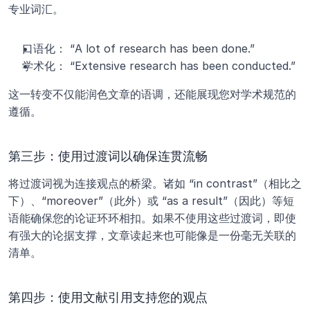
专业词汇。
口语化： “A lot of research has been done.”
学术化： “Extensive research has been conducted.”
这一转变不仅能润色文章的语调，还能展现您对学术规范的
遵循。
第三步：使用过渡词以确保连贯流畅
将过渡词视为连接观点的桥梁。诸如 “in contrast”（相比之
下）、“moreover”（此外）或 “as a result”（因此）等短
语能确保您的论证环环相扣。如果不使用这些过渡词，即使
有强大的论据支撑，文章读起来也可能像是一份毫无关联的
清单。
第四步：使用文献引用支持您的观点