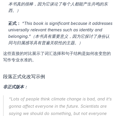
本书真的很棒，因为它谈论了每个人都能产生共鸣的东
西。）
正式：
“This book is significant because it addresses 
universally relevant themes such as identity and 
belonging.”（本书具有重要意义，因为它探讨了身份认
同与归属感等具有普遍关联性的主题。）
这些直接的对比展示了词汇选择和句子结构是如何改变您的
写作专业水准的。
段落正式化改写示例
非正式版本：
“Lots of people think climate change is bad, and it’s 
gonna affect everyone in the future. Scientists are 
saying we should do something, but not everyone 