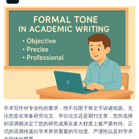
学术写作对专业性的要求，绝不仅限于将文字诉诸纸面。无
论您是在准备研究论文、学位论文还是期刊文章，您所选择
的语调都决定了您的研究成果在多大程度上被严肃对待。正
式的语调传递出学术界所看重的可信度、严谨性以及对学术
共同体的尊重。