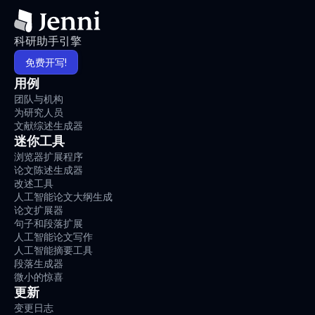
科研助手引擎
免费开写!
用例
团队与机构
为研究人员
文献综述生成器
迷你工具
浏览器扩展程序
论文陈述生成器
改述工具
人工智能论文大纲生成
论文扩展器
句子和段落扩展
人工智能论文写作
人工智能摘要工具
段落生成器
微小的惊喜
更新
变更日志