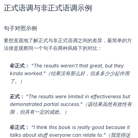
正式语调与非正式语调示例
句子对照示例
要想直观地了解正式与非正式语调之间的差异，最简单的方
法便是观察同一个句子在两种风格下的对比：
非正式：
“The results weren’t that great, but they 
kinda worked.”（结果没有那么好，但多多少少起作用
了。）
正式： 
“The results were limited in effectiveness but 
demonstrated partial success.”（该结果虽然有效性有
限，但具有一定的成效。）
非正式：
“I think this book is really good because it 
talks about stuff everyone can relate to.”（我觉得这