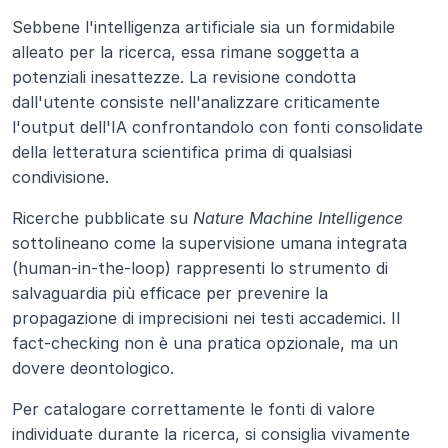
Sebbene l'intelligenza artificiale sia un formidabile 
alleato per la ricerca, essa rimane soggetta a 
potenziali inesattezze. La revisione condotta 
dall'utente consiste nell'analizzare criticamente 
l'output dell'IA confrontandolo con fonti consolidate 
della letteratura scientifica prima di qualsiasi 
condivisione.
Ricerche pubblicate su 
Nature Machine Intelligence
sottolineano come la supervisione umana integrata 
(human-in-the-loop) rappresenti lo strumento di 
salvaguardia più efficace per prevenire la 
propagazione di imprecisioni nei testi accademici. Il 
fact-checking non è una pratica opzionale, ma un 
dovere deontologico.
Per catalogare correttamente le fonti di valore 
individuate durante la ricerca, si consiglia vivamente 