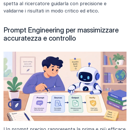
spetta al ricercatore guidarla con precisione e 
validarne i risultati in modo critico ed etico.
Prompt Engineering per massimizzare 
accuratezza e controllo
Un prompt preciso rappresenta la prima e più efficace 