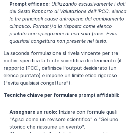
Prompt efficace:
Utilizzando esclusivamente i dati 
del Sesto Rapporto di Valutazione dell'IPCC, elenca 
le tre principali cause antropiche del cambiamento 
climatico. Formatリa la risposta come elenco 
puntato con spiegazioni di una sola frase. Evita 
qualsiasi congettura non presente nel testo.
La seconda formulazione si rivela vincente per tre 
motivi: specifica la fonte scientifica di riferimento (il 
rapporto IPCC), definisce l'output desiderato (un 
elenco puntato) e impone un limite etico rigoroso 
("evita qualsiasi congettura").
Tecniche chiave per formulare prompt affidabili:
Assegnare un ruolo:
 Iniziare con formule quali 
"Agisci come un revisore scientifico" o "Sei uno 
storico che riassume un evento".