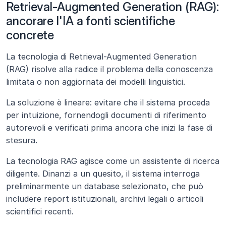
Retrieval-Augmented Generation (RAG): 
ancorare l'IA a fonti scientifiche 
concrete
La tecnologia di Retrieval-Augmented Generation 
(RAG) risolve alla radice il problema della conoscenza 
limitata o non aggiornata dei modelli linguistici.
La soluzione è lineare: evitare che il sistema proceda 
per intuizione, fornendogli documenti di riferimento 
autorevoli e verificati prima ancora che inizi la fase di 
stesura.
La tecnologia RAG agisce come un assistente di ricerca 
diligente. Dinanzi a un quesito, il sistema interroga 
preliminarmente un database selezionato, che può 
includere report istituzionali, archivi legali o articoli 
scientifici recenti.