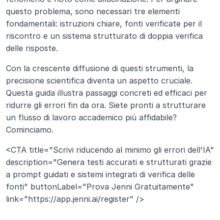
questo problema, sono necessari tre elementi 
fondamentali: istruzioni chiare, fonti verificate per il 
riscontro e un sistema strutturato di doppia verifica 
delle risposte.
Con la crescente diffusione di questi strumenti, la 
precisione scientifica diventa un aspetto cruciale. 
Questa guida illustra passaggi concreti ed efficaci per 
ridurre gli errori fin da ora. Siete pronti a strutturare 
un flusso di lavoro accademico più affidabile? 
Cominciamo.
<CTA title="Scrivi riducendo al minimo gli errori dell'IA" 
description="Genera testi accurati e strutturati grazie 
a prompt guidati e sistemi integrati di verifica delle 
fonti" buttonLabel="Prova Jenni Gratuitamente" 
link="https://app.jenni.ai/register" />