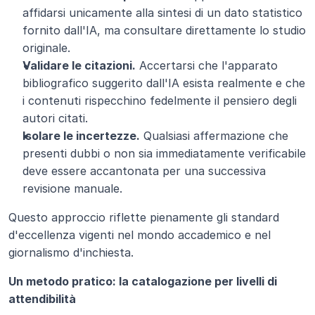
affidarsi unicamente alla sintesi di un dato statistico 
fornito dall'IA, ma consultare direttamente lo studio 
originale.
Validare le citazioni.
 Accertarsi che l'apparato 
bibliografico suggerito dall'IA esista realmente e che 
i contenuti rispecchino fedelmente il pensiero degli 
autori citati.
Isolare le incertezze.
 Qualsiasi affermazione che 
presenti dubbi o non sia immediatamente verificabile 
deve essere accantonata per una successiva 
revisione manuale.
Questo approccio riflette pienamente gli standard 
d'eccellenza vigenti nel mondo accademico e nel 
giornalismo d'inchiesta.
Un metodo pratico: la catalogazione per livelli di 
attendibilità