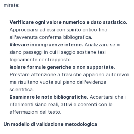
mirate:
Verificare ogni valore numerico e dato statistico.
Approcciarsi ad essi con spirito critico fino 
all'avvenuta conferma bibliografica.
Rilevare incongruenze interne.
 Analizzare se vi 
siano passaggi in cui il saggio sostiene tesi 
logicamente contrapposte.
Isolare formule generiche o non supportate.
Prestare attenzione a frasi che appaiono autorevoli 
ma risultano vuote sul piano dell'evidenza 
scientifica.
Esaminare le note bibliografiche.
 Accertarsi che i 
riferimenti siano reali, attivi e coerenti con le 
affermazioni del testo.
Un modello di validazione metodologica