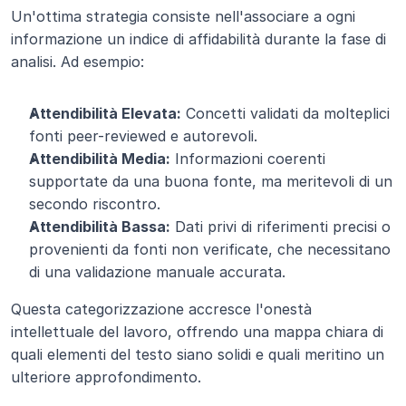
Un'ottima strategia consiste nell'associare a ogni 
informazione un indice di affidabilità durante la fase di 
analisi. Ad esempio:
Attendibilità Elevata:
 Concetti validati da molteplici 
fonti peer-reviewed e autorevoli.
Attendibilità Media:
 Informazioni coerenti 
supportate da una buona fonte, ma meritevoli di un 
secondo riscontro.
Attendibilità Bassa:
 Dati privi di riferimenti precisi o 
provenienti da fonti non verificate, che necessitano 
di una validazione manuale accurata.
Questa categorizzazione accresce l'onestà 
intellettuale del lavoro, offrendo una mappa chiara di 
quali elementi del testo siano solidi e quali meritino un 
ulteriore approfondimento.