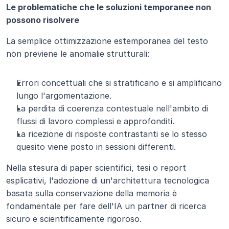
Le problematiche che le soluzioni temporanee non 
possono risolvere
La semplice ottimizzazione estemporanea del testo 
non previene le anomalie strutturali:
Errori concettuali che si stratificano e si amplificano 
lungo l'argomentazione.
La perdita di coerenza contestuale nell'ambito di 
flussi di lavoro complessi e approfonditi.
La ricezione di risposte contrastanti se lo stesso 
quesito viene posto in sessioni differenti.
Nella stesura di paper scientifici, tesi o report 
esplicativi, l'adozione di un'architettura tecnologica 
basata sulla conservazione della memoria è 
fondamentale per fare dell'IA un partner di ricerca 
sicuro e scientificamente rigoroso.