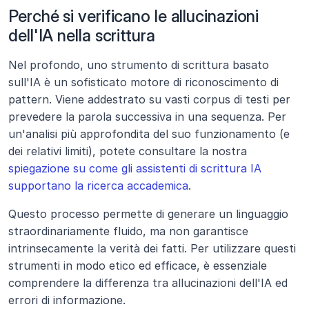
Perché si verificano le allucinazioni 
dell'IA nella scrittura
Nel profondo, uno strumento di scrittura basato 
sull'IA è un sofisticato motore di riconoscimento di 
pattern. Viene addestrato su vasti corpus di testi per 
prevedere la parola successiva in una sequenza. Per 
un'analisi più approfondita del suo funzionamento (e 
dei relativi limiti), potete consultare la nostra 
spiegazione su come gli assistenti di scrittura IA 
supportano la ricerca accademica
.
Questo processo permette di generare un linguaggio 
straordinariamente fluido, ma non garantisce 
intrinsecamente la verità dei fatti. Per utilizzare questi 
strumenti in modo etico ed efficace, è essenziale 
comprendere la differenza tra
allucinazioni dell'IA ed 
errori di informazione.