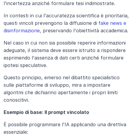
l'incertezza anziché formulare tesi indimostrate.
In contesti in cui l'accuratezza scientifica è prioritaria, 
questi vincoli prevengono la diffusione di
 fake news e 
disinformazione
, preservando l'obiettività accademica.
Nel caso in cui non sia possibile reperire informazioni 
adeguate, il sistema deve essere istruito a rispondere 
esprimendo l'assenza di dati certi anziché formulare 
ipotesi speculative.
Questo principio, emerso nel dibattito specialistico 
sulle piattaforme di sviluppo, mira a impostare 
algoritmi che dichiarino apertamente i propri limiti 
conoscitivi.
Esempio di base: Il prompt vincolato
È possibile programmare l'IA applicando una direttiva 
essenziale: