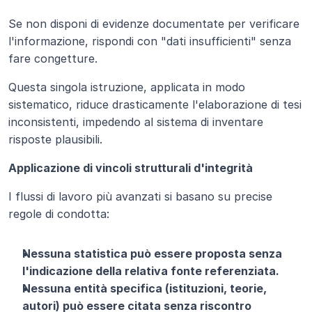
Se non disponi di evidenze documentate per verificare 
l'informazione, rispondi con "dati insufficienti" senza 
fare congetture.
Questa singola istruzione, applicata in modo 
sistematico, riduce drasticamente l'elaborazione di tesi 
inconsistenti, impedendo al sistema di inventare 
risposte plausibili.
Applicazione di vincoli strutturali d'integrità
I flussi di lavoro più avanzati si basano su precise 
regole di condotta:
Nessuna statistica può essere proposta senza 
l'indicazione della relativa fonte referenziata.
Nessuna entità specifica (istituzioni, teorie, 
autori) può essere citata senza riscontro 