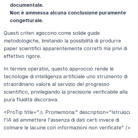
documentale.
Non è ammessa alcuna conclusione puramente 
congetturale.
Questi criteri agiscono come solide guide 
metodologiche, limitando la possibilità di produrre 
paper scientifici apparentemente corretti ma privi di 
effettivo rigore.
In termini operativi, questo approccio rende le 
tecnologie di intelligenza artificiale uno strumento di 
straordinario valore al servizio del progresso 
scientifico, privilegiando la precisione verificabile alla 
pura fluidità discorsiva.
<ProTip title="⚠️ Promemoria:" description="Istruisci 
l'IA ad ammettere l'assenza di dati certi invece di 
colmare le lacune con informazioni non verificate" />