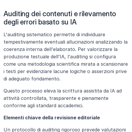
Auditing dei contenuti e rilevamento 
degli errori basato su IA
L'auditing sistematico permette di individuare 
tempestivamente eventuali allucinazioni analizzando la 
coerenza interna dell'elaborato. Per valorizzare la 
produzione testuale dell'IA, l'auditing si configura 
come una metodologia scientifica mirata a scansionare 
i testi per evidenziare lacune logiche o asserzioni prive 
di adeguato fondamento.
Questo processo eleva la scrittura assistita da IA ad 
attività controllata, trasparente e pienamente 
conforme agli standard accademici.
Elementi chiave della revisione editoriale
Un protocollo di auditing rigoroso prevede valutazioni 