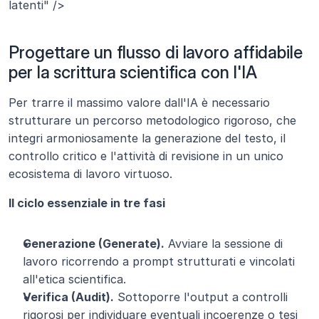
latenti" />
Progettare un flusso di lavoro affidabile 
per la scrittura scientifica con l'IA
Per trarre il massimo valore dall'IA è necessario 
strutturare un percorso metodologico rigoroso, che 
integri armoniosamente la generazione del testo, il 
controllo critico e l'attività di revisione in un unico 
ecosistema di lavoro virtuoso.
Il ciclo essenziale in tre fasi
Generazione (Generate).
 Avviare la sessione di 
lavoro ricorrendo a prompt strutturati e vincolati 
all'etica scientifica.
Verifica (Audit).
 Sottoporre l'output a controlli 
rigorosi per individuare eventuali incoerenze o tesi 