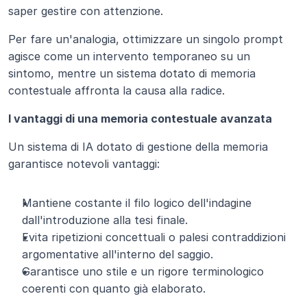
saper gestire con attenzione.
Per fare un'analogia, ottimizzare un singolo prompt 
agisce come un intervento temporaneo su un 
sintomo, mentre un sistema dotato di memoria 
contestuale affronta la causa alla radice.
I vantaggi di una memoria contestuale avanzata
Un sistema di IA dotato di gestione della memoria 
garantisce notevoli vantaggi:
Mantiene costante il filo logico dell'indagine 
dall'introduzione alla tesi finale.
Evita ripetizioni concettuali o palesi contraddizioni 
argomentative all'interno del saggio.
Garantisce uno stile e un rigore terminologico 
coerenti con quanto già elaborato.