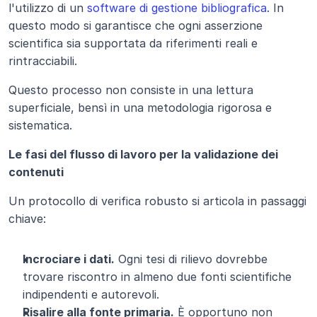
l'utilizzo di un
 software di gestione bibliografica
. In 
questo modo si garantisce che ogni asserzione 
scientifica sia supportata da riferimenti reali e 
rintracciabili.
Questo processo non consiste in una lettura 
superficiale, bensì in una metodologia rigorosa e 
sistematica.
Le fasi del flusso di lavoro per la validazione dei 
contenuti
Un protocollo di verifica robusto si articola in passaggi 
chiave:
Incrociare i dati.
 Ogni tesi di rilievo dovrebbe 
trovare riscontro in almeno due fonti scientifiche 
indipendenti e autorevoli.
Risalire alla fonte primaria.
 È opportuno non 