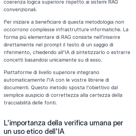
coerenza logica superiore rispetto ai sistemi RAG 
convenzionali.
Per iniziare a beneficiare di questa metodologia non 
occorrono complesse infrastrutture informatiche. La 
forma più elementare di RAG consiste nell'inserire 
direttamente nel prompt il testo di un saggio di 
riferimento, chiedendo all'IA di sintetizzarlo o estrarre 
concetti basandosi unicamente su di esso.
Piattaforme di livello superiore integrano 
automaticamente l'IA con le vostre librerie di 
documenti. Questo metodo sposta l'obiettivo dal 
semplice auspicio di correttezza alla certezza della 
tracciabilità delle fonti.
L'importanza della verifica umana per 
un uso etico dell'IA