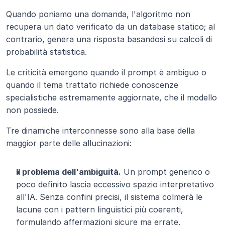
Quando poniamo una domanda, l'algoritmo non 
recupera un dato verificato da un database statico; al 
contrario, genera una risposta basandosi su calcoli di 
probabilità statistica.
Le criticità emergono quando il prompt è ambiguo o 
quando il tema trattato richiede conoscenze 
specialistiche estremamente aggiornate, che il modello 
non possiede.
Tre dinamiche interconnesse sono alla base della 
maggior parte delle allucinazioni:
Il problema dell'ambiguità.
 Un prompt generico o 
poco definito lascia eccessivo spazio interpretativo 
all'IA. Senza confini precisi, il sistema colmerà le 
lacune con i pattern linguistici più coerenti, 
formulando affermazioni sicure ma errate.