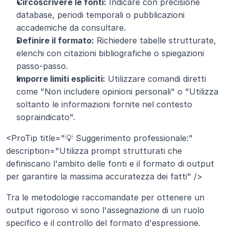
Circoscrivere le fonti:
 Indicare con precisione 
database, periodi temporali o pubblicazioni 
accademiche da consultare.
Definire il formato:
 Richiedere tabelle strutturate, 
elenchi con citazioni bibliografiche o spiegazioni 
passo-passo.
Imporre limiti espliciti:
 Utilizzare comandi diretti 
come "Non includere opinioni personali" o "Utilizza 
soltanto le informazioni fornite nel contesto 
sopraindicato".
<ProTip title="💡 Suggerimento professionale:" 
description="Utilizza prompt strutturati che 
definiscano l'ambito delle fonti e il formato di output 
per garantire la massima accuratezza dei fatti" />
Tra le metodologie raccomandate per ottenere un 
output rigoroso vi sono l'assegnazione di un ruolo 
specifico e il controllo del formato d'espressione. 