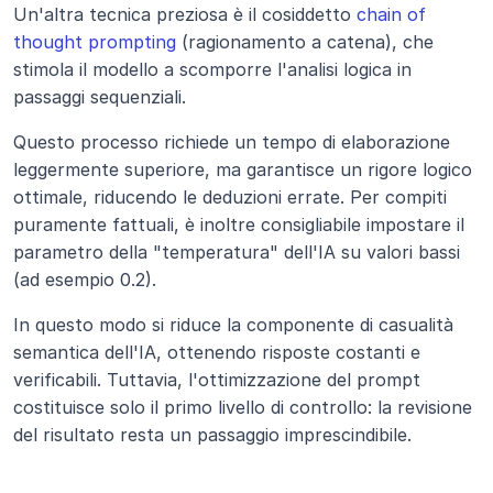
Un'altra tecnica preziosa è il cosiddetto
 chain of 
thought prompting
 (ragionamento a catena), che 
stimola il modello a scomporre l'analisi logica in 
passaggi sequenziali.
Questo processo richiede un tempo di elaborazione 
leggermente superiore, ma garantisce un rigore logico 
ottimale, riducendo le deduzioni errate. Per compiti 
puramente fattuali, è inoltre consigliabile impostare il 
parametro della "temperatura" dell'IA su valori bassi 
(ad esempio 0.2).
In questo modo si riduce la componente di casualità 
semantica dell'IA, ottenendo risposte costanti e 
verificabili. Tuttavia, l'ottimizzazione del prompt 
costituisce solo il primo livello di controllo: la revisione 
del risultato resta un passaggio imprescindibile.