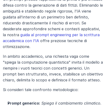
difesa contro la generazione di dati fittizi. Eliminando le 
ambiguità e stabilendo regole rigorose, l'IA viene 
guidata all'interno di un perimetro ben definito, 
riducendo drasticamente il rischio di errori. Se 
desiderate approfondire schemi e contesti applicativi, 
la nostra 
guida al prompt engineering per la scrittura 
accademica con l'IA
 offre preziose tecniche di 
ottimizzazione.
In ambito accademico, una richiesta vaga come 
"spiega la computazione quantistica" invita il modello a 
riempire i vuoti teorici con concetti generici. Un 
prompt ben strutturato, invece, stabilisce un obiettivo 
chiaro, delimita lo scopo e definisce il formato atteso.
Si consideri tale confronto metodologico:
Prompt generico:
Spiega il cambiamento climatico.