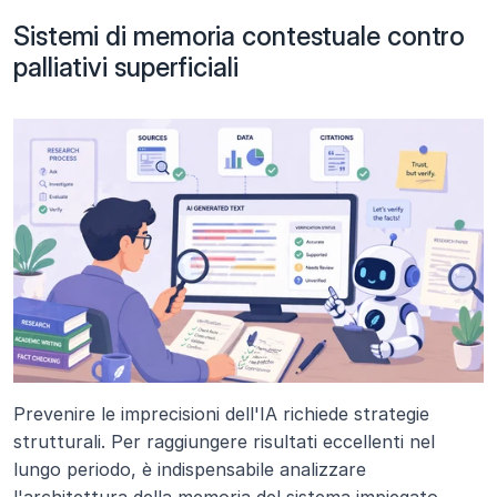
Sistemi di memoria contestuale contro 
palliativi superficiali
Prevenire le imprecisioni dell'IA richiede strategie 
strutturali. Per raggiungere risultati eccellenti nel 
lungo periodo, è indispensabile analizzare 