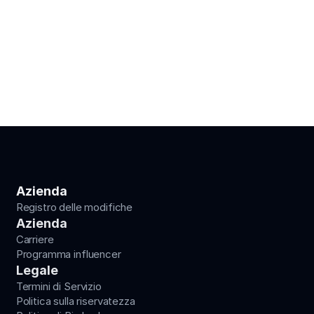
Azienda
Registro delle modifiche
Azienda
Carriere
Programma influencer
Legale
Termini di Servizio
Politica sulla riservatezza