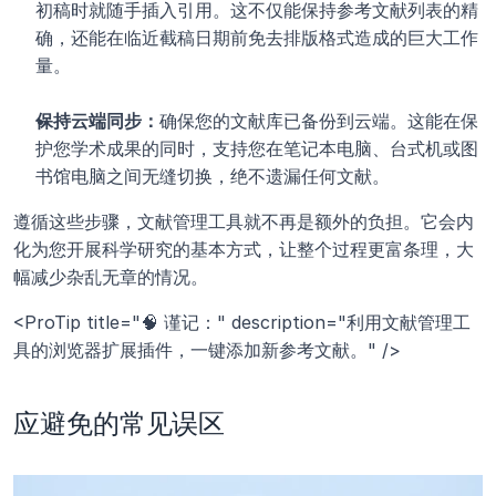
初稿时就随手插入引用。这不仅能保持参考文献列表的精
确，还能在临近截稿日期前免去排版格式造成的巨大工作
量。
保持云端同步：
确保您的文献库已备份到云端。这能在保
护您学术成果的同时，支持您在笔记本电脑、台式机或图
书馆电脑之间无缝切换，绝不遗漏任何文献。
遵循这些步骤，文献管理工具就不再是额外的负担。它会内
化为您开展科学研究的基本方式，让整个过程更富条理，大
幅减少杂乱无章的情况。
<ProTip title="🧠 谨记：" description="利用文献管理工
具的浏览器扩展插件，一键添加新参考文献。" />
应避免的常见误区