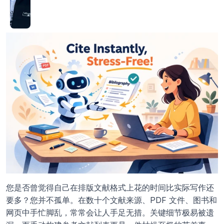
您是否曾觉得自己在排版文献格式上花的时间比实际写作还
要多？您并不孤单。在数十个文献来源、PDF 文件、图书和
网页中手忙脚乱，常常会让人手足无措。关键细节极易被遗