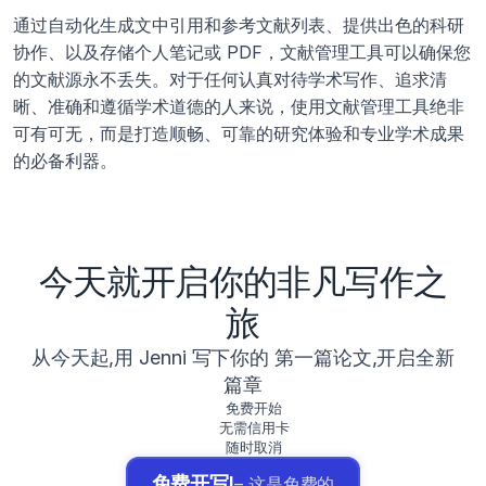
通过自动化生成文中引用和参考文献列表、提供出色的科研
协作、以及存储个人笔记或 PDF，文献管理工具可以确保您
的文献源永不丢失。对于任何认真对待学术写作、追求清
晰、准确和遵循学术道德的人来说，使用文献管理工具绝非
可有可无，而是打造顺畅、可靠的研究体验和专业学术成果
的必备利器。
今天就开启你的非凡写作之
旅
从今天起,用 Jenni 写下你的 第一篇论文,开启全新
篇章
免费开始
无需信用卡
随时取消
免费开写!
– 这是免费的