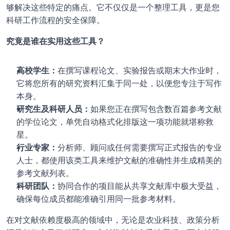
够解决这些特定的痛点。它不仅仅是一个整理工具，更是您
科研工作流程的安全保障。
究竟是谁在实用这些工具？
高校学生：
在撰写课程论文、实验报告或期末大作业时，
它将您所有的研究资料汇集于同一处，以便您专注于写作
本身。
研究生及科研人员：
如果您正在撰写包含数百篇参考文献
的学位论文，单凭自动格式化排版这一项功能就堪称救
星。
行业专家：
分析师、顾问或任何需要撰写正式报告的专业
人士，都使用该类工具来维护文献的准确性并生成精美的
参考文献列表。
科研团队：
协同合作的项目能从共享文献库中极大受益，
确保每位成员都能准确引用同一批参考材料。
在对文献依赖度极高的领域中，无论是农业科技、政策分析