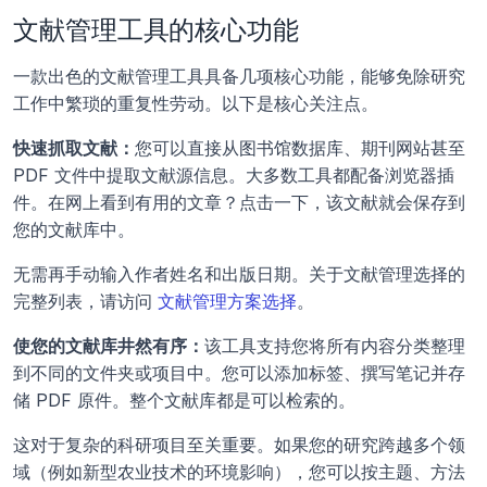
文献管理工具的核心功能
一款出色的文献管理工具具备几项核心功能，能够免除研究
工作中繁琐的重复性劳动。以下是核心关注点。
快速抓取文献：
您可以直接从图书馆数据库、期刊网站甚至 
PDF 文件中提取文献源信息。大多数工具都配备浏览器插
件。在网上看到有用的文章？点击一下，该文献就会保存到
您的文献库中。
无需再手动输入作者姓名和出版日期。关于文献管理选择的
完整列表，请访问 
文献管理方案选择
。
使您的文献库井然有序：
该工具支持您将所有内容分类整理
到不同的文件夹或项目中。您可以添加标签、撰写笔记并存
储 PDF 原件。整个文献库都是可以检索的。
这对于复杂的科研项目至关重要。如果您的研究跨越多个领
域（例如新型农业技术的环境影响），您可以按主题、方法