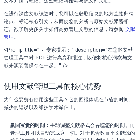
文本并撰写笔记。这些笔记将始终与源文件关联。
在进行深度文献综述时，您可以在获取信息的地方直接归纳
论点、标记核心引文，从而使您的分析与原始文献紧密相
连。欲了解更多关于如何高效管理文献的信息，请参阅 
文献
管理
。
<ProTip title="💡 专家提示：" description="在您的文献
管理工具中对 PDF 进行高亮和批注，以便将核心洞察与文
献来源妥善保存在一起。" />
使用文献管理工具的核心优势
为什么要费心使用这些工具？它的回报体现在节省的时间、
减少的错误以及维护学术诚信上。
赢回宝贵的时间：
手动调整文献格式会吞噬您的时间。而
管理工具可以自动完成这一切。对于包含数百个文献源的