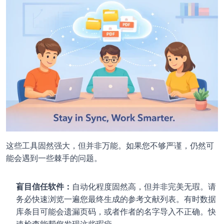
这些工具固然强大，但并非万能。如果您不够严谨，仍然可
能会遇到一些棘手的问题。
盲目信任软件：
自动化程度固然高，但并非完美无瑕。请
务必快速浏览一遍您最终生成的参考文献列表。有时数据
库条目可能会遗漏页码，或者作者的名字导入不正确。快