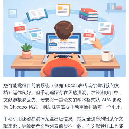
您可能觉得目前的系统（例如 Excel 表格或存满链接的文
档）运作良好。但手动追踪存在天然漏洞。在长期项目中，
文献源极易丢失。若要将一篇论文的学术格式从 APA 更改
为 Chicago 格式，则意味着需要手动重新排版每一个引用。
手动引用还容易漏掉某些出版信息，或完全遗忘列出某个文
献来源，导致参考文献列表前后不一致。而文献管理工具能