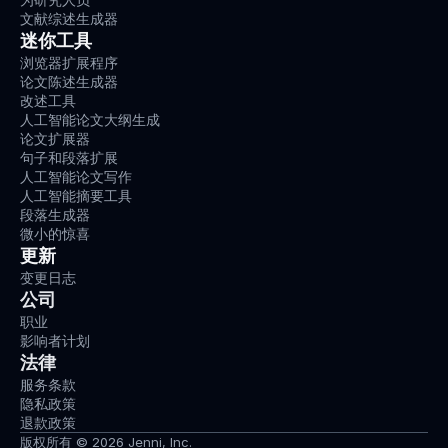
文献综述生成器
迷你工具
浏览器扩展程序
论文陈述生成器
改述工具
人工智能论文大纲生成
论文扩展器
句子和段落扩展
人工智能论文写作
人工智能摘要工具
段落生成器
微小的惊喜
更新
变更日志
公司
职业
影响者计划
法律
服务条款
隐私政策
退款政策
版权所有 © 2026 Jenni, Inc.