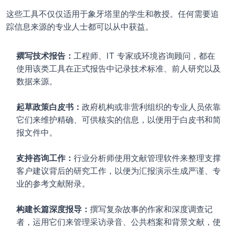
这些工具不仅仅适用于象牙塔里的学生和教授。任何需要追
踪信息来源的专业人士都可以从中获益。
撰写技术报告：
工程师、IT 专家或环境咨询顾问，都在
使用该类工具在正式报告中记录技术标准、前人研究以及
数据来源。
起草政策白皮书：
政府机构或非营利组织的专业人员依靠
它们来维护精确、可供核实的信息，以便用于白皮书和简
报文件中。
支持咨询工作：
行业分析师使用文献管理软件来整理支撑
客户建议背后的研究工作，以便为汇报演示生成严谨、专
业的参考文献附录。
构建长篇深度报导：
撰写复杂故事的作家和深度调查记
者，运用它们来管理采访录音、公共档案和背景文献，使