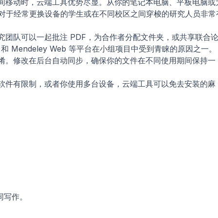
间移动时，云端工具优势尽显。从你的笔记本电脑、平板电脑或
对于经常更换设备的学生或在不同校区之间穿梭的研究人员非常
究团队可以一起批注 PDF，为合作者分配文件夹，或共享联合
 和 Mendeley Web 等平台在小组项目中受到青睐的原因之一。
淆。修改在后台自动同步，确保你的文件在不同使用期间保持一
软件有限制，或者你使用多台设备，云端工具可以免去安装的麻
同写作。