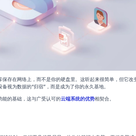
库保存在网络上，而不是你的硬盘里。这听起来很简单，但它改
备视为数据的“归宿”，而是成为了你的永久基地。 
功能的基础，这与广受认可的
云端系统的优势
相契合。