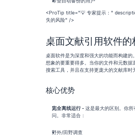
希望自动备份的用户
<ProTip title="💡 专家提示：" 
失的风险" />
桌面文献引用软件的
桌面软件是为深度和强大的功能而构建的
想象的要重要得多。当你的文件和元数据
搜索工具，并且在支持更庞大的文献库时
核心优势
完全离线运行 - 
这是最大的区别。你所有
问。非常适合：
野外/田野调查