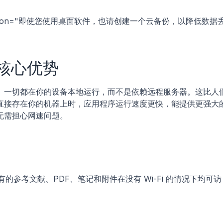
description="即使您使用桌面软件，也请创建一个云备份，以降低数据
核心优势
。一切都在你的设备本地运行，而不是依赖远程服务器。这比人
直接存在你的机器上时，应用程序运行速度更快，能提供更强大
无需担心网速问题。
的参考文献、PDF、笔记和附件在没有 Wi-Fi 的情况下均可访