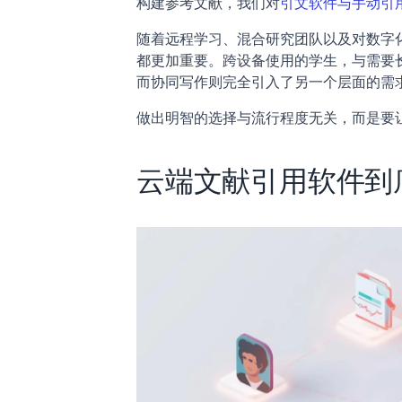
构建参考文献，我们对
引文软件与手动引
随着远程学习、混合研究团队以及对数字
都更加重要。跨设备使用的学生，与需要长
而协同写作则完全引入了另一个层面的需
做出明智的选择与流行程度无关，而是要
云端文献引用软件到