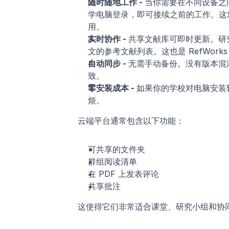
随时随地工作 - 
当你需要在不同设备之
学电脑登录，即可接续之前的工作。这
用。
实时协作 - 
共享文献库可即时更新。研
文的参考文献列表。这也是 RefWorks
自动同步 - 
无需手动备份。没有版本混
致。
零安装成本 - 
如果你的学校对电脑安装
烦。
云端平台通常包含以下功能：
可共享的文件夹
群组阅读清单
在 PDF 上发表评论
共享批注
这使得它们非常适合课堂、研究小组和协