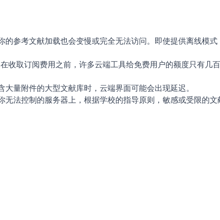
你的参考文献加载也会变慢或完全无法访问。即使提供离线模式
间。在收取订阅费用之前，许多云端工具给免费用户的额度只有几百
含大量附件的大型文献库时，云端界面可能会出现延迟。
你无法控制的服务器上，根据学校的指导原则，敏感或受限的文