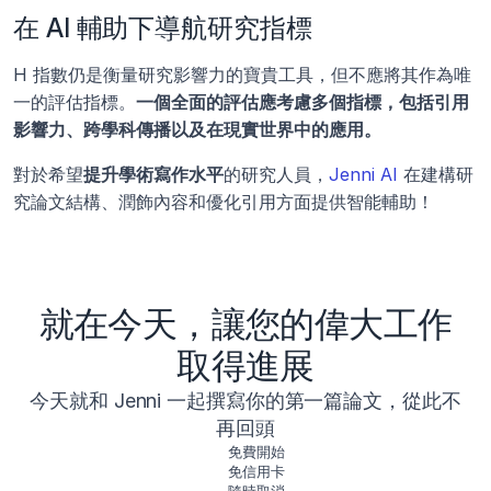
在 AI 輔助下導航研究指標
H 指數仍是衡量研究影響力的寶貴工具，但不應將其作為唯
一的評估指標。
一個全面的評估應考慮多個指標，包括引用
影響力、跨學科傳播以及在現實世界中的應用。
對於希望
提升學術寫作水平
的研究人員，
Jenni AI
 在建構研
究論文結構、潤飾內容和優化引用方面提供智能輔助！
就在今天，讓您的偉大工作
取得進展
今天就和 Jenni 一起撰寫你的第一篇論文，從此不
再回頭
免費開始
免信用卡