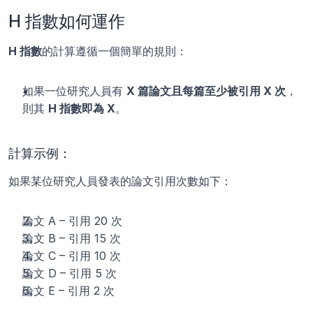
H 指數如何運作
H 指數
的計算遵循一個簡單的規則：
如果一位研究人員有 
X 篇論文且每篇至少被引用 X 次
，
則其 
H 指數即為 X
。
計算示例：
如果某位研究人員發表的論文引用次數如下：
論文 A – 引用 20 次
論文 B – 引用 15 次
論文 C – 引用 10 次
論文 D – 引用 5 次
論文 E – 引用 2 次