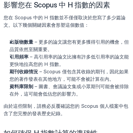
影響您在 Scopus 中 H 指數的因素
您在 Scopus 中的 H 指數並不僅僅取決於您寫了多少篇論
文。以下幾個關鍵因素會形塑這個數值：
出版物數量
 – 更多的論文讓您有更多獲得引用的機會，但
品質依然至關重要。
引用頻率
 – 高引用率的論文比擁有許多低引用率的論文能
更快地拉高您的 H 指數。
期刊收錄情況
 – Scopus 僅包含其收錄的期刊，因此如果
您的著作發表在其他地方，可能不會被計算在內。
資料庫限制
 – 圖書、會議論文集或小眾期刊可能會被排除
在外，這可能會低估您的影響力。
由於這些限制，請務必反覆確認您的 Scopus 個人檔案中包
含了您完整的發表歷史紀錄。