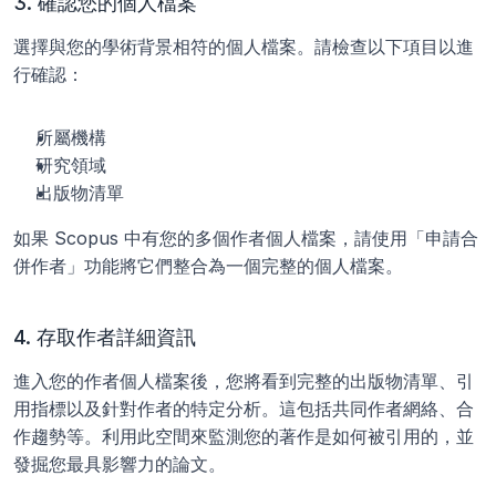
3. 確認您的個人檔案
選擇與您的學術背景相符的個人檔案。請檢查以下項目以進
行確認：
所屬機構
研究領域
出版物清單
如果 Scopus 中有您的多個作者個人檔案，請使用「申請合
併作者」功能將它們整合為一個完整的個人檔案。
4. 存取作者詳細資訊
進入您的作者個人檔案後，您將看到完整的出版物清單、引
用指標以及針對作者的特定分析。這包括共同作者網絡、合
作趨勢等。利用此空間來監測您的著作是如何被引用的，並
發掘您最具影響力的論文。