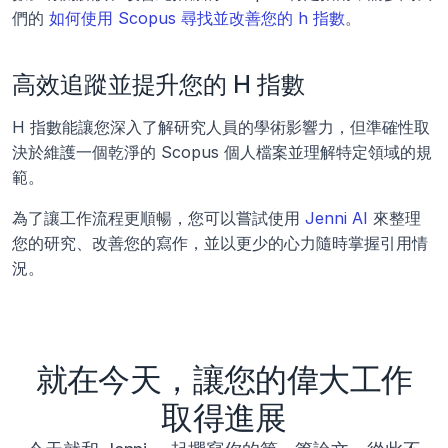
們的 
如何使用 Scopus 尋找並改善您的 h 指數
。
高效追蹤並提升您的 H 指數
H 指數能讓您深入了解研究人員的學術影響力，但準確性取
決於維護一個乾淨的 Scopus 個人檔案並理解特定領域的規
範。
為了讓工作流程更順暢，您可以嘗試使用 
Jenni AI
 來整理
您的研究、改善您的寫作，並以更少的心力隨時掌握引用情
況。
就在今天，讓您的偉大工作
取得進展