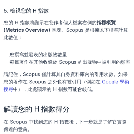
5. 檢視您的 H 指數
您的 H 指數將顯示在您作者個人檔案右側的
指標概覽 
(Metrics Overview)
 區塊。Scopus 是根據以下標準計算
此數值：
您撰寫並發表的出版物數量
每篇著作在其他收錄於 Scopus 的出版物中被引用的頻率
請記住，Scopus 僅計算其自身資料庫內的引用次數。如果
您的著作在 Scopus 之外也有被引用（例如在 
Google 學術
搜尋
中），此處顯示的 H 指數可能會較低。
解讀您的 H 指數得分
在 Scopus 中找到您的 H 指數後，下一步就是了解它實際
傳達的意義。