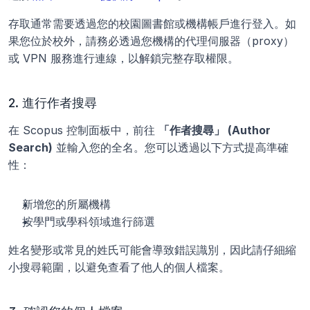
存取通常需要透過您的校園圖書館或機構帳戶進行登入。如
果您位於校外，請務必透過您機構的代理伺服器（proxy）
或 VPN 服務進行連線，以解鎖完整存取權限。
2. 進行作者搜尋
在 Scopus 控制面板中，前往 
「作者搜尋」 (Author 
Search)
 並輸入您的全名。您可以透過以下方式提高準確
性：
新增您的所屬機構
按學門或學科領域進行篩選
姓名變形或常見的姓氏可能會導致錯誤識別，因此請仔細縮
小搜尋範圍，以避免查看了他人的個人檔案。