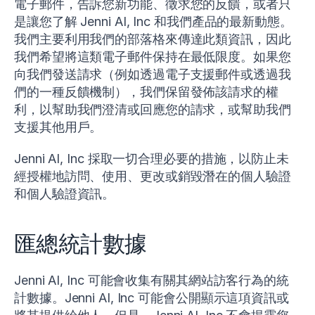
電子郵件，告訴您新功能、徵求您的反饋，或者只
是讓您了解 Jenni AI, Inc 和我們產品的最新動態。
我們主要利用我們的部落格來傳達此類資訊，因此
我們希望將這類電子郵件保持在最低限度。如果您
向我們發送請求（例如透過電子支援郵件或透過我
們的一種反饋機制），我們保留發佈該請求的權
利，以幫助我們澄清或回應您的請求，或幫助我們
支援其他用戶。
Jenni AI, Inc 採取一切合理必要的措施，以防止未
經授權地訪問、使用、更改或銷毀潛在的個人驗證
和個人驗證資訊。
匯總統計數據
Jenni AI, Inc 可能會收集有關其網站訪客行為的統
計數據。Jenni AI, Inc 可能會公開顯示這項資訊或