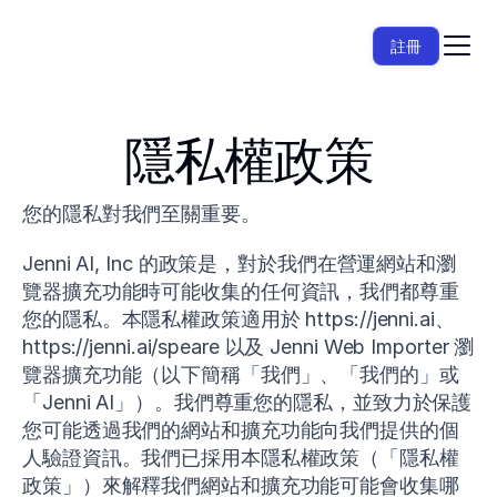
註冊
隱私權政策
您的隱私對我們至關重要。
Jenni AI, Inc 的政策是，對於我們在營運網站和瀏
覽器擴充功能時可能收集的任何資訊，我們都尊重
您的隱私。本隱私權政策適用於 https://jenni.ai、
https://jenni.ai/speare 以及 Jenni Web Importer 瀏
覽器擴充功能（以下簡稱「我們」、「我們的」或
「Jenni AI」）。我們尊重您的隱私，並致力於保護
您可能透過我們的網站和擴充功能向我們提供的個
人驗證資訊。我們已採用本隱私權政策（「隱私權
政策」）來解釋我們網站和擴充功能可能會收集哪