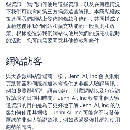
些資訊、我們如何使用這些資訊，以及在何種情況
下我們可能會向第三方揭露這些資訊。本隱私權政
策連同我們網站上發佈的條款和條件，共同構成了
規範您使用我們網站和擴充功能的一般規則和政
策。根據您造訪我們網站或使用我們的擴充功能時
的活動，您可能需要同意其他條款和條件。
網站訪客
與大多數網站營運商一樣，Jenni AI, Inc 會收集網
頁瀏覽器和伺服器通常會提供的非個人驗證資訊，
例如瀏覽器類型、語言偏好、引薦網站以及每位訪
客請求的日期和時間。Jenni AI, Inc 收集非個人驗
證資訊的目的是為了更好地了解 Jenni AI, Inc 的訪
客如何使用其網站。Jenni AI, Inc 可能會不時發佈
匯總的非個人驗證資訊，例如透過發佈其網站使用
趨勢的報告。