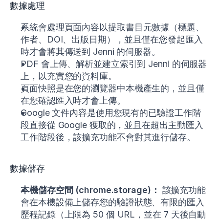
數據處理
系統會處理頁面內容以提取書目元數據（標題、
作者、DOI、出版日期），並且僅在您發起匯入
時才會將其傳送到 Jenni 的伺服器。
PDF 會上傳、解析並建立索引到 Jenni 的伺服器
上，以充實您的資料庫。
頁面快照是在您的瀏覽器中本機產生的，並且僅
在您確認匯入時才會上傳。
Google 文件內容是使用您現有的已驗證工作階
段直接從 Google 獲取的，並且在超出主動匯入
工作階段後，該擴充功能不會對其進行儲存。
數據儲存
本機儲存空間 (chrome.storage)：
該擴充功能
會在本機設備上儲存您的驗證狀態、有限的匯入
歷程記錄（上限為 50 個 URL，並在 7 天後自動