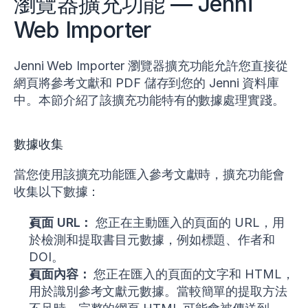
瀏覽器擴充功能 — Jenni
Web Importer
Jenni Web Importer 瀏覽器擴充功能允許您直接從
網頁將參考文獻和 PDF 儲存到您的 Jenni 資料庫
中。本節介紹了該擴充功能特有的數據處理實踐。
數據收集
當您使用該擴充功能匯入參考文獻時，擴充功能會
收集以下數據：
頁面 URL：
您正在主動匯入的頁面的 URL，用
於檢測和提取書目元數據，例如標題、作者和
DOI。
頁面內容：
您正在匯入的頁面的文字和 HTML，
用於識別參考文獻元數據。當較簡單的提取方法