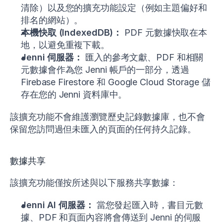
清除）以及您的擴充功能設定（例如主題偏好和
排名的網站）。
本機快取 (IndexedDB)：
PDF 元數據快取在本
地，以避免重複下載。
Jenni 伺服器：
匯入的參考文獻、PDF 和相關
元數據會作為您 Jenni 帳戶的一部分，透過
Firebase Firestore 和 Google Cloud Storage 儲
存在您的 Jenni 資料庫中。
該擴充功能不會維護瀏覽歷史記錄數據庫，也不會
保留您訪問過但未匯入的頁面的任何持久記錄。
數據共享
該擴充功能僅按所述與以下服務共享數據：
Jenni AI 伺服器：
當您發起匯入時，書目元數
據、PDF 和頁面內容將會傳送到 Jenni 的伺服