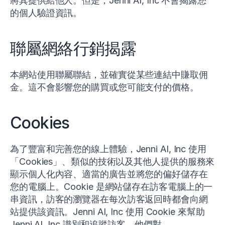
將其提供給他人。但是，Jenni AI, Inc 不會揭露您
的個人驗證資訊。
聯屬網絡行銷揭露
本網站使用聯屬聯結，並確實從某些連結中賺取佣
金。這不會影響您的購買或您可能支付的價格。
Cookies
為了豐富和完善您的線上體驗，Jenni AI, Inc 使用
「Cookies」、類似的技術以及其他人提供的服務來
顯示個人化內容、適當的廣告並將您的偏好儲存在
您的電腦上。Cookie 是網站儲存在訪客電腦上的一
串資訊，訪客的瀏覽器在每次訪客返回時都會向網
站提供該資訊。Jenni AI, Inc 使用 Cookie 來幫助
Jenni AI, Inc 識別和追蹤訪客、他們對