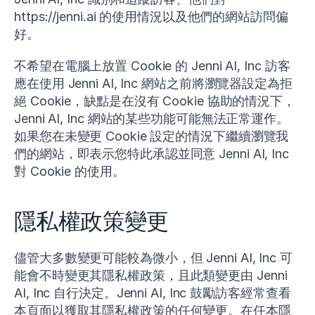
https://jenni.ai 的使用情況以及他們的網站訪問偏
好。
不希望在電腦上放置 Cookie 的 Jenni AI, Inc 訪客
應在使用 Jenni AI, Inc 網站之前將瀏覽器設定為拒
絕 Cookie，缺點是在沒有 Cookie 協助的情況下，
Jenni AI, Inc 網站的某些功能可能無法正常運作。
如果您在未變更 Cookie 設定的情況下繼續瀏覽我
們的網站，即表示您特此承認並同意 Jenni AI, Inc
對 Cookie 的使用。
隱私權政策變更
儘管大多數變更可能較為微小，但 Jenni AI, Inc 可
能會不時變更其隱私權政策，且此類變更由 Jenni
AI, Inc 自行決定。Jenni AI, Inc 鼓勵訪客經常查看
本頁面以獲取其隱私權政策的任何變更。在任本隱