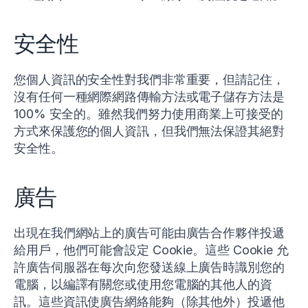
安全性
您個人資訊的安全性對我們非常重要，但請記住，
沒有任何一種網際網路傳輸方法或電子儲存方法是
100% 安全的。雖然我們努力使用商業上可接受的
方式來保護您的個人資訊，但我們無法保證其絕對
安全性。
廣告
出現在我們網站上的廣告可能由廣告合作夥伴投遞
給用戶，他們可能會設定 Cookie。這些 Cookie 允
許廣告伺服器在每次向您發送線上廣告時識別您的
電腦，以編譯有關您或使用您電腦的其他人的資
訊。這些資訊使廣告網絡能夠（除其他外）投遞他