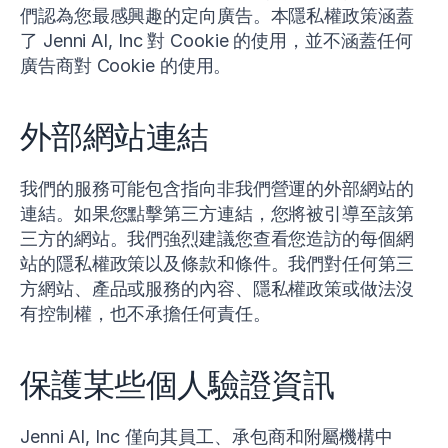
們認為您最感興趣的定向廣告。本隱私權政策涵蓋
了 Jenni AI, Inc 對 Cookie 的使用，並不涵蓋任何
廣告商對 Cookie 的使用。
外部網站連結
我們的服務可能包含指向非我們營運的外部網站的
連結。如果您點擊第三方連結，您將被引導至該第
三方的網站。我們強烈建議您查看您造訪的每個網
站的隱私權政策以及條款和條件。我們對任何第三
方網站、產品或服務的內容、隱私權政策或做法沒
有控制權，也不承擔任何責任。
保護某些個人驗證資訊
Jenni AI, Inc 僅向其員工、承包商和附屬機構中