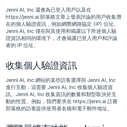
Jenni AI, Inc 還會為已登入用戶以及在
https://jenni.ai 部落格文章上發表評論的用戶收集潛
在的個人驗證資訊，例如網際網路協定 (IP) 位址。
Jenni AI, Inc 僅在與其使用和揭露以下所述個人驗
證資訊相同的環境下，才會揭露已登入用戶和評論
者的 IP 位址。
收集個人驗證資訊
Jenni AI, Inc 網站的某些訪客選擇與 Jenni AI, Inc
進行互動，這需要 Jenni AI, Inc 收集個人驗證資
訊。Jenni AI, Inc 收集資訊的數量和類型取決於互
動的性質。例如，我們要求在 https://jenni.ai 註冊
部落格的訪客提供使用者名稱和電子郵件地址。