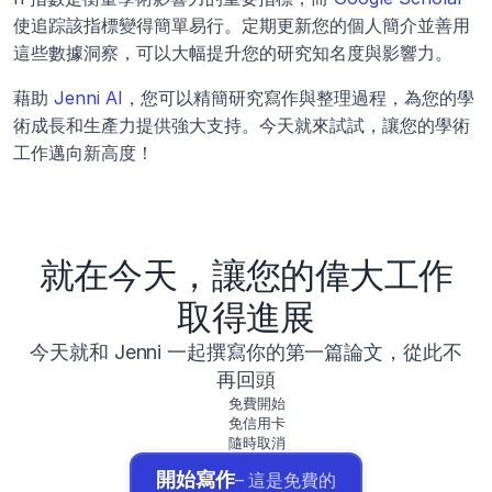
使追踪該指標變得簡單易行。定期更新您的個人簡介並善用
這些數據洞察，可以大幅提升您的研究知名度與影響力。
藉助 
Jenni AI
，您可以精簡研究寫作與整理過程，為您的學
術成長和生產力提供強大支持。今天就來試試，讓您的學術
工作邁向新高度！
就在今天，讓您的偉大工作
取得進展
今天就和 Jenni 一起撰寫你的第一篇論文，從此不
再回頭
免費開始
免信用卡
隨時取消
開始寫作
– 這是免費的