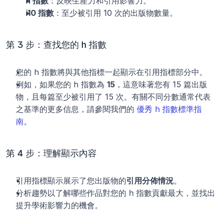
h 指數
：反映生產力和引用影響力。
i10 指數
：至少被引用 10 次的出版物數量。
第 3 步：查找您的 h 指數
您的 h 指數將與其他指標一起顯示在引用指標部分中。
例如，如果您的 h 指數為 
15
，這意味著您有 15 篇出版
物，且每篇至少被引用了 15 次。有關不同分數通常代表
之基準的更多信息，請參閱我們的 
優秀 h 指數標準指
南
。
第 4 步：理解顯示內容
引用指標顯示展示了您出版物的
引用分佈情況
。
分析趨勢以了解哪些作品對您的 h 指數貢獻最大，並找出
提升學術影響力的機會。