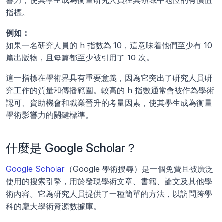
響力，使其學生成為衡量研究人員在其領域中地位的有價值
指標。
例如：
如果一名研究人員的 h 指數為 10，這意味着他們至少有 10 
篇出版物，且每篇都至少被引用了 10 次。
這一指標在學術界具有重要意義，因為它突出了研究人員研
究工作的質量和傳播範圍。較高的 h 指數通常會被作為學術
認可、資助機會和職業晉升的考量因素，使其學生成為衡量
學術影響力的關鍵標準。
什麼是 Google Scholar？
Google Scholar
（Google 學術搜尋）是一個免費且被廣泛
使用的搜索引擎，用於發現學術文章、書籍、論文及其他學
術內容。它為研究人員提供了一種簡單的方法，以訪問跨學
科的龐大學術資源數據庫。