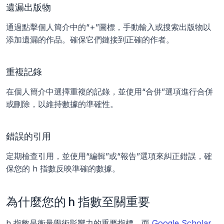
遺漏出版物
通過點擊個人簡介中的“+”圖標，手動輸入或搜索出版物以
添加遺漏的作品。確保它們鏈接到正確的作者。
重複記錄
在個人簡介中選擇重複的記錄，並使用“合併”選項進行合併
或刪除，以維持數據的準確性。
錯誤的引用
定期檢查引用，並使用“編輯”或“報告”選項來糾正錯誤，確
保您的 h 指數反映準確的數據。
為什麼您的 h 指數至關重要
h 指數是衡量學術影響力的重要指標，而 
Google Scholar 