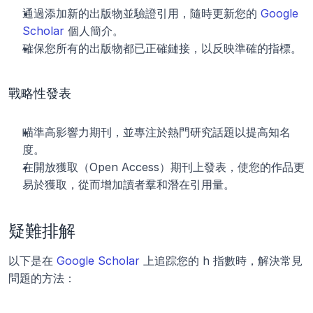
通過添加新的出版物並驗證引用，隨時更新您的 
Google 
Scholar
 個人簡介。
確保您所有的出版物都已正確鏈接，以反映準確的指標。
戰略性發表
瞄準高影響力期刊，並專注於熱門研究話題以提高知名
度。
在開放獲取（Open Access）期刊上發表，使您的作品更
易於獲取，從而增加讀者羣和潛在引用量。
疑難排解
以下是在 
Google Scholar
 上追踪您的 h 指數時，解決常見
問題的方法：