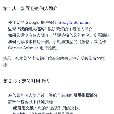
第 1 步：訪問您的個人簡介
使用您的 Google 帳戶登錄 
Google Scholar
。
點擊 
"我的個人檔案"
 以訪問您的作者個人簡介。
如果您還沒有個人簡介，請通過輸入您的姓名、所屬機構
和研究領域來創建一個。手動添加您的出版物，或允許 
Google Scholar 進行推薦。
提示：鏈接您的出版物可確保您的個人簡介反映準確的指
標。
第 2 步：定位引用指標
進入您的個人簡介後，導航至右側的
引用指標部分
。
該部分包含以下關鍵指標：
總引用次數
：您的作品被引用的次數。