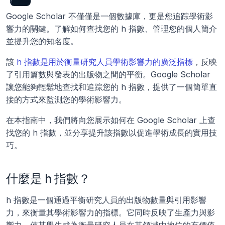
Google Scholar 不僅僅是一個數據庫，更是您追踪學術影
響力的關鍵。了解如何查找您的 h 指數、管理您的個人簡介
並提升您的知名度。
該 
h 指數是用於衡量研究人員學術影響力的廣泛指標
，反映
了引用篇數與發表的出版物之間的平衡。Google Scholar 
讓您能夠輕鬆地查找和追踪您的 h 指數，提供了一個簡單直
接的方式來監測您的學術影響力。
在本指南中，我們將向您展示如何在 Google Scholar 上查
找您的 h 指數，並分享提升該指數以促進學術成長的實用技
巧。
什麼是 h 指數？
h 指數是一個通過平衡研究人員的出版物數量與引用影響
力，來衡量其學術影響力的指標。它同時反映了生產力與影