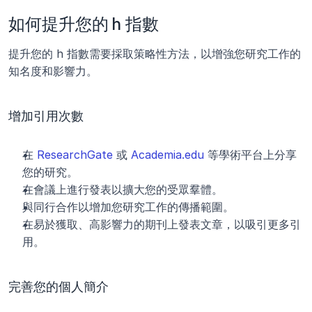
如何提升您的 h 指數
提升您的 h 指數需要採取策略性方法，以增強您研究工作的
知名度和影響力。
增加引用次數
在 
ResearchGate
 或 
Academia.edu
 等學術平台上分享
您的研究。
在會議上進行發表以擴大您的受眾羣體。
與同行合作以增加您研究工作的傳播範圍。
在易於獲取、高影響力的期刊上發表文章，以吸引更多引
用。
完善您的個人簡介