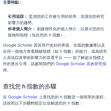
主要特點：
引用追踪：
 監測您的工作被引用的頻率，並識別您研究
影響力的趨勢。
作者個人簡介：
 創建個性化的個人簡介，以展示您的出
版物和指標（包括您的 h 指數）。
Google Scholar 因其用戶友好的界面、全面的數據庫以及
在同一個地方查看關鍵指標（如 h 指數）的能力，成為研究
人員追踪其學術影響力的首選平台 —— 欲了解超出指標之
外的逐步引導，請參閱我們的 
Google Scholar 高效研究指
南
。
查找您 h 指數的步驟
在 
Google Scholar
 上查找您的 h 指數是一個簡單的過程。
請按照以下步驟輕鬆定位並解讀您的 h 指數：