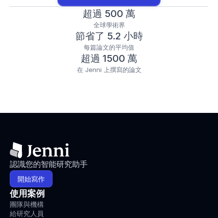
超過 500 萬
全球學術界
節省了 5.2 小時
每篇論文的平均值
超過 1500 萬
在 Jenni 上撰寫的論文
認識您的智能研究助手
開始寫作
使用案例
團隊與機構
給研究人員