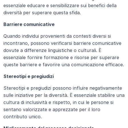
essenziale educare e sensibilizzare sui benefici della 
diversità per superare questa sfida.
Barriere comunicative
Quando individui provenienti da contesti diversi si 
incontrano, possono verificarsi barriere comunicative 
dovute a differenze linguistiche o culturali. È 
essenziale fornire formazione e risorse per superare 
queste barriere e favorire una comunicazione efficace.
Stereotipi e pregiudizi
Stereotipi e pregiudizi possono influire negativamente 
sulle iniziative per la diversità. È essenziale stabilire una 
cultura di inclusività e rispetto, in cui le persone si 
sentano valorizzate e apprezzate per il loro 
contributo unico.