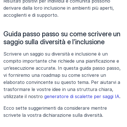
Risultati positivi per individui e comunità possono 
derivare dalla loro inclusione in ambienti più aperti, 
accoglienti e di supporto.
Guida passo passo su come scrivere un 
saggio sulla diversità e l’inclusione
Scrivere un saggio su diversità e inclusione è un 
compito importante che richiede una pianificazione e 
un’esecuzione accurate. In questa guida passo passo, 
vi forniremo una roadmap su come scrivere un 
elaborato convincente su questo tema. Per aiutarvi a 
trasformare le vostre idee in una struttura chiara, 
utilizzate il nostro 
generatore di scalette per saggi IA
.
Ecco sette suggerimenti da considerare mentre 
scrivete la vostra dichiarazione sulla diversità.