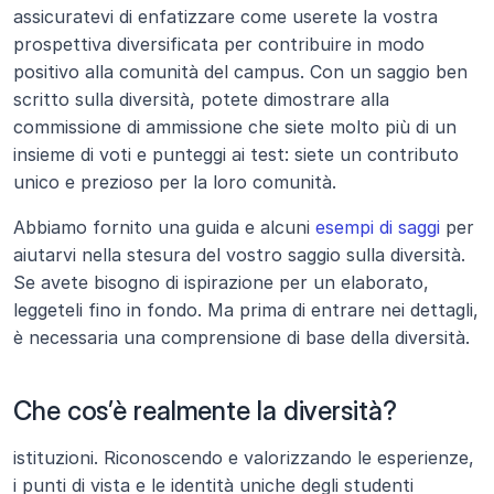
assicuratevi di enfatizzare come userete la vostra 
prospettiva diversificata per contribuire in modo 
positivo alla comunità del campus. Con un saggio ben 
scritto sulla diversità, potete dimostrare alla 
commissione di ammissione che siete molto più di un 
insieme di voti e punteggi ai test: siete un contributo 
unico e prezioso per la loro comunità.
Abbiamo fornito una guida e alcuni 
esempi di saggi
 per 
aiutarvi nella stesura del vostro saggio sulla diversità. 
Se avete bisogno di ispirazione per un elaborato, 
leggeteli fino in fondo. Ma prima di entrare nei dettagli, 
è necessaria una comprensione di base della diversità.
Che cos’è realmente la diversità?
istituzioni. Riconoscendo e valorizzando le esperienze, 
i punti di vista e le identità uniche degli studenti 