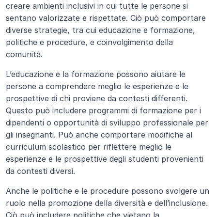
creare ambienti inclusivi in cui tutte le persone si 
sentano valorizzate e rispettate. Ciò può comportare 
diverse strategie, tra cui educazione e formazione, 
politiche e procedure, e coinvolgimento della 
comunità.
L’educazione e la formazione possono aiutare le 
persone a comprendere meglio le esperienze e le 
prospettive di chi proviene da contesti differenti. 
Questo può includere programmi di formazione per i 
dipendenti o opportunità di sviluppo professionale per 
gli insegnanti. Può anche comportare modifiche al 
curriculum scolastico per riflettere meglio le 
esperienze e le prospettive degli studenti provenienti 
da contesti diversi.
Anche le politiche e le procedure possono svolgere un 
ruolo nella promozione della diversità e dell’inclusione. 
Ciò può includere politiche che vietano la 