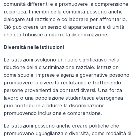
comunità differenti e a promuovere la comprensione 
reciproca. I membri della comunità possono anche 
dialogare sul razzismo e collaborare per affrontarlo. 
Ciò può creare un senso di appartenenza e di unità 
che contribuisce a ridurre la discriminazione.
Diversità nelle istituzioni
Le istituzioni svolgono un ruolo significativo nella 
riduzione della discriminazione razziale. Istituzioni 
come scuole, imprese e agenzie governative possono 
promuovere la diversità reclutando e trattenendo 
persone provenienti da contesti diversi. Una forza 
lavoro o una popolazione studentesca eterogenea 
può contribuire a ridurre la discriminazione 
promuovendo inclusione e comprensione. 
Le istituzioni possono anche creare politiche che 
promuovano uguaglianza e diversità, come modalità di 