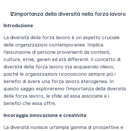
L’importanza della diversità nella forza lavoro
Introduzione
La diversità della forza lavoro è un aspetto cruciale 
delle organizzazioni contemporanee. Implica 
l’assunzione di persone provenienti da contesti, 
culture, etnie, generi ed età differenti. Il concetto di 
diversità della forza lavoro sta acquisendo rilievo, 
poiché le organizzazioni riconoscono sempre più i 
benefici di avere una forza lavoro eterogenea. In 
questo saggio esploreremo l’importanza della diversità 
della forza lavoro, le sfide ad essa associate e i 
benefici che essa offre.
Incoraggia innovazione e creatività
La diversità riunisce un’ampia gamma di prospettive e 