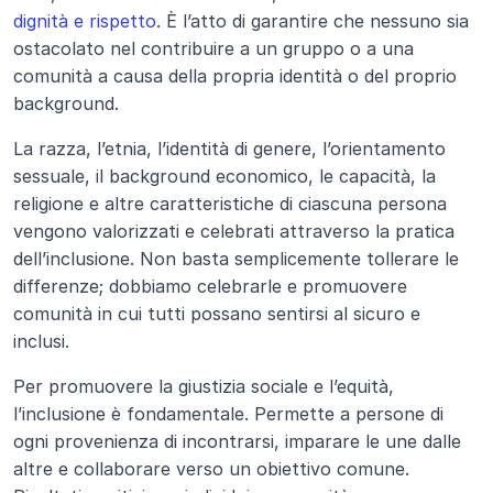
dignità e rispetto
. È l’atto di garantire che nessuno sia 
ostacolato nel contribuire a un gruppo o a una 
comunità a causa della propria identità o del proprio 
background.
La razza, l’etnia, l’identità di genere, l’orientamento 
sessuale, il background economico, le capacità, la 
religione e altre caratteristiche di ciascuna persona 
vengono valorizzati e celebrati attraverso la pratica 
dell’inclusione. Non basta semplicemente tollerare le 
differenze; dobbiamo celebrarle e promuovere 
comunità in cui tutti possano sentirsi al sicuro e 
inclusi.
Per promuovere la giustizia sociale e l’equità, 
l’inclusione è fondamentale. Permette a persone di 
ogni provenienza di incontrarsi, imparare le une dalle 
altre e collaborare verso un obiettivo comune. 