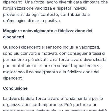
dipendenti. Una forza lavoro diversificata dimostra che 
l’organizzazione valorizza e rispetta individui 
provenienti da ogni contesto, contribuendo a 
un’immagine di marca positiva.
Maggiore coinvolgimento e fidelizzazione dei 
dipendenti
Quando i dipendenti si sentono inclusi e valorizzati, 
sono più coinvolti e motivati, con conseguenti tassi di 
permanenza più elevati. Una forza lavoro diversificata 
può contribuire a creare un senso di appartenenza, 
migliorando il coinvolgimento e la fidelizzazione dei 
dipendenti.
Conclusione
La diversità della forza lavoro è fondamentale per le 
organizzazioni contemporanee. Può portare a un 
miglior processo decisionale, a una maggiore creatività 