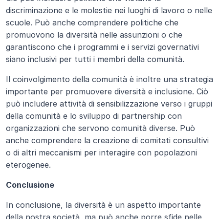
discriminazione e le molestie nei luoghi di lavoro o nelle 
scuole. Può anche comprendere politiche che 
promuovono la diversità nelle assunzioni o che 
garantiscono che i programmi e i servizi governativi 
siano inclusivi per tutti i membri della comunità.
Il coinvolgimento della comunità è inoltre una strategia 
importante per promuovere diversità e inclusione. Ciò 
può includere attività di sensibilizzazione verso i gruppi 
della comunità e lo sviluppo di partnership con 
organizzazioni che servono comunità diverse. Può 
anche comprendere la creazione di comitati consultivi 
o di altri meccanismi per interagire con popolazioni 
eterogenee.
Conclusione
In conclusione, la diversità è un aspetto importante 
della nostra società, ma può anche porre sfide nelle 