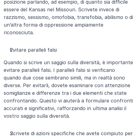
posizione parlando, ad esempio, di quanto sia difficile 
essere del Kansas nel Missouri. Scrivete invece di 
razzismo, sessismo, omofobia, transfobia, abilismo o di 
un’altra forma di oppressione ampiamente 
riconosciuta.
Evitare paralleli falsi
Quando si scrive un saggio sulla diversità, è importante 
evitare paralleli falsi. I paralleli falsi si verificano 
quando due cose sembrano simili, ma in realtà sono 
diverse. Per evitarli, dovete esaminare con attenzione 
somiglianze e differenze tra i due elementi che state 
confrontando. Questo vi aiuterà a formulare confronti 
accurati e significativi, rafforzando in ultima analisi il 
vostro saggio sulla diversità.
Scrivete di azioni specifiche che avete compiuto per 