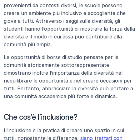
provenienti da contesti diversi, le scuole possono 
creare un ambiente più inclusivo e accogliente che 
giova a tutti. Attraverso i saggi sulla diversità, gli 
studenti hanno l’opportunità di mostrare la forza della 
diversità e il modo in cui essa può contribuire alla 
comunità più ampia. 
Le opportunità di borse di studio pensate per le 
comunità storicamente sottorappresentate 
dimostrano inoltre l’importanza della diversità nel 
riequilibrare le opportunità e nel creare occasioni per 
tutti. Pertanto, abbracciare la diversità può portare a 
una comunità accademica più forte e dinamica.
Che cos’è l’inclusione?
L’inclusione è la pratica di creare uno spazio in cui 
tutti, nonostante le differenze, 
siano trattati con 