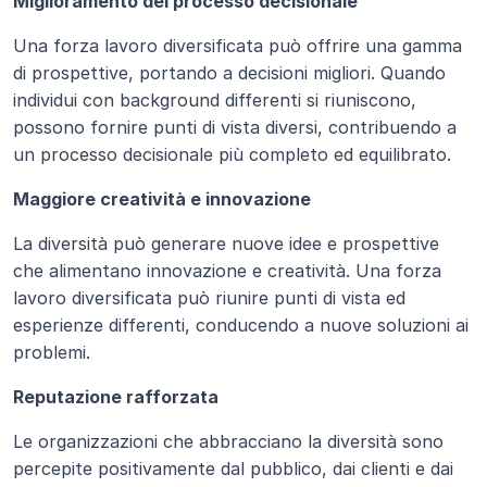
Miglioramento del processo decisionale
Una forza lavoro diversificata può offrire una gamma 
di prospettive, portando a decisioni migliori. Quando 
individui con background differenti si riuniscono, 
possono fornire punti di vista diversi, contribuendo a 
un processo decisionale più completo ed equilibrato.
Maggiore creatività e innovazione
La diversità può generare nuove idee e prospettive 
che alimentano innovazione e creatività. Una forza 
lavoro diversificata può riunire punti di vista ed 
esperienze differenti, conducendo a nuove soluzioni ai 
problemi.
Reputazione rafforzata
Le organizzazioni che abbracciano la diversità sono 
percepite positivamente dal pubblico, dai clienti e dai 