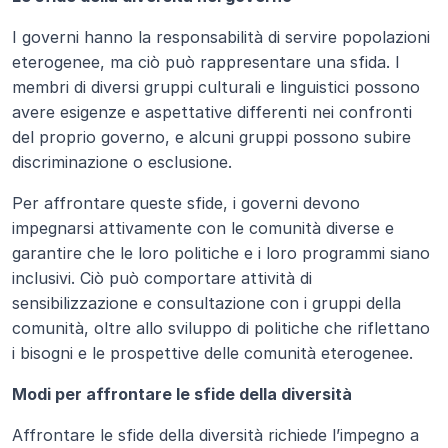
I governi hanno la responsabilità di servire popolazioni 
eterogenee, ma ciò può rappresentare una sfida. I 
membri di diversi gruppi culturali e linguistici possono 
avere esigenze e aspettative differenti nei confronti 
del proprio governo, e alcuni gruppi possono subire 
discriminazione o esclusione. 
Per affrontare queste sfide, i governi devono 
impegnarsi attivamente con le comunità diverse e 
garantire che le loro politiche e i loro programmi siano 
inclusivi. Ciò può comportare attività di 
sensibilizzazione e consultazione con i gruppi della 
comunità, oltre allo sviluppo di politiche che riflettano 
i bisogni e le prospettive delle comunità eterogenee.
Modi per affrontare le sfide della diversità
Affrontare le sfide della diversità richiede l’impegno a 