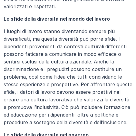
valorizzati e rispettati.
Le sfide della diversità nel mondo del lavoro
I luoghi di lavoro stanno diventando sempre più 
diversificati, ma questa diversità può porre sfide. I 
dipendenti provenienti da contesti culturali differenti 
possono faticare a comunicare in modo efficace o 
sentirsi esclusi dalla cultura aziendale. Anche la 
discriminazione e i pregiudizi possono costituire un 
problema, così come l’idea che tutti condividano le 
stesse esperienze e prospettive. Per affrontare queste 
sfide, i datori di lavoro devono essere proattivi nel 
creare una cultura lavorativa che valorizzi la diversità 
e promuova l’inclusività. Ciò può includere formazione 
ed educazione per i dipendenti, oltre a politiche e 
procedure a sostegno della diversità e dell’inclusione.
Le sfide della diversità nel governo