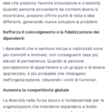
idee che possono favorire innovazione e creatività. 
Quando persone provenienti da contesti diversi si 
incontrano, possono offrire punti di vista e idee 
differenti, generando nuove soluzioni ai problemi.
Rafforza il coinvolgimento e la fidelizzazione dei 
dipendenti
I dipendenti che si sentono inclusi e valorizzati sono 
più coinvolti e motivati, con conseguenti tassi più 
elevati di permanenza. Quando le persone 
percepiscono di appartenere a un gruppo e di essere 
apprezzate, è più probabile che rimangano 
nell’organizzazione, riducendo i costi di turnover.
Aumenta la competitività globale
La diversità nella forza lavoro è fondamentale per le 
organizzazioni che intendono espandersi a livello 