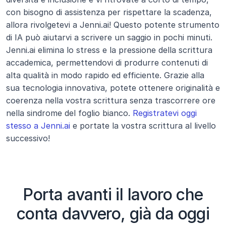
con bisogno di assistenza per rispettare la scadenza, 
allora rivolgetevi a Jenni.ai! Questo potente strumento 
di IA può aiutarvi a scrivere un saggio in pochi minuti.
Jenni.ai elimina lo stress e la pressione della scrittura 
accademica, permettendovi di produrre contenuti di 
alta qualità in modo rapido ed efficiente. Grazie alla 
sua tecnologia innovativa, potete ottenere originalità e 
coerenza nella vostra scrittura senza trascorrere ore 
nella sindrome del foglio bianco. 
Registratevi oggi 
stesso a Jenni.ai
 e portate la vostra scrittura al livello 
successivo!
Porta avanti il lavoro che
conta davvero, già da oggi