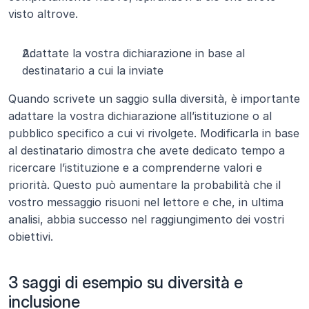
visto altrove.
Adattate la vostra dichiarazione in base al 
destinatario a cui la inviate
Quando scrivete un saggio sulla diversità, è importante 
adattare la vostra dichiarazione all’istituzione o al 
pubblico specifico a cui vi rivolgete. Modificarla in base 
al destinatario dimostra che avete dedicato tempo a 
ricercare l’istituzione e a comprenderne valori e 
priorità. Questo può aumentare la probabilità che il 
vostro messaggio risuoni nel lettore e che, in ultima 
analisi, abbia successo nel raggiungimento dei vostri 
obiettivi.
3 saggi di esempio su diversità e 
inclusione