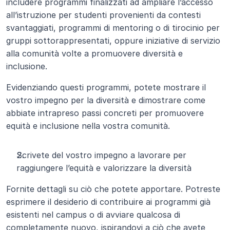
includere programmi finalizzati ad ampliare l’accesso 
all’istruzione per studenti provenienti da contesti 
svantaggiati, programmi di mentoring o di tirocinio per 
gruppi sottorappresentati, oppure iniziative di servizio 
alla comunità volte a promuovere diversità e 
inclusione.
Evidenziando questi programmi, potete mostrare il 
vostro impegno per la diversità e dimostrare come 
abbiate intrapreso passi concreti per promuovere 
equità e inclusione nella vostra comunità.
Scrivete del vostro impegno a lavorare per 
raggiungere l’equità e valorizzare la diversità
Fornite dettagli su ciò che potete apportare. Potreste 
esprimere il desiderio di contribuire ai programmi già 
esistenti nel campus o di avviare qualcosa di 
completamente nuovo, ispirandovi a ciò che avete 