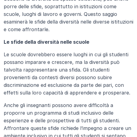
porre delle sfide, soprattutto in istituzioni come 
scuole, luoghi di lavoro e governi. Questo saggio 
esaminerà le sfide della diversità nelle diverse istituzioni 
e come affrontarle.
Le sfide della diversità nelle scuole
Le scuole dovrebbero essere luoghi in cui gli studenti 
possano imparare e crescere, ma la diversità può 
talvolta rappresentare una sfida. Gli studenti 
provenienti da contesti diversi possono subire 
discriminazione ed esclusione da parte dei pari, con 
effetti sulla loro capacità di apprendere e prosperare.
Anche gli insegnanti possono avere difficoltà a 
proporre un programma di studi inclusivo delle 
esperienze e delle prospettive di tutti gli studenti. 
Affrontare queste sfide richiede l’impegno a creare un 
ambiente inclusivo in cui tutti gli studenti si sentano 