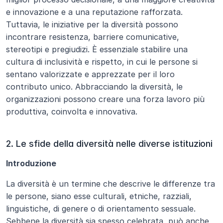
e innovazione e a una reputazione rafforzata. 
Tuttavia, le iniziative per la diversità possono 
incontrare resistenza, barriere comunicative, 
stereotipi e pregiudizi. È essenziale stabilire una 
cultura di inclusività e rispetto, in cui le persone si 
sentano valorizzate e apprezzate per il loro 
contributo unico. Abbracciando la diversità, le 
organizzazioni possono creare una forza lavoro più 
produttiva, coinvolta e innovativa.
2. Le sfide della diversità nelle diverse istituzioni
Introduzione
La diversità è un termine che descrive le differenze tra 
le persone, siano esse culturali, etniche, razziali, 
linguistiche, di genere o di orientamento sessuale. 
Sebbene la diversità sia spesso celebrata, può anche 