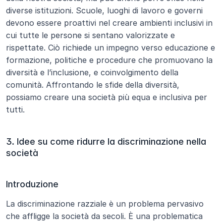
diverse istituzioni. Scuole, luoghi di lavoro e governi 
devono essere proattivi nel creare ambienti inclusivi in 
cui tutte le persone si sentano valorizzate e 
rispettate. Ciò richiede un impegno verso educazione e 
formazione, politiche e procedure che promuovano la 
diversità e l’inclusione, e coinvolgimento della 
comunità. Affrontando le sfide della diversità, 
possiamo creare una società più equa e inclusiva per 
tutti.
3. Idee su come ridurre la discriminazione nella 
società
Introduzione
La discriminazione razziale è un problema pervasivo 
che affligge la società da secoli. È una problematica 