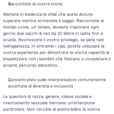
Raccontate la vostra storia
Mettete in evidenza le sfide che avete dovuto 
superare mentre scrivevate il saggio. Raccontate al 
mondo come, un tempo, doveste trascinare ogni 
giorno due sacchi di riso da 20 libbre in salita fino a 
scuola. Riconoscete il vostro privilegio, se siete nati 
nell’agiatezza. In entrambi i casi, potete utilizzare la 
vostra esperienza per dimostrare la vostra capacità di 
empatizzare con i bambini che faticano a completare il 
proprio percorso educativo.
Concentratevi sulle interpretazioni comunemente 
accettate di diversità e inclusività
Le questioni di razza, genere, classe sociale e 
orientamento sessuale meritano un’attenzione 
particolare. Non cercate di ammorbidire la vostra 