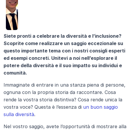
Siete pronti a celebrare la diversità e l’inclusione? 
Scoprite come realizzare un saggio eccezionale su 
questo importante tema con i nostri consigli esperti 
ed esempi concreti. Unitevi a noi nell’esplorare il 
potere della diversità e il suo impatto su individui e 
comunità.
Immaginate di entrare in una stanza piena di persone, 
ognuna con la propria storia da raccontare. Cosa 
rende la vostra storia distintiva? Cosa rende unica la 
vostra voce? Questa è l’essenza di 
un buon saggio 
sulla diversità
.
Nel vostro saggio, avete l’opportunità di mostrare alla 