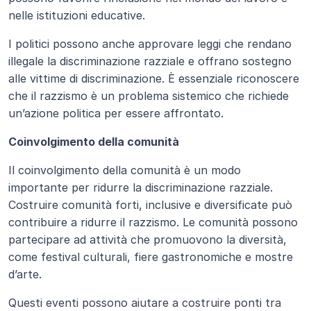
nelle istituzioni educative. 
I politici possono anche approvare leggi che rendano 
illegale la discriminazione razziale e offrano sostegno 
alle vittime di discriminazione. È essenziale riconoscere 
che il razzismo è un problema sistemico che richiede 
un’azione politica per essere affrontato.
Coinvolgimento della comunità
Il coinvolgimento della comunità è un modo 
importante per ridurre la discriminazione razziale. 
Costruire comunità forti, inclusive e diversificate può 
contribuire a ridurre il razzismo. Le comunità possono 
partecipare ad attività che promuovono la diversità, 
come festival culturali, fiere gastronomiche e mostre 
d’arte. 
Questi eventi possono aiutare a costruire ponti tra 