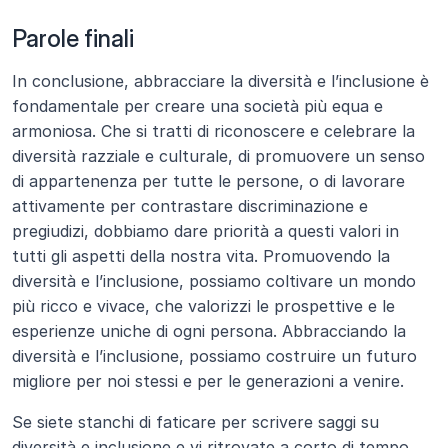
Parole finali
In conclusione, abbracciare la diversità e l’inclusione è 
fondamentale per creare una società più equa e 
armoniosa. Che si tratti di riconoscere e celebrare la 
diversità razziale e culturale, di promuovere un senso 
di appartenenza per tutte le persone, o di lavorare 
attivamente per contrastare discriminazione e 
pregiudizi, dobbiamo dare priorità a questi valori in 
tutti gli aspetti della nostra vita. Promuovendo la 
diversità e l’inclusione, possiamo coltivare un mondo 
più ricco e vivace, che valorizzi le prospettive e le 
esperienze uniche di ogni persona. Abbracciando la 
diversità e l’inclusione, possiamo costruire un futuro 
migliore per noi stessi e per le generazioni a venire.
Se siete stanchi di faticare per scrivere saggi su 
diversità e inclusione e vi ritrovate a corto di tempo, 