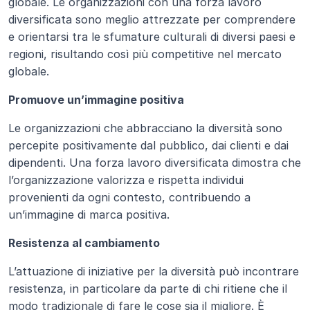
globale. Le organizzazioni con una forza lavoro 
diversificata sono meglio attrezzate per comprendere 
e orientarsi tra le sfumature culturali di diversi paesi e 
regioni, risultando così più competitive nel mercato 
globale.
Promuove un’immagine positiva
Le organizzazioni che abbracciano la diversità sono 
percepite positivamente dal pubblico, dai clienti e dai 
dipendenti. Una forza lavoro diversificata dimostra che 
l’organizzazione valorizza e rispetta individui 
provenienti da ogni contesto, contribuendo a 
un’immagine di marca positiva.
Resistenza al cambiamento
L’attuazione di iniziative per la diversità può incontrare 
resistenza, in particolare da parte di chi ritiene che il 
modo tradizionale di fare le cose sia il migliore. È 