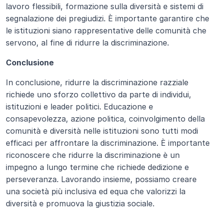
lavoro flessibili, formazione sulla diversità e sistemi di 
segnalazione dei pregiudizi. È importante garantire che 
le istituzioni siano rappresentative delle comunità che 
servono, al fine di ridurre la discriminazione.
Conclusione
In conclusione, ridurre la discriminazione razziale 
richiede uno sforzo collettivo da parte di individui, 
istituzioni e leader politici. Educazione e 
consapevolezza, azione politica, coinvolgimento della 
comunità e diversità nelle istituzioni sono tutti modi 
efficaci per affrontare la discriminazione. È importante 
riconoscere che ridurre la discriminazione è un 
impegno a lungo termine che richiede dedizione e 
perseveranza. Lavorando insieme, possiamo creare 
una società più inclusiva ed equa che valorizzi la 
diversità e promuova la giustizia sociale.