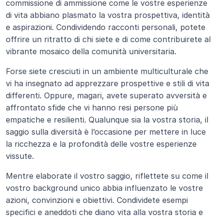
commissione di ammissione come le vostre esperienze 
di vita abbiano plasmato la vostra prospettiva, identità 
e aspirazioni. Condividendo racconti personali, potete 
offrire un ritratto di chi siete e di come contribuirete al 
vibrante mosaico della comunità universitaria.
Forse siete cresciuti in un ambiente multiculturale che 
vi ha insegnato ad apprezzare prospettive e stili di vita 
differenti. Oppure, magari, avete superato avversità e 
affrontato sfide che vi hanno resi persone più 
empatiche e resilienti. Qualunque sia la vostra storia, il 
saggio sulla diversità è l’occasione per mettere in luce 
la ricchezza e la profondità delle vostre esperienze 
vissute.
Mentre elaborate il vostro saggio, riflettete su come il 
vostro background unico abbia influenzato le vostre 
azioni, convinzioni e obiettivi. Condividete esempi 
specifici e aneddoti che diano vita alla vostra storia e 