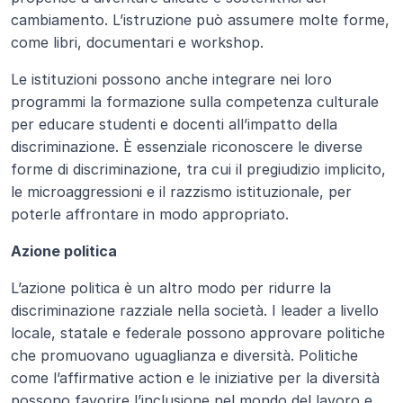
cambiamento. L’istruzione può assumere molte forme, 
come libri, documentari e workshop. 
Le istituzioni possono anche integrare nei loro 
programmi la formazione sulla competenza culturale 
per educare studenti e docenti all’impatto della 
discriminazione. È essenziale riconoscere le diverse 
forme di discriminazione, tra cui il pregiudizio implicito, 
le microaggressioni e il razzismo istituzionale, per 
poterle affrontare in modo appropriato.
Azione politica
L’azione politica è un altro modo per ridurre la 
discriminazione razziale nella società. I leader a livello 
locale, statale e federale possono approvare politiche 
che promuovano uguaglianza e diversità. Politiche 
come l’affirmative action e le iniziative per la diversità 
possono favorire l’inclusione nel mondo del lavoro e 