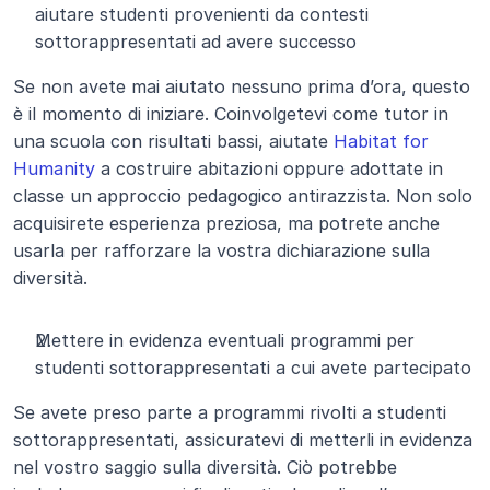
aiutare studenti provenienti da contesti 
sottorappresentati ad avere successo
Se non avete mai aiutato nessuno prima d’ora, questo 
è il momento di iniziare. Coinvolgetevi come tutor in 
una scuola con risultati bassi, aiutate 
Habitat for 
Humanity
 a costruire abitazioni oppure adottate in 
classe un approccio pedagogico antirazzista. Non solo 
acquisirete esperienza preziosa, ma potrete anche 
usarla per rafforzare la vostra dichiarazione sulla 
diversità.
Mettere in evidenza eventuali programmi per 
studenti sottorappresentati a cui avete partecipato
Se avete preso parte a programmi rivolti a studenti 
sottorappresentati, assicuratevi di metterli in evidenza 
nel vostro saggio sulla diversità. Ciò potrebbe 