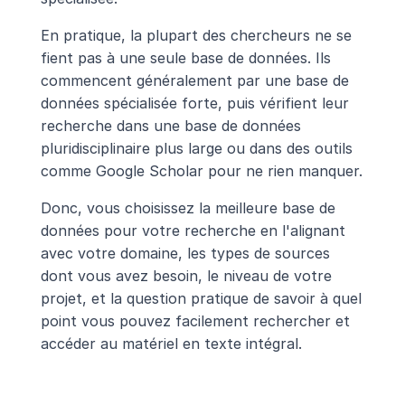
En pratique, la plupart des chercheurs ne se 
fient pas à une seule base de données. Ils 
commencent généralement par une base de 
données spécialisée forte, puis vérifient leur 
recherche dans une base de données 
pluridisciplinaire plus large ou dans des outils 
comme Google Scholar pour ne rien manquer.
Donc, vous choisissez la meilleure base de 
données pour votre recherche en l'alignant 
avec votre domaine, les types de sources 
dont vous avez besoin, le niveau de votre 
projet, et la question pratique de savoir à quel 
point vous pouvez facilement rechercher et 
accéder au matériel en texte intégral.