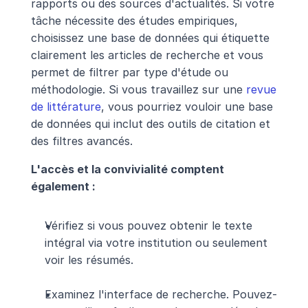
rapports ou des sources d'actualités. Si votre 
tâche nécessite des études empiriques, 
choisissez une base de données qui étiquette 
clairement les articles de recherche et vous 
permet de filtrer par type d'étude ou 
méthodologie. Si vous travaillez sur une 
revue 
de littérature
, vous pourriez vouloir une base 
de données qui inclut des outils de citation et 
des filtres avancés.
L'accès et la convivialité comptent 
également :
Vérifiez si vous pouvez obtenir le texte 
intégral via votre institution ou seulement 
voir les résumés.
Examinez l'interface de recherche. Pouvez-