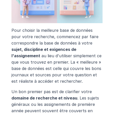
Pour choisir la meilleure base de données 
pour votre recherche, commencez par faire 
correspondre la base de données à votre 
sujet, discipline et exigences de 
l'assignement
 au lieu d'utiliser simplement ce 
que vous trouvez en premier. La « meilleure » 
base de données est celle qui couvre les bons 
journaux et sources pour votre question et 
est réaliste à accéder et rechercher.
Un bon premier pas est de clarifier votre 
domaine de recherche et niveau
. Les sujets 
généraux ou les assignements de première 
année peuvent souvent être couverts en 