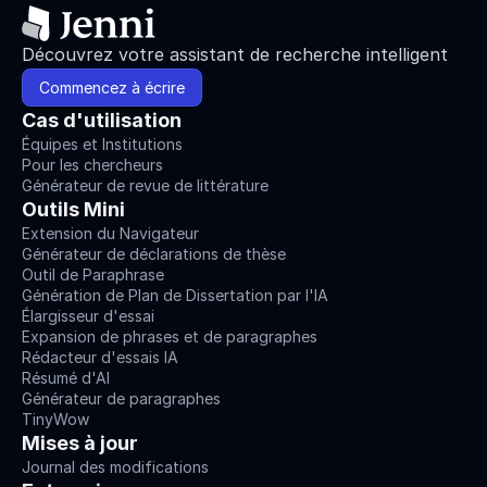
Découvrez votre assistant de recherche intelligent
Commencez à écrire
Cas d'utilisation
Équipes et Institutions
Pour les chercheurs
Générateur de revue de littérature
Outils Mini
Extension du Navigateur
Générateur de déclarations de thèse
Outil de Paraphrase
Génération de Plan de Dissertation par l'IA
Élargisseur d'essai
Expansion de phrases et de paragraphes
Rédacteur d'essais IA
Résumé d'AI
Générateur de paragraphes
TinyWow
Mises à jour
Journal des modifications