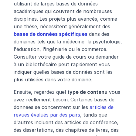
utilisant de larges bases de données 
académiques qui couvrent de nombreuses 
disciplines. Les projets plus avancés, comme 
une thèse, nécessitent généralement des 
bases de données spécifiques
 dans des 
domaines tels que la médecine, la psychologie, 
l'éducation, l'ingénierie ou le commerce. 
Consulter votre guide de cours ou demander 
à un bibliothécaire peut rapidement vous 
indiquer quelles bases de données sont les 
plus utilisées dans votre domaine.
Ensuite, regardez quel 
type de contenu
 vous 
avez réellement besoin. Certaines bases de 
données se concentrent sur les 
articles de 
revues évalués par des pairs
, tandis que 
d'autres incluent des articles de conférence, 
des dissertations, des chapitres de livres, des 