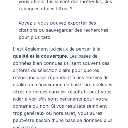
vous utiliser facilement des mots-clés, des 
rubriques et des filtres ?
Voyez si vous pouvez exporter des 
citations ou sauvegarder des recherches 
pour plus tard.
Il est également judicieux de penser à la 
qualité et la couverture
. Les bases de 
données bien connues utilisent souvent des 
critères de sélection clairs pour que les 
revues incluses répondent à des normes de 
qualité ou d'indexation de base. Lire quelques 
titres de revues dans les résultats peut vous 
aider à voir s'ils sont pertinents pour votre 
domaine ou non. Si vos résultats semblent 
trop généraux ou hors sujet, vous aurez 
peut-être besoin d'une base de données plus 
spécialisée.