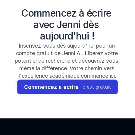
Commencez à écrire 
avec Jenni dès 
aujourd'hui !
Inscrivez-vous dès aujourd'hui pour un 
compte gratuit de Jenni AI. Libérez votre 
potentiel de recherche et découvrez vous-
même la différence. Votre chemin vers 
l'excellence académique commence ici.
Commencez à écrire
– c'est gratuit