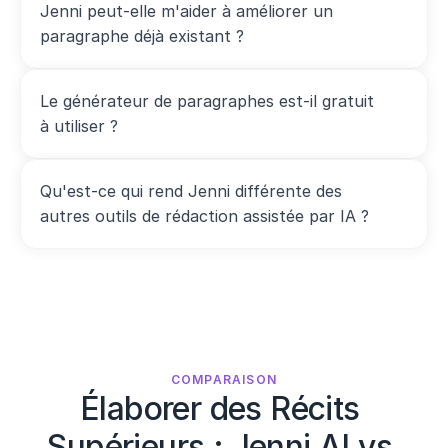
Jenni peut-elle m'aider à améliorer un 
paragraphe déjà existant ?
Le générateur de paragraphes est-il gratuit 
à utiliser ?
Qu'est-ce qui rend Jenni différente des 
autres outils de rédaction assistée par IA ?
COMPARAISON
Élaborer des Récits 
Supérieurs : Jenni AI vs 