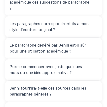
académique des suggestions de paragraphe 
?
Les paragraphes correspondront-ils à mon 
style d'écriture original ?
Le paragraphe généré par Jenni est-il sûr 
pour une utilisation académique ?
Puis-je commencer avec juste quelques 
mots ou une idée approximative ?
Jenni fournira-t-elle des sources dans les 
paragraphes générés ?