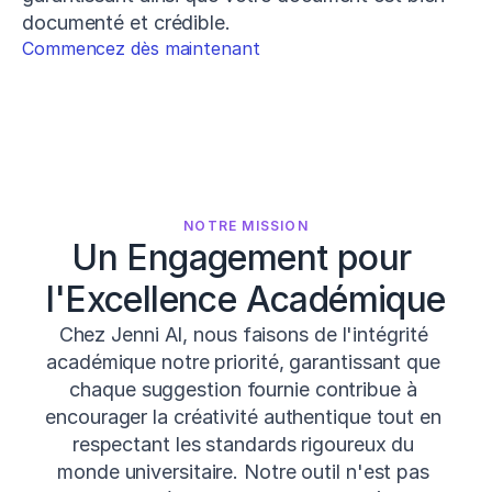
documenté et crédible.
Commencez dès maintenant
NOTRE MISSION
Un Engagement pour 
l'Excellence Académique
Chez Jenni AI, nous faisons de l'intégrité 
académique notre priorité, garantissant que 
chaque suggestion fournie contribue à 
encourager la créativité authentique tout en 
respectant les standards rigoureux du 
monde universitaire. Notre outil n'est pas 