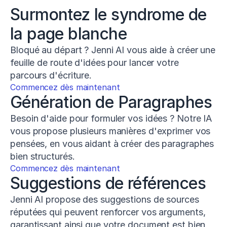
Surmontez le syndrome de 
la page blanche
Bloqué au départ ? Jenni AI vous aide à créer une 
feuille de route d'idées pour lancer votre 
parcours d'écriture.
Commencez dès maintenant
Génération de Paragraphes
Besoin d'aide pour formuler vos idées ? Notre IA 
vous propose plusieurs manières d'exprimer vos 
pensées, en vous aidant à créer des paragraphes 
bien structurés.
Commencez dès maintenant
Suggestions de références
Jenni AI propose des suggestions de sources 
réputées qui peuvent renforcer vos arguments, 
garantissant ainsi que votre document est bien 