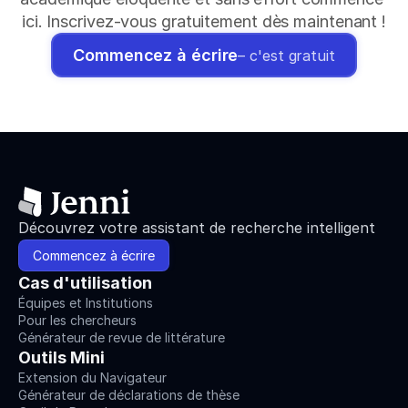
ici. Inscrivez-vous gratuitement dès maintenant !
Commencez à écrire
– c'est gratuit
Découvrez votre assistant de recherche intelligent
Commencez à écrire
Cas d'utilisation
Équipes et Institutions
Pour les chercheurs
Générateur de revue de littérature
Outils Mini
Extension du Navigateur
Générateur de déclarations de thèse