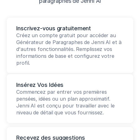
paragraphes de Jenni AI
Inscrivez-vous gratuitement
Créez un compte gratuit pour accéder au 
Générateur de Paragraphes de Jenni AI et à 
d'autres fonctionnalités. Remplissez vos 
informations de base et configurez votre 
profil.
Insérez Vos Idées
Commencez par entrer vos premières 
pensées, idées ou un plan approximatif. 
Jenni AI est conçu pour travailler avec le 
niveau de détail que vous fournissez.
Recevez des suggestions