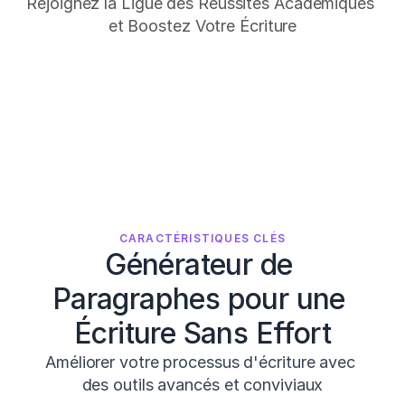
Rejoignez la Ligue des Réussites Académiques 
et Boostez Votre Écriture
CARACTÉRISTIQUES CLÉS
Générateur de 
Paragraphes pour une 
Écriture Sans Effort
Améliorer votre processus d'écriture avec 
des outils avancés et conviviaux