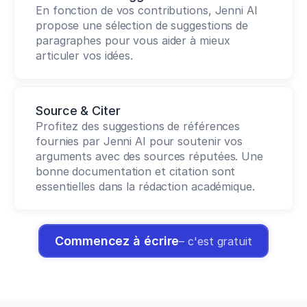
En fonction de vos contributions, Jenni AI 
propose une sélection de suggestions de 
paragraphes pour vous aider à mieux 
articuler vos idées.
Source & Citer
Profitez des suggestions de références 
fournies par Jenni AI pour soutenir vos 
arguments avec des sources réputées. Une 
bonne documentation et citation sont 
essentielles dans la rédaction académique.
Commencez à écrire
– c'est gratuit