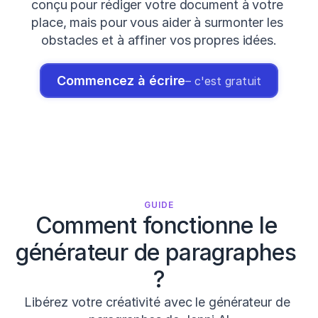
conçu pour rédiger votre document à votre 
place, mais pour vous aider à surmonter les 
obstacles et à affiner vos propres idées.
Commencez à écrire
– c'est gratuit
GUIDE
Comment fonctionne le 
générateur de paragraphes 
?
Libérez votre créativité avec le générateur de 