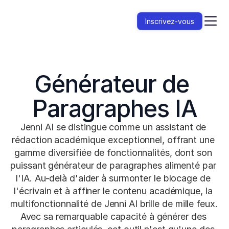
Inscrivez-vous
Générateur de 
Paragraphes IA
Jenni AI se distingue comme un assistant de 
rédaction académique exceptionnel, offrant une 
gamme diversifiée de fonctionnalités, dont son 
puissant générateur de paragraphes alimenté par 
l'IA. Au-delà d'aider à surmonter le blocage de 
l'écrivain et à affiner le contenu académique, la 
multifonctionnalité de Jenni AI brille de mille feux. 
Avec sa remarquable capacité à générer des 