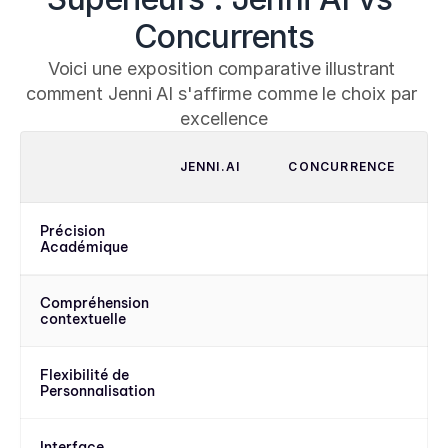
Concurrents
Voici une exposition comparative illustrant 
comment Jenni AI s'affirme comme le choix par 
excellence
JENNI.AI
CONCURRENCE
Précision 
Académique
Compréhension 
contextuelle
Flexibilité de 
Personnalisation
Interface 