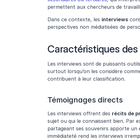
permettent aux chercheurs de travaille
Dans ce contexte, les 
interviews
 cons
perspectives non médiatisées de person
Caractéristiques des
Les interviews sont de puissants outils
surtout lorsqu’on les considère comme 
contribuent à leur classification.
Témoignages directs
Les interviews offrent des 
récits de 
sujet ou qui le connaissent bien. Par
partageant ses souvenirs apporte un é
immédiateté rend les interviews irremp