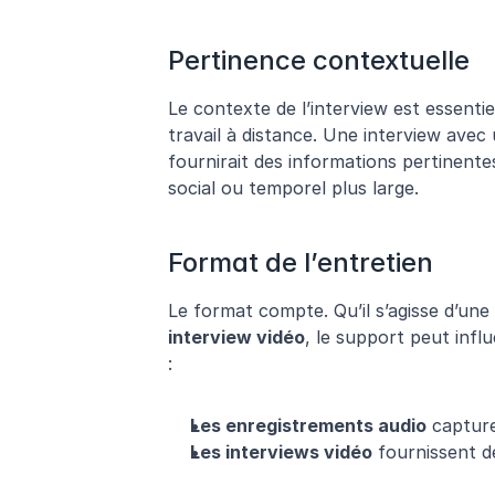
Pertinence contextuelle
Le contexte de l’interview est essenti
travail à distance. Une interview avec
fournirait des informations pertinentes
social ou temporel plus large.
Format de l’entretien
Le format compte. Qu’il s’agisse d’une 
interview vidéo
, le support peut infl
:
Les enregistrements audio
 capture
Les interviews vidéo
 fournissent d