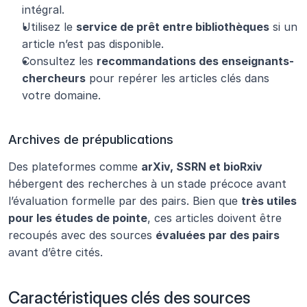
intégral.
Utilisez le 
service de prêt entre bibliothèques
 si un 
article n’est pas disponible.
Consultez les 
recommandations des enseignants-
chercheurs
 pour repérer les articles clés dans 
votre domaine.
Archives de prépublications
Des plateformes comme 
arXiv, SSRN et bioRxiv
hébergent des recherches à un stade précoce avant 
l’évaluation formelle par des pairs. Bien que 
très utiles 
pour les études de pointe
, ces articles doivent être 
recoupés avec des sources 
évaluées par des pairs
avant d’être cités.
Caractéristiques clés des sources 