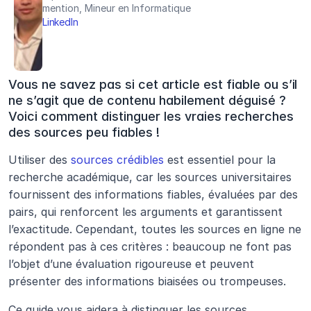
mention, Mineur en Informatique
LinkedIn
Vous ne savez pas si cet article est fiable ou s’il 
ne s’agit que de contenu habilement déguisé ? 
Voici comment distinguer les vraies recherches 
des sources peu fiables !
Utiliser des 
sources crédibles
 est essentiel pour la 
recherche académique, car les sources universitaires 
fournissent des informations fiables, évaluées par des 
pairs, qui renforcent les arguments et garantissent 
l’exactitude. Cependant, toutes les sources en ligne ne 
répondent pas à ces critères : beaucoup ne font pas 
l’objet d’une évaluation rigoureuse et peuvent 
présenter des informations biaisées ou trompeuses.
Ce guide vous aidera à distinguer les sources 