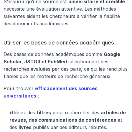
S’assurer qu’une source est 
universitaire et crédible
nécessite une évaluation attentive. Les méthodes 
suivantes aident les chercheurs à vérifier la fiabilité 
des documents académiques.
Utiliser les bases de données académiques
Des bases de données académiques comme 
Google 
Scholar, JSTOR et PubMed
 sélectionnent des 
recherches évaluées par des pairs, ce qui les rend plus 
fiables que les moteurs de recherche généraux.
Pour trouver 
efficacement des sources 
universitaires
 :
Utilisez des 
filtres
 pour rechercher des 
articles de 
revues, des communications de conférences
 et 
des 
livres
 publiés par des éditeurs réputés.