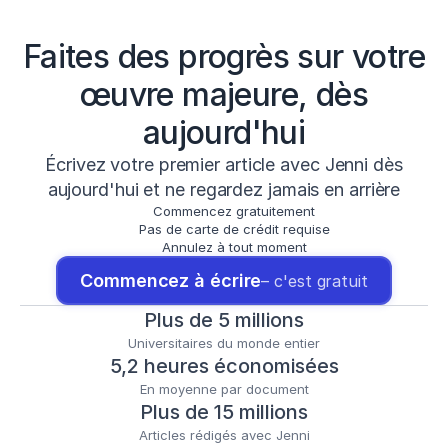
Faites des progrès sur votre
œuvre majeure, dès
aujourd'hui
Écrivez votre premier article avec Jenni dès
aujourd'hui et ne regardez jamais en arrière
Commencez gratuitement
Pas de carte de crédit requise
Annulez à tout moment
Commencez à écrire
– c'est gratuit
Plus de 5 millions
Universitaires du monde entier
5,2 heures économisées
En moyenne par document
Plus de 15 millions
Articles rédigés avec Jenni