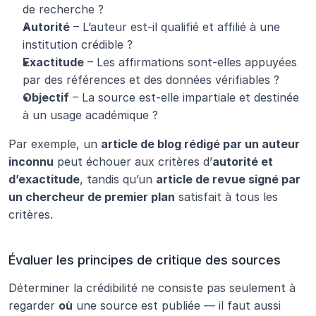
de recherche ?
Autorité
 – L’auteur est-il qualifié et affilié à une 
institution crédible ?
Exactitude
 – Les affirmations sont-elles appuyées 
par des références et des données vérifiables ?
Objectif
 – La source est-elle impartiale et destinée 
à un usage académique ?
Par exemple, un 
article de blog rédigé par un auteur 
inconnu
 peut échouer aux critères d’
autorité et 
d’exactitude
, tandis qu’un 
article de revue signé par 
un chercheur de premier plan
 satisfait à tous les 
critères.
Évaluer les principes de critique des sources
Déterminer la crédibilité ne consiste pas seulement à 
regarder 
où
 une source est publiée — il faut aussi 