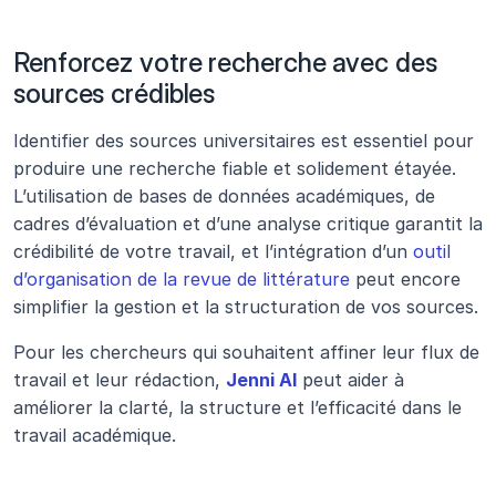
Renforcez votre recherche avec des 
sources crédibles
Identifier des sources universitaires est essentiel pour 
produire une recherche fiable et solidement étayée. 
L’utilisation de bases de données académiques, de 
cadres d’évaluation et d’une analyse critique garantit la 
crédibilité de votre travail, et l’intégration d’un 
outil 
d’organisation de la revue de littérature
 peut encore 
simplifier la gestion et la structuration de vos sources.
Pour les chercheurs qui souhaitent affiner leur flux de 
travail et leur rédaction, 
Jenni AI
 peut aider à 
améliorer la clarté, la structure et l’efficacité dans le 
travail académique.