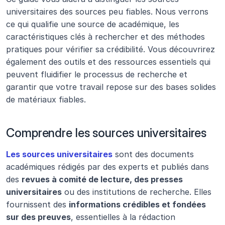
universitaires des sources peu fiables. Nous verrons 
ce qui qualifie une source de académique, les 
caractéristiques clés à rechercher et des méthodes 
pratiques pour vérifier sa crédibilité. Vous découvrirez 
également des outils et des ressources essentiels qui 
peuvent fluidifier le processus de recherche et 
garantir que votre travail repose sur des bases solides 
de matériaux fiables.
Comprendre les sources universitaires
Les sources universitaires
 sont des documents 
académiques rédigés par des experts et publiés dans 
des 
revues à comité de lecture, des presses 
universitaires
 ou des institutions de recherche. Elles 
fournissent des 
informations crédibles et fondées 
sur des preuves
, essentielles à la rédaction 