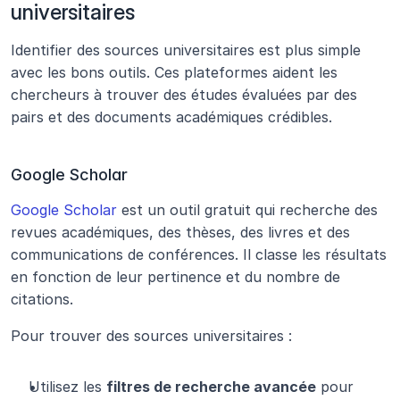
universitaires
Identifier des sources universitaires est plus simple 
avec les bons outils. Ces plateformes aident les 
chercheurs à trouver des études évaluées par des 
pairs et des documents académiques crédibles.
Google Scholar
Google Scholar
 est un outil gratuit qui recherche des 
revues académiques, des thèses, des livres et des 
communications de conférences. Il classe les résultats 
en fonction de leur pertinence et du nombre de 
citations.
Pour trouver des sources universitaires :
Utilisez les 
filtres de recherche avancée
 pour 