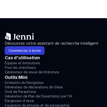
Découvrez votre assistant de recherche intelligent
Commencez à écrire
Cas d'utilisation
Équipes et Institutions
Pour les chercheurs
Générateur de revue de littérature
Outils Mini
Extension du Navigateur
Générateur de déclarations de thèse
Outil de Paraphrase
Génération de Plan de Dissertation par l'IA
Élargisseur d'essai
Expansion de phrases et de paragraphes