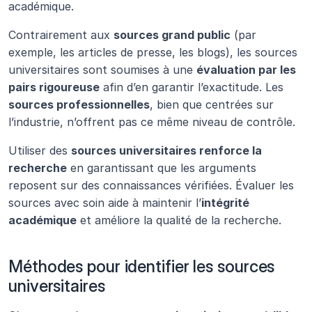
académique.
Contrairement aux 
sources grand public
 (par 
exemple, les articles de presse, les blogs), les sources 
universitaires sont soumises à une 
évaluation par les 
pairs rigoureuse
 afin d’en garantir l’exactitude. Les 
sources professionnelles
, bien que centrées sur 
l’industrie, n’offrent pas ce même niveau de contrôle.
Utiliser des 
sources universitaires renforce la 
recherche
 en garantissant que les arguments 
reposent sur des connaissances vérifiées. Évaluer les 
sources avec soin aide à maintenir l’
intégrité 
académique
 et améliore la qualité de la recherche.
Méthodes pour identifier les sources 
universitaires