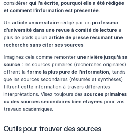
considérer 
qui l’a écrite, pourquoi elle a été rédigée 
et comment l’information est présentée
.
Un 
article universitaire
 rédigé par un 
professeur 
d’université dans une revue à comité de lecture
 a 
plus de poids qu’un 
article de presse résumant une 
recherche sans citer ses sources
.
Imaginez cela comme remonter 
une rivière jusqu’à sa 
source
 : les sources primaires (recherches originales) 
offrent la 
forme la plus pure de l’information
, tandis 
que les sources secondaires (résumés et synthèses) 
filtrent cette information à travers différentes 
interprétations. Visez toujours des 
sources primaires 
ou des sources secondaires bien étayées
 pour vos 
travaux académiques.
Outils pour trouver des sources 