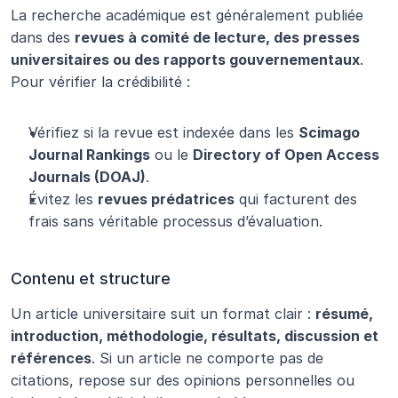
La recherche académique est généralement publiée 
dans des 
revues à comité de lecture, des presses 
universitaires ou des rapports gouvernementaux
. 
Pour vérifier la crédibilité :
Vérifiez si la revue est indexée dans les 
Scimago 
Journal Rankings
 ou le 
Directory of Open Access 
Journals (DOAJ)
.
Évitez les 
revues prédatrices
 qui facturent des 
frais sans véritable processus d’évaluation.
Contenu et structure
Un article universitaire suit un format clair : 
résumé, 
introduction, méthodologie, résultats, discussion et 
références
. Si un article ne comporte pas de 
citations, repose sur des opinions personnelles ou 