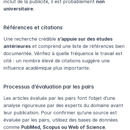
inclut de la publicité, il est probablement 
non 
universitaire
.
Références et citations
Une recherche crédible 
s’appuie sur des études 
antérieures
 et comprend une liste de références bien 
documentée. Vérifiez à quelle fréquence le travail est 
cité : un nombre élevé de citations suggère une 
influence académique plus importante.
Processus d’évaluation par les pairs
Les articles évalués par les pairs font l’objet d’une 
analyse rigoureuse par des experts du domaine avant 
leur publication. Pour confirmer qu’une source est 
évaluée par les pairs, utilisez des bases de données 
comme 
PubMed, Scopus ou Web of Science
.