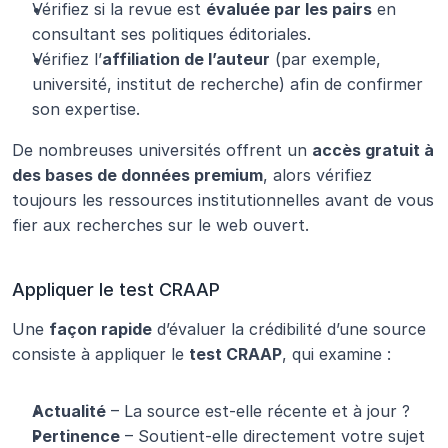
Vérifiez si la revue est 
évaluée par les pairs
 en 
consultant ses politiques éditoriales.
Vérifiez l’
affiliation de l’auteur
 (par exemple, 
université, institut de recherche) afin de confirmer 
son expertise.
De nombreuses universités offrent un 
accès gratuit à 
des bases de données premium
, alors vérifiez 
toujours les ressources institutionnelles avant de vous 
fier aux recherches sur le web ouvert.
Appliquer le test CRAAP
Une 
façon rapide
 d’évaluer la crédibilité d’une source 
consiste à appliquer le 
test CRAAP
, qui examine :
Actualité
 – La source est-elle récente et à jour ?
Pertinence
 – Soutient-elle directement votre sujet 