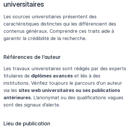
universitaires
Les sources universitaires présentent des 
caractéristiques distinctes qui les différencient des 
contenus généraux. Comprendre ces traits aide à 
garantir la crédibilité de la recherche.
Références de l’auteur
Les travaux universitaires sont rédigés par des experts 
titulaires de 
diplômes avancés
 et liés à des 
institutions. Vérifiez toujours le parcours d’un auteur 
via les 
sites web universitaires ou ses publications 
antérieures
. L’anonymat ou des qualifications vagues 
sont des signaux d’alerte.
Lieu de publication