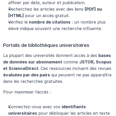
affiner par date, auteur et publication.
Recherchez les articles avec des liens 
[PDF] ou 
[HTML]
 pour un accès gratuit.
Vérifiez le 
nombre de citations
 : un nombre plus 
élevé indique souvent une recherche influente.
Portails de bibliothèques universitaires
La plupart des universités donnent accès à des 
bases 
de données sur abonnement
 comme 
JSTOR, Scopus 
et ScienceDirect
. Ces ressources incluent des revues 
évaluées par des pairs
 qui peuvent ne pas apparaître 
dans les recherches gratuites.
Pour maximiser l’accès :
Connectez-vous avec vos 
identifiants 
universitaires
 pour débloquer les articles en texte 