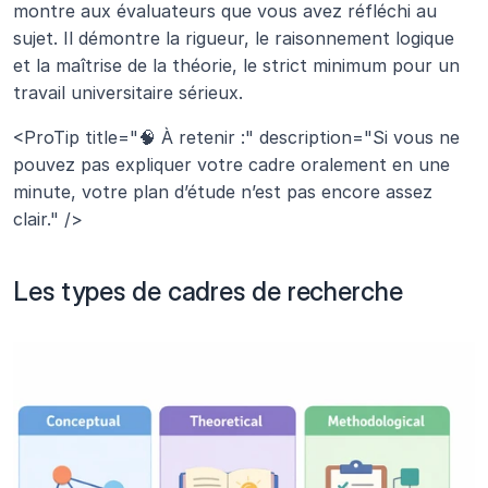
montre aux évaluateurs que vous avez réfléchi au 
sujet. Il démontre la rigueur, le raisonnement logique 
et la maîtrise de la théorie, le strict minimum pour un 
travail universitaire sérieux.
<ProTip title="🧠 À retenir :" description="Si vous ne 
pouvez pas expliquer votre cadre oralement en une 
minute, votre plan d’étude n’est pas encore assez 
clair." />
Les types de cadres de recherche