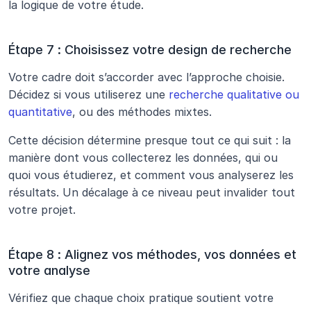
la logique de votre étude.
Étape 7 : Choisissez votre design de recherche
Votre cadre doit s’accorder avec l’approche choisie. 
Décidez si vous utiliserez une 
recherche qualitative ou 
quantitative
, ou des méthodes mixtes.
Cette décision détermine presque tout ce qui suit : la 
manière dont vous collecterez les données, qui ou 
quoi vous étudierez, et comment vous analyserez les 
résultats. Un décalage à ce niveau peut invalider tout 
votre projet.
Étape 8 : Alignez vos méthodes, vos données et 
votre analyse
Vérifiez que chaque choix pratique soutient votre 