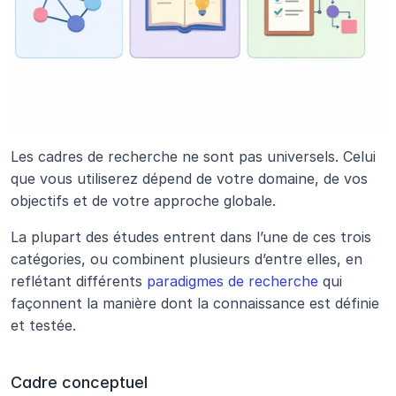
Les cadres de recherche ne sont pas universels. Celui 
que vous utiliserez dépend de votre domaine, de vos 
objectifs et de votre approche globale. 
La plupart des études entrent dans l’une de ces trois 
catégories, ou combinent plusieurs d’entre elles, en 
reflétant différents 
paradigmes de recherche
 qui 
façonnent la manière dont la connaissance est définie 
et testée.
Cadre conceptuel