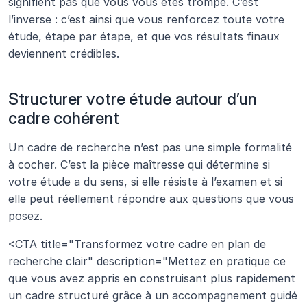
signifient pas que vous vous êtes trompé. C’est 
l’inverse : c’est ainsi que vous renforcez toute votre 
étude, étape par étape, et que vos résultats finaux 
deviennent crédibles.
Structurer votre étude autour d’un 
cadre cohérent
Un cadre de recherche n’est pas une simple formalité 
à cocher. C’est la pièce maîtresse qui détermine si 
votre étude a du sens, si elle résiste à l’examen et si 
elle peut réellement répondre aux questions que vous 
posez. 
<CTA title="Transformez votre cadre en plan de 
recherche clair" description="Mettez en pratique ce 
que vous avez appris en construisant plus rapidement 
un cadre structuré grâce à un accompagnement guidé 