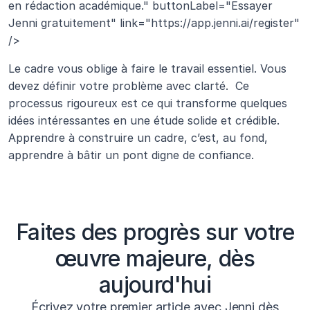
en rédaction académique." buttonLabel="Essayer 
Jenni gratuitement" link="https://app.jenni.ai/register" 
/>
Le cadre vous oblige à faire le travail essentiel. Vous 
devez définir votre problème avec clarté.  Ce 
processus rigoureux est ce qui transforme quelques 
idées intéressantes en une étude solide et crédible. 
Apprendre à construire un cadre, c’est, au fond, 
apprendre à bâtir un pont digne de confiance.
Faites des progrès sur votre
œuvre majeure, dès
aujourd'hui
Écrivez votre premier article avec Jenni dès