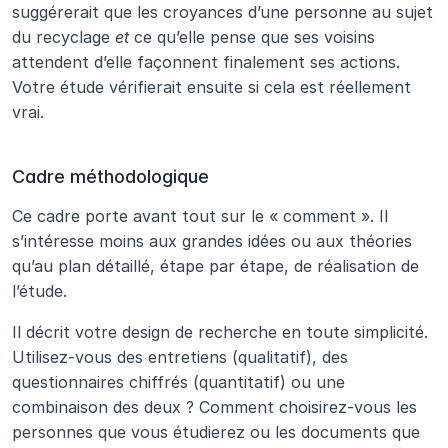
suggérerait que les croyances d’une personne au sujet 
du recyclage 
et
 ce qu’elle pense que ses voisins 
attendent d’elle façonnent finalement ses actions. 
Votre étude vérifierait ensuite si cela est réellement 
vrai.
Cadre méthodologique
Ce cadre porte avant tout sur le « comment ». Il 
s’intéresse moins aux grandes idées ou aux théories 
qu’au plan détaillé, étape par étape, de réalisation de 
l’étude.
Il décrit votre design de recherche en toute simplicité. 
Utilisez-vous des entretiens (qualitatif), des 
questionnaires chiffrés (quantitatif) ou une 
combinaison des deux ? Comment choisirez-vous les 
personnes que vous étudierez ou les documents que 