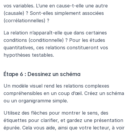
vos variables. L’une en cause-t-elle une autre 
(causale) ? Sont-elles simplement associées 
(corrélationnelles) ? 
La relation n’apparaît-elle que dans certaines 
conditions (conditionnelle) ? Pour les études 
quantitatives, ces relations constitueront vos 
hypothèses testables.
Étape 6 : Dessinez un schéma
Un modèle visuel rend les relations complexes 
compréhensibles en un coup d’œil. Créez un schéma 
ou un organigramme simple. 
Utilisez des flèches pour montrer le sens, des 
étiquettes pour clarifier, et gardez une présentation 
épurée. Cela vous aide, ainsi que votre lecteur, à voir 