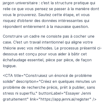
jargon universitaire : c’est la structure pratique qui 
relie ce que vous pensez se passer à la manière dont 
vous le prouverez. Sautez cette étape, et vous 
risquez d’obtenir des données intéressantes qui 
répondent entièrement à la mauvaise question.
Construire un cadre ne consiste pas à cocher une 
case. C’est un travail intentionnel qui aligne votre 
théorie avec vos méthodes. Le processus présenté ci-
dessous est conçu pour vous aider à bâtir cet 
échafaudage essentiel, pièce par pièce, de façon 
logique.
<CTA title="Construisez un énoncé de problème 
solide" description="Créez en quelques minutes un 
problème de recherche précis, prêt à publier, sans 
stress ni superflu." buttonLabel="Essayer Jenni 
gratuitement" link="https://app.jenni.ai/register" /> 