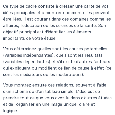
Ce type de cadre consiste à dresser une carte de vos 
idées principales et à montrer comment elles peuvent 
être liées. Il est courant dans des domaines comme les 
affaires, l’éducation ou les sciences de la santé. Son 
objectif principal est d’identifier les éléments 
importants de votre étude. 
Vous déterminez quelles sont les causes potentielles 
(variables indépendantes), quels sont les résultats 
(variables dépendantes) et s’il existe d’autres facteurs 
qui expliquent ou modifient ce lien de cause à effet (ce 
sont les médiateurs ou les modérateurs).
Vous montrez ensuite ces relations, souvent à l’aide 
d’un schéma ou d’un tableau simple. L’idée est de 
prendre tout ce que vous avez lu dans d’autres études 
et de l’organiser en une image unique, claire et 
logique. 