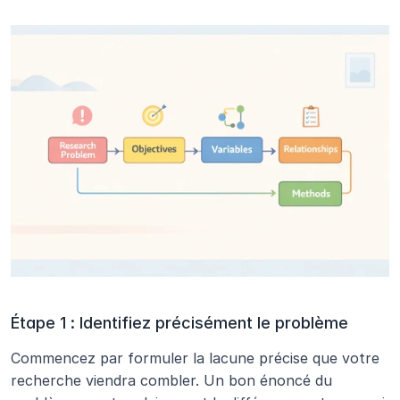
Étape 1 : Identifiez précisément le problème
Commencez par formuler la lacune précise que votre 
recherche viendra combler. Un bon énoncé du 