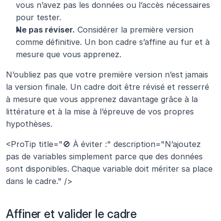
vous n’avez pas les données ou l’accès nécessaires 
pour tester.
Ne pas réviser.
 Considérer la première version 
comme définitive. Un bon cadre s’affine au fur et à 
mesure que vous apprenez.
N’oubliez pas que votre première version n’est jamais 
la version finale. Un cadre doit être révisé et resserré 
à mesure que vous apprenez davantage grâce à la 
littérature et à la mise à l’épreuve de vos propres 
hypothèses.
<ProTip title="🚫 À éviter :" description="N’ajoutez 
pas de variables simplement parce que des données 
sont disponibles. Chaque variable doit mériter sa place 
dans le cadre." />
Affiner et valider le cadre