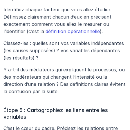
Identifiez chaque facteur que vous allez étudier. 
Définissez clairement chacun d’eux en précisant 
exactement comment vous allez le mesurer ou 
l’identifier (c’est la 
définition opérationnelle
). 
Classez-les : quelles sont vos variables indépendantes 
(les causes supposées) ? Vos variables dépendantes 
(les résultats) ? 
Y a-t-il des médiateurs qui expliquent le processus, ou 
des modérateurs qui changent l’intensité ou la 
direction d’une relation ? Des définitions claires évitent 
la confusion par la suite.
Étape 5 : Cartographiez les liens entre les 
variables
C’est le cœur du cadre. Précisez les relations entre 