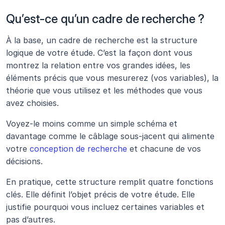
Qu’est-ce qu’un cadre de recherche ?
À la base, un cadre de recherche est la structure 
logique de votre étude. C’est la façon dont vous 
montrez la relation entre vos grandes idées, les 
éléments précis que vous mesurerez (vos variables), la 
théorie que vous utilisez et les méthodes que vous 
avez choisies. 
Voyez-le moins comme un simple schéma et 
davantage comme le câblage sous-jacent qui alimente 
votre 
conception de recherche
 et chacune de vos 
décisions.
En pratique, cette structure remplit quatre fonctions 
clés. Elle définit l’objet précis de votre étude. Elle 
justifie pourquoi vous incluez certaines variables et 
pas d’autres. 