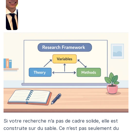
Si votre recherche n’a pas de cadre solide, elle est 
construite sur du sable. Ce n’est pas seulement du 