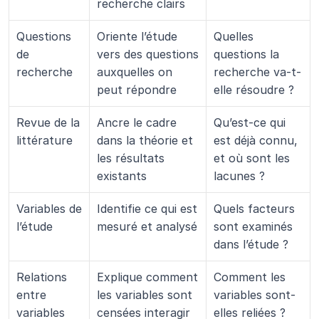
recherche clairs
Questions 
Oriente l’étude 
Quelles 
de 
vers des questions 
questions la 
recherche
auxquelles on 
recherche va-t-
peut répondre
elle résoudre ?
Revue de la 
Ancre le cadre 
Qu’est-ce qui 
littérature
dans la théorie et 
est déjà connu, 
les résultats 
et où sont les 
existants
lacunes ?
Variables de 
Identifie ce qui est 
Quels facteurs 
l’étude
mesuré et analysé
sont examinés 
dans l’étude ?
Relations 
Explique comment 
Comment les 
entre 
les variables sont 
variables sont-
variables
censées interagir
elles reliées ?