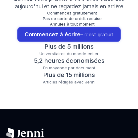
aujourd'hui et ne regardez jamais en arrière
Commencez gratuitement
Pas de carte de crédit requise
Annulez à tout moment
Commencez à écrire
– c'est gratuit
Plus de 5 millions
Universitaires du monde entier
5,2 heures économisées
En moyenne par document
Plus de 15 millions
Articles rédigés avec Jenni