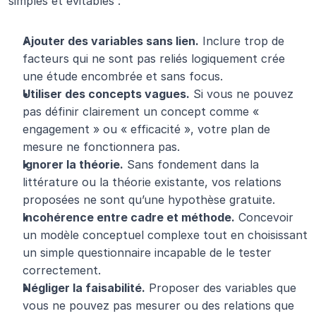
simples et évitables :
Ajouter des variables sans lien.
 Inclure trop de 
facteurs qui ne sont pas reliés logiquement crée 
une étude encombrée et sans focus.
Utiliser des concepts vagues.
 Si vous ne pouvez 
pas définir clairement un concept comme « 
engagement » ou « efficacité », votre plan de 
mesure ne fonctionnera pas.
Ignorer la théorie.
 Sans fondement dans la 
littérature ou la théorie existante, vos relations 
proposées ne sont qu’une hypothèse gratuite.
Incohérence entre cadre et méthode.
 Concevoir 
un modèle conceptuel complexe tout en choisissant 
un simple questionnaire incapable de le tester 
correctement.
Négliger la faisabilité.
 Proposer des variables que 
vous ne pouvez pas mesurer ou des relations que 