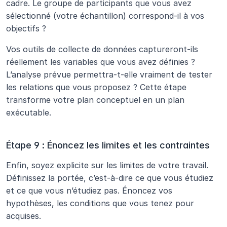
cadre. Le groupe de participants que vous avez 
sélectionné (votre échantillon) correspond-il à vos 
objectifs ? 
Vos outils de collecte de données captureront-ils 
réellement les variables que vous avez définies ? 
L’analyse prévue permettra-t-elle vraiment de tester 
les relations que vous proposez ? Cette étape 
transforme votre plan conceptuel en un plan 
exécutable.
Étape 9 : Énoncez les limites et les contraintes
Enfin, soyez explicite sur les limites de votre travail. 
Définissez la portée, c’est-à-dire ce que vous étudiez 
et ce que vous n’étudiez pas. Énoncez vos 
hypothèses, les conditions que vous tenez pour 
acquises. 