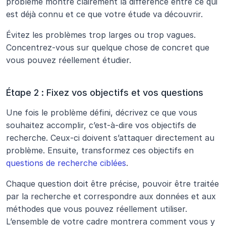
problème montre clairement la différence entre ce qui 
est déjà connu et ce que votre étude va découvrir. 
Évitez les problèmes trop larges ou trop vagues. 
Concentrez-vous sur quelque chose de concret que 
vous pouvez réellement étudier.
Étape 2 : Fixez vos objectifs et vos questions
Une fois le problème défini, décrivez ce que vous 
souhaitez accomplir, c’est-à-dire vos objectifs de 
recherche. Ceux-ci doivent s’attaquer directement au 
problème. Ensuite, transformez ces objectifs en 
questions de recherche ciblées
. 
Chaque question doit être précise, pouvoir être traitée 
par la recherche et correspondre aux données et aux 
méthodes que vous pouvez réellement utiliser. 
L’ensemble de votre cadre montrera comment vous y 