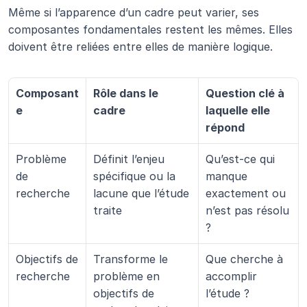
Même si l’apparence d’un cadre peut varier, ses 
composantes fondamentales restent les mêmes. Elles 
doivent être reliées entre elles de manière logique.
Composant
Rôle dans le 
Question clé à 
e
cadre
laquelle elle 
répond
Problème 
Définit l’enjeu 
Qu’est-ce qui 
de 
spécifique ou la 
manque 
recherche
lacune que l’étude 
exactement ou 
traite
n’est pas résolu 
?
Objectifs de 
Transforme le 
Que cherche à 
recherche
problème en 
accomplir 
objectifs de 
l’étude ?