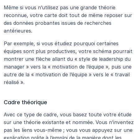
Même si vous n’utilisez pas une grande théorie 
reconnue, votre carte doit tout de même reposer sur 
des données probantes issues de recherches 
antérieures.
Par exemple, si vous étudiez pourquoi certaines 
équipes sont plus productives, votre schéma pourrait 
montrer une flèche allant du « style de leadership du 
manager » vers la « motivation de l’équipe », puis une 
autre de la « motivation de l’équipe » vers le « travail 
réalisé ».
Cadre théorique
Avec ce type de cadre, vous basez toute votre étude 
sur une théorie existante et nommée. Vous n’inventez 
pas les liens vous-même ; vous vous appuyez sur une 
explication prête à l’emploi de la manière dont les 