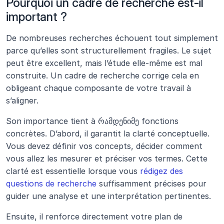
Pourquoi un cadre de recherche est-il 
important ?
De nombreuses recherches échouent tout simplement 
parce qu’elles sont structurellement fragiles. Le sujet 
peut être excellent, mais l’étude elle-même est mal 
construite. Un cadre de recherche corrige cela en 
obligeant chaque composante de votre travail à 
s’aligner. 
Son importance tient à რამდენიმე fonctions 
concrètes. D’abord, il garantit la clarté conceptuelle. 
Vous devez définir vos concepts, décider comment 
vous allez les mesurer et préciser vos termes. Cette 
clarté est essentielle lorsque vous 
rédigez des 
questions de recherche
 suffisamment précises pour 
guider une analyse et une interprétation pertinentes.
Ensuite, il renforce directement votre plan de 