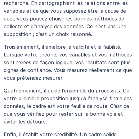
recherche. En cartographiant les relations entre les 
variables et ce que vous supposez être la cause de 
quoi, vous pouvez choisir les bonnes méthodes de 
collecte et d’analyse des données. Ce n’est pas une 
supposition ; c’est un choix raisonné.
Troisièmement, il améliore la validité et la fiabilité. 
Lorsque votre théorie, vos variables et vos méthodes 
sont reliées de façon logique, vos résultats sont plus 
dignes de confiance. Vous mesurez réellement ce que 
vous prétendez mesurer.
Quatrièmement, il guide l’ensemble du processus. De 
votre première proposition jusqu’à l’analyse finale des 
données, le cadre est votre feuille de route. C’est ce 
que vous vérifiez pour rester sur la bonne voie et 
éviter les détours.
Enfin, il établit votre crédibilité. Un cadre solide 