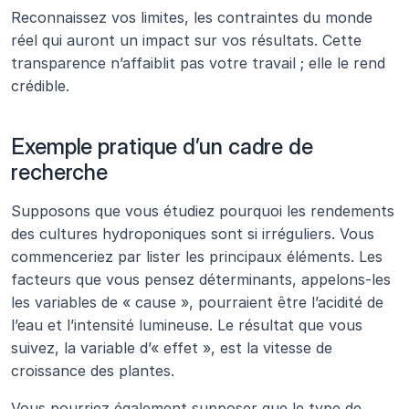
Reconnaissez vos limites, les contraintes du monde 
réel qui auront un impact sur vos résultats. Cette 
transparence n’affaiblit pas votre travail ; elle le rend 
crédible.
Exemple pratique d’un cadre de 
recherche
Supposons que vous étudiez pourquoi les rendements 
des cultures hydroponiques sont si irréguliers. Vous 
commenceriez par lister les principaux éléments. Les 
facteurs que vous pensez déterminants, appelons-les 
les variables de « cause », pourraient être l’acidité de 
l’eau et l’intensité lumineuse. Le résultat que vous 
suivez, la variable d’« effet », est la vitesse de 
croissance des plantes. 
Vous pourriez également supposer que le type de 