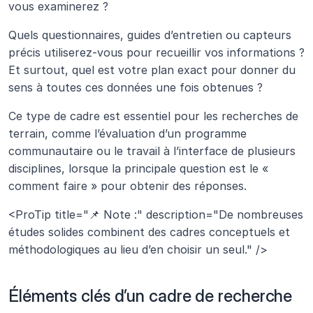
vous examinerez ? 
Quels questionnaires, guides d’entretien ou capteurs 
précis utiliserez-vous pour recueillir vos informations ? 
Et surtout, quel est votre plan exact pour donner du 
sens à toutes ces données une fois obtenues ?
Ce type de cadre est essentiel pour les recherches de 
terrain, comme l’évaluation d’un programme 
communautaire ou le travail à l’interface de plusieurs 
disciplines, lorsque la principale question est le « 
comment faire » pour obtenir des réponses.
<ProTip title="📌 Note :" description="De nombreuses 
études solides combinent des cadres conceptuels et 
méthodologiques au lieu d’en choisir un seul." />
Éléments clés d’un cadre de recherche