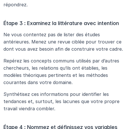
répondrez.
Étape 3 : Examinez la littérature avec intention
Ne vous contentez pas de lister des études 
antérieures. Menez une revue ciblée pour trouver ce 
dont vous avez besoin afin de construire votre cadre. 
Repérez les concepts communs utilisés par d’autres 
chercheurs, les relations qu’ils ont établies, les 
modèles théoriques pertinents et les méthodes 
courantes dans votre domaine. 
Synthétisez ces informations pour identifier les 
tendances et, surtout, les lacunes que votre propre 
travail viendra combler.
Étape 4 : Nommez et définissez vos variables