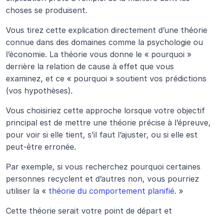
choses se produisent.
Vous tirez cette explication directement d’une théorie 
connue dans des domaines comme la psychologie ou 
l’économie. La théorie vous donne le « pourquoi » 
derrière la relation de cause à effet que vous 
examinez, et ce « pourquoi » soutient vos prédictions 
(vos hypothèses).
Vous choisiriez cette approche lorsque votre objectif 
principal est de mettre une théorie précise à l’épreuve, 
pour voir si elle tient, s’il faut l’ajuster, ou si elle est 
peut-être erronée.
Par exemple, si vous recherchez pourquoi certaines 
personnes recyclent et d’autres non, vous pourriez 
utiliser la « 
théorie du comportement planifié
. » 
Cette théorie serait votre point de départ et 