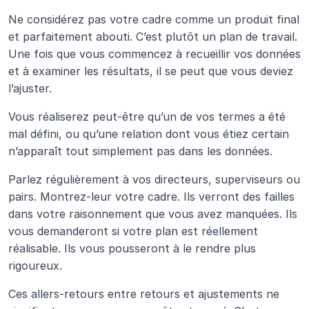
Ne considérez pas votre cadre comme un produit final 
et parfaitement abouti. C’est plutôt un plan de travail. 
Une fois que vous commencez à recueillir vos données 
et à examiner les résultats, il se peut que vous deviez 
l’ajuster. 
Vous réaliserez peut-être qu’un de vos termes a été 
mal défini, ou qu’une relation dont vous étiez certain 
n’apparaît tout simplement pas dans les données.
Parlez régulièrement à vos directeurs, superviseurs ou 
pairs. Montrez-leur votre cadre. Ils verront des failles 
dans votre raisonnement que vous avez manquées. Ils 
vous demanderont si votre plan est réellement 
réalisable. Ils vous pousseront à le rendre plus 
rigoureux.
Ces allers-retours entre retours et ajustements ne 