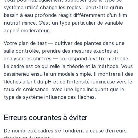
système utilisé change les règles ; peut-être qu’un 
bassin à eau profonde réagit différemment d’un film 
nutritif mince. C’est un type particulier de variable 
appelé modérateur.
Votre plan de test — cultiver des plantes dans une 
salle contrôlée, prendre des mesures exactes et 
analyser les chiffres — correspond à votre méthode. 
Le cadre est ce qui relie la théorie et la méthode. Vous 
dessineriez ensuite un modèle simple. Il montrerait des 
flèches allant du pH et de l’intensité lumineuse vers le 
taux de croissance, avec une ligne indiquant que le 
type de système influence ces flèches. 
Erreurs courantes à éviter
De nombreux cadres s’effondrent à cause d’erreurs 