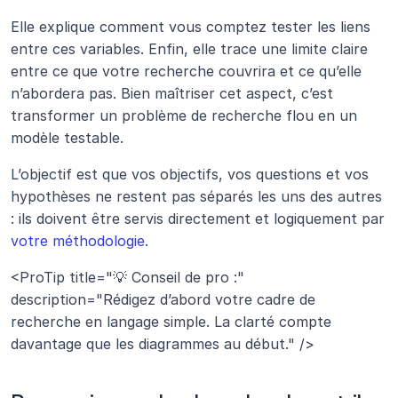
Elle explique comment vous comptez tester les liens 
entre ces variables. Enfin, elle trace une limite claire 
entre ce que votre recherche couvrira et ce qu’elle 
n’abordera pas. Bien maîtriser cet aspect, c’est 
transformer un problème de recherche flou en un 
modèle testable. 
L’objectif est que vos objectifs, vos questions et vos 
hypothèses ne restent pas séparés les uns des autres 
: ils doivent être servis directement et logiquement par 
votre méthodologie
.
<ProTip title="💡 Conseil de pro :" 
description="Rédigez d’abord votre cadre de 
recherche en langage simple. La clarté compte 
davantage que les diagrammes au début." />