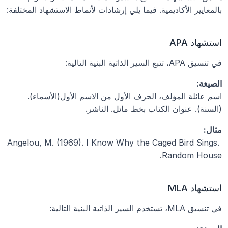
بالمعايير الأكاديمية. فيما يلي إرشادات لأنماط الاستشهاد المختلفة:
استشهاد APA
في تنسيق APA، تتبع السير الذاتية البنية التالية:
الصيغة:
اسم عائلة المؤلف، الحرف الأول من الاسم الأول(الأسماء). 
(السنة). عنوان الكتاب بخط مائل. الناشر.
مثال:
Angelou, M. (1969). I Know Why the Caged Bird Sings. 
Random House.
استشهاد MLA
في تنسيق MLA، تستخدم السير الذاتية البنية التالية: