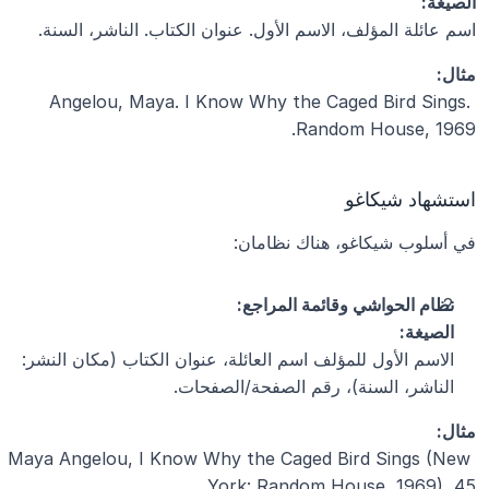
الصيغة:
اسم عائلة المؤلف، الاسم الأول. عنوان الكتاب. الناشر، السنة.
مثال:
Angelou, Maya. I Know Why the Caged Bird Sings. 
Random House, 1969.
استشهاد شيكاغو
في أسلوب شيكاغو، هناك نظامان:
نظام الحواشي وقائمة المراجع:
الصيغة:
الاسم الأول للمؤلف اسم العائلة، عنوان الكتاب (مكان النشر: 
الناشر، السنة)، رقم الصفحة/الصفحات.
مثال:
Maya Angelou, I Know Why the Caged Bird Sings (New 
York: Random House, 1969), 45.