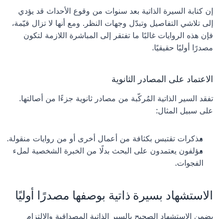
إن كتابة السيرة الذاتية بعد سنوات من وقوع الأحداث قد يؤدي 
إلى تلاشي التفاصيل وتبدّل وجهات النظر. ومع أنها لا تزال قيّمة، 
فإن هذه الروايات غالبًا ما تفتقر إلى المباشرة اللازمة لتكون 
مصدرًا أوليًا حقيقيًا.
الاعتماد على المصادر الثانوية
تفقد السير الذاتية المُركّبة من مصادر ثانوية جزءًا من أصالتها. 
على سبيل المثال:
مذكرات تقتبس بكثافة من أعمال أخرى أو من روايات منقولة.
مؤلفون يعتمدون على البحث بدلًا من الخبرة الشخصية لملء 
الفجوات.
الاستشهاد بسيرة ذاتية بوصفها مصدرًا أوليًا
يضمن الاستشهاد الصحيح بالسير الذاتية المصداقية والالتزام 