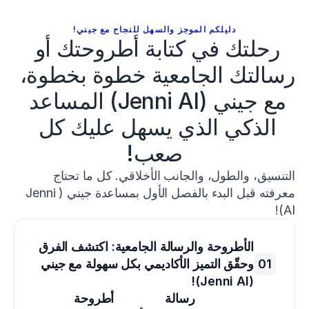
دليلكم الموجز والسهل للنجاح مع جيني!
رحلتك في كتابة أطروحتك أو 
رسالتك الجامعية خطوة بخطوة، 
مع جيني (Jenni AI) المساعد 
الذكي الذي يسهل عليك كل 
صعب!
التنسيق، والطول، والجانب الأخلاقي. كل ما تحتاج 
معرفته قبل البدء بالفصل الأول بمساعدة جيني (Jenni 
AI)!
الأطروحة والرسالة الجامعية: اكتشف الفرق 
01
وحقّق التميز الأكاديمي بكل سهولة مع جيني 
(Jenni AI)!
رسالة 
أطروحة 