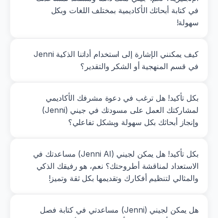
في كتابة أبحاثك الأكاديمية بمختلف اللغات وبكل 
سهولة!
كيف يمكنني الإشارة إلى استخدام أداتنا الذكية Jenni 
في قسم المنهجية أو الشكر والتقدير؟
بكل تأكيد! هل ترغب في دعوة مشرفك الأكاديمي 
لمشاركتك العمل على مسودتك في جيني (Jenni) 
وإنجاز أبحاثك بكل سهولة وبشكل تفاعلي؟
بكل تأكيد! هل يمكن لجيني (Jenni AI) مساعدتك في 
الاستعداد لمناقشة أطروحتك؟ نعم، هو رفيقك الذكي 
والمثالي لتنظيم أفكارك وتقديمها بكل ثقة وتميز!
هل يمكن لجيني (Jenni) مساعدتي في كتابة فصل 