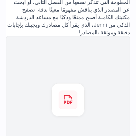
المعلومة التي تتذكر نصفها من الفصل الثاني، أو ابحث 
عن المصدر الذي يناقش مفهومًا معينًا بدقة. تصفح 
مكتبتك الكاملة أصبح ممتعًا وذكيًا مع مساعد الدردشة 
الذكي من Jenni، الذي يقرأ كل مصادرك ويجيبك بإجابات 
دقيقة وموثقة بالمصادر!