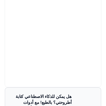
هل يمكن للذكاء الاصطناعي كتابة 
أطروحتي؟ بالطبع! مع أدوات 