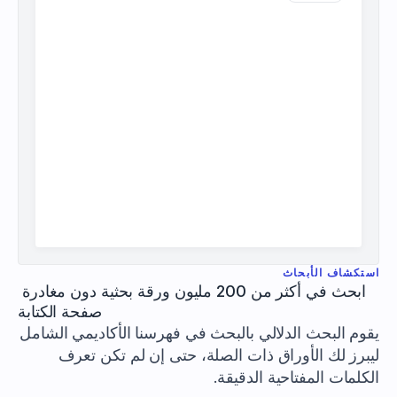
استكشاف الأبحاث
ابحث في أكثر من 200 مليون ورقة بحثية دون مغادرة 
صفحة الكتابة
يقوم البحث الدلالي بالبحث في فهرسنا الأكاديمي الشامل 
ليبرز لك الأوراق ذات الصلة، حتى إن لم تكن تعرف 
الكلمات المفتاحية الدقيقة.