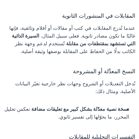
المقابلات في المنشورات الثانوية
عندما تُدرج المقابلات في كتب أو مقالات أو أفلام وثائقية، فإنها 
غالبًا ما تكون مصادر ثانوية. فعلى سبيل المثال، 
السيرة الذاتية 
التي تستشهد بمقتطفات من مقابلة
 تُستخدم لدعم وجهة نظر 
الكاتب بدلًا من الحفاظ على المقابلة بوصفها وثيقة أصلية.
النسخ المعدَّلة أو المشروحة
تُدخل التعديلات أو الشروح وجهات نظر خارجية تغيّر البيانات 
الأصلية. ومثال ذلك:
نسخة نصية معدّلة بشكل كبير مع تعليقات مضافة
 تعكس تحليل 
المحرر، ما يحوّلها إلى تفسير ثانوي.
التفسيرات التحليلية للمقابلات