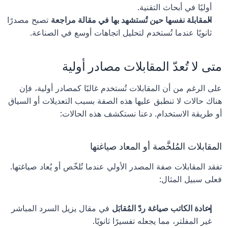
أوليًا في أبحاث التقنية.
المقابلة نفسها حين تُستشهد بها في مقالة مراجعة
 تصبح مصدرًا 
ثانويًا عندما تُستخدم لتحليل اتجاهات أوسع في الصناعة.
متى لا تُعدّ المقابلات مصادر أولية
على الرغم من أن المقابلات تُستخدم غالبًا كمصادر أولية، فإن 
هناك حالات لا تنطبق عليها هذه الصفة بسبب التعديلات أو السياق 
أو طريقة الاستخدام. دعنا نستكشف هذه الحالات:
المقابلات المُلخَّصة أو المعاد صياغتها
تفقد المقابلات صفة المصدر الأولي عندما تُلخّص أو يُعاد صياغتها. 
فعلى سبيل المثال:
إعادة الكاتب صياغة ردّ المُقابَل
 في مقال يزيل السرد المباشر 
غير المفلتر، مما يجعله تفسيرًا ثانويًا.