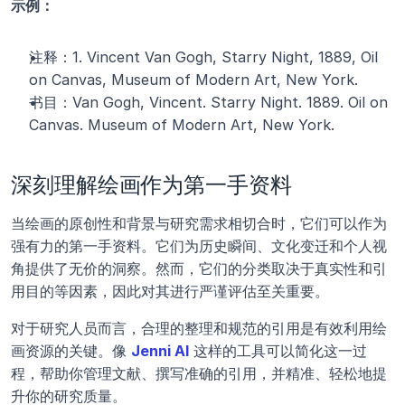
示例：
注释：1. Vincent Van Gogh, Starry Night, 1889, Oil 
on Canvas, Museum of Modern Art, New York.
书目：Van Gogh, Vincent. Starry Night. 1889. Oil on 
Canvas. Museum of Modern Art, New York.
深刻理解绘画作为第一手资料
当绘画的原创性和背景与研究需求相切合时，它们可以作为
强有力的第一手资料。它们为历史瞬间、文化变迁和个人视
角提供了无价的洞察。然而，它们的分类取决于真实性和引
用目的等因素，因此对其进行严谨评估至关重要。
对于研究人员而言，合理的整理和规范的引用是有效利用绘
画资源的关键。像 
Jenni AI
 这样的工具可以简化这一过
程，帮助你管理文献、撰写准确的引用，并精准、轻松地提
升你的研究质量。