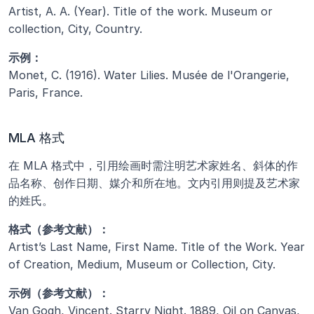
Artist, A. A. (Year). Title of the work. Museum or 
collection, City, Country.
示例：
Monet, C. (1916). Water Lilies. Musée de l'Orangerie, 
Paris, France.
MLA 格式
在 MLA 格式中，引用绘画时需注明艺术家姓名、斜体的作
品名称、创作日期、媒介和所在地。文内引用则提及艺术家
的姓氏。
格式（参考文献）：
Artist’s Last Name, First Name. Title of the Work. Year 
of Creation, Medium, Museum or Collection, City.
示例（参考文献）：
Van Gogh, Vincent. Starry Night. 1889, Oil on Canvas, 