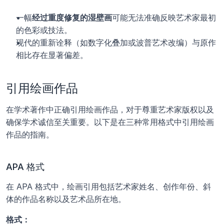
一幅
经过重度修复的湿壁画
可能无法准确反映艺术家最初
的色彩或技法。
现代的重新诠释（如数字化叠加或波普艺术改编）与原作
相比存在显著偏差。
引用绘画作品
在学术著作中正确引用绘画作品，对于尊重艺术家版权以及
确保学术诚信至关重要。以下是在三种常用格式中引用绘画
作品的指南。
APA 格式
在 APA 格式中，绘画引用包括艺术家姓名、创作年份、斜
体的作品名称以及艺术品所在地。
格式：