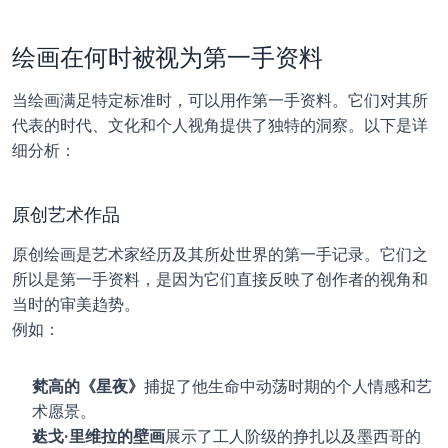
绘画在何时被视为第一手资料
当绘画满足特定标准时，可以用作第一手资料。它们对其所
代表的时代、文化和个人视角提供了独特的洞察。以下是详
细分析：
原创艺术作品
原创绘画是艺术家经历及其所处世界的第一手记录。它们之
所以是第一手资料，是因为它们直接反映了创作者的视角和
当时的审美趋势。
例如：
梵高的《星夜》
捕捉了他生命中动荡时期的个人情感和艺
术愿景。
迭戈·里维拉的壁画
展示了工人阶级的挣扎以及墨西哥的