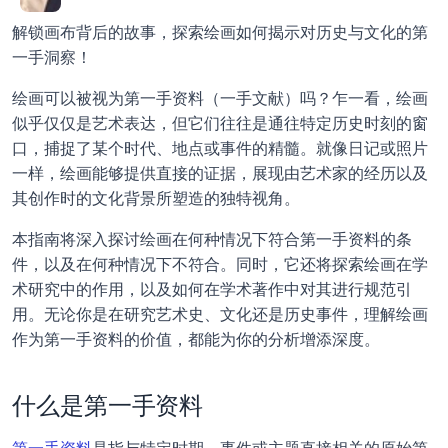
解锁画布背后的故事，探索绘画如何揭示对历史与文化的第
一手洞察！
绘画可以被视为第一手资料（一手文献）吗？乍一看，绘画
似乎仅仅是艺术表达，但它们往往是通往特定历史时刻的窗
口，捕捉了某个时代、地点或事件的精髓。就像日记或照片
一样，绘画能够提供直接的证据，展现由艺术家的经历以及
其创作时的文化背景所塑造的独特视角。
本指南将深入探讨绘画在何种情况下符合第一手资料的条
件，以及在何种情况下不符合。同时，它还将探索绘画在学
术研究中的作用，以及如何在学术著作中对其进行规范引
用。无论你是在研究艺术史、文化还是历史事件，理解绘画
作为第一手资料的价值，都能为你的分析增添深度。
什么是第一手资料