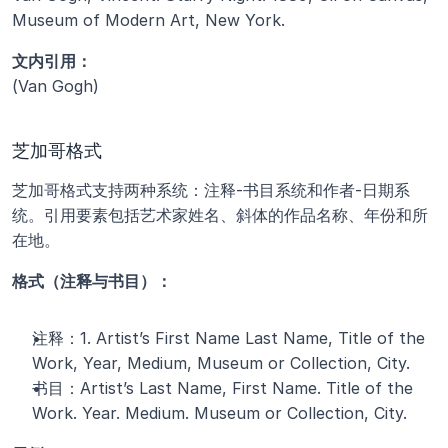
Museum of Modern Art, New York.
文内引用：
(Van Gogh)
芝加哥格式
芝加哥格式支持两种系统：注释-书目系统和作者-日期系
统。引用要素包括艺术家姓名、斜体的作品名称、年份和所
在地。
格式（注释与书目）：
注释：1. Artist’s First Name Last Name, Title of the 
Work, Year, Medium, Museum or Collection, City.
书目：Artist’s Last Name, First Name. Title of the 
Work. Year. Medium. Museum or Collection, City.