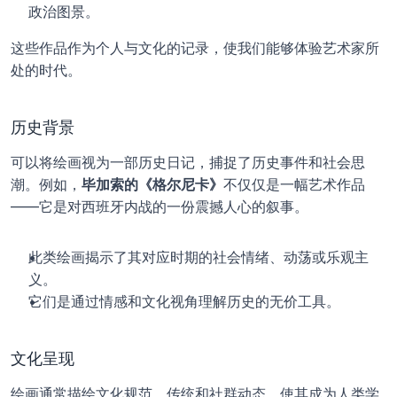
政治图景。
这些作品作为个人与文化的记录，使我们能够体验艺术家所
处的时代。
历史背景
可以将绘画视为一部历史日记，捕捉了历史事件和社会思
潮。例如，
毕加索的《格尔尼卡》
不仅仅是一幅艺术作品
——它是对西班牙内战的一份震撼人心的叙事。
此类绘画揭示了其对应时期的社会情绪、动荡或乐观主
义。
它们是通过情感和文化视角理解历史的无价工具。
文化呈现
绘画通常描绘文化规范、传统和社群动态，使其成为人类学