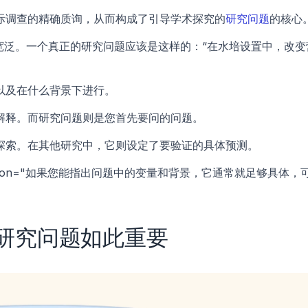
际调查的精确质询，从而构成了引导学术探究的
研究问题
的核心
宽泛。一个真正的研究问题应该是这样的：“在水培设置中，改变
以及在什么背景下进行。
解释。而研究问题则是您首先要问的问题。 
探索。在其他研究中，它则设定了要验证的具体预测。
description="如果您能指出问题中的变量和背景，它通常就足够具体，
研究问题如此重要