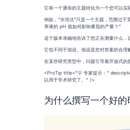
它将一个通俗的主题转化为一个您可以实
例如，“水培法”只是一个主题，范围过于
养液的 pH 值如何影响番茄的产量？” 
这个版本准确地告诉了您正在测量什么，
它也不同于假设。假设是您对答案的合理
在某些研究类型中，问题引导着开放式的
<ProTip title="💡 专家提示：" 
以用于学术研究了。" />
为什么撰写一个好的