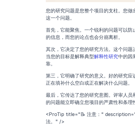
您的研究问题是您整个项目的支柱。您做
这一个问题。
首先，它能聚焦。一个锐利的问题可以防
的信息，而您的论点也会分崩离析。
其次，它决定了您的研究方法。这个问题
当您的目标是解释典型
解释性研究
中的因
靠。
第三，它明确了研究的意义。好的研究应
正在填补什么空白或正在解决什么问题。
最后，它传达了您的研究意图。评审人员
的问题能立即确立您项目的严肃性和条理
<ProTip title="📝 注意：" de
法。" /> 