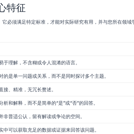
心特征
。它必须满足特定标准，才能对实际研究有用，并与您所在领域
易于理解，不含糊或令人混淆的语言。
对的是单一问题或关系，而不是同时探讨多个主题。
直接、精准，无冗长赘述。
分析和解释，而不是简单的“是”或“否”的回答。
并非普适公认，留有解读或争论的空间。
实中可以获取充足的数据或证据来回答该问题。