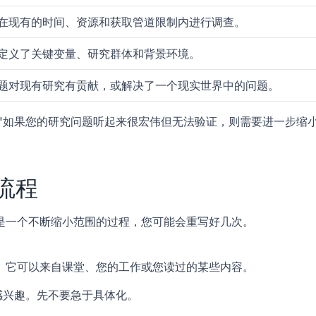
在现有的时间、资源和获取管道限制内进行调查。
定义了关键变量、研究群体和背景环境。
题对现有研究有贡献，或解决了一个现实世界中的问题。
scription="如果您的研究问题听起来很宏伟但无法验证，则需要进一步缩
流程
是一个不断缩小范围的过程，您可能会重写好几次。
。它可以来自课堂、您的工作或您读过的某些内容。 
”感兴趣。先不要急于具体化。