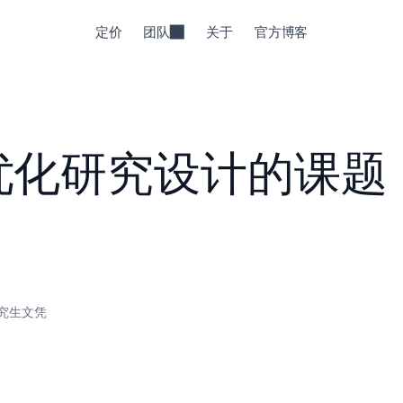
定价
团队
关于
官方博客
优化研究设计的课题
究生文凭