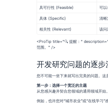
具可行性 (Feasible)
可以
具体 (Specific)
清晰
相关性 (Relevant)
该问
<ProTip title="🔍 提醒：" de
范围。" />
开发研究问题的逐步
您不可能一坐下来就写出完美的问題。这
第一步：选择一个宽泛的主题
从您感兴趣并契合您领域的通用领域开始
例如，也许您对“城市农业”或“在线学习