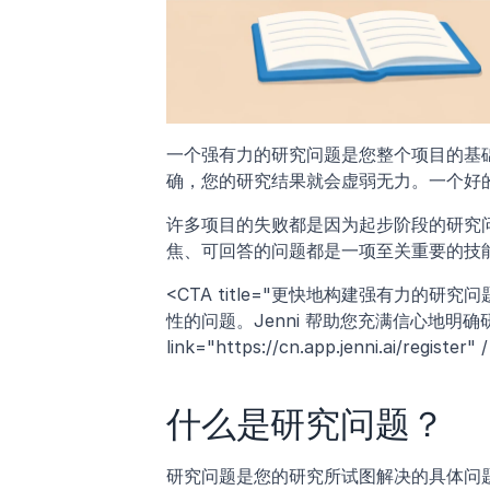
一个强有力的研究问题是您整个项目的基
确，您的研究结果就会虚弱无力。一个好
许多项目的失败都是因为起步阶段的研究
焦、可回答的问题都是一项至关重要的技
<CTA title="更快地构建强有力的研究
性的问题。Jenni 帮助您充满信心地明确研究范围
link="https://cn.app.jenni.ai/register" 
什么是研究问题？
研究问题是您的研究所试图解决的具体问