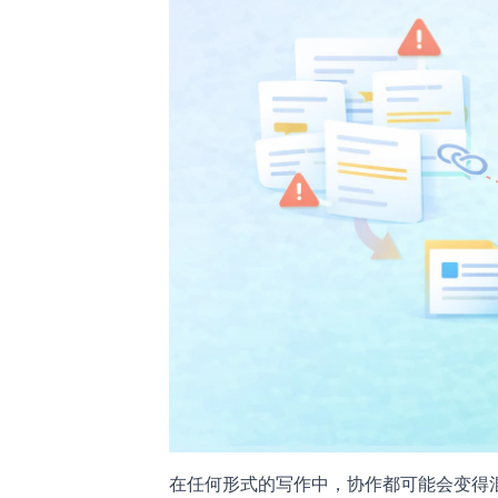
在任何形式的写作中，协作都可能会变得