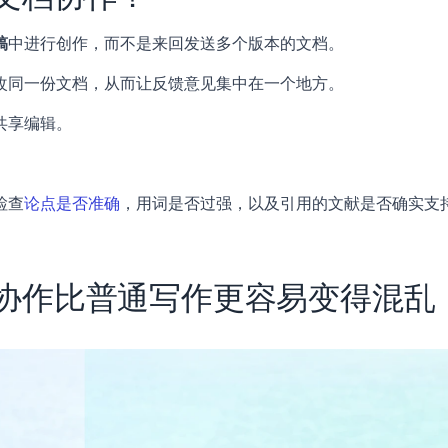
稿
中进行创作，而不是来回发送多个版本的文档。
改同一份文档，从而让反馈意见集中在一个地方。
共享编辑。
检查
论点是否准确
，用词是否过强，以及引用的文献是否确实支
协作比普通写作更容易变得混乱