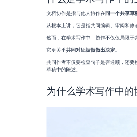
文档协作是指与他人协作在
同一个共享草
从根本上讲，它是指共同编辑、审阅和修
然而，在学术写作中，协作不仅仅局限于
它更关乎
共同对证据做做出决定
。
共同作者不仅要检查句子是否通顺，还要
草稿中的陈述。
为什么学术写作中的