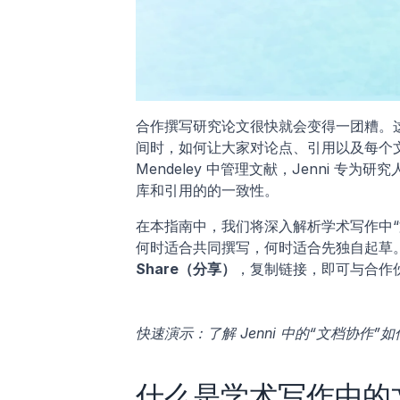
合作撰写研究论文很快就会变得一团糟。
间时，如何让大家对论点、引用以及每个文献
Mendeley 中管理文献，Jenni 专为研
库和引用的的一致性。
在本指南中，我们将深入解析学术写作中
Share（分享）
，复制链接，即可与合作
快速演示：了解 Jenni 中的“文档协
什么是学术写作中的