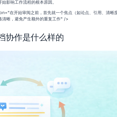
开始影响工作流程的根本原因。
description="在开始审阅之前，首先就一个焦点（如论点、引用、清晰
清晰，避免产生额外的重复工作" />
档协作是什么样的