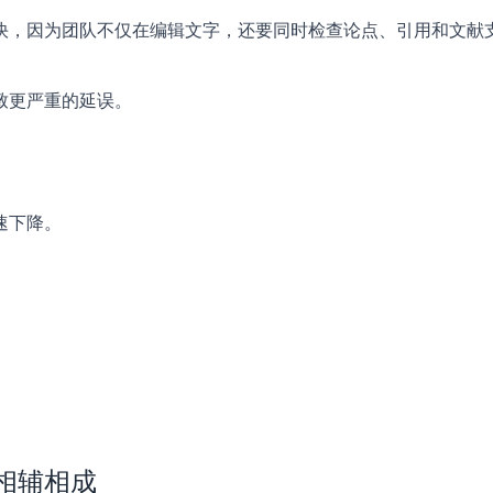
快，因为团队不仅在编辑文字，还要同时检查论点、引用和文献
致更严重的延误。
速下降。
相辅相成