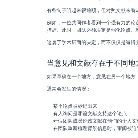
有些句子听起来很通顺，但对照文献来看
例如，一位共同作者看到一个强有力的论
措辞。此时，团队必须决定是弱化论点、
这属于学术层面的决定，而不仅仅是编辑
当意见和文献存在于不同地
如果草稿在一个地方，意见在另一个地方
通常会发生的情况：
某个论点被标记出来
有人询问是哪篇文献支持这个论点
一位团队成员说该文献在他们的个人文
在团队重新梳理背景信息时，审阅被迫