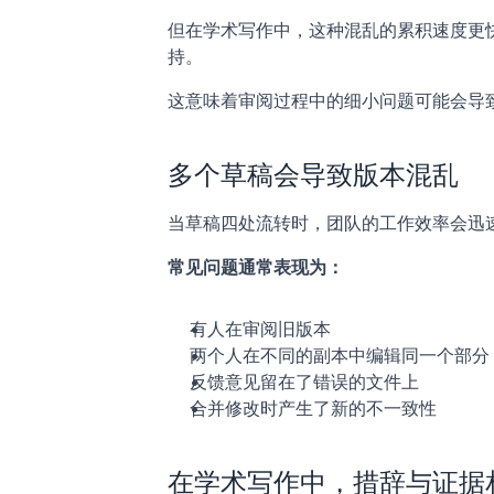
但在学术写作中，这种混乱的累积速度更
持。
这意味着审阅过程中的细小问题可能会导
多个草稿会导致版本混乱
当草稿四处流转时，团队的工作效率会迅
常见问题通常表现为：
有人在审阅旧版本
两个人在不同的副本中编辑同一个部分
反馈意见留在了错误的文件上
合并修改时产生了新的不一致性
在学术写作中，措辞与证据