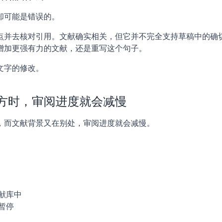
却可能是错误的。
点并去核对引用。文献确实相关，但它并不完全支持草稿中的确
增加更强有力的文献，还是重写这个句子。
文字的修改。
方时，审阅进度就会减慢
，而文献背景又在别处，审阅进度就会减慢。
献库中
暂停