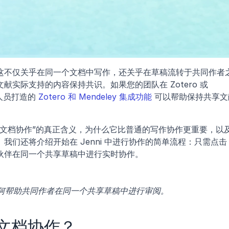
这不仅关乎在同一个文档中写作，还关乎在草稿流转于共同作者
实际支持的内容保持共识。如果您的团队在 Zotero 或 
究人员打造的 
Zotero 和 Mendeley 集成功能
 可以帮助保持共享文
“文档协作”的真正含义，为什么它比普通的写作协作更重要，以
何时适合共同撰写，何时适合先独自起草。我们还将介绍开始在 Jenni 中进行协作
伙伴在同一个共享草稿中进行实时协作。
作”如何帮助共同作者在同一个共享草稿中进行审阅。
文档协作？