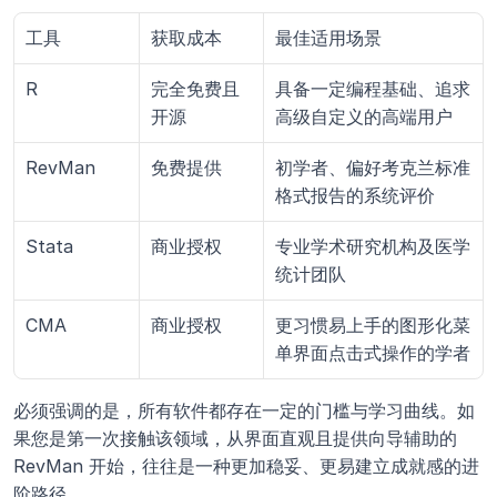
工具
获取成本
最佳适用场景
R
完全免费且
具备一定编程基础、追求
开源
高级自定义的高端用户
RevMan
免费提供
初学者、偏好考克兰标准
格式报告的系统评价
Stata
商业授权
专业学术研究机构及医学
统计团队
CMA
商业授权
更习惯易上手的图形化菜
单界面点击式操作的学者
必须强调的是，所有软件都存在一定的门槛与学习曲线。如
果您是第一次接触该领域，从界面直观且提供向导辅助的 
RevMan 开始，往往是一种更加稳妥、更易建立成就感的进
阶路径。