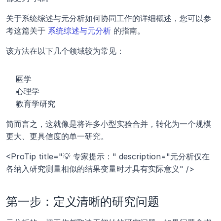
关于系统综述与元分析如何协同工作的详细概述，您可以参
考这篇关于 
系统综述与元分析
 的指南。
该方法在以下几个领域较为常见：
医学
心理学
教育学研究
简而言之，这就像是将许多小型实验合并，转化为一个规模
更大、更具信度的单一研究。
<ProTip title="💡 专家提示：" description="元分析仅在
各纳入研究测量相似的结果变量时才具有实际意义" />
第一步：定义清晰的研究问题