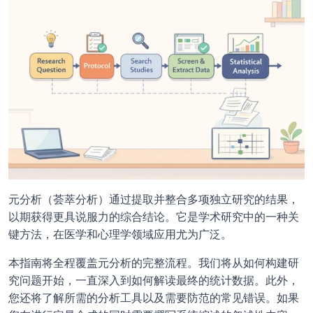
元分析（荟萃分析）通过提取并整合多项独立研究的结果，
以期获得更具说服力的综合结论。它是学术研究中的一种关
键方法，在医学和心理学领域应用尤为广泛。
本指南将全程覆盖元分析的完整流程。我们将从如何构建研
究问题开始，一直深入到如何解读最终的统计数据。此外，
您还将了解所需的分析工具以及需要防范的常见错误。如果