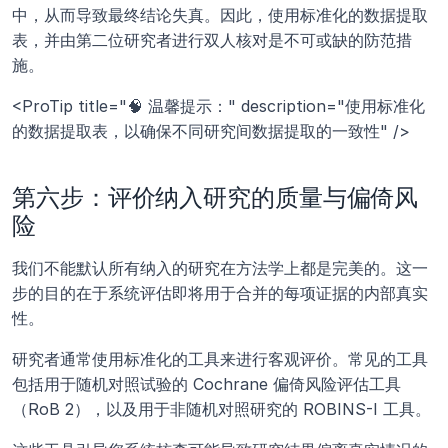
中，从而导致最终结论失真。因此，使用标准化的数据提取
表，并由第二位研究者进行双人核对是不可或缺的防范措
施。
<ProTip title="🧠 温馨提示：" description="使用标准化
的数据提取表，以确保不同研究间数据提取的一致性" />
第六步：评价纳入研究的质量与偏倚风
险
我们不能默认所有纳入的研究在方法学上都是完美的。这一
步的目的在于系统评估即将用于合并的每项证据的内部真实
性。
研究者通常使用标准化的工具来进行客观评价。常见的工具
包括用于随机对照试验的 Cochrane 偏倚风险评估工具
（RoB 2），以及用于非随机对照研究的 ROBINS-I 工具。