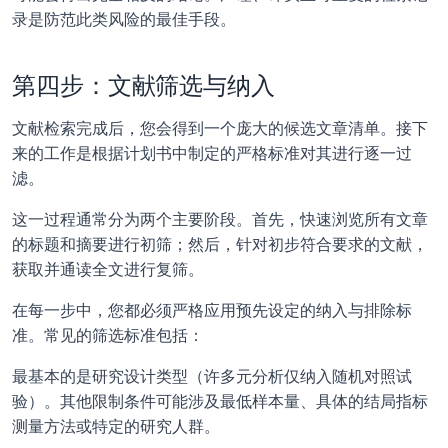
录是防范此类风险的最佳手段。
第四步：文献筛选与纳入
文献检索完成后，您会得到一个庞大的候选文章清单。接下
来的工作是根据计划书中制定的严格标准对其进行逐一过
滤。
这一过程通常分为两个主要阶段。首先，快速浏览所有文章
的标题和摘要进行初筛；然后，针对初步符合要求的文献，
获取并通读全文进行复筛。
在每一步中，您都必须严格应用预先设定的纳入与排除标
准。常见的筛选标准包括：
最基本的是研究设计类型（许多元分析仅纳入随机对照试
验）。其他限制条件可能涉及最低样本量、具体的结局指标
测量方法或特定的研究人群。