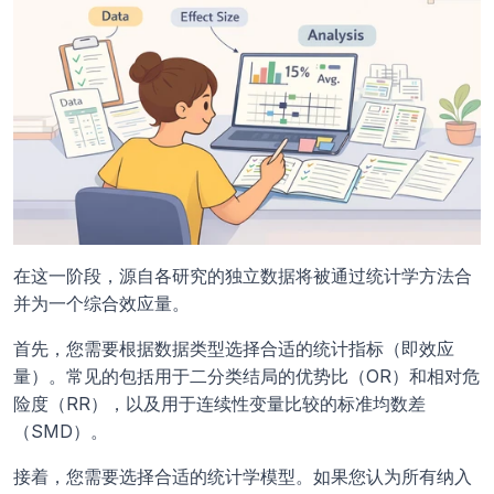
在这一阶段，源自各研究的独立数据将被通过统计学方法合
并为一个综合效应量。
首先，您需要根据数据类型选择合适的统计指标（即效应
量）。常见的包括用于二分类结局的优势比（OR）和相对危
险度（RR），以及用于连续性变量比较的标准均数差
（SMD）。
接着，您需要选择合适的统计学模型。如果您认为所有纳入