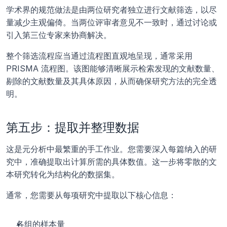
学术界的规范做法是由两位研究者独立进行文献筛选，以尽
量减少主观偏倚。当两位评审者意见不一致时，通过讨论或
引入第三位专家来协商解决。
整个筛选流程应当通过流程图直观地呈现，通常采用 
PRISMA 流程图。该图能够清晰展示检索发现的文献数量、
剔除的文献数量及其具体原因，从而确保研究方法的完全透
明。
第五步：提取并整理数据
这是元分析中最繁重的手工作业。您需要深入每篇纳入的研
究中，准确提取出计算所需的具体数值。这一步将零散的文
本研究转化为结构化的数据集。
通常，您需要从每项研究中提取以下核心信息：
各组的样本量