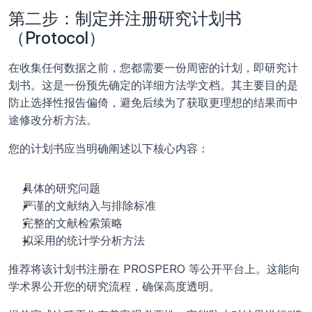
第二步：制定并注册研究计划书
（Protocol）
在收集任何数据之前，您都需要一份周密的计划，即研究计
划书。这是一份预先确定的详细方法学文档。其主要目的是
防止选择性报告偏倚，避免后续为了获取更理想的结果而中
途修改分析方法。
您的计划书应当明确阐述以下核心内容：
具体的研究问题
严谨的文献纳入与排除标准
完整的文献检索策略
拟采用的统计学分析方法
推荐将该计划书注册在 PROSPERO 等公开平台上。这能向
学术界公开您的研究流程，确保高度透明。