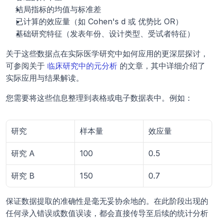
结局指标的均值与标准差
已计算的效应量（如 Cohen's d 或 优势比 OR）
基础研究特征（发表年份、设计类型、受试者特征）
关于这些数据点在实际医学研究中如何应用的更深层探讨，
可参阅关于 
临床研究中的元分析
 的文章，其中详细介绍了
实际应用与结果解读。
您需要将这些信息整理到表格或电子数据表中。例如：
研究
样本量
效应量
研究 A
100
0.5
研究 B
150
0.7
保证数据提取的准确性是毫无妥协余地的。在此阶段出现的
任何录入错误或数值误读，都会直接传导至后续的统计分析