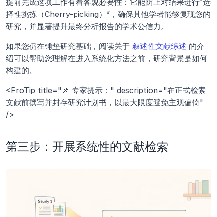
提前完成这项工作有着客观必要性：它能防止对结果进行“选
择性挑拣（Cherry-picking）”，确保其他学者能够复现您的
研究，并显著提升最终分析报告的学术公信力。
如果您仍在铺垫研究基础，阅读关于 
叙述性文献综述
 的介
绍可以帮助您理解在进入系统化方法之前，研究背景是如何
构建的。
<ProTip title="📌 专家提示：" description="在正式检索
文献前撰写并封存研究计划书，以最大限度避免主观偏倚" 
/>
第三步：开展系统性的文献检索