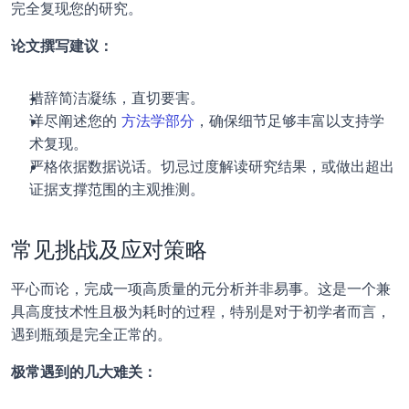
完全复现您的研究。
论文撰写建议：
措辞简洁凝练，直切要害。
详尽阐述您的 
方法学部分
，确保细节足够丰富以支持学
术复现。
严格依据数据说话。切忌过度解读研究结果，或做出超出
证据支撑范围的主观推测。
常见挑战及应对策略
平心而论，完成一项高质量的元分析并非易事。这是一个兼
具高度技术性且极为耗时的过程，特别是对于初学者而言，
遇到瓶颈是完全正常的。
极常遇到的几大难关：