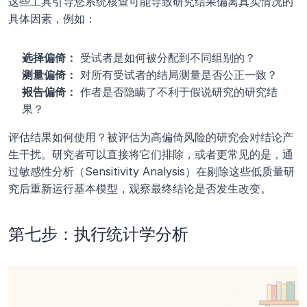
这些工具引导您系统核查可能导致研究结果偏离真实情况的
具体因素，例如：
选择偏倚：
 受试者是如何被分配到不同组别的？
测量偏倚：
 对所有受试者的结局测量是否公正一致？
报告偏倚：
 作者是否隐瞒了不利于假说研究的研究结
果？
评估结果如何使用？被评估为高偏倚风险的研究会对结论产
生干扰。研究者可以直接将它们排除，或者更常见的是，通
过敏感性分析（Sensitivity Analysis）在剔除这些低质量研
究后重新运行基本模型，观察最终结论是否发生改变。
第七步：执行统计学分析