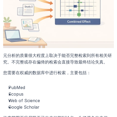
元分析的质量很大程度上取决于能否完整检索到所有相关研
究。不完整或存在偏倚的检索会直接导致最终结论失真。
您需要在权威的数据库中进行检索，主要包括：
PubMed
Scopus
Web of Science
Google Scholar