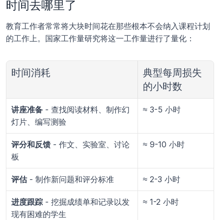
时间去哪里了
教育工作者常常将大块时间花在那些根本不会纳入课程计划
的工作上。国家工作量研究将这一工作量进行了量化：
时间消耗
典型每周损失
的小时数
讲座准备
 - 查找阅读材料、制作幻
≈ 3-5 小时
灯片、编写测验
评分和反馈
 - 作文、实验室、讨论
≈ 9-10 小时
板
评估
 - 制作新问题和评分标准
≈ 2-3 小时
进度跟踪
 - 挖掘成绩单和记录以发
≈ 1-2 小时
现有困难的学生