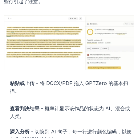
些行引起了注意。
粘贴或上传
 - 将 DOCX/PDF 拖入 GPTZero 的基本扫
描。
查看判决结果
 - 概率计显示该作品的状态为 AI、混合或
人类。
深入分析
 - 切换到 AI 句子，每一行进行颜色编码，以便