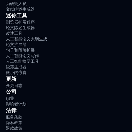
为研究人员
文献综述生成器
迷你工具
浏览器扩展程序
论文陈述生成器
改述工具
人工智能论文大纲生成
论文扩展器
句子和段落扩展
人工智能论文写作
人工智能摘要工具
段落生成器
微小的惊喜
更新
变更日志
公司
职业
影响者计划
法律
服务条款
隐私政策
退款政策