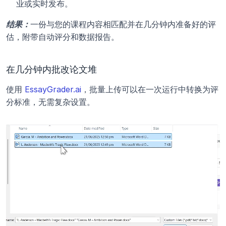
业或实时发布。
结果：
一份与您的课程内容相匹配并在几分钟内准备好的评
估，附带自动评分和数据报告。
在几分钟内批改论文堆
使用 
EssayGrader.ai
，批量上传可以在一次运行中转换为评
分标准，无需复杂设置。