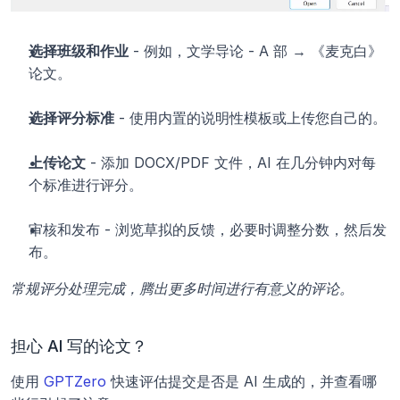
选择班级和作业
 - 例如，文学导论 - A 部 → 《麦克白》
论文。
选择评分标准
 - 使用内置的说明性模板或上传您自己的。
上传论文
 - 添加 DOCX/PDF 文件，AI 在几分钟内对每
个标准进行评分。
审核和发布 - 浏览草拟的反馈，必要时调整分数，然后发
布。
常规评分处理完成，腾出更多时间进行有意义的评论。
担心 AI 写的论文？
使用 
GPTZero
 快速评估提交是否是 AI 生成的，并查看哪