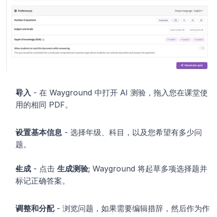
导入
 - 在 Wayground 中打开 AI 测验，拖入您在课堂使
用的相同 PDF。
设置基本信息
 - 选择年级、科目，以及您希望有多少问
题。
生成
 - 点击 
生成测验
; Wayground 将起草多项选择题并
标记正确答案。
调整和分配
 - 浏览问题，如果需要编辑措辞，然后作为作