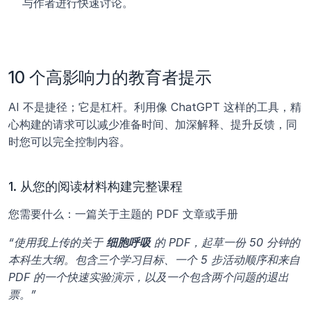
与作者进行快速讨论。
10 个高影响力的教育者提示
AI 不是捷径；它是杠杆。利用像 ChatGPT 这样的工具，精
心构建的请求可以减少准备时间、加深解释、提升反馈，同
时您可以完全控制内容。
1. 从您的阅读材料构建完整课程
您需要什么：一篇关于主题的 PDF 文章或手册
“使用我上传的关于 
细胞呼吸
 的 PDF，起草一份 50 分钟的
本科生大纲。包含三个学习目标、一个 5 步活动顺序和来自 
PDF 的一个快速实验演示，以及一个包含两个问题的退出
票。”