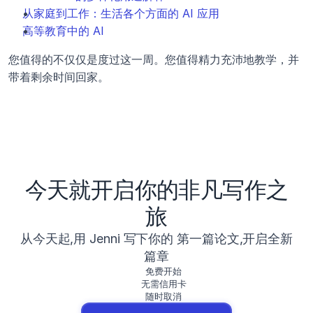
从家庭到工作：生活各个方面的 AI 应用
高等教育中的 AI
您值得的不仅仅是度过这一周。您值得精力充沛地教学，并
带着剩余时间回家。
今天就开启你的非凡写作之
旅
从今天起,用 Jenni 写下你的 第一篇论文,开启全新
篇章
免费开始
无需信用卡
随时取消