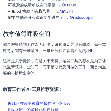
可搜索的成绩单或实时字幕 → 
Otter.ai
一般 AI 协助 / 头脑风暴 → 
ChatGPT
需要帮助评分和跟踪学生进展？ → 
Gradescope
教学值得呼吸空间
如果您曾感到工作永无止境，请知道您并没有想象。每一堂
课背后都有一堆策划、一堆评分和许多看不见的小时。
这不是关于捷径，而是关于支持。这些工具的存在是为了让
您重新获得一些时间，而不是取代您所做的工作，而是为重
要的事情腾出空间。
教育工作者 AI 工具推荐资源：
发现正在改变教育的最佳 AI 替代品
ChatGPT 的多样化用途解释