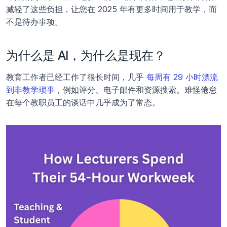
减轻了这些负担，让您在 2025 年有更多时间用于教学，而
不是待办事项。
为什么是 AI，为什么是现在？
教育工作者已经工作了很长时间，几乎 
每周有 29 小时漂流
到非教学琐事
，例如评分、电子邮件和资源搜索。难怪倦怠
在每个教职员工的谈话中几乎成为了常态。