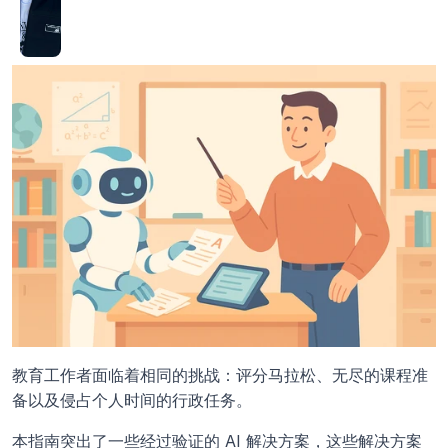
教育工作者面临着相同的挑战：评分马拉松、无尽的课程准
备以及侵占个人时间的行政任务。
本指南突出了一些经过验证的 AI 解决方案，这些解决方案