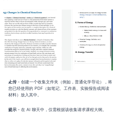
上传
 - 创建一个收集文件夹（例如，普通化学导论），将
您已经使用的 PDF（如笔记、工作表、实验报告或阅读
材料）放入其中。
提示
 - 在 AI 聊天中，仅需根据该收集请求课程大纲。