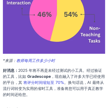
*来源：
教师每周工作多少小时
好消息：
2025 年将不再是未经过测试的小工具。经过验证
的工具，比如 
Gradescope
，现在融入了许多大学已经使用
的平台，其 
将评分时间缩短至 70%
。换句话说，AI 最终从
流行词转变为实用的省时工具，准备将您可以用于真正教学
的时间还给您。