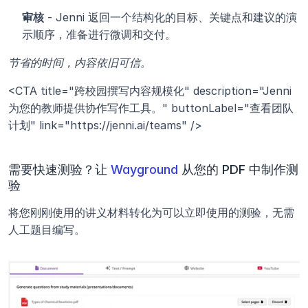
审核
 - Jenni 返回一个结构化的目标、关键点和建议的演
示顺序，准备进行微调和交付。
节省的时间，内容依旧可信。
<CTA title="跨校园撰写内容规模化" description="Jenni 
为您的教师提供协作写作工具。" buttonLabel="查看团队
计划" link="https://jenni.ai/teams" />
需要快速测验？让 
Wayground
 从您的 PDF 中制作测
验
将您刚刚使用的讲义材料转化为可以立即使用的测验，无需
人工题目编写。