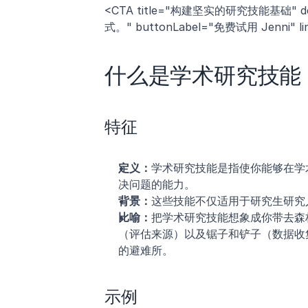
<CTA title="构建坚实的研究技能基础
式。" buttonLabel="免费试用 Jenni" link="
什么是学术研究技能 
特征
定义：
学术研究技能是指使你能够在学
决问题的能力。
背景：
这些技能不仅适用于研究生研究
比喻：
把学术研究技能想象成你带去森
（评估来源）以及锯子和铲子（数据收
的避难所。
示例