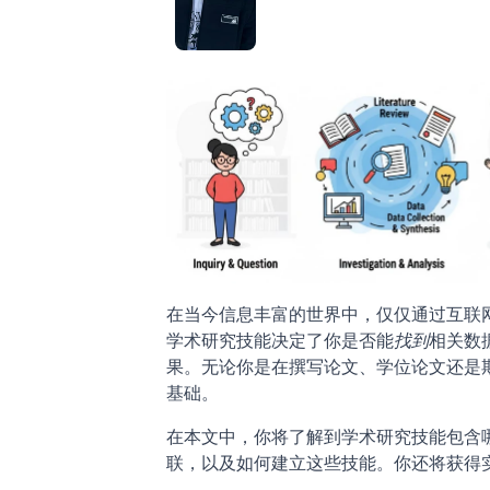
在当今信息丰富的世界中，仅仅通过互联
学术研究技能决定了你是否能
找到
相关数
果。无论你是在撰写论文、学位论文还是
基础。
在本文中，你将了解到学术研究技能包含
联，以及如何建立这些技能。你还将获得