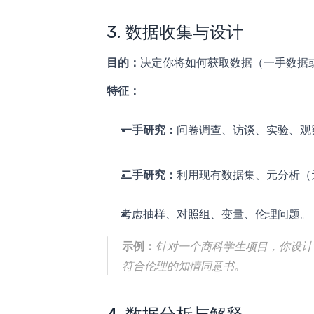
3. 数据收集与设计
目的：
决定你将如何获取数据（一手数据
特征：
一手研究：
问卷调查、访谈、实验、观
二手研究：
利用现有数据集、元分析（
考虑抽样、对照组、变量、伦理问题。
示例：
针对一个商科学生项目，你设计
符合伦理的知情同意书。