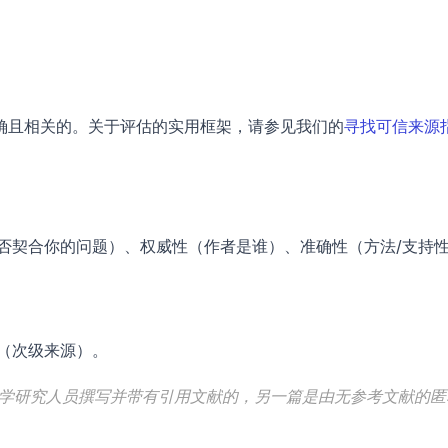
确且相关的。关于评估的实用框架，请参见我们的
寻找可信来源
否契合你的问题）、权威性（作者是谁）、准确性（方法/支持
（次级来源）。
学研究人员撰写并带有引用文献的，另一篇是由无参考文献的匿