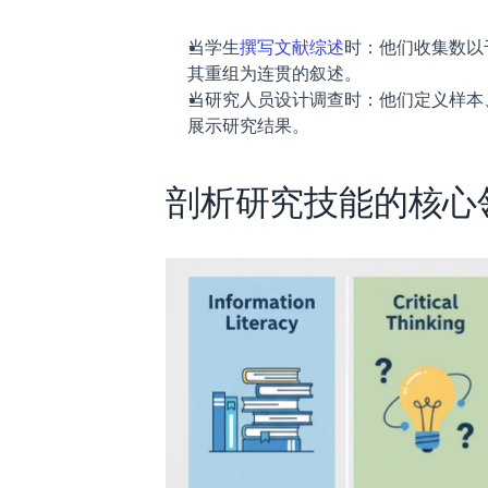
当学生
撰写文献综述
时：他们收集数以
其重组为连贯的叙述。
当研究人员设计调查时：他们定义样本
展示研究结果。
剖析研究技能的核心