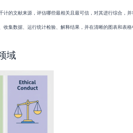
千计的文献来源，评估哪些最相关且最可信，对其进行综合，并
、收集数据、运行统计检验、解释结果，并在清晰的图表和表格
领域