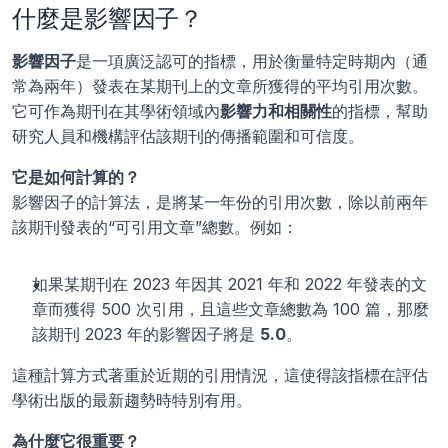
什麼是影響因子？
影響因子
是一項廣泛認可的指標，用於衡量特定時期內（通
常為兩年）發表在某期刊上的文章所獲得的平均引用次數。
它可作為期刊在其學術領域內
影響力和相關性
的指標，幫助
研究人員和機構評估該期刊的傳播範圍和可信度。
它是如何計算的？
影響因子的計算法，是將某一年份的引用次數，除以前兩年
該期刊發表的“可引用文章”總數。例如：
如果某期刊在 2023 年因其 2021 年和 2022 年發表的文
章而獲得 500 次引用，且這些文章總數為 100 篇，那麼
該期刊 2023 年的影響因子將是 
5.0
。
這種計算方式著重於近期的引用情況，這使得該指標在評估
學術出版的最新趨勢時特別有用。
為什麼它很重要？