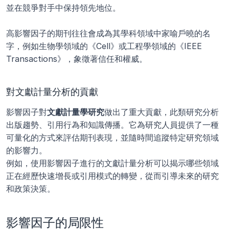
並在競爭對手中保持領先地位。
高影響因子的期刊往往會成為其學科領域中家喻戶曉的名
字，例如生物學領域的《Cell》或工程學領域的《IEEE 
Transactions》，象徵著信任和權威。
對文獻計量分析的貢獻
影響因子對
文獻計量學研究
做出了重大貢獻，此類研究分析
出版趨勢、引用行為和知識傳播。它為研究人員提供了一種
可量化的方式來評估期刊表現，並隨時間追蹤特定研究領域
的影響力。
例如，使用影響因子進行的文獻計量分析可以揭示哪些領域
正在經歷快速增長或引用模式的轉變，從而引導未來的研究
和政策決策。
影響因子的局限性