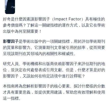
好奇是什麼因素讓影響因子（Impact Factor）具有極佳的
參考價值嗎？了解這一關鍵指標的運作方式，以及它在學術
出版中為何至關重要！
影響因子
是學術出版中的一項關鍵指標，用於評估學術期刊
的質量和影響力。它測量期刊文章被引用的頻率，從而簡要
呈現該期刊在其領域內的相關性和權威性。
研究人員、學術機構和出版商依賴影響因子來評估期刊的地
位，並決定在何處發表或引用文獻。但是，什麼才算是好的
影響因子，又該如何在特定語境中進行詮釋呢？
本指南將為您解析影響因子的核心要素、探討什麼樣的分數
才具有重要意義，並提供實用建議，幫助您有效理解和使用
這一指標。