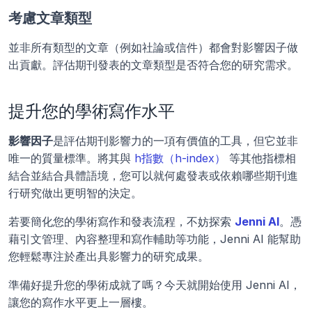
考慮文章類型
並非所有類型的文章（例如社論或信件）都會對影響因子做
出貢獻。評估期刊發表的文章類型是否符合您的研究需求。
提升您的學術寫作水平
影響因子
是評估期刊影響力的一項有價值的工具，但它並非
唯一的質量標準。將其與 
h指數（h-index）
 等其他指標相
結合並結合具體語境，您可以就何處發表或依賴哪些期刊進
行研究做出更明智的決定。
若要簡化您的學術寫作和發表流程，不妨探索 
Jenni AI
。憑
藉引文管理、內容整理和寫作輔助等功能，Jenni AI 能幫助
您輕鬆專注於產出具影響力的研究成果。
準備好提升您的學術成就了嗎？今天就開始使用 Jenni AI，
讓您的寫作水平更上一層樓。