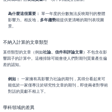
為什麼這很重要：
 單一年度的分數無法反映期刊的整體
影響力。相反地，
多年趨勢
能提供更清晰的期刊表現圖
景。
不納入計算的文章類型
某些類型的文章（例如
社論、信件和評論文章
）不包含在影
響因子的計算中。這種排除可能會使人們對期刊質量產生偏
差的認知。
例如：
 一家擁有高影響力社論的期刊，其得分看起來可
能低於一家僅專注於研究性文章的期刊，即使兩者對學術
對話的貢獻不相上下。
學科領域的差異