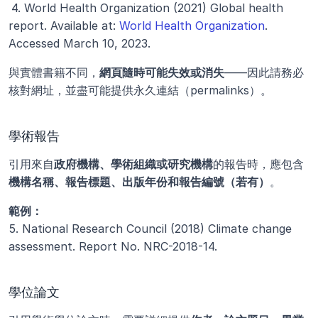
4. World Health Organization (2021) Global health 
report. Available at:
 World Health Organization
. 
Accessed March 10, 2023.
與實體書籍不同，
網頁隨時可能失效或消失
——因此請務必
核對網址，並盡可能提供永久連結（permalinks）。
學術報告
引用來自
政府機構、學術組織或研究機構
的報告時，應包含
機構名稱、報告標題、出版年份和報告編號（若有）
。
範例：
5. National Research Council (2018) Climate change 
assessment. Report No. NRC-2018-14.
學位論文