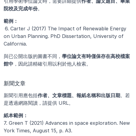
引用學術學位論文時，需要詳細提供
作者、論文題目、畢業
院校及完成年份
。
範例：
6. Carter J (2017) The Impact of Renewable Energy 
on Urban Planning. PhD Dissertation, University of 
California.
與已公開出版的圖書不同，
學位論文有時僅保存在高校檔案
館中
，因此請精確引用以利於他人檢索。
新聞文章
新聞引用應包括
作者、文章標題、報紙名稱和出版日期
。若
是透過網路閱讀，請提供 URL。
紙本範例：
7. Green T (2021) Advances in space exploration. New 
York Times, August 15, p. A3.