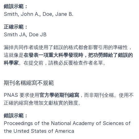
錯誤示範：
Smith, John A., Doe, Jane B.
正確示範：
Smith JA, Doe JB
漏掉共同作者或使用了錯誤的格式都會影響引用的準確性，
這就像是
在發表一項重大科學發現時，把功勞歸給了錯誤的
科學家
。在提交前，請務必反覆檢查作者名單。
期刊名稱縮寫不規範
PNAS 要求使用
官方學術期刊縮寫
，而非期刊全稱。使用不
正確的縮寫會增加文獻核實的難度。
錯誤示範：
Proceedings of the National Academy of Sciences of 
the United States of America