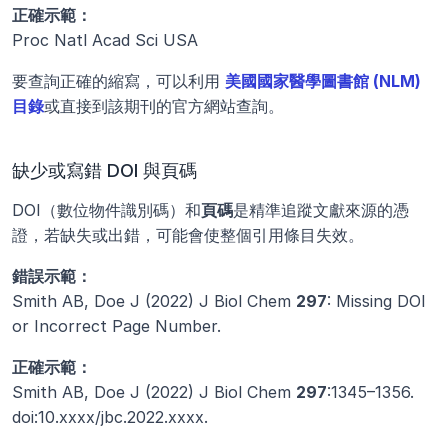
正確示範：
Proc Natl Acad Sci USA
要查詢正確的縮寫，可以利用
美國國家醫學圖書館 (NLM) 
目錄
或直接到該期刊的官方網站查詢。
缺少或寫錯 DOI 與頁碼
DOI（數位物件識別碼）和
頁碼
是精準追蹤文獻來源的憑
證，若缺失或出錯，可能會使整個引用條目失效。
錯誤示範：
Smith AB, Doe J (2022) J Biol Chem 
297
: Missing DOI 
or Incorrect Page Number.
正確示範：
Smith AB, Doe J (2022) J Biol Chem 
297
:1345–1356. 
doi:10.xxxx/jbc.2022.xxxx.