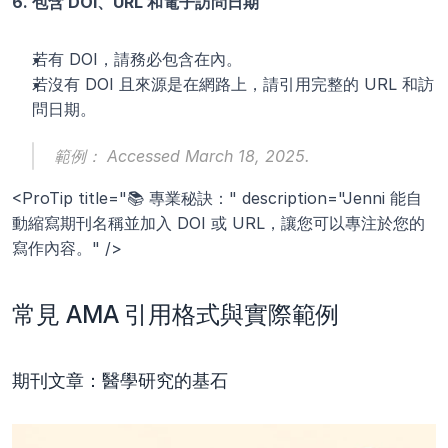
6. 包含 DOI、URL 和電子訪問日期
若有 DOI，請務必包含在內。
若沒有 DOI 且來源是在網路上，請引用完整的 URL 和訪
問日期。
範例：
 Accessed March 18, 2025.
<ProTip title="📚 專業秘訣：" description="Jenni 能自
動縮寫期刊名稱並加入 DOI 或 URL，讓您可以專注於您的
寫作內容。" />
常見 AMA 引用格式與實際範例
期刊文章：醫學研究的基石