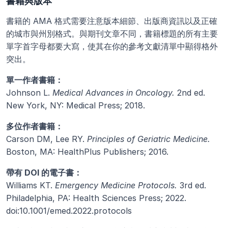
書籍與版本
書籍的 AMA 格式需要注意版本細節、出版商資訊以及正確
的城市與州別格式。與期刊文章不同，書籍標題的所有主要
單字首字母都要大寫，使其在你的參考文獻清單中顯得格外
突出。
單一作者書籍：
Johnson L. 
Medical Advances in Oncology.
 2nd ed. 
New York, NY: Medical Press; 2018.
多位作者書籍：
Carson DM, Lee RY. 
Principles of Geriatric Medicine.
Boston, MA: HealthPlus Publishers; 2016.
帶有 DOI 的電子書：
Williams KT. 
Emergency Medicine Protocols.
 3rd ed. 
Philadelphia, PA: Health Sciences Press; 2022. 
doi:10.1001/emed.2022.protocols