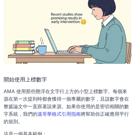
開始使用上標數字
AMA 使用那些懸浮在文字行上方的小型上標數字。每個來
源在第一次提到時都會獲得一個專屬的數字，且該數字會在
整篇論文中一直跟著該來源。如果你使用的是密切相關的數
字系統，我們的
溫哥華格式引用指南
將幫助你正確應用平行
的規則。
這是一個基本範例：