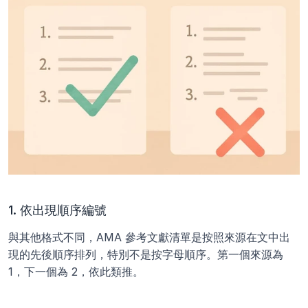
1. 依出現順序編號
與其他格式不同，AMA 參考文獻清單是按照來源在文中出
現的先後順序排列，特別不是按字母順序。第一個來源為 
1，下一個為 2，依此類推。