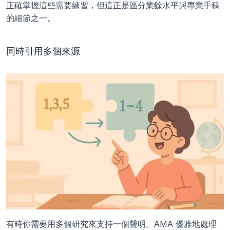
正確掌握這些需要練習，但這正是區分業餘水平與專業手稿
的細節之一。
同時引用多個來源
有時你需要用多個研究來支持一個聲明。AMA 優雅地處理