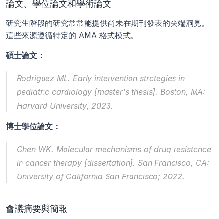
論文、學位論文和學術論文
研究生階段的研究常常能提供尚未在期刊發表的尖端洞見。
這些來源遵循特定的 AMA 格式模式。
碩士論文：
Rodriguez ML. Early intervention strategies in 
pediatric cardiology [master's thesis]. Boston, MA: 
Harvard University; 2023.
博士學位論文：
Chen WK. Molecular mechanisms of drug resistance 
in cancer therapy [dissertation]. San Francisco, CA: 
University of California San Francisco; 2022.
會議摘要與簡報