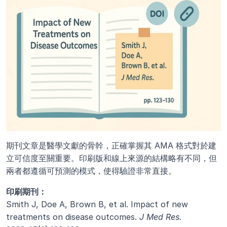
期刊文章是醫學文獻的骨幹，正確掌握其 AMA 格式對於建
立可信度至關重要。印刷版和線上來源的結構略有不同，但
兩者都遵循可預測的模式，使得驗證非常直接。
印刷期刊：
Smith J, Doe A, Brown B, et al. Impact of new 
treatments on disease outcomes. 
J Med Res.