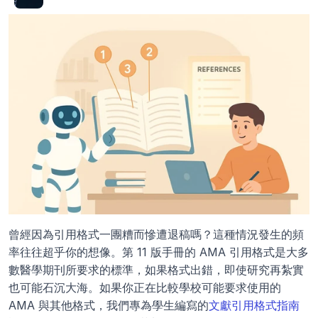
曾經因為引用格式一團糟而慘遭退稿嗎？這種情況發生的頻
率往往超乎你的想像。第 11 版手冊的 AMA 引用格式是大多
數醫學期刊所要求的標準，如果格式出錯，即使研究再紮實
也可能石沉大海。如果你正在比較學校可能要求使用的 
AMA 與其他格式，我們專為學生編寫的
文獻引用格式指南