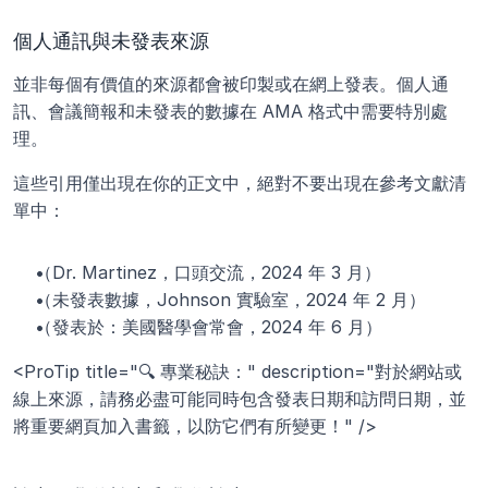
個人通訊與未發表來源
並非每個有價值的來源都會被印製或在網上發表。個人通
訊、會議簡報和未發表的數據在 AMA 格式中需要特別處
理。
這些引用僅出現在你的正文中，絕對不要出現在參考文獻清
單中：
（Dr. Martinez，口頭交流，2024 年 3 月）
（未發表數據，Johnson 實驗室，2024 年 2 月）
（發表於：美國醫學會常會，2024 年 6 月）
<ProTip title="🔍 專業秘訣：" description="對於網站或
線上來源，請務必盡可能同時包含發表日期和訪問日期，並
將重要網頁加入書籤，以防它們有所變更！" />