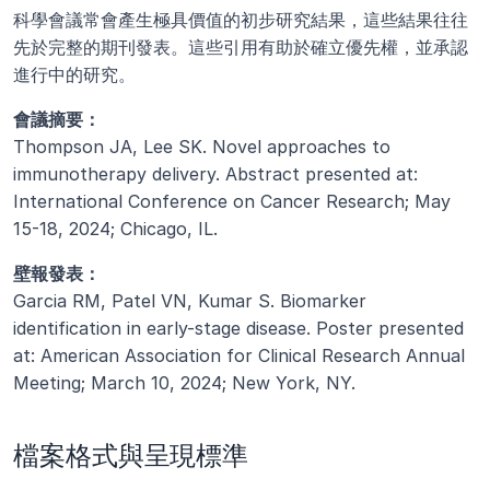
科學會議常會產生極具價值的初步研究結果，這些結果往往
先於完整的期刊發表。這些引用有助於確立優先權，並承認
進行中的研究。
會議摘要：
Thompson JA, Lee SK. Novel approaches to 
immunotherapy delivery. Abstract presented at: 
International Conference on Cancer Research; May 
15-18, 2024; Chicago, IL.
壁報發表：
Garcia RM, Patel VN, Kumar S. Biomarker 
identification in early-stage disease. Poster presented 
at: American Association for Clinical Research Annual 
Meeting; March 10, 2024; New York, NY.
檔案格式與呈現標準