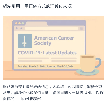
網站引用：用正確方式處理數位來源
網路來源需要最詳細的信息，因為線上內容隨時可能變更或
消失。請務必記錄發佈日期、訪問日期和完整的 URL，以確
保你的引用仍可被驗證。