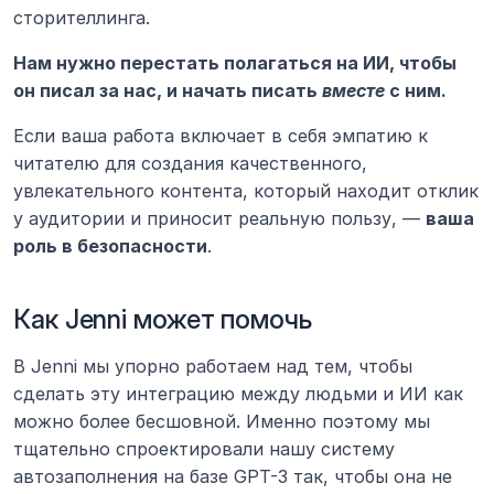
сторителлинга.
Нам нужно перестать полагаться на ИИ, чтобы 
он писал за нас, и начать писать 
вместе
 с ним.
Если ваша работа включает в себя эмпатию к 
читателю для создания качественного, 
увлекательного контента, который находит отклик 
у аудитории и приносит реальную пользу, — 
ваша 
роль в безопасности
.
Как Jenni может помочь
В Jenni мы упорно работаем над тем, чтобы 
сделать эту интеграцию между людьми и ИИ как 
можно более бесшовной. Именно поэтому мы 
тщательно спроектировали нашу систему 
автозаполнения на базе GPT-3 так, чтобы она не 