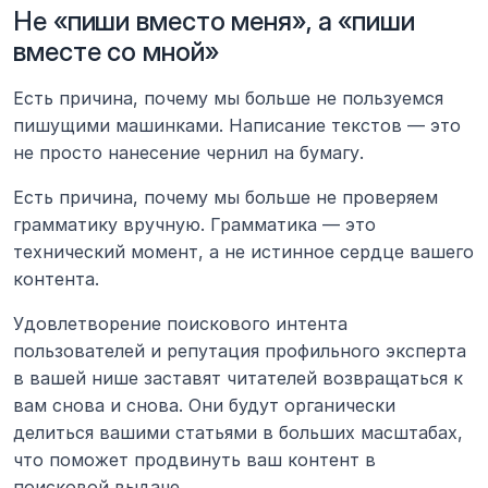
Не «пиши вместо меня», а «пиши 
вместе со мной»
Есть причина, почему мы больше не пользуемся 
пишущими машинками. Написание текстов — это 
не просто нанесение чернил на бумагу.
Есть причина, почему мы больше не проверяем 
грамматику вручную. Грамматика — это 
технический момент, а не истинное сердце вашего 
контента.
Удовлетворение поискового интента 
пользователей и репутация профильного эксперта 
в вашей нише заставят читателей возвращаться к 
вам снова и снова. Они будут органически 
делиться вашими статьями в больших масштабах, 
что поможет продвинуть ваш контент в 
поисковой выдаче.