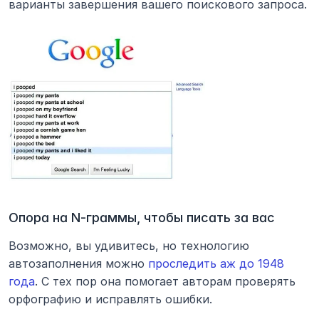
варианты завершения вашего поискового запроса.
Опора на N-граммы, чтобы писать за вас
Возможно, вы удивитесь, но технологию 
автозаполнения можно 
проследить аж до 1948 
года
. С тех пор она помогает авторам проверять 
орфографию и исправлять ошибки.