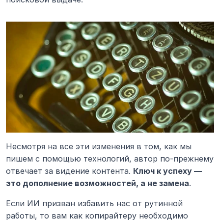
Несмотря на все эти изменения в том, как мы 
пишем с помощью технологий, автор по-прежнему 
отвечает за видение контента. 
Ключ к успеху — 
это дополнение возможностей, а не замена
.
Если ИИ призван избавить нас от рутинной 
работы, то вам как копирайтеру необходимо 