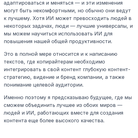
адаптироваться и меняться — и эти изменения 
могут быть некомфортными, но обычно они ведут 
к лучшему. Хотя ИИ может превосходить людей в 
некоторых задачах, люди — лучшие универсалы, и 
мы можем научиться использовать ИИ для 
повышения нашей общей продуктивности.
Это в полной мере относится и к написанию 
текстов, где копирайтерам необходимо 
интегрировать в свой контент глубокую контент-
стратегию, видение и бренд компании, а также 
понимание целевой аудитории.
Именно поэтому я предсказываю будущее, где мы 
сможем объединить лучшее из обоих миров — 
людей и ИИ, работающих вместе для создания 
контента еще более высокого качества.