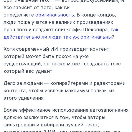
всё зависит от того, как вы 
определяете 
оригинальность
. В конце концов, 
люди тоже учатся на великих произведениях 
прошлого и создают спин-оффы Шекспира, 
так 
действительно ли люди так уж оригинальны
?
Хотя современный ИИ производит контент, 
который может быть похож на уже 
существующий, он также может создавать текст, 
который вас удивит.
Дело за людьми — копирайтерами и редакторами 
контента, чтобы извлечь максимум пользы из 
этого удивления.
Более эффективное использование автозаполнения 
должно заключаться в том, чтобы авторы 
фильтровали и выбирали лучший текст, 
сгенерированный ИИ, или использовали его как 