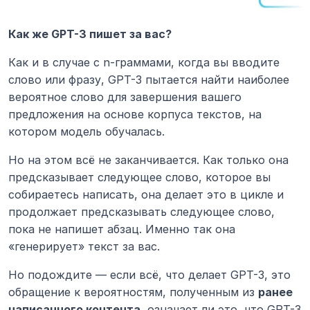
Как же GPT-3 пишет за вас?
Как и в случае с n-граммами, когда вы вводите 
слово или фразу, GPT-3 пытается найти наиболее 
вероятное слово для завершения вашего 
предложения на основе корпуса текстов, на 
котором модель обучалась.
Но на этом всё не заканчивается. Как только она 
предсказывает следующее слово, которое вы 
собираетесь написать, она делает это в цикле и 
продолжает предсказывать следующее слово, 
пока не напишет абзац. Именно так она 
«генерирует» текст за вас.
Но подождите — если всё, что делает GPT-3, это 
обращение к вероятностям, полученным из 
ранее 
написанного контента
, означает ли это, что GPT-3 