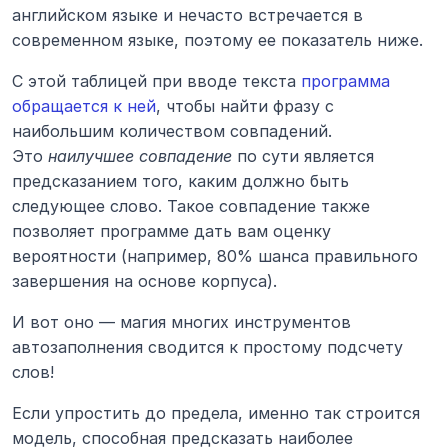
английском языке и нечасто встречается в 
современном языке, поэтому ее показатель ниже.
С этой таблицей при вводе текста 
программа 
обращается к ней
, чтобы найти фразу с 
наибольшим количеством совпадений. 
Это 
наилучшее совпадение
 по сути является 
предсказанием того, каким должно быть 
следующее слово. Такое совпадение также 
позволяет программе дать вам оценку 
вероятности (например, 80% шанса правильного 
завершения на основе корпуса).
И вот оно — магия многих инструментов 
автозаполнения сводится к простому подсчету 
слов!
Если упростить до предела, именно так строится 
модель, способная предсказать наиболее 