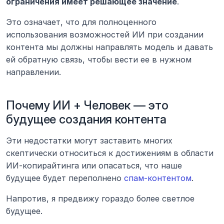
ограничения имеет решающее значение
.
Это означает, что для полноценного 
использования возможностей ИИ при создании 
контента мы должны направлять модель и давать 
ей обратную связь, чтобы вести ее в нужном 
направлении.
Почему ИИ + Человек — это 
будущее создания контента
Эти недостатки могут заставить многих 
скептически относиться к достижениям в области 
ИИ-копирайтинга или опасаться, что наше 
будущее будет переполнено 
спам-контентом
.
Напротив, я предвижу гораздо более светлое 
будущее.