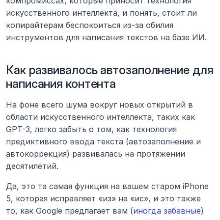
компромиссах, которые приносит технология 
искусственного интеллекта, и понять, стоит ли 
копирайтерам беспокоиться из-за обилия 
инструментов для написания текстов на базе ИИ.
Как развивалось автозаполнение для 
написания контента
На фоне всего шума вокруг новых открытий в 
области искусственного интеллекта, таких как 
GPT-3, легко забыть о том, как технология 
предиктивного ввода текста (автозаполнение и 
автокоррекция) развивалась на протяжении 
десятилетий.
Да, это та самая функция на вашем старом iPhone 
5, которая исправляет «из» на «ис», и это также 
то, как Google предлагает вам (
иногда забавные
) 