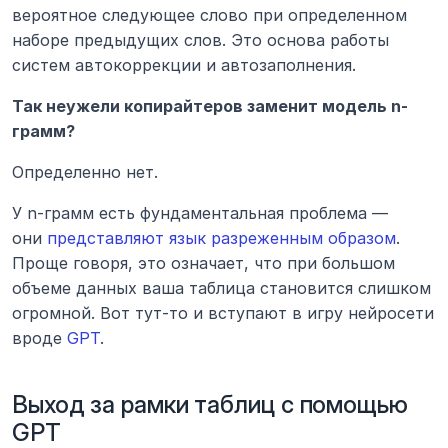
вероятное следующее слово при определенном 
наборе предыдущих слов. Это основа работы 
систем автокоррекции и автозаполнения.
Так неужели копирайтеров заменит модель n-
грамм?
Определенно нет.
У n-грамм есть фундаментальная проблема — 
они 
представляют язык разреженным образом
. 
Проще говоря, это означает, что при большом 
объеме данных ваша таблица становится слишком 
огромной. Вот тут-то и вступают в игру нейросети 
вроде 
GPT
.
Выход за рамки таблиц с помощью 
GPT