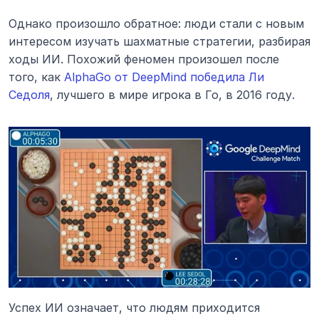
Однако произошло обратное: люди стали с новым 
интересом изучать шахматные стратегии, разбирая 
ходы ИИ. Похожий феномен произошел после 
того, как 
AlphaGo от DeepMind победила Ли 
Седоля
, лучшего в мире игрока в Го, в 2016 году.
Успех ИИ означает, что людям приходится 