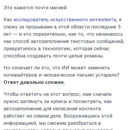
Это кажется почти магией.
Как 
исследователь искусственного интеллекта
, я 
слежу за прорывами в этой области последние 5 
лет — и это поразительно, как то, что начиналось 
как способ автозаполнения текстовых сообщений, 
превратилось в технологию, которая сейчас 
способна создавать почти целые романы.
Но означает ли это, что ИИ может заменить 
копирайтеров и человеческое письмо устарело? 
Ответ довольно сложен.
Чтобы ответить на этот вопрос, нам сначала 
нужно заглянуть за кулисы и посмотреть, как 
автозаполнение для написания контента 
работает 
на самом деле
. Вооружившись этой 
информацией, мы сможем разобраться в 