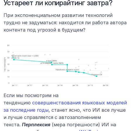
Устареет ли копирайтинг завтра?
При экспоненциальном развитии технологий 
трудно не задуматься: находится ли работа автора 
контента под угрозой в будущем?
Если мы посмотрим на 
тенденцию 
совершенствования языковых моделей 
за последние годы
, станет ясно, что ИИ все лучше 
и лучше справляется с автозаполнением 
текста. 
Перплексия
 (мера погрешности) ИИ на 