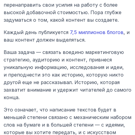
перенаправить свои усилия на работу с более 
высокой добавочной стоимостью. Пора глубже 
задуматься о том, какой контент вы создаете.
Каждый день публикуется 
7,5 миллионов блогов
, и 
ваш контент 
должен
 выделяться.
Ваша задача — связать воедино маркетинговую 
стратегию, аудиторию и контент, привнеся 
уникальную информацию, исследования и идеи, 
и преподнести это как историю, которую никто 
другой еще не рассказывал. Историю, которая 
захватит внимание и удержит читателей до самого 
конца.
Это означает, что написание текстов будет в 
меньшей степени связано с механическим набором 
слов на бумаге и в большей степени — с идеями, 
которые вы хотите передать, и с искусством 