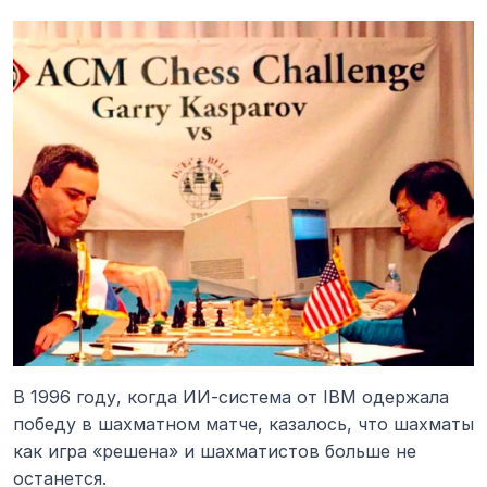
В 1996 году, когда ИИ-система от IBM одержала 
победу в шахматном матче, казалось, что шахматы 
как игра «решена» и шахматистов больше не 
останется.