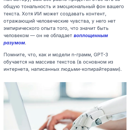
общую тональность и эмоциональный фон вашего 
текста. Хотя ИИ может создавать контент, 
отражающий человеческие чувства, у него нет 
эмпирического опыта того, что значит быть 
человеком — он не обладает 
воплощенным 
разумом
.
Помните, что, как и модели n-грамм, GPT-3 
обучается на массиве текстов (в основном из 
интернета, написанных людьми-копирайтерами).