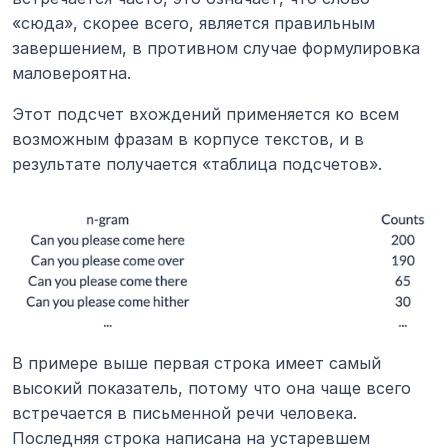
«сюда», скорее всего, является правильным 
завершением, в противном случае формулировка 
маловероятна.
Этот подсчет вхождений применяется ко всем 
возможным фразам в корпусе текстов, и в 
результате получается «таблица подсчетов».
В примере выше первая строка имеет самый 
высокий показатель, потому что она чаще всего 
встречается в письменной речи человека. 
Последняя строка написана на устаревшем 