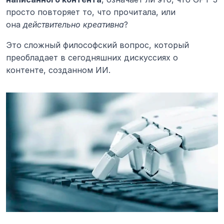
просто повторяет то, что прочитала, или 
она 
действительно креативна
?
Это сложный философский вопрос, который 
преобладает в сегодняшних дискуссиях о 
контенте, созданном ИИ.