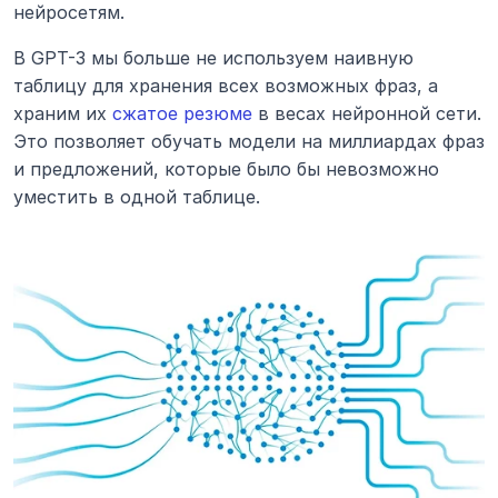
нейросетям.
В GPT-3 мы больше не используем наивную 
таблицу для хранения всех возможных фраз, а 
храним их 
сжатое резюме
 в весах нейронной сети. 
Это позволяет обучать модели на миллиардах фраз 
и предложений, которые было бы невозможно 
уместить в одной таблице.