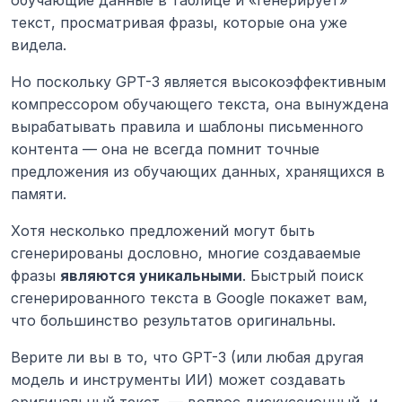
текст, просматривая фразы, которые она уже 
видела.
Но поскольку GPT-3 является высокоэффективным 
компрессором обучающего текста, она вынуждена 
вырабатывать правила и шаблоны письменного 
контента — она не всегда помнит точные 
предложения из обучающих данных, хранящихся в 
памяти.
Хотя несколько предложений могут быть 
сгенерированы дословно, многие создаваемые 
фразы 
являются уникальными
. Быстрый поиск 
сгенерированного текста в Google покажет вам, 
что большинство результатов оригинальны.
Верите ли вы в то, что GPT-3 (или любая другая 
модель и инструменты ИИ) может создавать 
оригинальный текст, — вопрос дискуссионный, и 