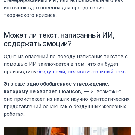
источник вдохновения для преодоления 
творческого кризиса.
Может ли текст, написанный ИИ, 
содержать эмоции?
Одно из опасений по поводу написания текстов с 
помощью ИИ заключается в том, что он будет 
производить 
бездушный, неэмоциональный текст
.
Это еще одно обобщенное утверждение, 
которому не хватает нюансов
, — и, возможно, 
оно проистекает из наших научно-фантастических 
представлений об ИИ как о бездушных железных 
роботах.