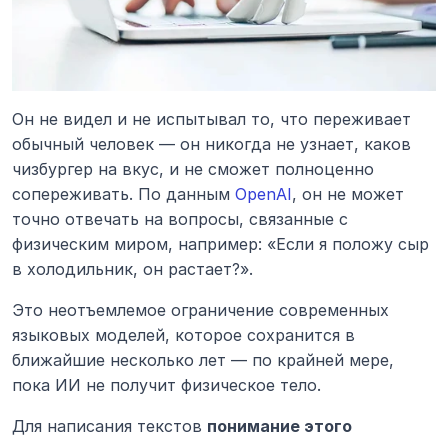
Он не видел и не испытывал то, что переживает 
обычный человек — он никогда не узнает, каков 
чизбургер на вкус, и не сможет полноценно 
сопереживать. По данным 
OpenAI
, он не может 
точно отвечать на вопросы, связанные с 
физическим миром, например: «Если я положу сыр 
в холодильник, он растает?».
Это неотъемлемое ограничение современных 
языковых моделей, которое сохранится в 
ближайшие несколько лет — по крайней мере, 
пока ИИ не получит физическое тело.
Для написания текстов 
понимание этого 