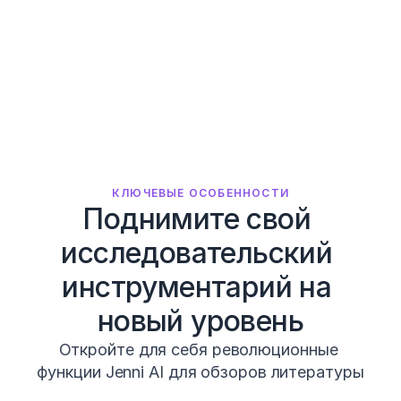
КЛЮЧЕВЫЕ ОСОБЕННОСТИ
Поднимите свой 
исследовательский 
инструментарий на 
новый уровень
Откройте для себя революционные 
функции Jenni AI для обзоров литературы