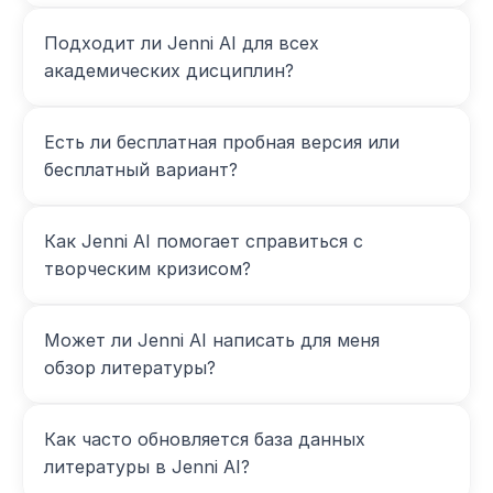
Подходит ли Jenni AI для всех 
академических дисциплин?
Есть ли бесплатная пробная версия или 
бесплатный вариант?
Как Jenni AI помогает справиться с 
творческим кризисом?
Может ли Jenni AI написать для меня 
обзор литературы?
Как часто обновляется база данных 
литературы в Jenni AI?