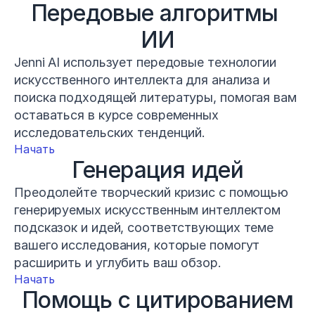
Передовые алгоритмы 
ИИ
Jenni AI использует передовые технологии 
искусственного интеллекта для анализа и 
поиска подходящей литературы, помогая вам 
оставаться в курсе современных 
исследовательских тенденций.
Начать
Генерация идей
Преодолейте творческий кризис с помощью 
генерируемых искусственным интеллектом 
подсказок и идей, соответствующих теме 
вашего исследования, которые помогут 
расширить и углубить ваш обзор.
Начать
Помощь с цитированием