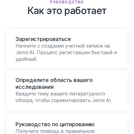
РУКОВОДСТВО
Как это работает
Зарегистрироваться
Начните с создания учетной записи на 
Jenni AI. Процесс регистрации быстрый и 
удобный.
Определите область вашего 
исследования
Введите тему вашего литературного 
обзора, чтобы сориентировать Jenni AI.
Руководство по цитированию
Получите помощь в правильном 