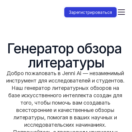
Зарегистрироваться
Генератор обзора 
литературы
Добро пожаловать в Jenni AI — незаменимый 
инструмент для исследователей и студентов. 
Наш генератор литературных обзоров на 
базе искусственного интеллекта создан для 
того, чтобы помочь вам создавать 
всесторонние и качественные обзоры 
литературы, помогая в ваших научных и 
исследовательских начинаниях. 