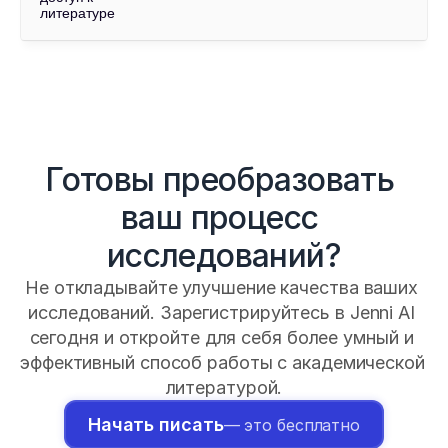
литературе
Готовы преобразовать 
ваш процесс 
исследований?
Не откладывайте улучшение качества ваших 
исследований. Зарегистрируйтесь в Jenni AI 
сегодня и откройте для себя более умный и 
эффективный способ работы с академической 
литературой.
Начать писать
— это бесплатно