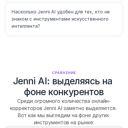
Насколько Jenni AI удобен для тех, кто не 
знаком с инструментами искусственного 
интеллекта?
СРАВНЕНИЕ
Jenni AI: выделяясь на 
фоне конкурентов
Среди огромного количества онлайн-
корректоров Jenni AI заметно выделяется. 
Вот как мы выглядим на фоне других 
инструментов на рынке: