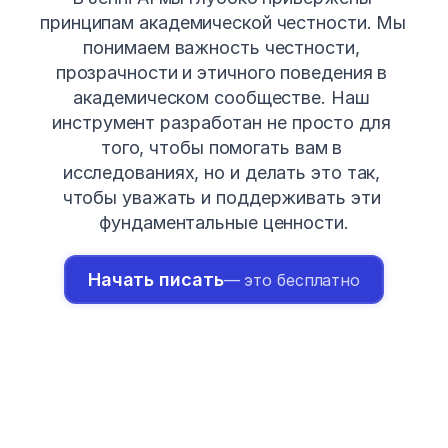
принципам академической честности. Мы 
понимаем важность честности, 
прозрачности и этичного поведения в 
академическом сообществе. Наш 
инструмент разработан не просто для 
того, чтобы помогать вам в 
исследованиях, но и делать это так, 
чтобы уважать и поддерживать эти 
фундаментальные ценности.
Начать писать
— это бесплатно