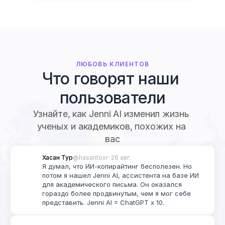
ЛЮБОВЬ КЛИЕНТОВ
Что говорят наши 
пользователи
Узнайте, как Jenni AI изменил жизнь 
ученых и академиков, похожих на 
вас
Хасан Тур
@hasantoxr
· 26 авг.
Я думал, что ИИ-копирайтинг бесполезен. Но 
потом я нашел Jenni AI, ассистента на базе ИИ 
для академического письма. Он оказался 
гораздо более продвинутым, чем я мог себе 
представить. Jenni AI = ChatGPT x 10.