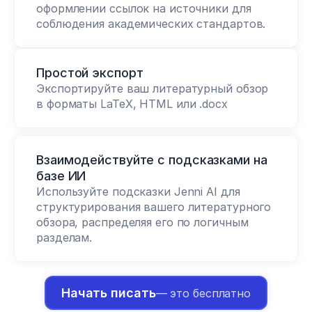
оформлении ссылок на источники для 
соблюдения академических стандартов.
Простой экспорт
Экспортируйте ваш литературный обзор 
в форматы LaTeX, HTML или .docx
Взаимодействуйте с подсказками на 
базе ИИ
Используйте подсказки Jenni AI для 
структурирования вашего литературного 
обзора, распределяя его по логичным 
разделам.
Начать писать
— это бесплатно