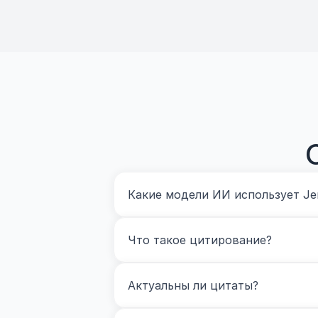
Какие модели ИИ использует Je
Что такое цитирование?
Актуальны ли цитаты?