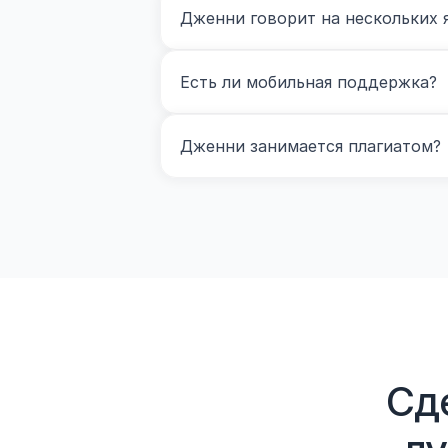
Дженни говорит на нескольких 
Есть ли мобильная поддержка?
Дженни занимается плагиатом?
Сд