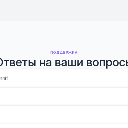
ПОДДЕРЖКА
Ответы на ваши вопрос
nni?