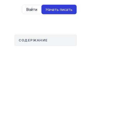
Войти
Начать писать
СОДЕРЖАНИЕ