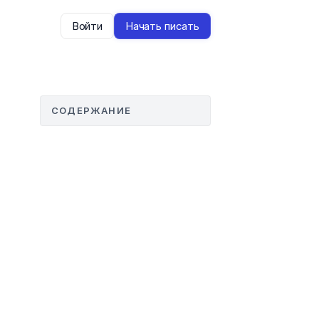
Войти
Начать писать
СОДЕРЖАНИЕ