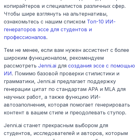
копирайтеров и специалистов различных сфер. 
Чтобы шире взглянуть на альтернативы, 
ознакомьтесь с нашим списком 
Топ-10 ИИ-
генераторов эссе для студентов и 
профессионалов
.
Тем не менее, если вам нужен ассистент с более 
широким функционалом, рекомендуем 
рассмотреть 
Jenni.ai
 для 
создания эссе с помощью 
ИИ
. Помимо базовой проверки стилистики и 
грамматики, Jenni.ai предлагает поддержку 
генерации цитат по стандартам APA и MLA для 
научных работ, а также функцию ИИ-
автозаполнения, которая помогает генерировать 
контент в вашем стиле и преодолевать ступор.
Jenni.ai станет прекрасным выбором для 
студентов, исследователей и авторов, которым 