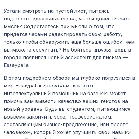
Устали смотреть на пустой лист, пытаясь 
подобрать идеальные слова, чтобы донести свою 
мысль? Содрогаетесь при мысли о том, что 
придется часами редактировать свою работу, 
только чтобы обнаружить еще больше ошибок, чем 
вы можете сосчитать? Не бойтесь, друзья, ведь в 
городе появился новый ассистент для письма — 
Essaypal.ai.
В этом подробном обзоре мы глубоко погрузимся в 
мир Essaypal.ai и покажем, как этот 
интеллектуальный помощник на базе ИИ может 
помочь вам вывести качество ваших текстов на 
новый уровень. Будь вы студентом, пытающимся 
вовремя закончить эссе, профессионалом, 
составляющим бизнес-предложение, или просто 
человеком, который хочет улучшить свои навыки 