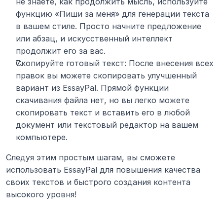
не знаете, как продолжить мысль, используйте 
функцию «Пиши за меня» для генерации текста 
в вашем стиле. Просто начните предложение 
или абзац, и искусственный интеллект 
продолжит его за вас.
Скопируйте готовый текст: После внесения всех 
правок вы можете скопировать улучшенный 
вариант из EssayPal. Прямой функции 
скачивания файла нет, но вы легко можете 
скопировать текст и вставить его в любой 
документ или текстовый редактор на вашем 
компьютере.
Следуя этим простым шагам, вы сможете 
использовать EssayPal для повышения качества 
своих текстов и быстрого создания контента 
высокого уровня!