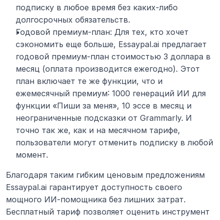
подписку в любое время без каких-либо 
долгосрочных обязательств.
Годовой премиум-план: Для тех, кто хочет 
сэкономить еще больше, Essaypal.ai предлагает 
годовой премиум-план стоимостью 3 доллара в 
месяц (оплата производится ежегодно). Этот 
план включает те же функции, что и 
ежемесячный премиум: 1000 генераций ИИ для 
функции «Пиши за меня», 10 эссе в месяц и 
неограниченные подсказки от Grammarly. И 
точно так же, как и на месячном тарифе, 
пользователи могут отменить подписку в любой 
момент.
Благодаря таким гибким ценовым предложениям 
Essaypal.ai гарантирует доступность своего 
мощного ИИ-помощника без лишних затрат. 
Бесплатный тариф позволяет оценить инструмент 