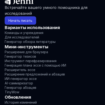
Встречайте вашего умного помощника для 
исследований
Начать писать
Варианты использования
Команды и учреждения
Для исследователей
Генератор обзора литературы
Мини-инструменты
Расширение для браузера
Генератор тезисов
Инструмент перефразирования
Генерация плана эссе с помощью ИИ
Расширитель эссе
Расширение предложений и абзацев
ИИ-генератор эссе
AI-саммаризатор
Генератор абзацев
TinyWow
Обновления
История изменений