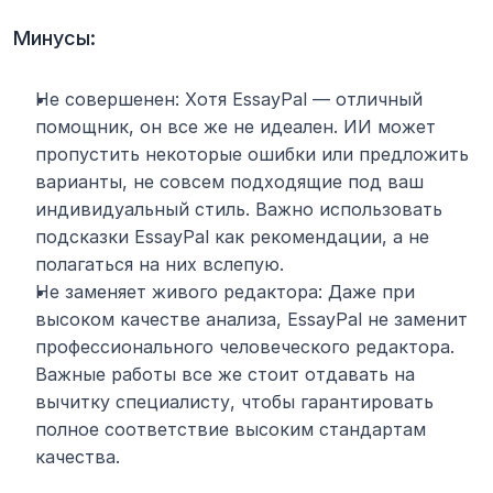
Минусы:
Не совершенен: Хотя EssayPal — отличный 
помощник, он все же не идеален. ИИ может 
пропустить некоторые ошибки или предложить 
варианты, не совсем подходящие под ваш 
индивидуальный стиль. Важно использовать 
подсказки EssayPal как рекомендации, а не 
полагаться на них вслепую.
Не заменяет живого редактора: Даже при 
высоком качестве анализа, EssayPal не заменит 
профессионального человеческого редактора. 
Важные работы все же стоит отдавать на 
вычитку специалисту, чтобы гарантировать 
полное соответствие высоким стандартам 
качества.