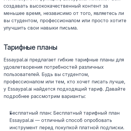
создавать высококачественный контент за 
меньшее время, независимо от того, являетесь ли 
вы студентом, профессионалом или просто хотите 
улучшить свои навыки письма. 
Тарифные планы
Essaypal.ai предлагает гибкие тарифные планы для 
удовлетворения потребностей различных 
пользователей. Будь вы студентом, 
профессионалом или тем, кто хочет писать лучше, 
у Essaypal.ai найдется подходящий тариф. Давайте 
подробнее рассмотрим варианты:
Бесплатный план: Бесплатный тарифный план 
Essaypal.ai — отличный способ опробовать 
инструмент перед покупкой платной подписки. 