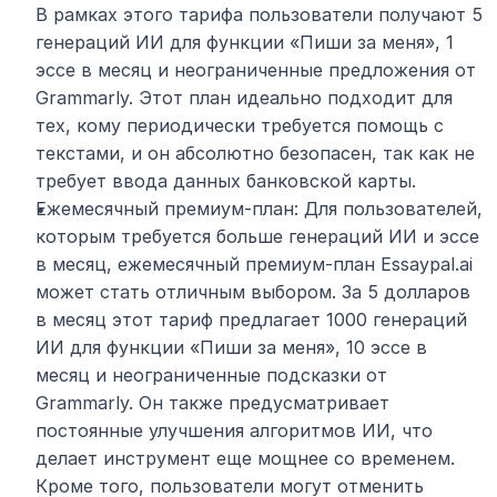
В рамках этого тарифа пользователи получают 5 
генераций ИИ для функции «Пиши за меня», 1 
эссе в месяц и неограниченные предложения от 
Grammarly. Этот план идеально подходит для 
тех, кому периодически требуется помощь с 
текстами, и он абсолютно безопасен, так как не 
требует ввода данных банковской карты.
Ежемесячный премиум-план: Для пользователей, 
которым требуется больше генераций ИИ и эссе 
в месяц, ежемесячный премиум-план Essaypal.ai 
может стать отличным выбором. За 5 долларов 
в месяц этот тариф предлагает 1000 генераций 
ИИ для функции «Пиши за меня», 10 эссе в 
месяц и неограниченные подсказки от 
Grammarly. Он также предусматривает 
постоянные улучшения алгоритмов ИИ, что 
делает инструмент еще мощнее со временем. 
Кроме того, пользователи могут отменить 