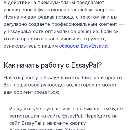
в действии, а премиум-планы предлагают 
расширенный функционал под любые запросы. 
Нужна ли вам редкая помощь с текстом или вы 
регулярно создаете профессиональный контент — 
у Essaypal.ai есть оптимальное решение. Если вы 
хотите сравнить аналогичный инструмент, 
ознакомьтесь с нашим 
обзором EasyEssay.ai
.
Как начать работу с EssayPal?
Начать работу с EssayPal можно быстро и просто. 
Вот пошаговое руководство, которое поможет 
вам сориентироваться:
Создайте учетную запись: Первым шагом будет 
регистрация на сайте EssayPal. Перейдите на 
сайт EssayPal и нажмите кнопку 