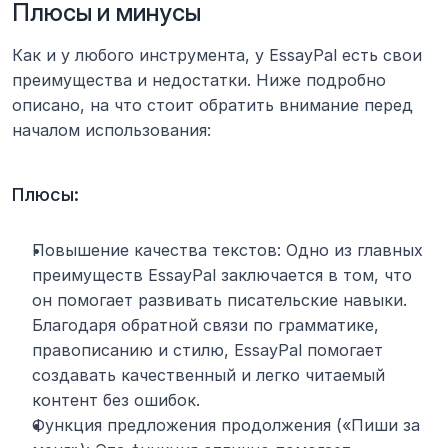
Плюсы и минусы
Как и у любого инструмента, у EssayPal есть свои 
преимущества и недостатки. Ниже подробно 
описано, на что стоит обратить внимание перед 
началом использования:
Плюсы:
Повышение качества текстов: Одно из главных 
преимуществ EssayPal заключается в том, что 
он помогает развивать писательские навыки. 
Благодаря обратной связи по грамматике, 
правописанию и стилю, EssayPal помогает 
создавать качественный и легко читаемый 
контент без ошибок.
Функция предложения продолжения («Пиши за 