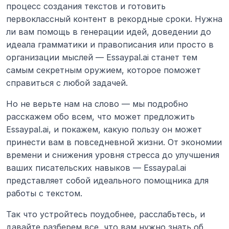
процесс создания текстов и готовить 
первоклассный контент в рекордные сроки. Нужна 
ли вам помощь в генерации идей, доведении до 
идеала грамматики и правописания или просто в 
организации мыслей — Essaypal.ai станет тем 
самым секретным оружием, которое поможет 
справиться с любой задачей.
Но не верьте нам на слово — мы подробно 
расскажем обо всем, что может предложить 
Essaypal.ai, и покажем, какую пользу он может 
принести вам в повседневной жизни. От экономии 
времени и снижения уровня стресса до улучшения 
ваших писательских навыков — Essaypal.ai 
представляет собой идеального помощника для 
работы с текстом.
Так что устройтесь поудобнее, расслабьтесь, и 
давайте разберем все, что вам нужно знать об 