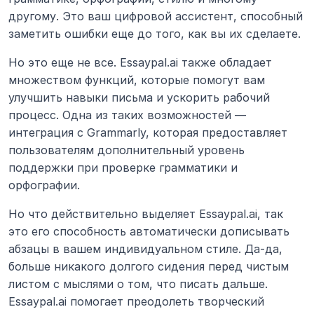
другому. Это ваш цифровой ассистент, способный 
заметить ошибки еще до того, как вы их сделаете.
Но это еще не все. Essaypal.ai также обладает 
множеством функций, которые помогут вам 
улучшить навыки письма и ускорить рабочий 
процесс. Одна из таких возможностей — 
интеграция с Grammarly, которая предоставляет 
пользователям дополнительный уровень 
поддержки при проверке грамматики и 
орфографии.
Но что действительно выделяет Essaypal.ai, так 
это его способность автоматически дописывать 
абзацы в вашем индивидуальном стиле. Да-да, 
больше никакого долгого сидения перед чистым 
листом с мыслями о том, что писать дальше. 
Essaypal.ai помогает преодолеть творческий 