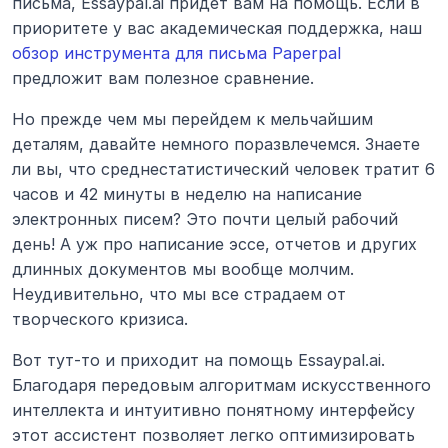
письма, Essaypal.ai придет вам на помощь. Если в 
приоритете у вас академическая поддержка, наш 
обзор инструмента для письма Paperpal
предложит вам полезное сравнение.
Но прежде чем мы перейдем к мельчайшим 
деталям, давайте немного поразвлечемся. Знаете 
ли вы, что среднестатистический человек тратит 6 
часов и 42 минуты в неделю на написание 
электронных писем? Это почти целый рабочий 
день! А уж про написание эссе, отчетов и других 
длинных документов мы вообще молчим. 
Неудивительно, что мы все страдаем от 
творческого кризиса.
Вот тут-то и приходит на помощь Essaypal.ai. 
Благодаря передовым алгоритмам искусственного 
интеллекта и интуитивно понятному интерфейсу 
этот ассистент позволяет легко оптимизировать 