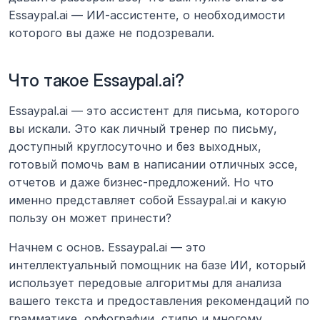
Essaypal.ai — ИИ-ассистенте, о необходимости 
которого вы даже не подозревали.
Что такое Essaypal.ai?
Essaypal.ai — это ассистент для письма, которого 
вы искали. Это как личный тренер по письму, 
доступный круглосуточно и без выходных, 
готовый помочь вам в написании отличных эссе, 
отчетов и даже бизнес-предложений. Но что 
именно представляет собой Essaypal.ai и какую 
пользу он может принести?
Начнем с основ. Essaypal.ai — это 
интеллектуальный помощник на базе ИИ, который 
использует передовые алгоритмы для анализа 
вашего текста и предоставления рекомендаций по 
грамматике, орфографии, стилю и многому 