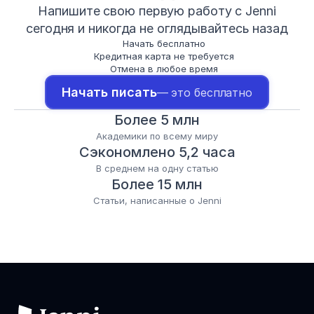
Напишите свою первую работу с Jenni
сегодня и никогда не оглядывайтесь назад
Начать бесплатно
Кредитная карта не требуется
Отмена в любое время
Начать писать
— это бесплатно
Более 5 млн
Академики по всему миру
Сэкономлено 5,2 часа
В среднем на одну статью
Более 15 млн
Статьи, написанные о Jenni