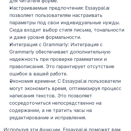
для читателя форме.
Настраиваемые предпочтения: Essaypal.ai 
позволяет пользователям настраивать 
параметры под свои индивидуальные нужды. 
Сюда входит выбор стиля письма, тональности 
и даже уровня формальности.
Интеграция с Grammarly: Интеграция с 
Grammarly обеспечивает дополнительную 
надежность при проверке грамматики и 
правописания. Это гарантирует отсутствие 
ошибок в вашей работе.
Экономия времени: С Essaypal.ai пользователи 
могут экономить время, оптимизируя процесс 
написания текстов. Это позволяет 
сосредоточиться непосредственно на 
содержании, а не тратить часы на 
редактирование и исправления.
Используя эти функции, Essaypal.ai поможет вам 