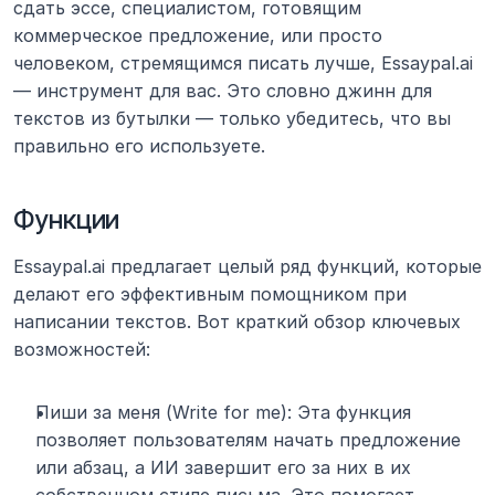
сдать эссе, специалистом, готовящим 
коммерческое предложение, или просто 
человеком, стремящимся писать лучше, Essaypal.ai 
— инструмент для вас. Это словно джинн для 
текстов из бутылки — только убедитесь, что вы 
правильно его используете.
Функции
Essaypal.ai предлагает целый ряд функций, которые 
делают его эффективным помощником при 
написании текстов. Вот краткий обзор ключевых 
возможностей:
Пиши за меня (Write for me): Эта функция 
позволяет пользователям начать предложение 
или абзац, а ИИ завершит его за них в их 