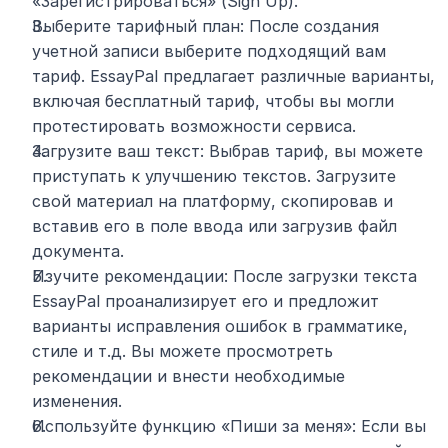
«Зарегистрироваться» (Sign Up).
Выберите тарифный план: После создания 
учетной записи выберите подходящий вам 
тариф. EssayPal предлагает различные варианты, 
включая бесплатный тариф, чтобы вы могли 
протестировать возможности сервиса.
Загрузите ваш текст: Выбрав тариф, вы можете 
приступать к улучшению текстов. Загрузите 
свой материал на платформу, скопировав и 
вставив его в поле ввода или загрузив файл 
документа.
Изучите рекомендации: После загрузки текста 
EssayPal проанализирует его и предложит 
варианты исправления ошибок в грамматике, 
стиле и т.д. Вы можете просмотреть 
рекомендации и внести необходимые 
изменения.
Используйте функцию «Пиши за меня»: Если вы 