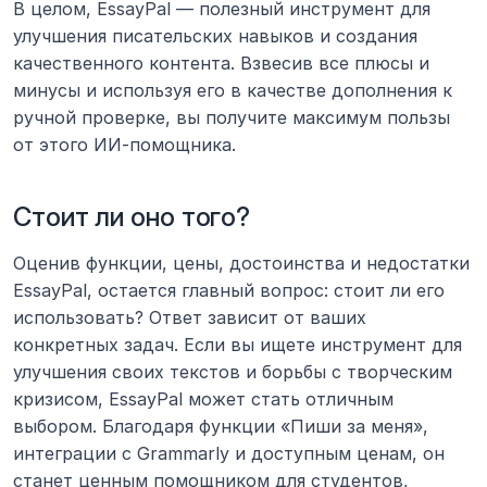
В целом, EssayPal — полезный инструмент для 
улучшения писательских навыков и создания 
качественного контента. Взвесив все плюсы и 
минусы и используя его в качестве дополнения к 
ручной проверке, вы получите максимум пользы 
от этого ИИ-помощника.
Стоит ли оно того?
Оценив функции, цены, достоинства и недостатки 
EssayPal, остается главный вопрос: стоит ли его 
использовать? Ответ зависит от ваших 
конкретных задач. Если вы ищете инструмент для 
улучшения своих текстов и борьбы с творческим 
кризисом, EssayPal может стать отличным 
выбором. Благодаря функции «Пиши за меня», 
интеграции с Grammarly и доступным ценам, он 
станет ценным помощником для студентов, 