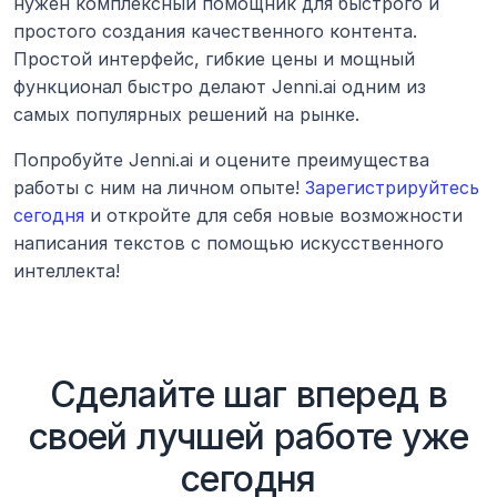
нужен комплексный помощник для быстрого и 
простого создания качественного контента. 
Простой интерфейс, гибкие цены и мощный 
функционал быстро делают Jenni.ai одним из 
самых популярных решений на рынке.
Попробуйте Jenni.ai и оцените преимущества 
работы с ним на личном опыте! 
Зарегистрируйтесь 
сегодня
 и откройте для себя новые возможности 
написания текстов с помощью искусственного 
интеллекта!
Сделайте шаг вперед в
своей лучшей работе уже
сегодня