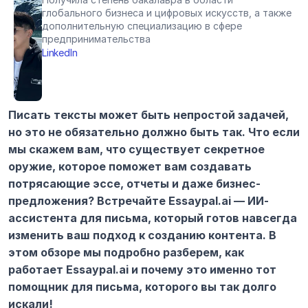
глобального бизнеса и цифровых искусств, а также 
дополнительную специализацию в сфере 
предпринимательства
LinkedIn
Писать тексты может быть непростой задачей, 
но это не обязательно должно быть так. Что если 
мы скажем вам, что существует секретное 
оружие, которое поможет вам создавать 
потрясающие эссе, отчеты и даже бизнес-
предложения? Встречайте Essaypal.ai — ИИ-
ассистента для письма, который готов навсегда 
изменить ваш подход к созданию контента. В 
этом обзоре мы подробно разберем, как 
работает Essaypal.ai и почему это именно тот 
помощник для письма, которого вы так долго 
искали!