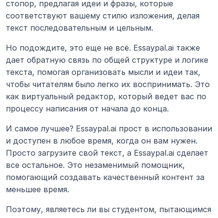
стопор, предлагая идеи и фразы, которые 
соответствуют вашему стилю изложения, делая 
текст последовательным и цельным.
Но подождите, это еще не всё. Essaypal.ai также 
дает обратную связь по общей структуре и логике 
текста, помогая организовать мысли и идеи так, 
чтобы читателям было легко их воспринимать. Это 
как виртуальный редактор, который ведет вас по 
процессу написания от начала до конца.
И самое лучшее? Essaypal.ai прост в использовании 
и доступен в любое время, когда он вам нужен. 
Просто загрузите свой текст, а Essaypal.ai сделает 
все остальное. Это незаменимый помощник, 
помогающий создавать качественный контент за 
меньшее время.
Поэтому, являетесь ли вы студентом, пытающимся 