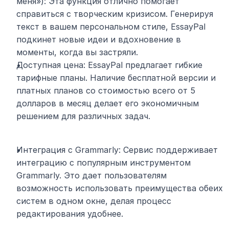
меня»): Эта функция отлично помогает 
справиться с творческим кризисом. Генерируя 
текст в вашем персональном стиле, EssayPal 
подкинет новые идеи и вдохновение в 
моменты, когда вы застряли.
Доступная цена: EssayPal предлагает гибкие 
тарифные планы. Наличие бесплатной версии и 
платных планов со стоимостью всего от 5 
долларов в месяц делает его экономичным 
решением для различных задач.
Интеграция с Grammarly: Сервис поддерживает 
интеграцию с популярным инструментом 
Grammarly. Это дает пользователям 
возможность использовать преимущества обеих 
систем в одном окне, делая процесс 
редактирования удобнее.