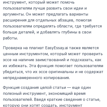
инструмент, который может помочь 
пользователям лучше развить свои идеи и 
аргументы. Он может предлагать варианты 
расширения для отдельных абзацев, помогая 
пользователям определять области, где требуется 
больше деталей, и добавлять глубины в свои 
работы.
Проверка на плагиат EasyEssay.ai также является 
ценным инструментом, который может проверить 
эссе на наличие заимствований и подсказать, как 
их избежать. Эта функция помогает пользователям 
убедиться, что их эссе оригинальны и не содержат 
непреднамеренного копирования.
Функция создания целой статьи — еще один 
полезный инструмент, экономящий время 
пользователей. Введя краткие сведения о статье, 
которую они хотят создать, инструмент 