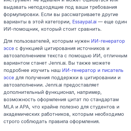
выдавать неподходящие под ваши требования 
формулировки. Если вы рассматриваете другие 
варианты в этой категории, 
Essaypal.ai
 — еще один 
ИИ-помощник, который стоит сравнить.
Для пользователей, которым нужен 
ИИ-генератор 
эссе
 с функцией цитирования источников и 
автозаполнением текста с помощью ИИ, отличным 
вариантом станет Jenni.ai. Вы также можете 
подробнее изучить наш 
ИИ-генератор и писатель 
эссе
 для получения поддержки в цитировании и 
автозаполнении. Jenni.ai предоставляет 
дополнительный функционал, например, 
возможность оформления цитат по стандартам 
MLA и APA, что крайне полезно для студентов и 
академических работников, которым необходимо 
строго соблюдать правила оформления.