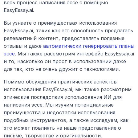
весь процесс написания эссе с помощью 
EasyEssay.ai.
Вы узнаете о преимуществах использования 
EasyEssay.ai, таких как его способность предлагать 
релевантный контент, предоставлять полезные 
отзывы и даже 
автоматически генерировать планы 
эссе
. Мы также рассмотрим интерфейс EasyEssay.ai 
и то, насколько он прост в использовании даже 
для тех, кто не очень дружит с технологиями.
Помимо обсуждения практических аспектов 
использования EasyEssay.ai, мы также рассмотрим 
этические последствия использования ИИ для 
написания эссе. Мы изучим потенциальные 
преимущества и недостатки использования 
подобных инструментов, а также исследуем, как 
это может повлиять на наше представление о 
письме, творчестве и оригинальности.