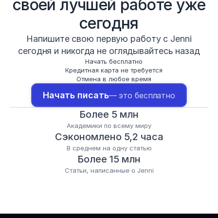
своей лучшей работе уже
сегодня
Напишите свою первую работу с Jenni
сегодня и никогда не оглядывайтесь назад
Начать бесплатно
Кредитная карта не требуется
Отмена в любое время
Начать писать
— это бесплатно
Более 5 млн
Академики по всему миру
Сэкономлено 5,2 часа
В среднем на одну статью
Более 15 млн
Статьи, написанные о Jenni