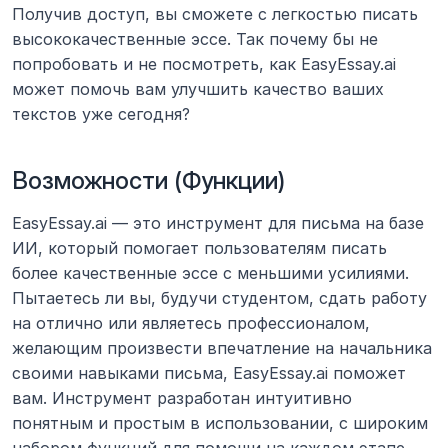
Получив доступ, вы сможете с легкостью писать 
высококачественные эссе. Так почему бы не 
попробовать и не посмотреть, как EasyEssay.ai 
может помочь вам улучшить качество ваших 
текстов уже сегодня?
Возможности (Функции)
EasyEssay.ai — это инструмент для письма на базе 
ИИ, который помогает пользователям писать 
более качественные эссе с меньшими усилиями. 
Пытаетесь ли вы, будучи студентом, сдать работу 
на отлично или являетесь профессионалом, 
желающим произвести впечатление на начальника 
своими навыками письма, EasyEssay.ai поможет 
вам. Инструмент разработан интуитивно 
понятным и простым в использовании, с широким 