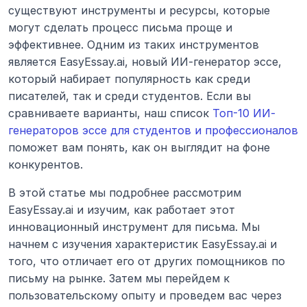
существуют инструменты и ресурсы, которые 
могут сделать процесс письма проще и 
эффективнее. Одним из таких инструментов 
является EasyEssay.ai, новый ИИ-генератор эссе, 
который набирает популярность как среди 
писателей, так и среди студентов. Если вы 
сравниваете варианты, наш список 
Топ-10 ИИ-
генераторов эссе для студентов и профессионалов
поможет вам понять, как он выглядит на фоне 
конкурентов.
В этой статье мы подробнее рассмотрим 
EasyEssay.ai и изучим, как работает этот 
инновационный инструмент для письма. Мы 
начнем с изучения характеристик EasyEssay.ai и 
того, что отличает его от других помощников по 
письму на рынке. Затем мы перейдем к 
пользовательскому опыту и проведем вас через 