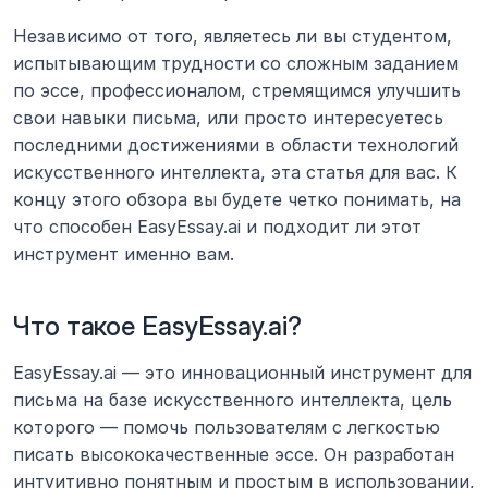
Независимо от того, являетесь ли вы студентом, 
испытывающим трудности со сложным заданием 
по эссе, профессионалом, стремящимся улучшить 
свои навыки письма, или просто интересуетесь 
последними достижениями в области технологий 
искусственного интеллекта, эта статья для вас. К 
концу этого обзора вы будете четко понимать, на 
что способен EasyEssay.ai и подходит ли этот 
инструмент именно вам.
Что такое EasyEssay.ai?
EasyEssay.ai — это инновационный инструмент для 
письма на базе искусственного интеллекта, цель 
которого — помочь пользователям с легкостью 
писать высококачественные эссе. Он разработан 
интуитивно понятным и простым в использовании, 