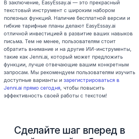
В заключение, EasyEssay.ai — это прекрасный 
текстовый инструмент с широким набором 
полезных функций. Наличие бесплатной версии и 
гибкие тарифные планы делают EasyEssay.ai 
отличной инвестицией в развитие ваших навыков 
письма. Тем не менее, пользователям стоит 
обратить внимание и на другие ИИ-инструменты, 
такие как Jenni.ai, который может предложить 
функции, лучше отвечающие вашим конкретным 
запросам. Мы рекомендуем пользователям изучить 
доступные варианты и 
зарегистрироваться в 
Jenni.ai прямо сегодня
, чтобы повысить 
эффективность своей работы с текстом!
Сделайте шаг вперед в