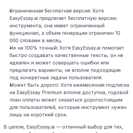
Ограниченная бесплатная версия: Хотя 
EasyEssay.ai предлагает бесплатную версию 
инструмента, она имеет ограниченный 
функционал, а объем генерации ограничен 10 
000 словами в месяц.
Не на 100% точный: Хотя EasyEssay.ai помогает 
быстро создавать качественные тексты, он не 
идеален и может совершать ошибки или 
предлагать варианты, не вполне подходящие 
под конкретные задачи пользователя.
Может быть дорого: Хотя ежемесячная подписка 
на EasyEssay Premium вполне доступна, годовой 
план оплаты может оказаться дорогостоящим 
для пользователей, которым инструмент нужен 
лишь на короткий срок.
В целом, EasyEssay.ai — отличный выбор для тех, 