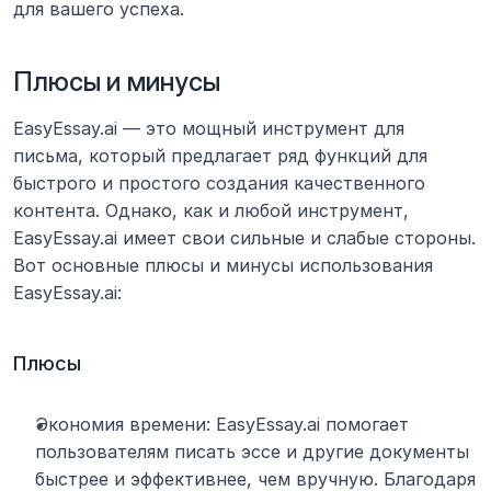
для вашего успеха.
Плюсы и минусы
EasyEssay.ai — это мощный инструмент для 
письма, который предлагает ряд функций для 
быстрого и простого создания качественного 
контента. Однако, как и любой инструмент, 
EasyEssay.ai имеет свои сильные и слабые стороны. 
Вот основные плюсы и минусы использования 
EasyEssay.ai:
Плюсы
Экономия времени: EasyEssay.ai помогает 
пользователям писать эссе и другие документы 
быстрее и эффективнее, чем вручную. Благодаря 