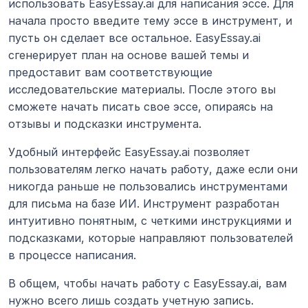
использовать EasyEssay.ai для написания эссе. Для 
начала просто введите тему эссе в инструмент, и 
пусть он сделает все остальное. EasyEssay.ai 
сгенерирует план на основе вашей темы и 
предоставит вам соответствующие 
исследовательские материалы. После этого вы 
сможете начать писать свое эссе, опираясь на 
отзывы и подсказки инструмента.
Удобный интерфейс EasyEssay.ai позволяет 
пользователям легко начать работу, даже если они 
никогда раньше не пользовались инструментами 
для письма на базе ИИ. Инструмент разработан 
интуитивно понятным, с четкими инструкциями и 
подсказками, которые направляют пользователей 
в процессе написания.
В общем, чтобы начать работу с EasyEssay.ai, вам 
нужно всего лишь создать учетную запись. 