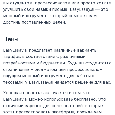
вы студентом, профессионалом или просто хотите 
улучшить свои навыки письма, EasyEssay.ai — это 
мощный инструмент, который поможет вам 
достичь поставленных целей.
Цены
EasyEssay.ai предлагает различные варианты 
тарифов в соответствии с различными 
потребностями и бюджетами. Будь вы студентом с 
ограниченным бюджетом или профессионалом, 
ищущим мощный инструмент для работы с 
текстами, у EasyEssay.ai найдется решение для вас.
Хорошая новость заключается в том, что 
EasyEssay.ai можно использовать бесплатно. Это 
отличный вариант для пользователей, которые 
хотят протестировать платформу, прежде чем 