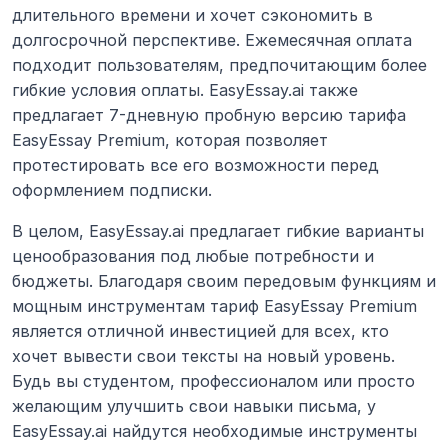
длительного времени и хочет сэкономить в 
долгосрочной перспективе. Ежемесячная оплата 
подходит пользователям, предпочитающим более 
гибкие условия оплаты. EasyEssay.ai также 
предлагает 7-дневную пробную версию тарифа 
EasyEssay Premium, которая позволяет 
протестировать все его возможности перед 
оформлением подписки.
В целом, EasyEssay.ai предлагает гибкие варианты 
ценообразования под любые потребности и 
бюджеты. Благодаря своим передовым функциям и 
мощным инструментам тариф EasyEssay Premium 
является отличной инвестицией для всех, кто 
хочет вывести свои тексты на новый уровень. 
Будь вы студентом, профессионалом или просто 
желающим улучшить свои навыки письма, у 
EasyEssay.ai найдутся необходимые инструменты 