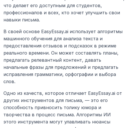
что делает его доступным для студентов, 
профессионалов и всех, кто хочет улучшить свои 
навыки письма.
В своей основе EasyEssay.ai использует алгоритмы 
машинного обучения для анализа текста и 
предоставления отзывов и подсказок в режиме 
реального времени. Он может составлять планы, 
предлагать релевантный контент, давать 
начальные фразы для предложений и предлагать 
исправления грамматики, орфографии и выбора 
слов.
Одно из качеств, которое отличает EasyEssay.ai от 
других инструментов для письма, — это его 
способность привносить толику юмора и 
творчества в процесс письма. Алгоритмы ИИ 
этого инструмента могут улавливать нюансы 