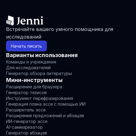
Встречайте вашего умного помощника для 
исследований
Начать писать
Варианты использования
Команды и учреждения
Для исследователей
Генератор обзора литературы
Мини-инструменты
Расширение для браузера
Генератор тезисов
Инструмент перефразирования
Генерация плана эссе с помощью ИИ
Расширитель эссе
Расширение предложений и абзацев
ИИ-генератор эссе
AI-саммаризатор
Генератор абзацев