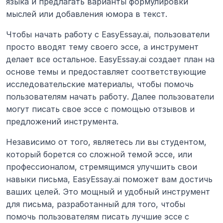
языка и предлагать варианты формулировки 
мыслей или добавления юмора в текст.
Чтобы начать работу с EasyEssay.ai, пользователи 
просто вводят тему своего эссе, а инструмент 
делает все остальное. EasyEssay.ai создает план на 
основе темы и предоставляет соответствующие 
исследовательские материалы, чтобы помочь 
пользователям начать работу. Далее пользователи 
могут писать свое эссе с помощью отзывов и 
предложений инструмента.
Независимо от того, являетесь ли вы студентом, 
который борется со сложной темой эссе, или 
профессионалом, стремящимся улучшить свои 
навыки письма, EasyEssay.ai поможет вам достичь 
ваших целей. Это мощный и удобный инструмент 
для письма, разработанный для того, чтобы 
помочь пользователям писать лучшие эссе с 