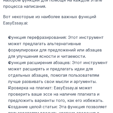
набором функций для помощи на каждом этапе 
процесса написания.
Вот некоторые из наиболее важных функций 
EasyEssay.ai:
Функция перефразирования: Этот инструмент 
может предлагать альтернативные 
формулировки для предложений или абзацев 
для улучшения ясности и читаемости.
Функция расширения абзацев: Этот инструмент 
может расширять и предлагать идеи для 
отдельных абзацев, помогая пользователям 
лучше развивать свои мысли и аргументы.
Проверка на плагиат: EasyEssay.ai может 
проверить ваше эссе на наличие плагиата и 
предложить варианты того, как его избежать.
Создание целой статьи: Эта функция позволяет 