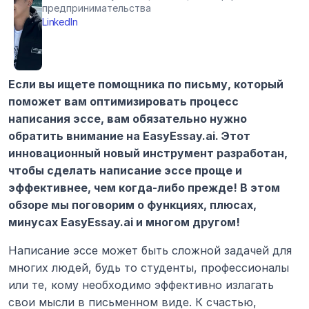
предпринимательства
LinkedIn
Если вы ищете помощника по письму, который 
поможет вам оптимизировать процесс 
написания эссе, вам обязательно нужно 
обратить внимание на EasyEssay.ai. Этот 
инновационный новый инструмент разработан, 
чтобы сделать написание эссе проще и 
эффективнее, чем когда-либо прежде! В этом 
обзоре мы поговорим о функциях, плюсах, 
минусах EasyEssay.ai и многом другом! 
Написание эссе может быть сложной задачей для 
многих людей, будь то студенты, профессионалы 
или те, кому необходимо эффективно излагать 
свои мысли в письменном виде. К счастью, 