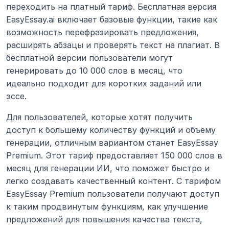
переходить на платный тариф. Бесплатная версия 
EasyEssay.ai включает базовые функции, такие как 
возможность перефразировать предложения, 
расширять абзацы и проверять текст на плагиат. В 
бесплатной версии пользователи могут 
генерировать до 10 000 слов в месяц, что 
идеально подходит для коротких заданий или 
эссе.
Для пользователей, которые хотят получить 
доступ к большему количеству функций и объему 
генерации, отличным вариантом станет EasyEssay 
Premium. Этот тариф предоставляет 150 000 слов в 
месяц для генерации ИИ, что поможет быстро и 
легко создавать качественный контент. С тарифом 
EasyEssay Premium пользователи получают доступ 
к таким продвинутым функциям, как улучшение 
предложений для повышения качества текста, 