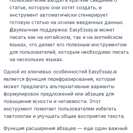
пользователям вводить краткие сведения о 
статье, которую они хотят создать, и 
инструмент автоматически сгенерирует 
готовую статью на основе введенных данных.
Двуязычная поддержка: EasyEssay.ai может 
писать как на китайском, так и на английском 
языках, что делает его полезным инструментом 
для пользователей, которым необходимо писать 
на нескольких языках.
Одной из ключевых особенностей EasyEssay.ai 
является функция перефразирования, которая 
может предлагать альтернативные варианты 
формулировок предложений или абзацев для 
повышения ясности и читаемости. Этот 
инструмент помогает пользователям избегать 
тавтологии и улучшать общее восприятие текста.
Функция расширения абзацев — еще один важный 