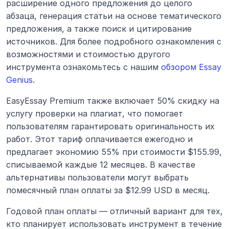
расширение одного предложения до целого 
абзаца, генерация статьи на основе тематического 
предложения, а также поиск и цитирование 
источников. Для более подробного ознакомления с 
возможностями и стоимостью другого 
инструмента ознакомьтесь с нашим 
обзором Essay 
Genius
.
EasyEssay Premium также включает 50% скидку на 
услугу проверки на плагиат, что помогает 
пользователям гарантировать оригинальность их 
работ. Этот тариф оплачивается ежегодно и 
предлагает экономию 55% при стоимости $155.99, 
списываемой каждые 12 месяцев. В качестве 
альтернативы пользователи могут выбрать 
помесячный план оплаты за $12.99 USD в месяц.
Годовой план оплаты — отличный вариант для тех, 
кто планирует использовать инструмент в течение 