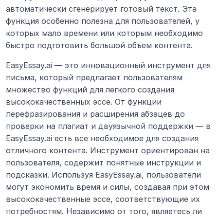
автоматически сгенерирует готовый текст. Эта 
функция особенно полезна для пользователей, у 
которых мало времени или которым необходимо 
быстро подготовить большой объем контента.
EasyEssay.ai — это инновационный инструмент для 
письма, который предлагает пользователям 
множество функций для легкого создания 
высококачественных эссе. От функции 
перефразирования и расширения абзацев до 
проверки на плагиат и двуязычной поддержки — в 
EasyEssay.ai есть все необходимое для создания 
отличного контента. Инструмент ориентирован на 
пользователя, содержит понятные инструкции и 
подсказки. Используя EasyEssay.ai, пользователи 
могут экономить время и силы, создавая при этом 
высококачественные эссе, соответствующие их 
потребностям. Независимо от того, являетесь ли 