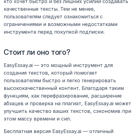
кто хочет быстро и без лишних усилий создавать 
качественные тексты. Тем не менее, 
пользователям следует ознакомиться с 
ограничениями и возможными недостатками 
инструмента перед покупкой подписки.
Стоит ли оно того?
EasyEssay.ai — это мощный инструмент для 
создания текстов, который помогает 
пользователям быстро и легко генерировать 
высококачественный контент. Благодаря таким 
функциям, как перефразирование, расширение 
абзацев и проверка на плагиат, EasyEssay.ai может 
улучшить качество ваших текстов, сэкономив при 
этом массу времени и сил.
Бесплатная версия EasyEssay.ai — отличный 