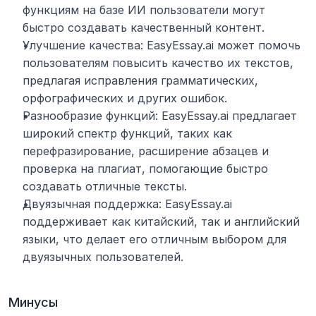
функциям на базе ИИ пользователи могут 
быстро создавать качественный контент.
Улучшение качества: EasyEssay.ai может помочь 
пользователям повысить качество их текстов, 
предлагая исправления грамматических, 
орфографических и других ошибок.
Разнообразие функций: EasyEssay.ai предлагает 
широкий спектр функций, таких как 
перефразирование, расширение абзацев и 
проверка на плагиат, помогающие быстро 
создавать отличные тексты.
Двуязычная поддержка: EasyEssay.ai 
поддерживает как китайский, так и английский 
языки, что делает его отличным выбором для 
двуязычных пользователей.
Минусы