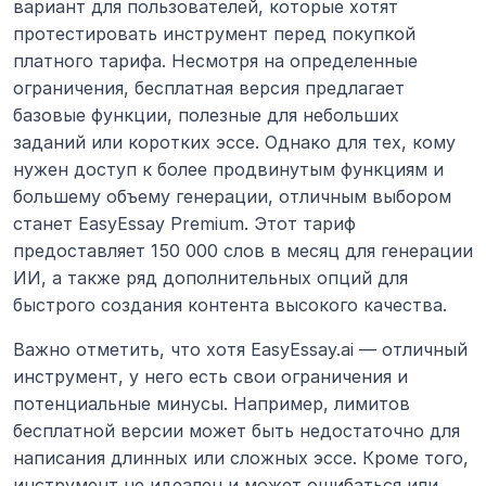
вариант для пользователей, которые хотят 
протестировать инструмент перед покупкой 
платного тарифа. Несмотря на определенные 
ограничения, бесплатная версия предлагает 
базовые функции, полезные для небольших 
заданий или коротких эссе. Однако для тех, кому 
нужен доступ к более продвинутым функциям и 
большему объему генерации, отличным выбором 
станет EasyEssay Premium. Этот тариф 
предоставляет 150 000 слов в месяц для генерации 
ИИ, а также ряд дополнительных опций для 
быстрого создания контента высокого качества.
Важно отметить, что хотя EasyEssay.ai — отличный 
инструмент, у него есть свои ограничения и 
потенциальные минусы. Например, лимитов 
бесплатной версии может быть недостаточно для 
написания длинных или сложных эссе. Кроме того, 
инструмент не идеален и может ошибаться или 