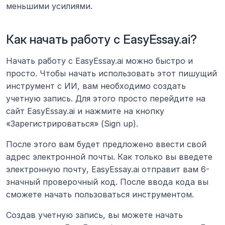
меньшими усилиями.
Как начать работу с EasyEssay.ai?
Начать работу с EasyEssay.ai можно быстро и 
просто. Чтобы начать использовать этот пишущий 
инструмент с ИИ, вам необходимо создать 
учетную запись. Для этого просто перейдите на 
сайт EasyEssay.ai и нажмите на кнопку 
«Зарегистрироваться» (Sign up).
После этого вам будет предложено ввести свой 
адрес электронной почты. Как только вы введете 
электронную почту, EasyEssay.ai отправит вам 6-
значный проверочный код. После ввода кода вы 
сможете начать пользоваться инструментом.
Создав учетную запись, вы можете начать 