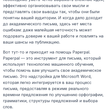
эффективно организовывать свои мысли и 
представлять свои выводы так, чтобы они были 
понятны вашей аудитории. И когда дело доходит 
до академического письма, здесь нет места 
ошибкам: даже малейшая неточность может 
подорвать доверие к вашей работе и повлиять на 
ваши шансы на публикацию.
Вот тут-то и приходит на помощь Paperpal. 
Paperpal — это инструмент для письма, который 
использует технологию машинного обучения, 
чтобы помочь вам улучшить свое академическое 
письмо. Это надстройка для Microsoft Word, 
которая легко интегрируется в ваш процесс 
письма, предоставляя в режиме реального 
времени предложения по улучшению орфографии, 
грамматики, структуры предложений и выбора 
слов.