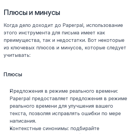
Плюсы и минусы
Когда дело доходит до Paperpal, использование 
этого инструмента для письма имеет как 
преимущества, так и недостатки. Вот некоторые 
из ключевых плюсов и минусов, которые следует 
учитывать:
Плюсы
Предложения в режиме реального времени: 
Paperpal предоставляет предложения в режиме 
реального времени для улучшения вашего 
текста, позволяя исправлять ошибки по мере 
написания.
Контекстные синонимы: подбирайте 