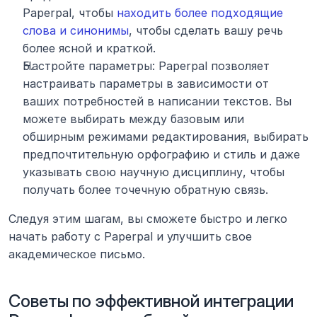
Paperpal, чтобы 
находить более подходящие 
слова и синонимы
, чтобы сделать вашу речь 
более ясной и краткой.
Настройте параметры: Paperpal позволяет 
настраивать параметры в зависимости от 
ваших потребностей в написании текстов. Вы 
можете выбирать между базовым или 
обширным режимами редактирования, выбирать 
предпочтительную орфографию и стиль и даже 
указывать свою научную дисциплину, чтобы 
получать более точечную обратную связь.
Следуя этим шагам, вы сможете быстро и легко 
начать работу с Paperpal и улучшить свое 
академическое письмо.
Советы по эффективной интеграции 