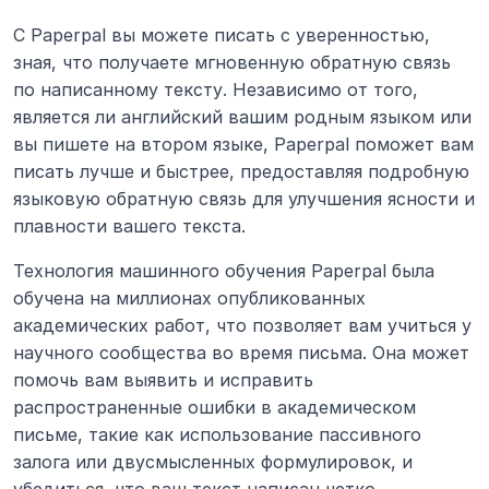
С Paperpal вы можете писать с уверенностью, 
зная, что получаете мгновенную обратную связь 
по написанному тексту. Независимо от того, 
является ли английский вашим родным языком или 
вы пишете на втором языке, Paperpal поможет вам 
писать лучше и быстрее, предоставляя подробную 
языковую обратную связь для улучшения ясности и 
плавности вашего текста.
Технология машинного обучения Paperpal была 
обучена на миллионах опубликованных 
академических работ, что позволяет вам учиться у 
научного сообщества во время письма. Она может 
помочь вам выявить и исправить 
распространенные ошибки в академическом 
письме, такие как использование пассивного 
залога или двусмысленных формулировок, и 