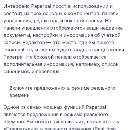
Интерфейс Paperpal прост в использовании и 
состоит из трех основных компонентов: панели 
управления, редактора и боковой панели. На 
панели управления отображаются ваши недавние 
документы, настройки и информация об учетной 
записи. Редактор — это место, где вы пишете 
свою работу и где вы будете видеть предложения 
Paperpal. На боковой панели отображается 
дополнительная информация, например, список 
синонимов и переводы.
Включите предложения в режиме реального 
времени
Одной из самых мощных функций Paperpal 
являются предложения в режиме реального 
времени. Вы можете включить их, нажав кнопку 
«Предложения в реальном времени» (Real-time 