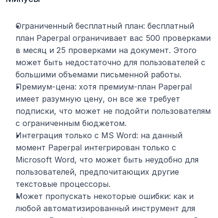
Ограниченный бесплатный план: бесплатный 
план Paperpal ограничивает вас 500 проверками 
в месяц и 25 проверками на документ. Этого 
может быть недостаточно для пользователей с 
большими объемами письменной работы.
Премиум-цена: хотя премиум-план Paperpal 
имеет разумную цену, он все же требует 
подписки, что может не подойти пользователям 
с ограниченным бюджетом.
Интеграция только с MS Word: на данный 
момент Paperpal интегрирован только с 
Microsoft Word, что может быть неудобно для 
пользователей, предпочитающих другие 
текстовые процессоры.
Может пропускать некоторые ошибки: как и 
любой автоматизированный инструмент для 