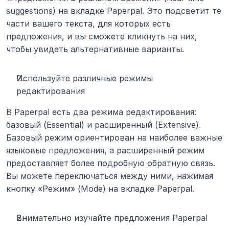
suggestions) на вкладке Paperpal. Это подсветит те 
части вашего текста, для которых есть 
предложения, и вы сможете кликнуть на них, 
чтобы увидеть альтернативные варианты.
Используйте различные режимы 
редактирования
В Paperpal есть два режима редактирования: 
базовый (Essential) и расширенный (Extensive). 
Базовый режим ориентирован на наиболее важные 
языковые предложения, а расширенный режим 
предоставляет более подробную обратную связь. 
Вы можете переключаться между ними, нажимая 
кнопку «Режим» (Mode) на вкладке Paperpal.
Внимательно изучайте предложения Paperpal