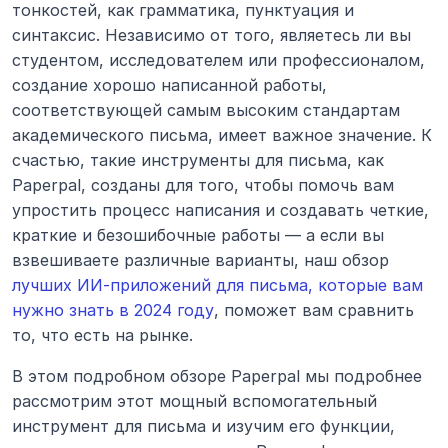
тонкостей, как грамматика, пунктуация и 
синтаксис. Независимо от того, являетесь ли вы 
студентом, исследователем или профессионалом, 
создание хорошо написанной работы, 
соответствующей самым высоким стандартам 
академического письма, имеет важное значение. К 
счастью, такие инструменты для письма, как 
Paperpal, созданы для того, чтобы помочь вам 
упростить процесс написания и создавать четкие, 
краткие и безошибочные работы — а если вы 
взвешиваете различные варианты, наш обзор 
лучших ИИ-приложений для письма, которые вам 
нужно знать в 2024 году
, поможет вам сравнить 
то, что есть на рынке.
В этом подробном обзоре Paperpal мы подробнее 
рассмотрим этот мощный вспомогательный 
инструмент для письма и изучим его функции, 