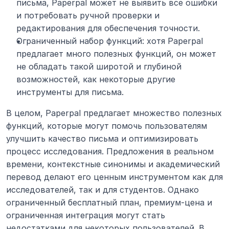
письма, Paperpal может не выявить все ошибки 
и потребовать ручной проверки и 
редактирования для обеспечения точности.
Ограниченный набор функций: хотя Paperpal 
предлагает много полезных функций, он может 
не обладать такой широтой и глубиной 
возможностей, как некоторые другие 
инструменты для письма.
В целом, Paperpal предлагает множество полезных 
функций, которые могут помочь пользователям 
улучшить качество письма и оптимизировать 
процесс исследования. Предложения в реальном 
времени, контекстные синонимы и академический 
перевод делают его ценным инструментом как для 
исследователей, так и для студентов. Однако 
ограниченный бесплатный план, премиум-цена и 
ограниченная интеграция могут стать 
недостатками для некоторых пользователей. В 