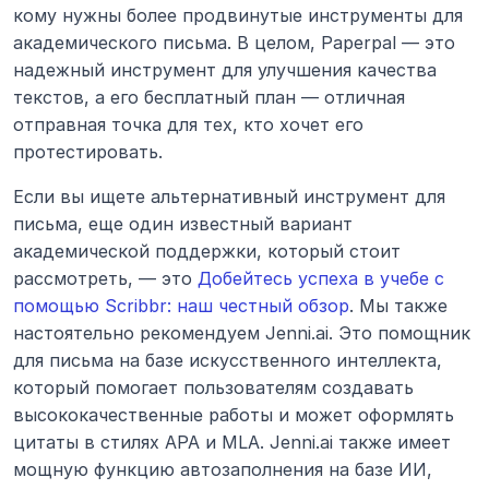
кому нужны более продвинутые инструменты для 
академического письма. В целом, Paperpal — это 
надежный инструмент для улучшения качества 
текстов, а его бесплатный план — отличная 
отправная точка для тех, кто хочет его 
протестировать.
Если вы ищете альтернативный инструмент для 
письма, еще один известный вариант 
академической поддержки, который стоит 
рассмотреть, — это 
Добейтесь успеха в учебе с 
помощью Scribbr: наш честный обзор
. Мы также 
настоятельно рекомендуем Jenni.ai. Это помощник 
для письма на базе искусственного интеллекта, 
который помогает пользователям создавать 
высококачественные работы и может оформлять 
цитаты в стилях APA и MLA. Jenni.ai также имеет 
мощную функцию автозаполнения на базе ИИ, 