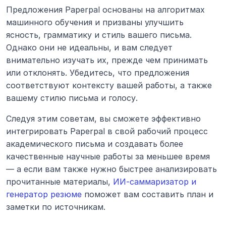
Предложения Paperpal основаны на алгоритмах 
машинного обучения и призваны улучшить 
ясность, грамматику и стиль вашего письма. 
Однако они не идеальны, и вам следует 
внимательно изучать их, прежде чем принимать 
или отклонять. Убедитесь, что предложения 
соответствуют контексту вашей работы, а также 
вашему стилю письма и голосу.
Следуя этим советам, вы сможете эффективно 
интегрировать Paperpal в свой рабочий процесс 
академического письма и создавать более 
качественные научные работы за меньшее время 
— а если вам также нужно быстрее анализировать 
прочитанные материалы, 
ИИ-саммаризатор и 
генератор резюме
 поможет вам составить план и 
заметки по источникам.