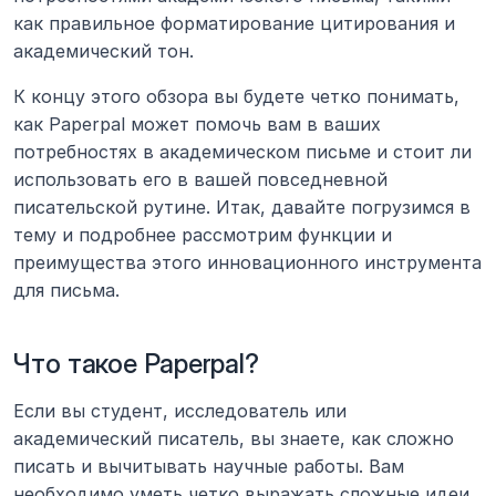
как правильное форматирование цитирования и 
академический тон.
К концу этого обзора вы будете четко понимать, 
как Paperpal может помочь вам в ваших 
потребностях в академическом письме и стоит ли 
использовать его в вашей повседневной 
писательской рутине. Итак, давайте погрузимся в 
тему и подробнее рассмотрим функции и 
преимущества этого инновационного инструмента 
для письма.
Что такое Paperpal?
Если вы студент, исследователь или 
академический писатель, вы знаете, как сложно 
писать и вычитывать научные работы. Вам 
необходимо уметь четко выражать сложные идеи, 