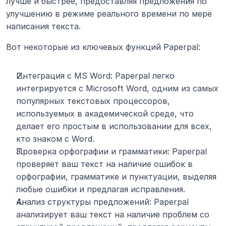
лучше и быстрее, предоставляя предложения по 
улучшению в режиме реального времени по мере 
написания текста.
Вот некоторые из ключевых функций Paperpal:
Интеграция с MS Word: Paperpal легко 
интегрируется с Microsoft Word, одним из самых 
популярных текстовых процессоров, 
используемых в академической среде, что 
делает его простым в использовании для всех, 
кто знаком с Word.
Проверка орфографии и грамматики: Paperpal 
проверяет ваш текст на наличие ошибок в 
орфографии, грамматике и пунктуации, выделяя 
любые ошибки и предлагая исправления.
Анализ структуры предложений: Paperpal 
анализирует ваш текст на наличие проблем со 