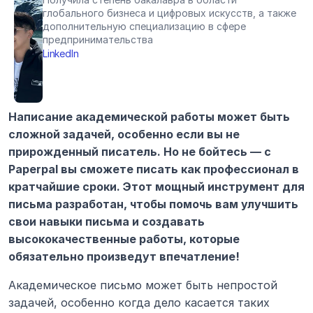
глобального бизнеса и цифровых искусств, а также 
дополнительную специализацию в сфере 
предпринимательства
LinkedIn
Написание академической работы может быть 
сложной задачей, особенно если вы не 
прирожденный писатель. Но не бойтесь — с 
Paperpal вы сможете писать как профессионал в 
кратчайшие сроки. Этот мощный инструмент для 
письма разработан, чтобы помочь вам улучшить 
свои навыки письма и создавать 
высококачественные работы, которые 
обязательно произведут впечатление!
Академическое письмо может быть непростой 
задачей, особенно когда дело касается таких 