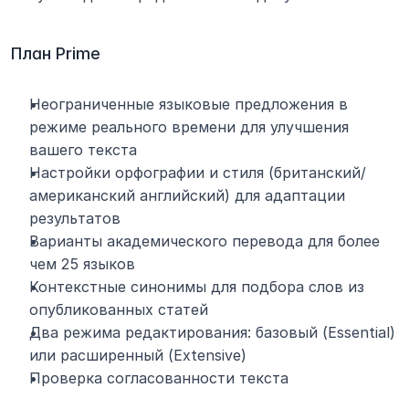
План Prime
Неограниченные языковые предложения в 
режиме реального времени для улучшения 
вашего текста
Настройки орфографии и стиля (британский/
американский английский) для адаптации 
результатов
Варианты академического перевода для более 
чем 25 языков
Контекстные синонимы для подбора слов из 
опубликованных статей
Два режима редактирования: базовый (Essential) 
или расширенный (Extensive)
Проверка согласованности текста