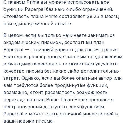
С планом Prime вы можете использовать все 
функции Paperpal без каких-либо ограничений. 
Стоимость плана Prime составляет $8.25 в месяц 
при единовременной оплате.
В целом, если вы только начинаете заниматься 
академическим письмом, бесплатный план 
Paperpal — отличный вариант для рассмотрения. 
Благодаря расширенным языковым предложениям 
и функциям перевода он поможет вам улучшить 
качество письма без каких-либо дополнительных 
затрат. Однако, если вы более опытный автор или 
вам требуются более продвинутые функции, 
возможно, стоит рассмотреть возможность 
перехода на план Prime. План Prime предлагает 
неограниченный доступ ко всем функциям 
Paperpal и может стать отличной инвестицией в 
ваши навыки письма.