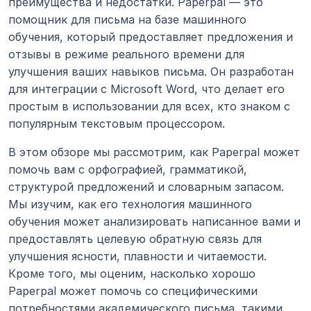
преимущества и недостатки. Paperpal — это 
помощник для письма на базе машинного 
обучения, который предоставляет предложения и 
отзывы в режиме реального времени для 
улучшения ваших навыков письма. Он разработан 
для интеграции с Microsoft Word, что делает его 
простым в использовании для всех, кто знаком с 
популярным текстовым процессором.
В этом обзоре мы рассмотрим, как Paperpal может 
помочь вам с орфографией, грамматикой, 
структурой предложений и словарным запасом. 
Мы изучим, как его технология машинного 
обучения может анализировать написанное вами и 
предоставлять целевую обратную связь для 
улучшения ясности, плавности и читаемости. 
Кроме того, мы оценим, насколько хорошо 
Paperpal может помочь со специфическими 
потребностями академического письма, такими 