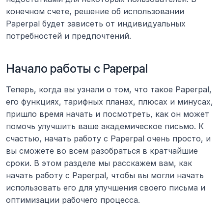
конечном счете, решение об использовании 
Paperpal будет зависеть от индивидуальных 
потребностей и предпочтений.
Начало работы с Paperpal
Теперь, когда вы узнали о том, что такое Paperpal, 
его функциях, тарифных планах, плюсах и минусах, 
пришло время начать и посмотреть, как он может 
помочь улучшить ваше академическое письмо. К 
счастью, начать работу с Paperpal очень просто, и 
вы сможете во всем разобраться в кратчайшие 
сроки. В этом разделе мы расскажем вам, как 
начать работу с Paperpal, чтобы вы могли начать 
использовать его для улучшения своего письма и 
оптимизации рабочего процесса.