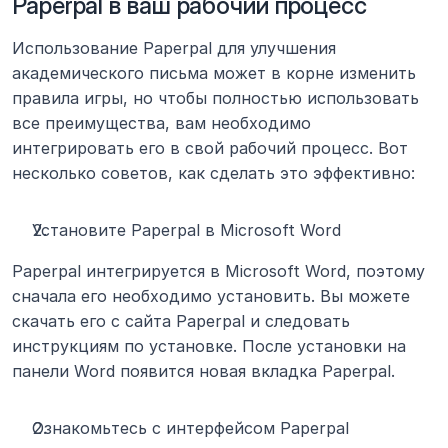
Paperpal в ваш рабочий процесс
Использование Paperpal для улучшения 
академического письма может в корне изменить 
правила игры, но чтобы полностью использовать 
все преимущества, вам необходимо 
интегрировать его в свой рабочий процесс. Вот 
несколько советов, как сделать это эффективно:
Установите Paperpal в Microsoft Word
Paperpal интегрируется в Microsoft Word, поэтому 
сначала его необходимо установить. Вы можете 
скачать его с сайта Paperpal и следовать 
инструкциям по установке. После установки на 
панели Word появится новая вкладка Paperpal.
Ознакомьтесь с интерфейсом Paperpal