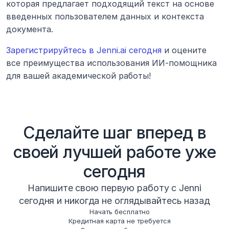
которая предлагает подходящий текст на основе 
введенных пользователем данных и контекста 
документа.
Зарегистрируйтесь в Jenni.ai сегодня
 и оцените 
все преимущества использования ИИ-помощника 
для вашей академической работы!
Сделайте шаг вперед в
своей лучшей работе уже
сегодня
Напишите свою первую работу с Jenni
сегодня и никогда не оглядывайтесь назад
Начать бесплатно
Кредитная карта не требуется