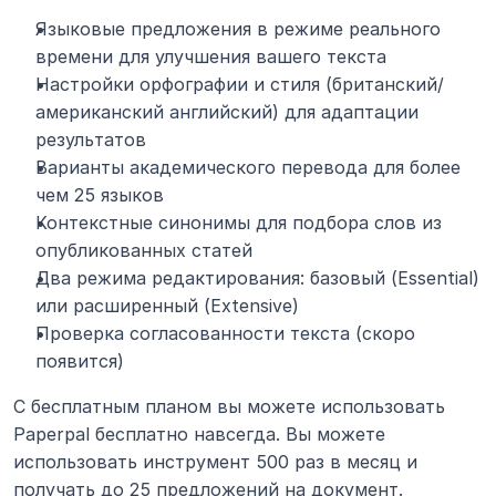
Языковые предложения в режиме реального 
времени для улучшения вашего текста
Настройки орфографии и стиля (британский/
американский английский) для адаптации 
результатов
Варианты академического перевода для более 
чем 25 языков
Контекстные синонимы для подбора слов из 
опубликованных статей
Два режима редактирования: базовый (Essential) 
или расширенный (Extensive)
Проверка согласованности текста (скоро 
появится)
С бесплатным планом вы можете использовать 
Paperpal бесплатно навсегда. Вы можете 
использовать инструмент 500 раз в месяц и 
получать до 25 предложений на документ.