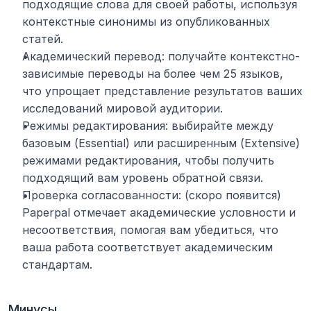
подходящие слова для своей работы, используя 
контекстные синонимы из опубликованных 
статей.
Академический перевод: получайте контекстно-
зависимые переводы на более чем 25 языков, 
что упрощает представление результатов ваших 
исследований мировой аудитории.
Режимы редактирования: выбирайте между 
базовым (Essential) или расширенным (Extensive) 
режимами редактирования, чтобы получить 
подходящий вам уровень обратной связи.
Проверка согласованности: (скоро появится) 
Paperpal отмечает академические условности и 
несоответствия, помогая вам убедиться, что 
ваша работа соответствует академическим 
стандартам.
Минусы