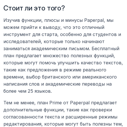
Стоит ли это того?
Изучив функции, плюсы и минусы Paperpal, мы 
можем прийти к выводу, что это отличный 
инструмент для старта, особенно для студентов и 
исследователей, которые только начинают 
заниматься академическим письмом. Бесплатный 
план предлагает множество полезных функций, 
которые могут помочь улучшить качество текстов, 
такие как предложения в режиме реального 
времени, выбор британского или американского 
написания слов и академические переводы на 
более чем 25 языков.
Тем не менее, план Prime от Paperpal предлагает 
дополнительные функции, такие как проверки 
согласованности текста и расширенные режимы 
редактирования, которые могут быть полезны тем, 