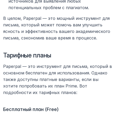
источников для выявления любых 
потенциальных проблем с плагиатом.
В целом, Paperpal — это мощный инструмент для 
письма, который может помочь вам улучшить 
ясность и эффективность вашего академического 
письма, сэкономив ваше время в процессе.
Тарифные планы
Paperpal — это инструмент для письма, который в 
основном бесплатен для использования. Однако 
также доступны платные варианты, если вы 
хотите попробовать их план Prime. Вот 
подробности их тарифных планов:
Бесплатный план (Free)