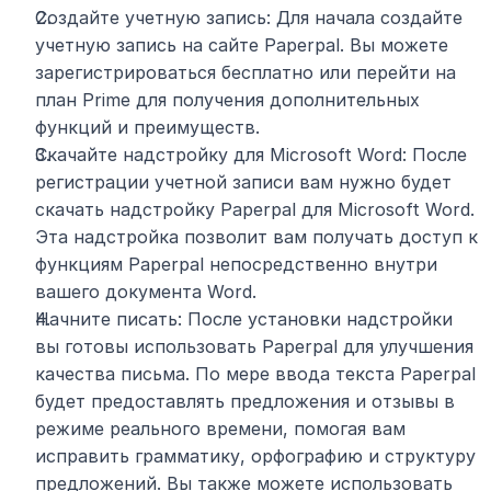
Создайте учетную запись: Для начала создайте 
учетную запись на сайте Paperpal. Вы можете 
зарегистрироваться бесплатно или перейти на 
план Prime для получения дополнительных 
функций и преимуществ.
Скачайте надстройку для Microsoft Word: После 
регистрации учетной записи вам нужно будет 
скачать надстройку Paperpal для Microsoft Word. 
Эта надстройка позволит вам получать доступ к 
функциям Paperpal непосредственно внутри 
вашего документа Word.
Начните писать: После установки надстройки 
вы готовы использовать Paperpal для улучшения 
качества письма. По мере ввода текста Paperpal 
будет предоставлять предложения и отзывы в 
режиме реального времени, помогая вам 
исправить грамматику, орфографию и структуру 
предложений. Вы также можете использовать 