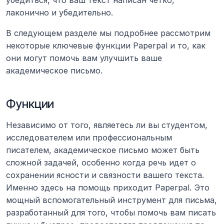
убедиться, что ваш текст написан четко, 
лаконично и убедительно.
В следующем разделе мы подробнее рассмотрим 
некоторые ключевые функции Paperpal и то, как 
они могут помочь вам улучшить ваше 
академическое письмо.
Функции
Независимо от того, являетесь ли вы студентом, 
исследователем или профессиональным 
писателем, академическое письмо может быть 
сложной задачей, особенно когда речь идет о 
сохранении ясности и связности вашего текста. 
Именно здесь на помощь приходит Paperpal. Это 
мощный вспомогательный инструмент для письма, 
разработанный для того, чтобы помочь вам писать 