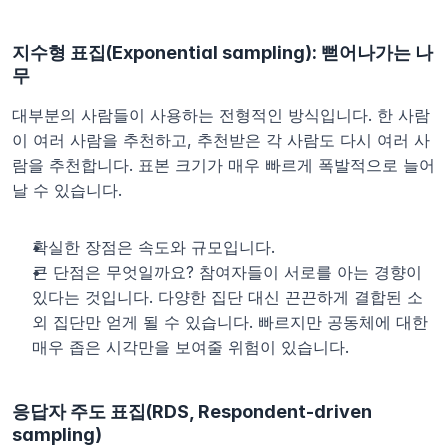
지수형 표집(Exponential sampling): 뻗어나가는 나
무
대부분의 사람들이 사용하는 전형적인 방식입니다. 한 사람
이 여러 사람을 추천하고, 추천받은 각 사람도 다시 여러 사
람을 추천합니다. 표본 크기가 매우 빠르게 폭발적으로 늘어
날 수 있습니다.
확실한 장점은 속도와 규모입니다.
큰 단점은 무엇일까요? 참여자들이 서로를 아는 경향이 
있다는 것입니다. 다양한 집단 대신 끈끈하게 결합된 소
외 집단만 얻게 될 수 있습니다. 빠르지만 공동체에 대한 
매우 좁은 시각만을 보여줄 위험이 있습니다.
응답자 주도 표집(RDS, Respondent-driven 
sampling)