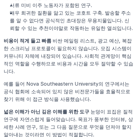
서류 미비 이주 노동자가 포함된 연구.
매우 희귀한 질환을 앓고 있는 코호트 구축. 발송할 주소
를 알 수 없다면 공식적인 초대장은 무용지물입니다. 신
뢰할 수 있는 추천이야말로 작동하는 유일한 열쇠입니다.
비용이 적게 들고 빠름 
비싼 메일링 리스트, 광고 예산, 복잡
한 스크리닝 프로토콜이 필요하지 않습니다. 모집 시스템이 
커뮤니티 자체에 내장되어 있습니다. 사회적 관계망이 핵심
적인 역할을 수행하므로 비용과 시간을 모두 절약할 수 있습
니다.
예를 들어 Nova Southeastern University의 연구에서는 
공식 협회에 소속되어 있지 않은 비전문가들을 효율적으로 
찾기 위해 이 접근 방식을 사용했습니다.
넓은 이해가 아닌 깊은 이해를 위한 도구 
눈덩이 표집은 질적 
연구에 자연스럽게 들어맞습니다. 목표가 풍부한 인터뷰, 상
세한 사례 연구, 또는 그 다음 질문으로 무엇을 던져야 할지 
알아내는 것이라면 이 방법이 적절합니다.