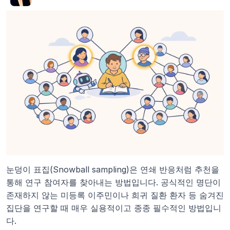
눈덩이 표집(Snowball sampling)은 연쇄 반응처럼 추천을 
통해 연구 참여자를 찾아내는 방법입니다. 공식적인 명단이 
존재하지 않는 미등록 이주민이나 희귀 질환 환자 등 숨겨진 
집단을 연구할 때 매우 실용적이고 종종 필수적인 방법입니
다.