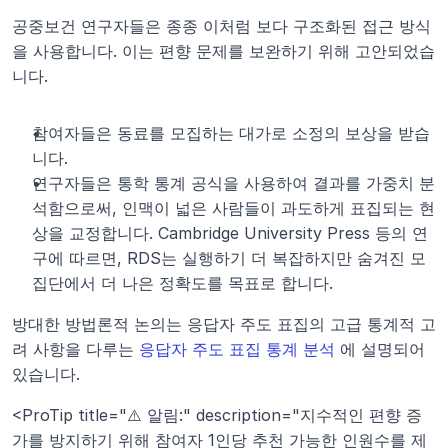
공중보건 연구자들은 종종 이처럼 보다 구조화된 접근 방식
을 사용합니다. 이는 편향 문제를 보완하기 위해 고안되었습
니다.
참여자들은 동료를 모집하는 대가로 소정의 보상을 받습
니다.
연구자들은 통학 통계 공식을 사용하여 결과를 가중치 분
석함으로써, 인맥이 넓은 사람들이 과도하게 표집되는 현
상을 교정합니다. Cambridge University Press 등의 연
구에 따르면, RDS는 실행하기 더 복잡하지만 숨겨진 모
집단에서 더 나은 정확도를 목표로 합니다.
방대한 방법론적 논의는 응답자 주도 표집의 고급 통계적 고
려 사항을 다루는 
응답자 주도 표집 통계 분석
 에 설명되어 
있습니다.
<ProTip title="⚠️ 알림:" description="지수적인 편향 증
가를 방지하기 위해 참여자 1인당 추천 가능한 인원수를 제