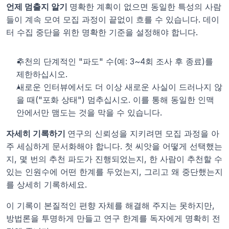
언제 멈출지 알기 
명확한 계획이 없으면 동일한 특성의 사람
들이 계속 모여 모집 과정이 끝없이 흐를 수 있습니다. 데이
터 수집 중단을 위한 명확한 기준을 설정해야 합니다.
추천의 단계적인 "파도" 수(예: 3~4회 조사 후 종료)를 
제한하십시오.
새로운 인터뷰에서도 더 이상 새로운 사실이 드러나지 않
을 때("포화 상태") 멈추십시오. 이를 통해 동일한 인맥 
안에서만 맴도는 것을 막을 수 있습니다.
자세히 기록하기 
연구의 신뢰성을 지키려면 모집 과정을 아
주 세심하게 문서화해야 합니다. 첫 씨앗을 어떻게 선택했는
지, 몇 번의 추천 파도가 진행되었는지, 한 사람이 추천할 수 
있는 인원수에 어떤 한계를 두었는지, 그리고 왜 중단했는지
를 상세히 기록하세요.
이 기록이 본질적인 편향 자체를 해결해 주지는 못하지만, 
방법론을 투명하게 만들고 연구 한계를 독자에게 명확히 전