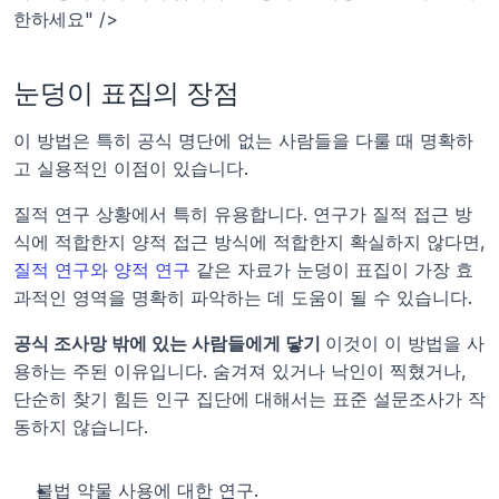
한하세요" />
눈덩이 표집의 장점
이 방법은 특히 공식 명단에 없는 사람들을 다룰 때 명확하
고 실용적인 이점이 있습니다.
질적 연구 상황에서 특히 유용합니다. 연구가 질적 접근 방
식에 적합한지 양적 접근 방식에 적합한지 확실하지 않다면, 
질적 연구와 양적 연구
 같은 자료가 눈덩이 표집이 가장 효
과적인 영역을 명확히 파악하는 데 도움이 될 수 있습니다.
공식 조사망 밖에 있는 사람들에게 닿기 
이것이 이 방법을 사
용하는 주된 이유입니다. 숨겨져 있거나 낙인이 찍혔거나, 
단순히 찾기 힘든 인구 집단에 대해서는 표준 설문조사가 작
동하지 않습니다.
불법 약물 사용에 대한 연구.