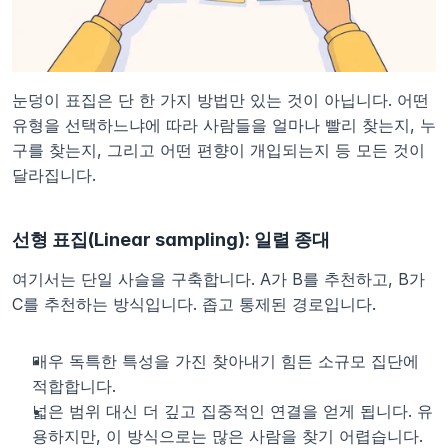
눈덩이 표집은 단 한 가지 방법만 있는 것이 아닙니다. 어떤 
유형을 선택하느냐에 따라 사람들을 얼마나 빨리 찾는지, 누
구를 찾는지, 그리고 어떤 편향이 개입되는지 등 모든 것이 
달라집니다.
선형 표집(Linear sampling): 일렬 종대
여기서는 단일 사슬을 구축합니다. A가 B를 추천하고, B가 
C를 추천하는 방식입니다. 좁고 통제된 경로입니다.
매우 독특한 특성을 가진 찾아내기 힘든 소규모 집단에 
적합합니다.
넓은 범위 대신 더 깊고 집중적인 연결을 얻게 됩니다. 유
용하지만, 이 방식으로는 많은 사람을 찾기 어렵습니다.