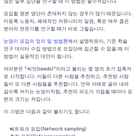
않는 일부 집단을 연구할 때 이 방법은 필수적입니다.
표집할 원본 명단이 존재하지 않는 경우가 많기 때문입니다. 
미등록 노동자, 폐쇄적인 커뮤니티의 일원, 혹은 매우 좁은 
분야의 전문가를 연구할 때가 바로 그렇습니다.
눈덩이 표집의 정의 및 방법론
에서 설명하듯이, 기존 학술 
연구 데이터 수집 방법으로 모집단에 접근할 수 없을 때 이 
방법이 실용적인 대안이 됩니다.
여러분은 "씨앗(seeds)"이라고 불리는 몇 명의 초기 접촉자
로 시작합니다. 이들이 다른 사람을 추천하고, 추천된 사람
들이 또 다른 사람들을 추천합니다. 언덕 아래로 굴러 내려
갈수록 커지는 눈덩이처럼, 추천의 파도가 거듭될 때마다 표
본의 크기는 커집니다.
이 기법은 다음과 같이 불리기도 합니다:
네트워크 표집(Network sampling)