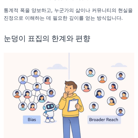
통계적 폭을 양보하고, 누군가의 삶이나 커뮤니티의 현실을 
진정으로 이해하는 데 필요한 깊이를 얻는 방식입니다.
눈덩이 표집의 한계와 편향