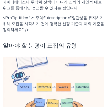
데이터베이스나 무작위 선택이 아니라 신뢰와 개인적 네트
워크를 통해서만 접근할 수 있다는 점입니다.
<ProTip title="📌 주의:" description="일관성을 유지하기 
위해 모집을 시작하기 전에 명확한 선정 기준과 제외 기준을 
정의하세요" />
알아야 할 눈덩이 표집의 유형