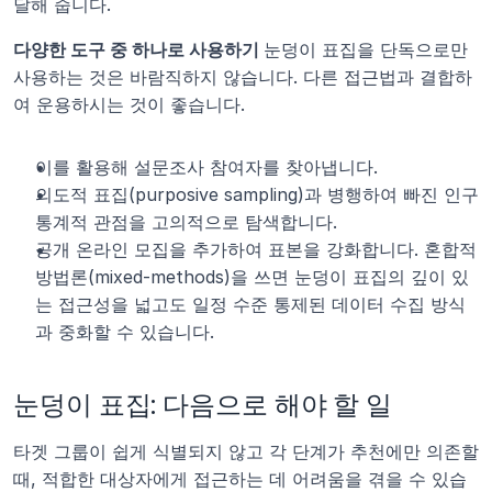
달해 줍니다.
다양한 도구 중 하나로 사용하기 
눈덩이 표집을 단독으로만 
사용하는 것은 바람직하지 않습니다. 다른 접근법과 결합하
여 운용하시는 것이 좋습니다.
이를 활용해 설문조사 참여자를 찾아냅니다.
의도적 표집(purposive sampling)과 병행하여 빠진 인구 
통계적 관점을 고의적으로 탐색합니다.
공개 온라인 모집을 추가하여 표본을 강화합니다. 혼합적 
방법론(mixed-methods)을 쓰면 눈덩이 표집의 깊이 있
는 접근성을 넓고도 일정 수준 통제된 데이터 수집 방식
과 중화할 수 있습니다.
눈덩이 표집: 다음으로 해야 할 일
타겟 그룹이 쉽게 식별되지 않고 각 단계가 추천에만 의존할 
때, 적합한 대상자에게 접근하는 데 어려움을 겪을 수 있습