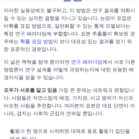
이러한 실용성에도 불구하고, 이 방법은 연구 결과를 약화시
킬 수 있는 심각한 결함을 지니고 있습니다. 눈덩이 표집은 
비확률 표집 방법으로, 일반화할 수 있는 통계 모델보다는 
특정 연구 패러다임에 부합합니다. 표본 추출틀이 확보된 경
우에는 
확률 표집 방법
이 보다 대표성 있는 결과를 얻기 위
한 표준적인 경로입니다.
이 넓은 맥락을 탐색 중이라면 
연구 패러다임
에서 서로 다른 
방법론이 연구 설계를 어떻게 규정하는지에 대한 유용한 배
경지식을 얻을 수 있습니다.
모두가 서로를 알고 있음 
가장 큰 문제는 네트워크 편향입니
다. 사람들은 자연스럽게 배경, 가치관, 사교 범위가 자신과 
비슷한 사람을 추천합니다. 여러분의 표본은 대표 단면이 아
니라, 겹치는 사회적 군집의 연속일 뿐입니다.
활동가 한 명으로 시작하면 대체로 동료 활동가 집단을 
얻게 됩니다.