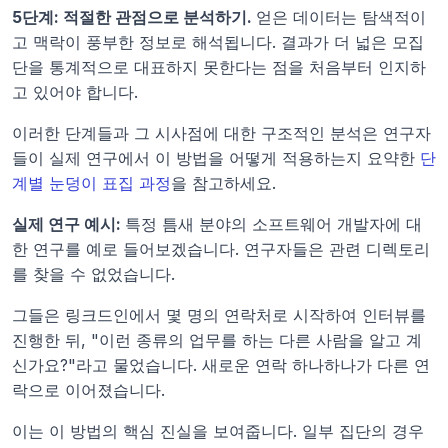
5단계: 적절한 관점으로 분석하기. 
얻은 데이터는 탐색적이
고 맥락이 풍부한 정보로 해석됩니다. 결과가 더 넓은 모집
단을 통계적으로 대표하지 못한다는 점을 처음부터 인지하
고 있어야 합니다.
이러한 단계들과 그 시사점에 대한 구조적인 분석은 연구자
들이 실제 연구에서 이 방법을 어떻게 적용하는지 요약한 
단
계별 눈덩이 표집 과정
을 참고하세요.
실제 연구 예시: 
특정 틈새 분야의 소프트웨어 개발자에 대
한 연구를 예로 들어보겠습니다. 연구자들은 관련 디렉토리
를 찾을 수 없었습니다.
그들은 링크드인에서 몇 명의 연락처로 시작하여 인터뷰를 
진행한 뒤, "이런 종류의 업무를 하는 다른 사람을 알고 계
신가요?"라고 물었습니다. 새로운 연락 하나하나가 다른 연
락으로 이어졌습니다.
이는 이 방법의 핵심 진실을 보여줍니다. 일부 집단의 경우 