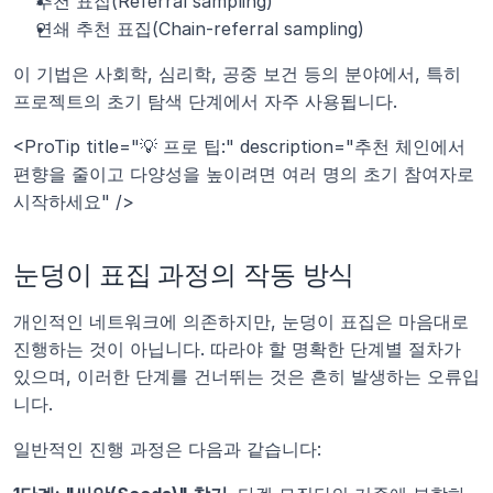
추천 표집(Referral sampling)
연쇄 추천 표집(Chain-referral sampling)
이 기법은 사회학, 심리학, 공중 보건 등의 분야에서, 특히 
프로젝트의 초기 탐색 단계에서 자주 사용됩니다.
<ProTip title="💡 프로 팁:" description="추천 체인에서 
편향을 줄이고 다양성을 높이려면 여러 명의 초기 참여자로 
시작하세요" />
눈덩이 표집 과정의 작동 방식
개인적인 네트워크에 의존하지만, 눈덩이 표집은 마음대로 
진행하는 것이 아닙니다. 따라야 할 명확한 단계별 절차가 
있으며, 이러한 단계를 건너뛰는 것은 흔히 발생하는 오류입
니다.
일반적인 진행 과정은 다음과 같습니다: