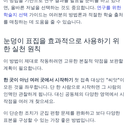
이 방법을 기반으로 연구 결과를 발표할 준비를 하고 있다
면, 올바른 저널을 선택하는 것도 중요합니다. 
연구를 위한 
학술지 선택
 가이드는 여러분의 방법론과 적절한 학술 출처
를 매칭하는 데 도움을 줄 수 있습니다.
눈덩이 표집을 효과적으로 사용하기 위
한 실천 원칙
이 방법이 제대로 작동하려면 고유한 본질적 약점을 보완할 
계획이 필요합니다.
한 곳이 아닌 여러 곳에서 시작하기 
첫 접촉 대상인 "씨앗"이 
모든 것을 좌우합니다. 단 한 사람으로 시작하면 그 사람의 
인맥만 관찰하게 됩니다. 대신 공동체의 다양한 영역에서 시
작점을 여러 개 찾으세요.
이 단순한 조치가 군집 편향 문제를 완화하고 보다 다양한 
표본을 구성할 수 있는 가장 좋은 방법입니다.