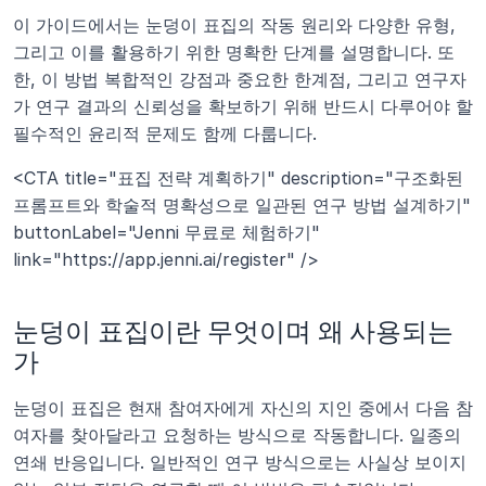
이 가이드에서는 눈덩이 표집의 작동 원리와 다양한 유형, 
그리고 이를 활용하기 위한 명확한 단계를 설명합니다. 또
한, 이 방법 복합적인 강점과 중요한 한계점, 그리고 연구자
가 연구 결과의 신뢰성을 확보하기 위해 반드시 다루어야 할 
필수적인 윤리적 문제도 함께 다룹니다.
<CTA title="표집 전략 계획하기" description="구조화된 
프롬프트와 학술적 명확성으로 일관된 연구 방법 설계하기" 
buttonLabel="Jenni 무료로 체험하기" 
link="https://app.jenni.ai/register" />
눈덩이 표집이란 무엇이며 왜 사용되는
가
눈덩이 표집은 현재 참여자에게 자신의 지인 중에서 다음 참
여자를 찾아달라고 요청하는 방식으로 작동합니다. 일종의 
연쇄 반응입니다. 일반적인 연구 방식으로는 사실상 보이지 