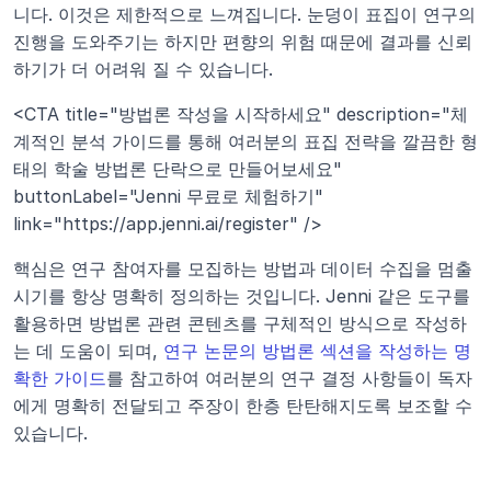
니다. 이것은 제한적으로 느껴집니다. 눈덩이 표집이 연구의 
진행을 도와주기는 하지만 편향의 위험 때문에 결과를 신뢰
하기가 더 어려워 질 수 있습니다.
<CTA title="방법론 작성을 시작하세요" description="체
계적인 분석 가이드를 통해 여러분의 표집 전략을 깔끔한 형
태의 학술 방법론 단락으로 만들어보세요" 
buttonLabel="Jenni 무료로 체험하기" 
link="https://app.jenni.ai/register" />
핵심은 연구 참여자를 모집하는 방법과 데이터 수집을 멈출 
시기를 항상 명확히 정의하는 것입니다. Jenni 같은 도구를 
활용하면 방법론 관련 콘텐츠를 구체적인 방식으로 작성하
는 데 도움이 되며, 
연구 논문의 방법론 섹션을 작성하는 명
확한 가이드
를 참고하여 여러분의 연구 결정 사항들이 독자
에게 명확히 전달되고 주장이 한층 탄탄해지도록 보조할 수 
있습니다.