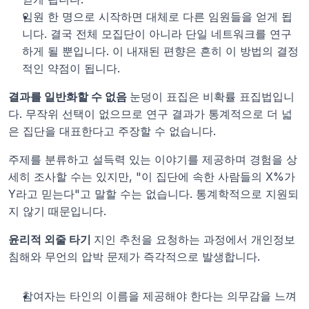
임원 한 명으로 시작하면 대체로 다른 임원들을 얻게 됩
니다. 결국 전체 모집단이 아니라 단일 네트워크를 연구
하게 될 뿐입니다. 이 내재된 편향은 흔히 이 방법의 결정
적인 약점이 됩니다.
결과를 일반화할 수 없음 
눈덩이 표집은 비확률 표집법입니
다. 무작위 선택이 없으므로 연구 결과가 통계적으로 더 넓
은 집단을 대표한다고 주장할 수 없습니다.
주제를 분류하고 설득력 있는 이야기를 제공하며 경험을 상
세히 조사할 수는 있지만, "이 집단에 속한 사람들의 X%가 
Y라고 믿는다"고 말할 수는 없습니다. 통계학적으로 지원되
지 않기 때문입니다.
윤리적 외줄 타기 
지인 추천을 요청하는 과정에서 개인정보 
침해와 무언의 압박 문제가 즉각적으로 발생합니다.
참여자는 타인의 이름을 제공해야 한다는 의무감을 느껴 