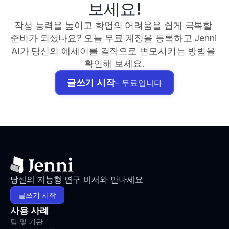
보세요!
작성 능력을 높이고 학업의 어려움을 쉽게 극복할 
준비가 되셨나요? 오늘 무료 계정을 등록하고 Jenni 
AI가 당신의 에세이를 걸작으로 변모시키는 방법을 
확인해 보세요.
글쓰기 시작
– 무료입니다
당신의 지능형 연구 비서와 만나세요
글쓰기 시작
사용 사례
팀 및 기관