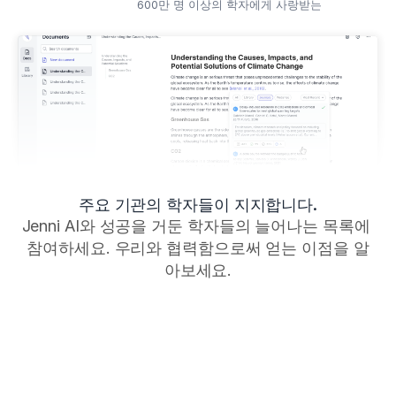
HC
HC
HC
600만 명 이상의 학자에게 사랑받는
주요 기관의 학자들이 지지합니다.
Jenni AI와 성공을 거둔 학자들의 늘어나는 목록에 
참여하세요. 우리와 협력함으로써 얻는 이점을 알
아보세요.