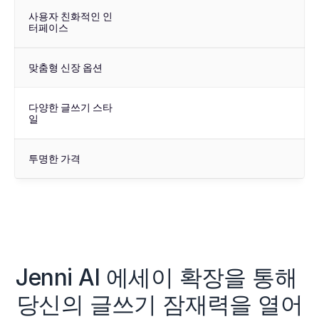
사용자 친화적인 인
터페이스
맞춤형 신장 옵션
다양한 글쓰기 스타
일
투명한 가격
Jenni AI 에세이 확장을 통해 
당신의 글쓰기 잠재력을 열어