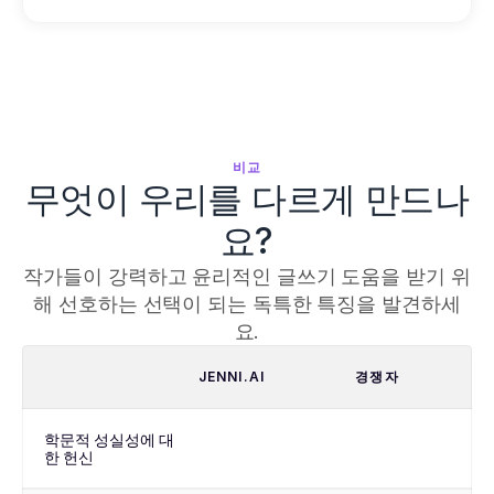
비교
무엇이 우리를 다르게 만드나
요?
작가들이 강력하고 윤리적인 글쓰기 도움을 받기 위
해 선호하는 선택이 되는 독특한 특징을 발견하세
요.
JENNI.AI
경쟁자
학문적 성실성에 대
한 헌신