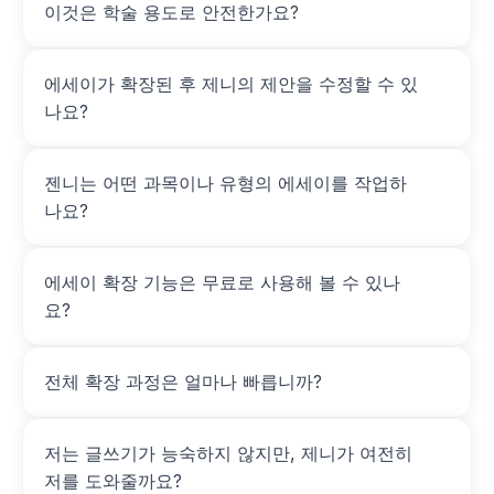
이것은 학술 용도로 안전한가요?
에세이가 확장된 후 제니의 제안을 수정할 수 있
나요?
젠니는 어떤 과목이나 유형의 에세이를 작업하
나요?
에세이 확장 기능은 무료로 사용해 볼 수 있나
요?
전체 확장 과정은 얼마나 빠릅니까?
저는 글쓰기가 능숙하지 않지만, 제니가 여전히 
저를 도와줄까요?