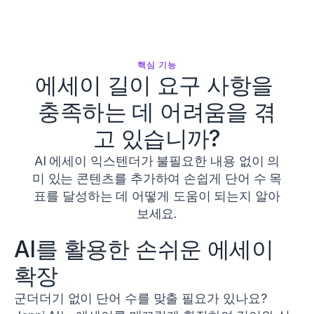
핵심 기능
에세이 길이 요구 사항을 
충족하는 데 어려움을 겪
고 있습니까?
AI 에세이 익스텐더가 불필요한 내용 없이 의
미 있는 콘텐츠를 추가하여 손쉽게 단어 수 목
표를 달성하는 데 어떻게 도움이 되는지 알아
보세요.
AI를 활용한 손쉬운 에세이 
확장
군더더기 없이 단어 수를 맞출 필요가 있나요? 