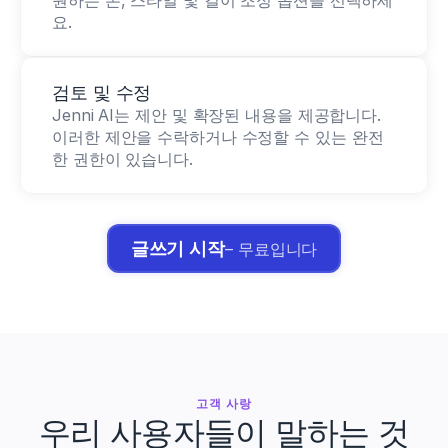
원하는 톤, 스타일 및 길이 조정 옵션을 선택하세
요.
검토 및 수정
Jenni AI는 제안 및 확장된 내용을 제공합니다. 
이러한 제안을 수락하거나 수정할 수 있는 완전
한 권한이 있습니다.
글쓰기 시작
– 무료입니다
고객 사랑
우리 사용자들이 말하는 것