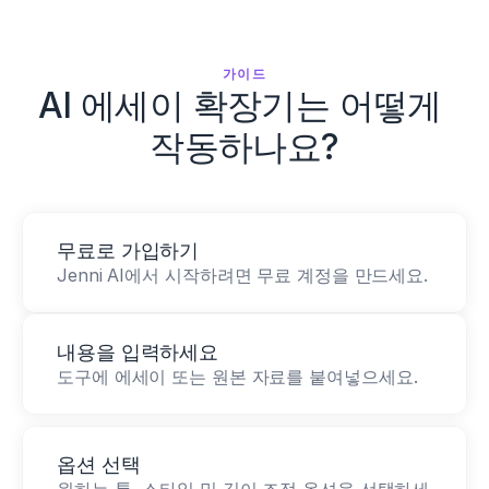
가이드
AI 에세이 확장기는 어떻게 
작동하나요?
무료로 가입하기
Jenni AI에서 시작하려면 무료 계정을 만드세요.
내용을 입력하세요
도구에 에세이 또는 원본 자료를 붙여넣으세요.
옵션 선택