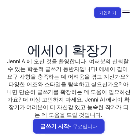
가입하기
 에세이 확장기
Jenni AI에 오신 것을 환영합니다. 여러분의 신뢰할 
수 있는 학문적 글쓰기 동반자입니다! 에세이 길이 
요구 사항을 충족하는 데 어려움을 겪고 계신가요? 
다양한 어조와 스타일을 탐색하고 싶으신가요? 아
니면 단순히 글쓰기를 확장하는 데 도움이 필요하신
가요? 더 이상 고민하지 마세요. Jenni AI 에세이 확
장기가 여러분이 더 자신감 있고 능숙한 작가가 되
는 데 도움을 드릴 것입니다.
글쓰기 시작
– 무료입니다