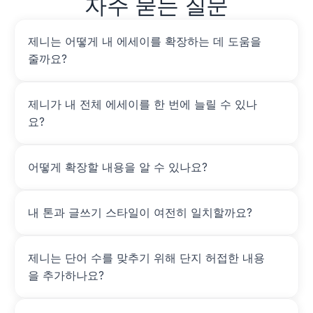
자주 묻는 질문
제니는 어떻게 내 에세이를 확장하는 데 도움을 
줄까요?
제니가 내 전체 에세이를 한 번에 늘릴 수 있나
요?
어떻게 확장할 내용을 알 수 있나요?
내 톤과 글쓰기 스타일이 여전히 일치할까요?
제니는 단어 수를 맞추기 위해 단지 허접한 내용
을 추가하나요?