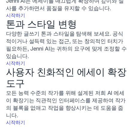
Jenni AI는 에세이를 매끄럽게 확장하여 깊이와 실
사를 추가하면서 품질을 유지할 수 있습니다.
시작하기
톤과 스타일 변형
다양한 글쓰기 톤과 스타일을 탐색해 보세요. 공식
적이거나 설득력 있는 접근, 또는 창의적인 터치가 
필요하든, Jenni AI는 귀하의 요구에 맞게 조정할 수 
있습니다.
시작하기
사용자 친화적인 에세이 확장 
도구
모든 능력 수준의 작가를 위해 설계된 저희 AI 에세
이 확장기는 직관적인 인터페이스를 제공하여 작가
의 블록을 없애고 작업을 향상시키는 데 도움을 줍
니다.
시작하기