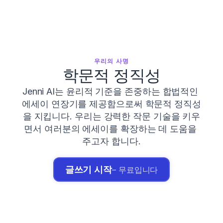
우리의 사명
학문적 정직성
Jenni AI는 윤리적 기준을 존중하는 합법적인 
에세이 연장기를 제공함으로써 학문적 정직성
을 지킵니다. 우리는 강력한 작문 기술을 키우
면서 여러분의 에세이를 확장하는 데 도움을 
주고자 합니다.
글쓰기 시작
– 무료입니다