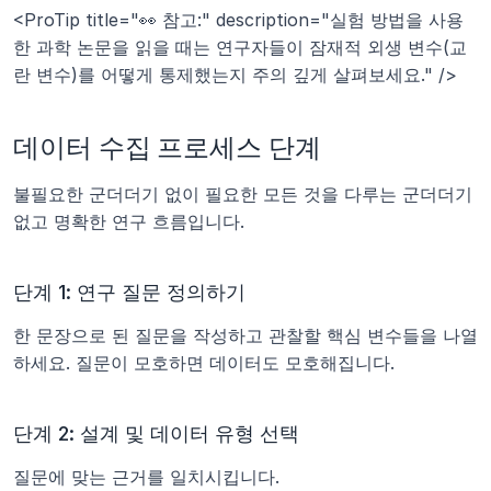
<ProTip title="👀 참고:" description="실험 방법을 사용
한 과학 논문을 읽을 때는 연구자들이 잠재적 외생 변수(교
란 변수)를 어떻게 통제했는지 주의 깊게 살펴보세요." />
데이터 수집 프로세스 단계
불필요한 군더더기 없이 필요한 모든 것을 다루는 군더더기 
없고 명확한 연구 흐름입니다.
단계 1: 연구 질문 정의하기
한 문장으로 된 질문을 작성하고 관찰할 핵심 변수들을 나열
하세요. 질문이 모호하면 데이터도 모호해집니다.
단계 2: 설계 및 데이터 유형 선택
질문에 맞는 근거를 일치시킵니다.