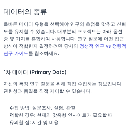
데이터의 종류
올바른 데이터 유형을 선택해야 연구의 초점을 맞추고 신뢰
도를 유지할 수 있습니다. 대부분의 프로젝트는 아래 옵션 
중 몇 가지를 혼합하여 사용합니다. 연구 질문에 어떤 접근 
방식이 적합한지 결정하려면 당사의 
정성적 연구 vs 정량적 
연구 가이드
를 참조하세요.
1차 데이터 (Primary Data)
자신의 특정 연구 질문을 위해 직접 수집하는 정보입니다. 
관련성과 품질을 직접 제어할 수 있습니다.
수집 방법: 설문조사, 실험, 관찰
적합한 경우: 현재의 맞춤형 인사이트가 필요할 때
유의할 점: 시간 및 비용