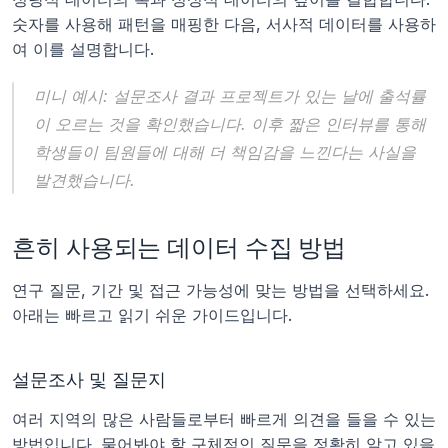
숫자를 사용해 패턴을 매핑한 다음, 서사적 데이터를 사용하
여 이를 설명합니다.
미니 예시:
설문조사 결과 프로젝트가 있는 날에 출석률
이 오르는 것을 확인했습니다. 이후 짧은 인터뷰를 통해 
학생들이 팀원들에 대해 더 책임감을 느낀다는 사실을 
발견했습니다.
흔히 사용되는 데이터 수집 방법
연구 질문, 기간 및 접근 가능성에 맞는 방법을 선택하세요. 
아래는 빠르고 읽기 쉬운 가이드입니다.
설문조사 및 질문지
여러 지역의 많은 사람들로부터 빠르게 의견을 들을 수 있는 
방법입니다. 물어봐야 할 구체적인 질문을 정확히 알고 있을 