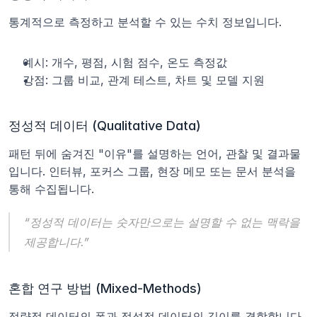
통계적으로 측정하고 분석할 수 있는 수치 정보입니다.
예시: 개수, 평점, 시험 점수, 온도 측정값
강점: 그룹 비교, 관계 테스트, 차트 및 모델 지원
정성적 데이터 (Qualitative Data)
패턴 뒤에 숨겨진 "이유"를 설명하는 언어, 관찰 및 결과물
입니다. 인터뷰, 포커스 그룹, 현장 메모 또는 문서 분석을 
통해 수집됩니다.
“정성적 데이터는 숫자만으로는 설명할 수 없는 맥락을 
제공합니다.”
혼합 연구 방법 (Mixed-Methods)
정량적 데이터의 폭과 정성적 데이터의 깊이를 결합합니다. 