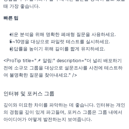
때 가장 좋습니다.
빠른 팁
쉬운 분석을 위해 명확한 폐쇄형 질문을 사용하세요.
5~10명을 대상으로 파일럿 테스트를 실시하세요.
응답률을 높이기 위해 길이를 짧게 유지하세요.
<ProTip title="📌 알림:" description="더 널리 배포하기 
전에 소규모 그룹을 대상으로 설문조사를 사전에 테스트하
여 불명확한 질문을 찾아내세요." />
인터뷰 및 포커스 그룹
깊이와 미묘한 차이를 파악하는 데 좋습니다. 인터뷰는 개인
의 경험을 깊이 있게 파고들며, 포커스 그룹은 그룹 내에서 
아이디어가 어떻게 발전하는지 보여줍니다.