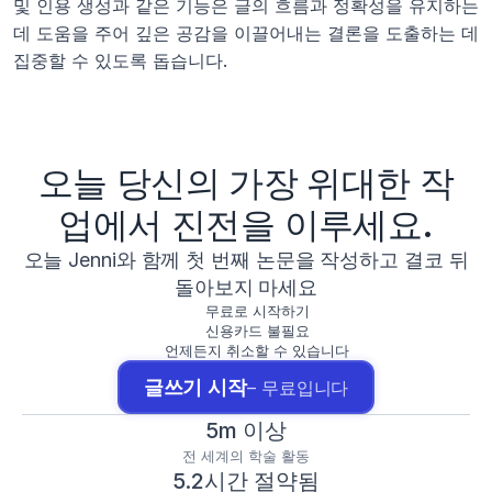
및 인용 생성과 같은 기능은 글의 흐름과 정확성을 유지하는 
데 도움을 주어 깊은 공감을 이끌어내는 결론을 도출하는 데 
집중할 수 있도록 돕습니다.
오늘 당신의 가장 위대한 작
업에서 진전을 이루세요.
오늘 Jenni와 함께 첫 번째 논문을 작성하고 결코 뒤
돌아보지 마세요
무료로 시작하기
신용카드 불필요
언제든지 취소할 수 있습니다
글쓰기 시작
– 무료입니다
5m 이상
전 세계의 학술 활동
5.2시간 절약됨