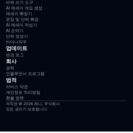
바꿔 쓰기 도구
AI 에세이 개요 생성
에세이 확장기
문장 및 단락 확장
AI 에세이 작성기
AI 요약기
단락 생성기
타이니와우
업데이트
변경 로그
회사
경력
인플루언서 프로그램
법적
서비스 약관
개인정보 처리방침
환불 정책
저작권 © 2026 제니, 주식회사.
모든 권리가 보호됩니다.