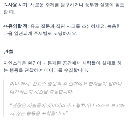
📝
사용 시기:
 새로운 주제를 탐구하거나 풍부한 설명이 필요
할 때.
👀
유의할 점:
 유도 질문과 집단 사고를 조심하세요. 녹음한 
다음 일관되게 주제별로 코딩하세요.
관찰
자연스러운 환경이나 통제된 공간에서 사람들이 실제로 하
는 행동을 관찰하여 데이터를 수집합니다.
미니 예시:
진료소 방문의 각 단계에서 환자들이 얼마나 
대기하는지 시간을 측정합니다.
“관찰은 사람들이 잊어버리거나 놓치거나 스스로 보고하
지 않는 행동을 포착합니다.”