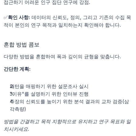
접근하기 어려운 인구 집단 연구에 강점.
✅
확인 사항:
 데이터의 신뢰도, 정의, 그리고 기존의 수집 목
적이 본인의 연구 목적과 일치하는지 확인해야 합니다.
혼합 방법 콤보
다양한 방법을 혼합하여 폭과 깊이의 균형을 맞춥니다.
간단한 계획:
패턴을 매핑하기 위한 설문조사 실시
"이유"를 설명하기 위한 인터뷰 진행
주장의 신뢰도를 높이기 위한 분석 결과의 교차 검증(삼
각측량)
방법을 간결하고 목적 지향적으로 유지하고 연구 목표와 일
치시키세요.