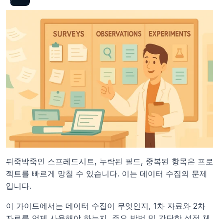
뒤죽박죽인 스프레드시트, 누락된 필드, 중복된 항목은 프로
젝트를 빠르게 망칠 수 있습니다. 이는 데이터 수집의 문제
입니다.
이 가이드에서는 데이터 수집이 무엇인지, 1차 자료와 2차 
자료를 언제 사용해야 하는지, 주요 방법 및 간단한 설정 체