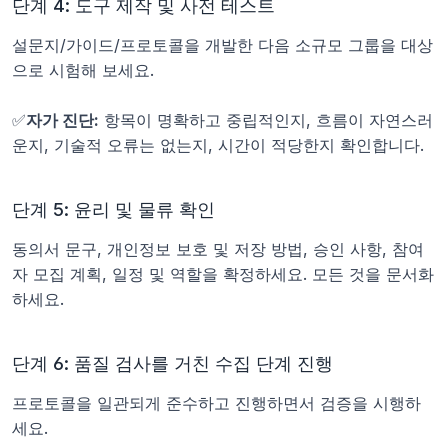
단계 4: 도구 제작 및 사전 테스트
설문지/가이드/프로토콜을 개발한 다음 소규모 그룹을 대상
으로 시험해 보세요.
✅
자가 진단:
 항목이 명확하고 중립적인지, 흐름이 자연스러
운지, 기술적 오류는 없는지, 시간이 적당한지 확인합니다.
단계 5: 윤리 및 물류 확인
동의서 문구, 개인정보 보호 및 저장 방법, 승인 사항, 참여
자 모집 계획, 일정 및 역할을 확정하세요. 모든 것을 문서화
하세요.
단계 6: 품질 검사를 거친 수집 단계 진행
프로토콜을 일관되게 준수하고 진행하면서 검증을 시행하
세요.