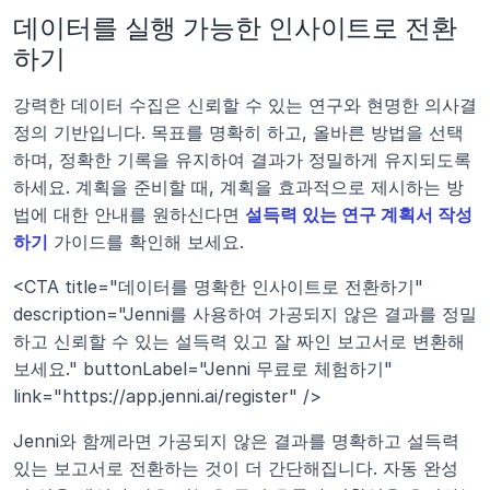
데이터를 실행 가능한 인사이트로 전환
하기
강력한 데이터 수집은 신뢰할 수 있는 연구와 현명한 의사결
정의 기반입니다. 목표를 명확히 하고, 올바른 방법을 선택
하며, 정확한 기록을 유지하여 결과가 정밀하게 유지되도록 
하세요. 계획을 준비할 때, 계획을 효과적으로 제시하는 방
법에 대한 안내를 원하신다면 
설득력 있는 연구 계획서 작성
하기
 가이드를 확인해 보세요.
<CTA title="데이터를 명확한 인사이트로 전환하기" 
description="Jenni를 사용하여 가공되지 않은 결과를 정밀
하고 신뢰할 수 있는 설득력 있고 잘 짜인 보고서로 변환해 
보세요." buttonLabel="Jenni 무료로 체험하기" 
link="https://app.jenni.ai/register" />
Jenni와 함께라면 가공되지 않은 결과를 명확하고 설득력 
있는 보고서로 전환하는 것이 더 간단해집니다. 자동 완성 