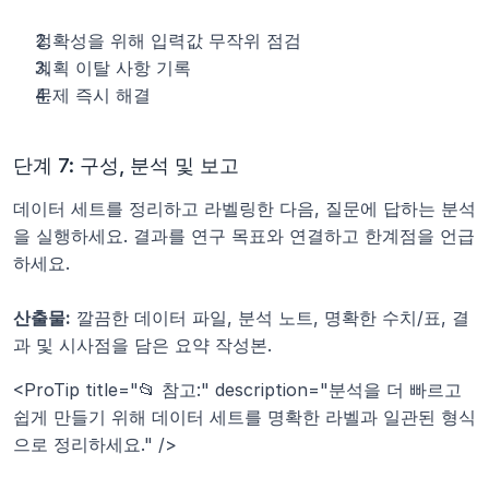
정확성을 위해 입력값 무작위 점검
계획 이탈 사항 기록
문제 즉시 해결
단계 7: 구성, 분석 및 보고
데이터 세트를 정리하고 라벨링한 다음, 질문에 답하는 분석
을 실행하세요. 결과를 연구 목표와 연결하고 한계점을 언급
하세요.
산출물:
 깔끔한 데이터 파일, 분석 노트, 명확한 수치/표, 결
과 및 시사점을 담은 요약 작성본.
<ProTip title="📂 참고:" description="분석을 더 빠르고 
쉽게 만들기 위해 데이터 세트를 명확한 라벨과 일관된 형식
으로 정리하세요." />