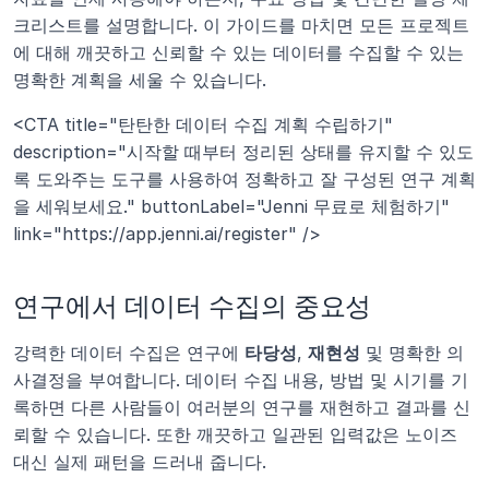
크리스트를 설명합니다. 이 가이드를 마치면 모든 프로젝트
에 대해 깨끗하고 신뢰할 수 있는 데이터를 수집할 수 있는 
명확한 계획을 세울 수 있습니다.
<CTA title="탄탄한 데이터 수집 계획 수립하기" 
description="시작할 때부터 정리된 상태를 유지할 수 있도
록 도와주는 도구를 사용하여 정확하고 잘 구성된 연구 계획
을 세워보세요." buttonLabel="Jenni 무료로 체험하기" 
link="https://app.jenni.ai/register" />
연구에서 데이터 수집의 중요성
강력한 데이터 수집은 연구에 
타당성
, 
재현성
 및 명확한 의
사결정을 부여합니다. 데이터 수집 내용, 방법 및 시기를 기
록하면 다른 사람들이 여러분의 연구를 재현하고 결과를 신
뢰할 수 있습니다. 또한 깨끗하고 일관된 입력값은 노이즈 
대신 실제 패턴을 드러내 줍니다.