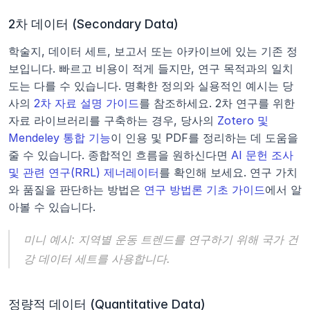
2차 데이터 (Secondary Data)
학술지, 데이터 세트, 보고서 또는 아카이브에 있는 기존 정
보입니다. 빠르고 비용이 적게 들지만, 연구 목적과의 일치
도는 다를 수 있습니다. 명확한 정의와 실용적인 예시는 당
사의 
2차 자료 설명 가이드
를 참조하세요. 2차 연구를 위한 
자료 라이브러리를 구축하는 경우, 당사의 
Zotero 및 
Mendeley 통합 기능
이 인용 및 PDF를 정리하는 데 도움을 
줄 수 있습니다. 종합적인 흐름을 원하신다면 
AI 문헌 조사 
및 관련 연구(RRL) 제너레이터
를 확인해 보세요. 연구 가치
와 품질을 판단하는 방법은 
연구 방법론 기초 가이드
에서 알
아볼 수 있습니다.
미니 예시:
지역별 운동 트렌드를 연구하기 위해 국가 건
강 데이터 세트를 사용합니다.
정량적 데이터 (Quantitative Data)