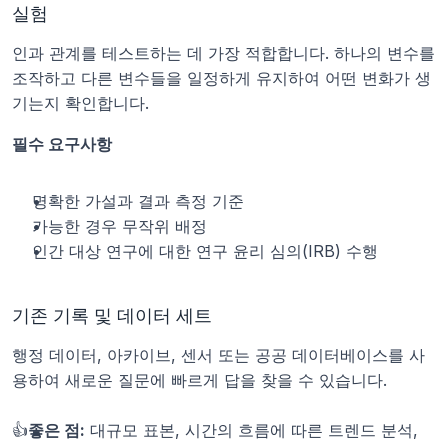
실험
인과 관계를 테스트하는 데 가장 적합합니다. 하나의 변수를 
조작하고 다른 변수들을 일정하게 유지하여 어떤 변화가 생
기는지 확인합니다.
필수 요구사항
명확한 가설과 결과 측정 기준
가능한 경우 무작위 배정
인간 대상 연구에 대한 연구 윤리 심의(IRB) 수행
기존 기록 및 데이터 세트
행정 데이터, 아카이브, 센서 또는 공공 데이터베이스를 사
용하여 새로운 질문에 빠르게 답을 찾을 수 있습니다. 
👍
좋은 점:
 대규모 표본, 시간의 흐름에 따른 트렌드 분석, 