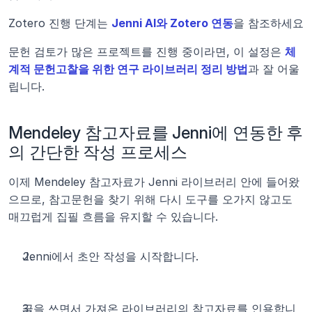
Zotero 진행 단계는 
Jenni AI와 Zotero 연동
을 참조하세요
문헌 검토가 많은 프로젝트를 진행 중이라면, 이 설정은 
체
계적 문헌고찰을 위한 연구 라이브러리 정리 방법
과 잘 어울
립니다.
Mendeley 참고자료를 Jenni에 연동한 후
의 간단한 작성 프로세스
이제 Mendeley 참고자료가 Jenni 라이브러리 안에 들어왔
으므로, 참고문헌을 찾기 위해 다시 도구를 오가지 않고도 
매끄럽게 집필 흐름을 유지할 수 있습니다.
Jenni에서 초안 작성을 시작합니다.
글을 쓰면서 가져온 라이브러리의 참고자료를 인용합니