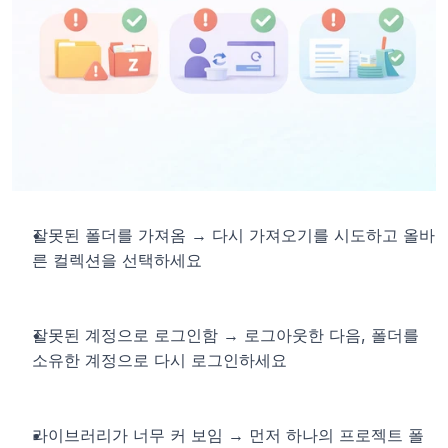
잘못된 폴더를 가져옴 → 다시 가져오기를 시도하고 올바
른 컬렉션을 선택하세요
잘못된 계정으로 로그인함 → 로그아웃한 다음, 폴더를 
소유한 계정으로 다시 로그인하세요
라이브러리가 너무 커 보임 → 먼저 하나의 프로젝트 폴