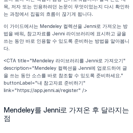
목, 저자 또는 인용하려던 논문이 무엇이었는지 다시 확인하
는 과정에서 집필의 흐름이 끊기게 됩니다.
이 가이드에서는 Mendeley 컬렉션을 Jenni로 가져오는 방
법을 배워, 참고자료를 Jenni 라이브러리에 표시하고 글을 
쓰는 동안 바로 인용할 수 있도록 준비하는 방법을 알아봅니
다.
<CTA title="Mendeley 라이브러리를 Jenni로 가져오기" 
description="Mendeley 컬렉션을 Jenni에 업로드하여 글
을 쓰는 동안 소스를 바로 참조할 수 있도록 준비하세요." 
buttonLabel="내 참고자료 준비하기" 
link="https://app.jenni.ai/register" />
Mendeley를 Jenni로 가져온 후 달라지는 
점