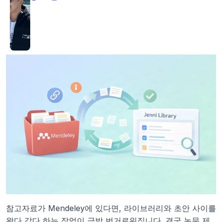
참고자료가 Mendeley에 있다면, 라이브러리와 초안 사이를 
왔다 갔다 하는 작업이 금방 번거로워집니다. 결국 논문 제