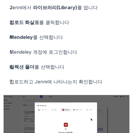
Jenni에서 
라이브러리(Library)
를 엽니다
업로드 화살표
를 클릭합니다
Mendeley
를 선택합니다
Mendeley 계정에 로그인합니다
컬렉션 폴더
를 선택합니다
업로드하고 Jenni에 나타나는지 확인합니다