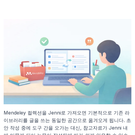
Mendeley 컬렉션을 Jenni로 가져오면 기본적으로 기존 라
이브러리를 글을 쓰는 동일한 공간으로 옮겨오게 됩니다. 초
안 작성 중에 도구 간을 오가는 대신, 참고자료가 Jenni 내