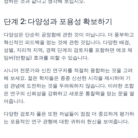
성하는 것과 같다고 생각해 보십시오.
단계 2: 다양성과 포용성 확보하기
다양성은 단순히 공정함에 관한 것이 아닙니다. 더 풍부하고 
혁신적인 피드백을 얻는 것에 관한 것입니다. 다양한 배경, 
성별, 지리적 지역, 경력 단계의 검토자를 포함하면 에코 체
임버(반향실) 효과를 피할 수 있습니다.
시니어 전문가와 신진 연구자를 적절히 융합하는 것을 고려
해 보세요. 젊은 학자들은 종종 신선한 시각을 제시하며 기
성 관념에 도전하는 것을 두려워하지 않습니다. 이러한 조합
은 연구의 신뢰성을 강화하고 새로운 통찰력을 얻는 문을 열
어줍니다.
다양한 검토자 풀은 또한 저널들이 점점 더 중요하게 평가하
는 포용적인 연구 관행에 대한 귀하의 헌신을 보여줍니다.