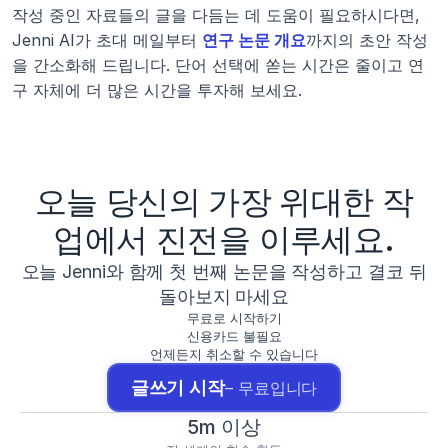
작성 중인 자료들의 글을 다듬는 데 도움이 필요하시다면, 
Jenni AI가 초대 메일부터 
연구 논문 개요
까지의 초안 작성
을 간소화해 드립니다. 단어 선택에 쏟는 시간은 줄이고 연
구 자체에 더 많은 시간을 투자해 보세요.
오늘 당신의 가장 위대한 작
업에서 진전을 이루세요.
오늘 Jenni와 함께 첫 번째 논문을 작성하고 결코 뒤
돌아보지 마세요
무료로 시작하기
신용카드 불필요
언제든지 취소할 수 있습니다
글쓰기 시작
– 무료입니다
5m 이상