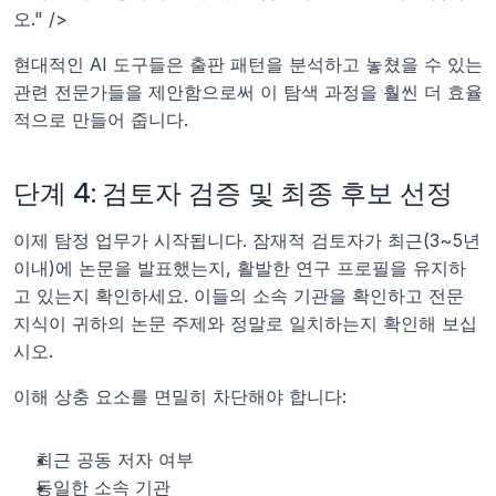
오." />
현대적인 AI 도구들은 출판 패턴을 분석하고 놓쳤을 수 있는 
관련 전문가들을 제안함으로써 이 탐색 과정을 훨씬 더 효율
적으로 만들어 줍니다.
단계 4: 검토자 검증 및 최종 후보 선정
이제 탐정 업무가 시작됩니다. 잠재적 검토자가 최근(3~5년 
이내)에 논문을 발표했는지, 활발한 연구 프로필을 유지하
고 있는지 확인하세요. 이들의 소속 기관을 확인하고 전문 
지식이 귀하의 논문 주제와 정말로 일치하는지 확인해 보십
시오.
이해 상충 요소를 면밀히 차단해야 합니다:
최근 공동 저자 여부
동일한 소속 기관