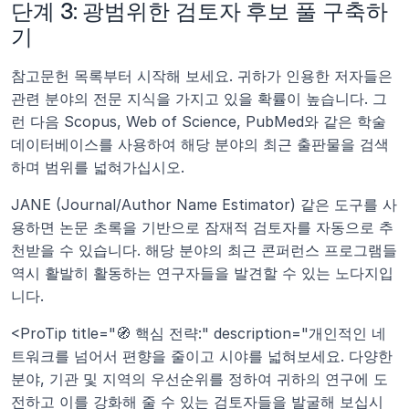
단계 3: 광범위한 검토자 후보 풀 구축하
기
참고문헌 목록부터 시작해 보세요. 귀하가 인용한 저자들은 
관련 분야의 전문 지식을 가지고 있을 확률이 높습니다. 그
런 다음 Scopus, Web of Science, PubMed와 같은 학술 
데이터베이스를 사용하여 해당 분야의 최근 출판물을 검색
하며 범위를 넓혀가십시오.
JANE (Journal/Author Name Estimator) 같은 도구를 사
용하면 논문 초록을 기반으로 잠재적 검토자를 자동으로 추
천받을 수 있습니다. 해당 분야의 최근 콘퍼런스 프로그램들 
역시 활발히 활동하는 연구자들을 발견할 수 있는 노다지입
니다.
<ProTip title="🧭 핵심 전략:" description="개인적인 네
트워크를 넘어서 편향을 줄이고 시야를 넓혀보세요. 다양한 
분야, 기관 및 지역의 우선순위를 정하여 귀하의 연구에 도
전하고 이를 강화해 줄 수 있는 검토자들을 발굴해 보십시