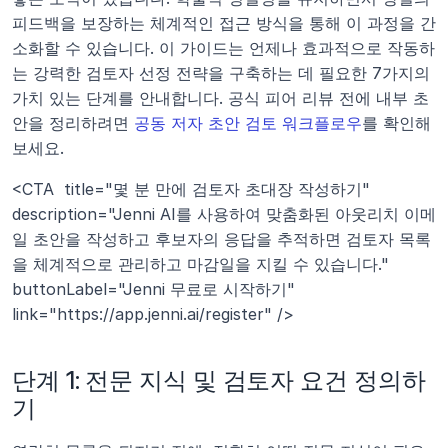
피드백을 보장하는 체계적인 접근 방식을 통해 이 과정을 간
소화할 수 있습니다. 이 가이드는 언제나 효과적으로 작동하
는 강력한 검토자 선정 전략을 구축하는 데 필요한 7가지의 
가치 있는 단계를 안내합니다. 공식 피어 리뷰 전에 내부 초
안을 정리하려면 
공동 저자 초안 검토 워크플로우
를 확인해 
보세요.
<CTA  title="몇 분 만에 검토자 초대장 작성하기" 
description="Jenni AI를 사용하여 맞춤화된 아웃리치 이메
일 초안을 작성하고 후보자의 응답을 추적하면 검토자 목록
을 체계적으로 관리하고 마감일을 지킬 수 있습니다." 
buttonLabel="Jenni 무료로 시작하기" 
link="https://app.jenni.ai/register" />
단계 1: 전문 지식 및 검토자 요건 정의하
기