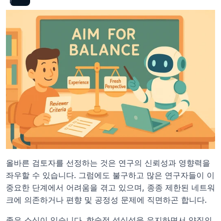
올바른 검토자를 선정하는 것은 연구의 신뢰성과 영향력을 
좌우할 수 있습니다. 그럼에도 불구하고 많은 연구자들이 이 
중요한 단계에서 어려움을 겪고 있으며, 종종 제한된 네트워
크에 의존하거나 편향 및 공정성 문제에 직면하곤 합니다.
좋은 소식이 있습니다. 학술적 성실성을 유지하면서 양질의 