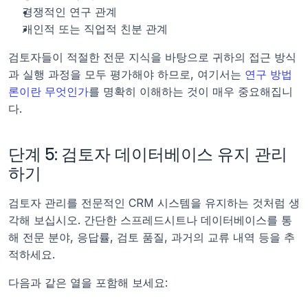
경쟁적인 연구 관계
개인적 또는 직업적 친분 관계
검토자들이 적절한 전문 지식을 바탕으로 귀하의 접근 방식
과 실행 과정을 모두 평가해야 하므로, 여기서는 
연구 방법
론이란 무엇인가
를 명확히 이해하는 것이 매우 중요해집니
다.
단계 5: 검토자 데이터베이스 유지 관리
하기
검토자 관리를 전문적인 CRM 시스템을 유지하는 것처럼 생
각해 보십시오. 간단한 스프레드시트나 데이터베이스를 통
해 전문 분야, 응답률, 검토 품질, 과거의 교류 내역 등을 추
적하세요.
다음과 같은 열을 포함해 보세요: