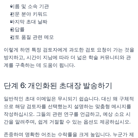
이름 및 소속 기관
전문 분야 키워드
마지막 초대 날짜
응답률
검토 품질 관련 메모
이렇게 하면 특정 검토자에게 과도한 검토 요청이 가는 것을 
방지하고, 시간이 지남에 따라 더 넓은 학술 커뮤니티와 관
계를 구축하는 데 도움이 됩니다.
단계 6: 개인화된 초대장 발송하기
일반적인 초대 이메일은 무시되기 쉽습니다. 대신 왜 구체적
으로 해당 검토자를 선택했는지 설명하는 맞춤형 메시지를 
작성하십시오. 그들의 관련 연구를 언급하고, 예상 소요 시
간을 알려주며, 쉽게 거절할 수 있는 옵션도 제공하십시오.
존중하며 명확한 어조는 수락률을 크게 높입니다. 누군가 제