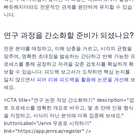
빠듯해지더라도 전문적인 관계를 원만하게 유지할 수 있습
니다.
연구 과정을 간소화할 준비가 되셨나요?
전문 분야를 매칭하고, 이해 상충을 거르고, 시각의 균형을 
맞추며, 명확한 초대장을 발송하는 간단하고 반복 가능한 프
로세스를 통해 공정하고 자격을 갖춘 검토자를 확실하게 확
보할 수 있습니다. 피드백 보고서가 도착하면 핵심 논지를 
잃지 않으면서 
피어 리뷰 피드백을 활용해 논문을 개선
해 보
세요.
<CTA title="연구 논문 작성 간소화하기" description="검
토 프로세스를 명확한 개요로 바꾸고, 몇 초 만에 인용 형식
을 지정하고, 서식이 아닌 분석에 더욱 집중해 보세요." 
buttonLabel="Jenni 무료로 시작하기" 
link="https://app.jenni.ai/register" />