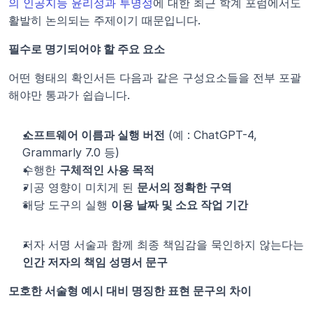
의 인공지능 윤리성과 투명성
에 대한 최근 학계 포럼에서도 
활발히 논의되는 주제이기 때문입니다.
필수로 명기되어야 할 주요 요소
어떤 형태의 확인서든 다음과 같은 구성요소들을 전부 포괄
해야만 통과가 쉽습니다.
소프트웨어 이름과 실행 버전
 (예 : ChatGPT-4, 
Grammarly 7.0 등)
수행한 
구체적인 사용 목적
기공 영향이 미치게 된 
문서의 정확한 구역
해당 도구의 실행 
이용 날짜 및 소요 작업 기간
저자 서명 서술과 함께 최종 책임감을 묵인하지 않는다는 
인간 저자의 책임 성명서 문구
모호한 서술형 예시 대비 명징한 표현 문구의 차이