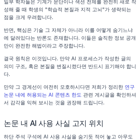
일부 학자들은 기계가 문단이나 색션 전체를 완전히 새로 작
성해 줄 때 학생의 "학습적 본질과 지적 고뇌"가 생략되는 
점을 크게 우려합니다.
반면, 핵심은 기술 그 자체가 아니라 이를 어떻게 숨기느냐
에 달려있다는 반론도 존재합니다. 이들은 솔직한 정보 공개
만이 완전한 해법이라고 주장합니다.
결국 원칙은 이것입니다. 만약 AI 프로세스가 작성한 글의 
의미 구조, 혹은 본질을 변질시켰다면 반드시 표기해야 합니
다.
만약 그 경계선이 여전히 모호하시다면 저희가 정리한 
연구 
논문 내에 허용되는 AI 콘텐츠 한도
 관련 게시글을 확인하셔
서 감각을 익혀 보시는 것을 권장해 드립니다.
논문 내 AI 사용 사실 고지 위치
하단 주석 구석에 AI 사용 사실을 숨기듯 적어 놓고 아무도 