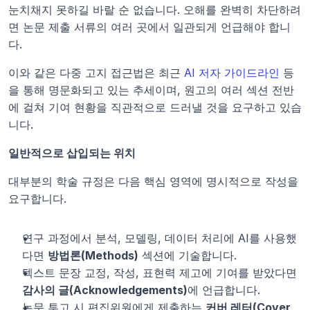
눈치채지 못하길 바랄 순 없습니다. 오해를 완벽히 차단하려
면 논문 제출 서류의 여러 곳에서 일관되게 언급해야 합니
다.
이와 같은 다중 고지 접근법은 최근 
AI 저자 가이드라인
 등
을 통해 명문화되고 있는 추세이며, 원고의 여러 섹션 전반
에 걸쳐 기여 현황을 직관적으로 드러낼 것을 요구하고 있습
니다.
일반적으로 삽입되는 위치
대부분의 학술 규정은 다음 핵심 영역에 명시적으로 작성을 
요구합니다.
연구 과정에서 분석, 모델링, 데이터 처리에 AI를 사용했
다면 
방법론(Methods)
 섹션에 기술합니다.
텍스트 문장 교정, 작성, 표현력 제고에 기여를 받았다면 
감사의 글(Acknowledgements)
에 언급합니다.
논문 투고 시 편집위원에게 제출하는 
커버 레터(Cover 