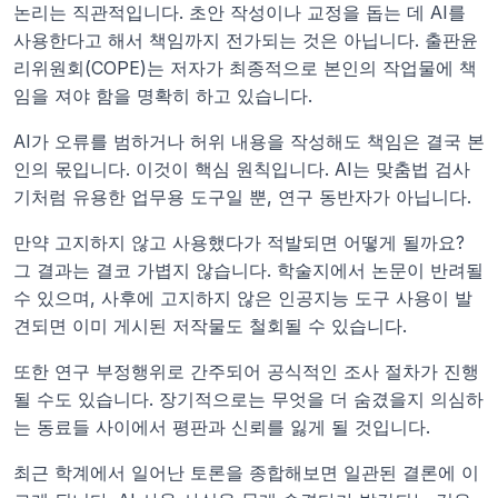
논리는 직관적입니다. 초안 작성이나 교정을 돕는 데 AI를 
사용한다고 해서 책임까지 전가되는 것은 아닙니다. 출판윤
리위원회(COPE)는 저자가 최종적으로 본인의 작업물에 책
임을 져야 함을 명확히 하고 있습니다.
AI가 오류를 범하거나 허위 내용을 작성해도 책임은 결국 본
인의 몫입니다. 이것이 핵심 원칙입니다. AI는 맞춤법 검사
기처럼 유용한 업무용 도구일 뿐, 연구 동반자가 아닙니다.
만약 고지하지 않고 사용했다가 적발되면 어떻게 될까요? 
그 결과는 결코 가볍지 않습니다. 학술지에서 논문이 반려될 
수 있으며, 사후에 고지하지 않은 인공지능 도구 사용이 발
견되면 이미 게시된 저작물도 철회될 수 있습니다.
또한 연구 부정행위로 간주되어 공식적인 조사 절차가 진행
될 수도 있습니다. 장기적으로는 무엇을 더 숨겼을지 의심하
는 동료들 사이에서 평판과 신뢰를 잃게 될 것입니다.
최근 학계에서 일어난 토론을 종합해보면 일관된 결론에 이