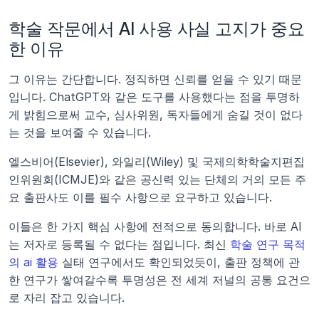
학술 작문에서 AI 사용 사실 고지가 중요
한 이유
그 이유는 간단합니다. 정직하면 신뢰를 얻을 수 있기 때문
입니다. ChatGPT와 같은 도구를 사용했다는 점을 투명하
게 밝힘으로써 교수, 심사위원, 독자들에게 숨길 것이 없다
는 것을 보여줄 수 있습니다.
엘스비어(Elsevier), 와일리(Wiley) 및 국제의학학술지편집
인위원회(ICMJE)와 같은 공신력 있는 단체의 거의 모든 주
요 출판사도 이를 필수 사항으로 요구하고 있습니다.
이들은 한 가지 핵심 사항에 전적으로 동의합니다. 바로 AI
는 저자로 등록될 수 없다는 점입니다. 최신 
학술 연구 목적
의 ai 활용
 실태 연구에서도 확인되었듯이, 출판 정책에 관
한 연구가 쌓여갈수록 투명성은 전 세계 저널의 공통 요건으
로 자리 잡고 있습니다.