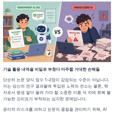
기술 활용 내역을 비밀로 부쳤다 마주할 거대한 손해들
단순히 논문 양식 점수 1~2점이 감점되는 수준이 아닙니다. 
이는 당신의 연구 결과물에 투입된 노력의 전소는 물론, 학
자로서 평생 쌓아 올려 가야 할 소중한 이름 석 자에 회복 불
가능한 꼬리표가 부착되는 심각한 문제입니다.
윤리적 리스크를 피하고 논문의 품질을 관리하기 위해, AI 