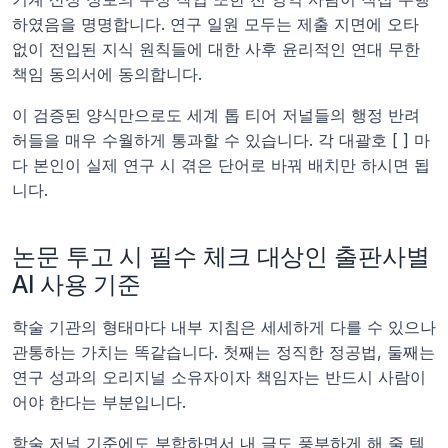
하였음을 명명합니다. 연구 일원 모두는 제출 지면에 오타 
없이 전입된 지식 원칙들에 대한 사후 윤리적인 연대 무한 
책임 동의서에 동의합니다.
이 검증된 양식만으로도 세계 톱 티어 저널들의 행정 반려 
허들을 매우 수월하게 통과할 수 있습니다. 각 대괄호 [ ] 마
다 본인이 실제 연구 시 겪은 단어로 바꿔 배치만 하시면 됩
니다.
논문 투고 시 필수 체크 대상인 출판사별 
AI 사용 기준
학술 기관의 형태마다 내부 지침은 세세하게 다를 수 있으나 
관통하는 가치는 똑같습니다. 첫째는 정직한 정공법, 둘째는 
연구 성과의 오리지널 소유자이자 책임자는 반드시 사람이
어야 한다는 부분입니다.
학술 저널 기준에도 부합하면서 내 글도 풍부하게 해 줄 텍