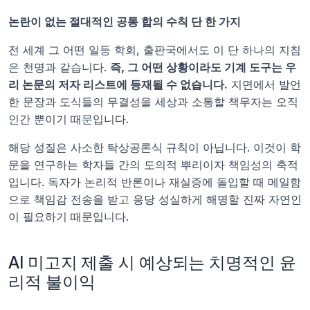
논란이 없는 절대적인 공통 합의 수칙 단 한 가지
전 세계 그 어떤 일등 학회, 출판국에서도 이 단 하나의 지침
은 천명과 같습니다. 
즉, 그 어떤 상황이라도 기계 도구는 우
리 논문의 저자 리스트에 등재될 수 없습니다.
 지면에서 발언
한 문장과 도식들의 무결성을 세상과 소통할 책무자는 오직 
인간 뿐이기 때문입니다.
해당 성질은 사소한 탁상공론식 규칙이 아닙니다. 이것이 학
문을 연구하는 학자들 간의 도의적 뿌리이자 책임성의 축적
입니다. 독자가 논리적 반론이나 재실증에 돌입할 때 메일함
으로 책임감 전송을 받고 응당 성실하게 해명할 진짜 자연인
이 필요하기 때문입니다.
AI 미고지 제출 시 예상되는 치명적인 윤
리적 불이익