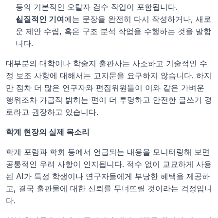
등의 기본적인 오탈자 검수 작업이 포함됩니다.
실질적인 기여
에는 문장을 완전히 다시 작성하거나, 새로
운 제안 수립, 혹은 구조 분석 작업을 수행하는 것을 말합
니다.
대부분의 대학이나 학술지 출판사는 사소하고 기술적인 수
정 보조 사항에 대해서는 고지문을 요구하지 않습니다. 하지
만 점차 더 많은 연구자와 편집위원들이 이와 같은 가벼운 
행위조차 가급적 밝히는 편이 더 투명하고 안전한 글쓰기 경
로라고 권장하고 있습니다.
학계 현장의 실제 목소리
학계 포럼과 학회 등에서 언급되는 내용을 모니터링해 보면 
공통적인 우려 사항이 인지됩니다. 적수 없이 교묘하게 사용
된 AI가 특정 학생이나 연구자들에게 부당한 혜택을 제공하
고, 결국 출판물에 대한 신뢰를 무너뜨릴 것이라는 걱정입니
다.