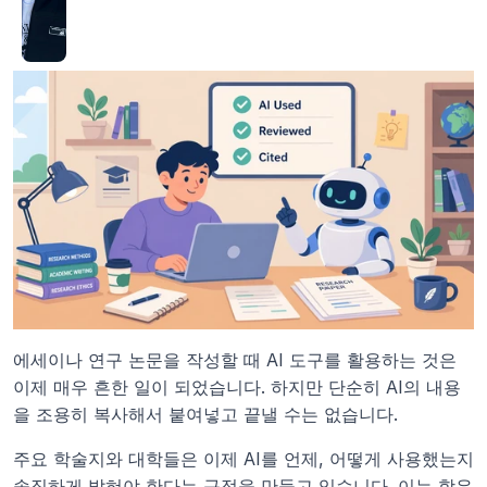
에세이나 연구 논문을 작성할 때 AI 도구를 활용하는 것은 
이제 매우 흔한 일이 되었습니다. 하지만 단순히 AI의 내용
을 조용히 복사해서 붙여넣고 끝낼 수는 없습니다.
주요 학술지와 대학들은 이제 AI를 언제, 어떻게 사용했는지 
솔직하게 밝혀야 한다는 규정을 만들고 있습니다. 이는 학우 