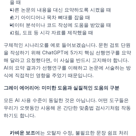
을 때
다른 논문의 내용을 대신 요약하도록 시켰을 때
초기 아이디어나 목차 뼈대를 잡을 때
데이터 분석이나 코드 작성에 도움을 받았을 때
그림, 도표 등 시각 자료를 제작했을 때
구체적인 시나리오를 예로 들어보겠습니다. 문헌 검토 단원
을 작성하기 위해 ChatGPT에 5가지 핵심 선행연구를 요약
해 달라고 요청했다면, 이 사실을 반드시 고지해야 합니다. 
AI의 요약 결과가 선행연구를 이해하고 논문에 서술하는 방
식에 직접적인 영향을 주었기 때문입니다.
그레이 에어리어: 미미한 도움과 실질적인 도움의 구분
모든 AI 사용 수준이 동일한 것은 아닙니다. 어떤 도구들은 
우리가 오랫동안 사용해 온 간단한 맞춤법 검사기처럼 작동
하기도 합니다.
가벼운 보조
에는 오탈자 수정, 불필요한 문장 쉼표 처리 