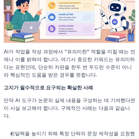
AI가 작업물 작성 과정에서 "유의미한" 역할을 미칠 때는 언
제나 이를 밝혀야 합니다. 여기서 중요한 키워드는 유의미하
다는 표현인데, 단순히 자판을 한두 번 두드린 수준이 아니
라 핵심적인 도움을 받은 경우를 뜻합니다.
고지가 필수적으로 요구되는 확실한 사례
만약 AI 도구가 논문의 실제 내용을 구성하는 데 기여했다면 
이 사실 보고해야 합니다. 구체적인 사례는 다음과 같습니
다.
전달력을 높이기 위해 특정 단락의 문장 재작성을 요청했