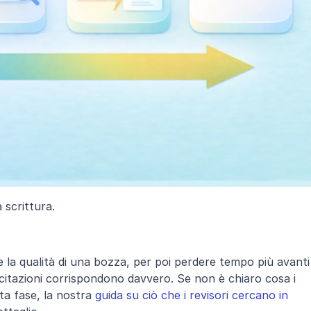
a scrittura.
la qualità di una bozza, per poi perdere tempo più avanti 
itazioni corrispondono davvero. Se non è chiaro cosa i 
ta fase, la nostra 
guida su ciò che i revisori cercano in 