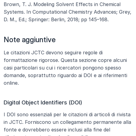
Brown, T. J. Modeling Solvent Effects in Chemical 
Systems. In Computational Chemistry Advances; Grey, 
D. M., Ed.; Springer: Berlin, 2018; pp 145–168.
Note aggiuntive
Le citazioni JCTC devono seguire regole di 
formattazione rigorose. Questa sezione copre alcuni 
casi particolari su cui i ricercatori pongono spesso 
domande, soprattutto riguardo ai DOI e ai riferimenti 
online.
Digital Object Identifiers (DOI)
I DOI sono essenziali per le citazioni di articoli di rivista 
in JCTC. Forniscono un collegamento permanente alla 
fonte e dovrebbero essere inclusi alla fine del 