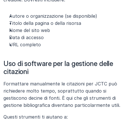
Autore o organizzazione (se disponibile)
Titolo della pagina o della risorsa
Nome del sito web
Data di accesso
URL completo
Uso di software per la gestione delle 
citazioni
Formattare manualmente le citazioni per JCTC può 
richiedere molto tempo, soprattutto quando si 
gestiscono decine di fonti. È qui che gli strumenti di 
gestione bibliografica diventano particolarmente utili.
Questi strumenti ti aiutano a: