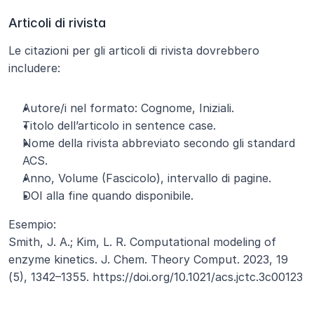
Articoli di rivista
Le citazioni per gli articoli di rivista dovrebbero 
includere:
Autore/i nel formato: Cognome, Iniziali.
Titolo dell’articolo in sentence case.
Nome della rivista abbreviato secondo gli standard 
ACS.
Anno, Volume (Fascicolo), intervallo di pagine.
DOI alla fine quando disponibile.
Esempio:
Smith, J. A.; Kim, L. R. Computational modeling of 
enzyme kinetics. J. Chem. Theory Comput. 2023, 19 
(5), 1342–1355. https://doi.org/10.1021/acs.jctc.3c00123