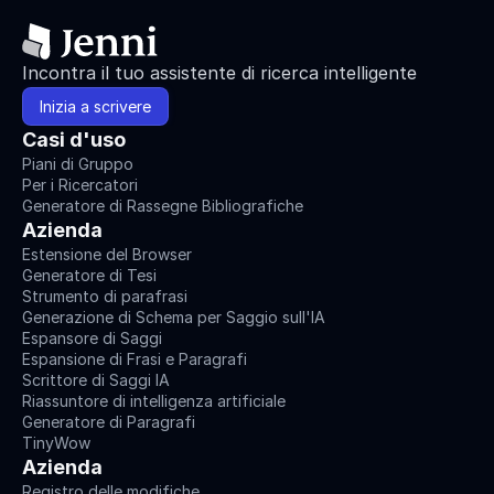
Incontra il tuo assistente di ricerca intelligente
Inizia a scrivere
Casi d'uso
Piani di Gruppo
Per i Ricercatori
Generatore di Rassegne Bibliografiche
Azienda
Estensione del Browser
Generatore di Tesi
Strumento di parafrasi
Generazione di Schema per Saggio sull'IA
Espansore di Saggi
Espansione di Frasi e Paragrafi
Scrittore di Saggi IA
Riassuntore di intelligenza artificiale
Generatore di Paragrafi
TinyWow
Azienda
Registro delle modifiche