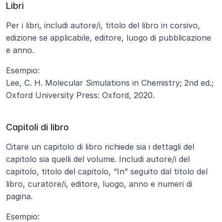
Libri
Per i libri, includi autore/i, titolo del libro in corsivo, 
edizione se applicabile, editore, luogo di pubblicazione 
e anno.
Esempio:
Lee, C. H. Molecular Simulations in Chemistry; 2nd ed.; 
Oxford University Press: Oxford, 2020.
Capitoli di libro
Citare un capitolo di libro richiede sia i dettagli del 
capitolo sia quelli del volume. Includi autore/i del 
capitolo, titolo del capitolo, “In” seguito dal titolo del 
libro, curatore/i, editore, luogo, anno e numeri di 
pagina.
Esempio: