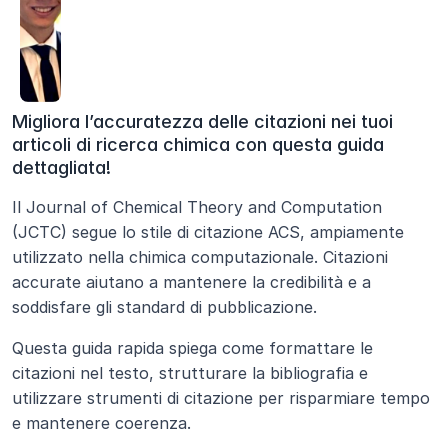
Migliora l’accuratezza delle citazioni nei tuoi 
articoli di ricerca chimica con questa guida 
dettagliata!
Il Journal of Chemical Theory and Computation 
(JCTC) segue lo stile di citazione ACS, ampiamente 
utilizzato nella chimica computazionale. Citazioni 
accurate aiutano a mantenere la credibilità e a 
soddisfare gli standard di pubblicazione.
Questa guida rapida spiega come formattare le 
citazioni nel testo, strutturare la bibliografia e 
utilizzare strumenti di citazione per risparmiare tempo 
e mantenere coerenza.