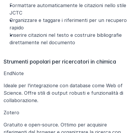
Formattare automaticamente le citazioni nello stile 
JCTC
Organizzare e taggare i riferimenti per un recupero 
rapido
Inserire citazioni nel testo e costruire bibliografie 
direttamente nel documento
Strumenti popolari per ricercatori in chimica
EndNote
Ideale per l’integrazione con database come Web of 
Science. Offre stili di output robusti e funzionalità di 
collaborazione.
Zotero
Gratuito e open-source. Ottimo per acquisire 
riferimenti dal browser e organizzare la ricerca con 