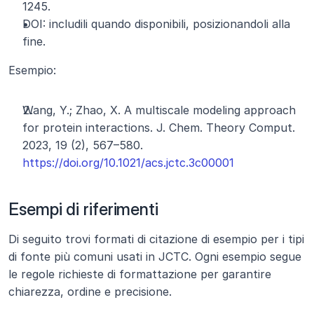
1245.
DOI: includili quando disponibili, posizionandoli alla 
fine.
Esempio:
Wang, Y.; Zhao, X. A multiscale modeling approach 
for protein interactions. J. Chem. Theory Comput. 
2023, 19 (2), 567–580. 
https://doi.org/10.1021/acs.jctc.3c00001
Esempi di riferimenti
Di seguito trovi formati di citazione di esempio per i tipi 
di fonte più comuni usati in JCTC. Ogni esempio segue 
le regole richieste di formattazione per garantire 
chiarezza, ordine e precisione.