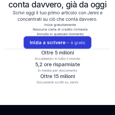
conta davvero, già da oggi
Scrivi oggi il tuo primo articolo con Jenni e
concentrati su ciò che conta davvero.
Inizia gratuitamente
Nessuna carta di credito richiesta
Annulla in qualsiasi momento
Inizia a scrivere
— è gratis
Oltre 5 milioni
Accademici in tutto il mondo
5,2 ore risparmiate
In media per documento
Oltre 15 milioni
Documenti scritti su Jenni