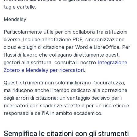
tag e cartelle.
Mendeley
Particolarmente utile per chi collabora tra istituzioni 
diverse. Include annotazione PDF, sincronizzazione 
cloud e plugin di citazione per Word e LibreOffice. Per 
flussi di lavoro che collegano direttamente questi 
gestori alla scrittura, consulta il nostro 
Integrazione 
Zotero e Mendeley per ricercatori
.
Questi strumenti non solo migliorano l’accuratezza, 
ma riducono anche il tempo dedicato alla correzione 
degli errori di citazione: un vantaggio decisivo per i 
ricercatori con scadenze strette e per un uso etico e 
responsabile dell’IA in ambito accademico.
Semplifica le citazioni con gli strumenti 