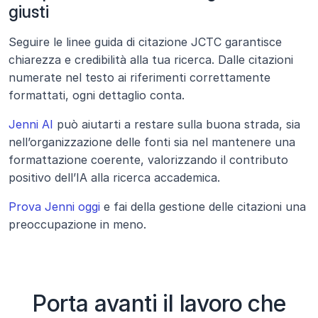
giusti
Seguire le linee guida di citazione JCTC garantisce 
chiarezza e credibilità alla tua ricerca. Dalle citazioni 
numerate nel testo ai riferimenti correttamente 
formattati, ogni dettaglio conta.
Jenni AI
 può aiutarti a restare sulla buona strada, sia 
nell’organizzazione delle fonti sia nel mantenere una 
formattazione coerente, valorizzando il contributo 
positivo dell’IA alla ricerca accademica.
Prova Jenni oggi
 e fai della gestione delle citazioni una 
preoccupazione in meno.
Porta avanti il lavoro che