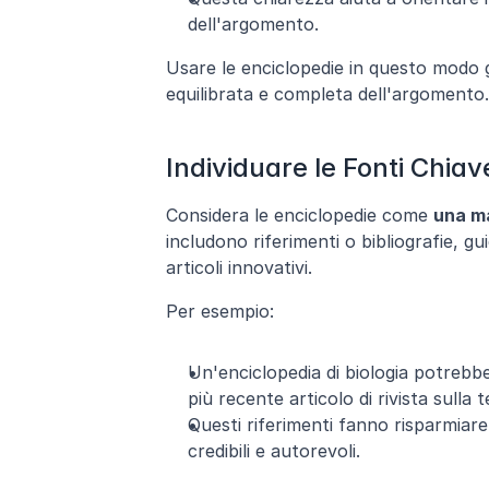
dell'argomento.
Usare le enciclopedie in questo modo g
equilibrata e completa dell'argomento.
Individuare le Fonti Chiav
Considera le enciclopedie come 
una m
includono riferimenti o bibliografie, gui
articoli innovativi.
Per esempio:
Un'enciclopedia di biologia potrebbe
più recente articolo di rivista sulla
Questi riferimenti fanno risparmiare 
credibili e autorevoli.