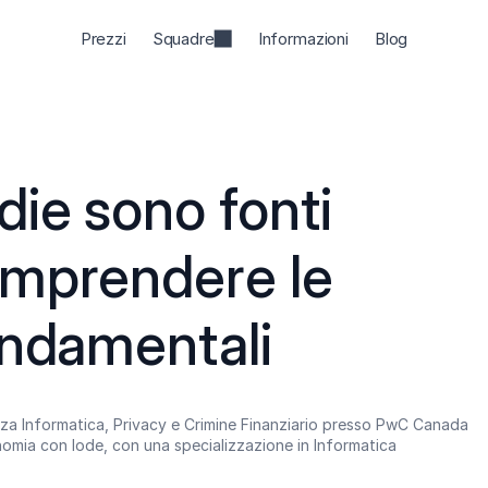
Prezzi
Squadre
Informazioni
Blog
ie sono fonti 
mprendere le 
ondamentali
za Informatica, Privacy e Crimine Finanziario presso PwC Canada
omia con lode, con una specializzazione in Informatica