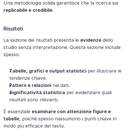
Una metodologia solida garantisce che la ricerca sia 
replicabile e credibile
.
Risultati
La sezione dei risultati presenta le 
evidenze
 dello 
studio senza interpretazione. Questa sezione include 
spesso:
Tabelle, grafici e output statistici
 per illustrare le 
tendenze chiave.
Pattern e relazioni
 nei dati.
Significatività statistica
 per evidenziare quali 
risultati sono rilevanti.
È essenziale 
esaminare con attenzione figure e 
tabelle
, poiché spesso riassumono i punti chiave in 
modo più efficace del testo.