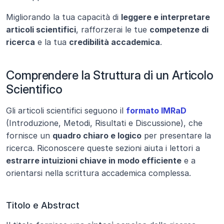
Migliorando la tua capacità di 
leggere e interpretare 
articoli scientifici
, rafforzerai le tue 
competenze di 
ricerca
 e la tua 
credibilità accademica
.
Comprendere la Struttura di un Articolo 
Scientifico
Gli articoli scientifici seguono il 
formato IMRaD
(Introduzione, Metodi, Risultati e Discussione), che 
fornisce un 
quadro chiaro e logico
 per presentare la 
ricerca. Riconoscere queste sezioni aiuta i lettori a 
estrarre intuizioni chiave in modo efficiente
 e a 
orientarsi nella scrittura accademica complessa.
Titolo e Abstract