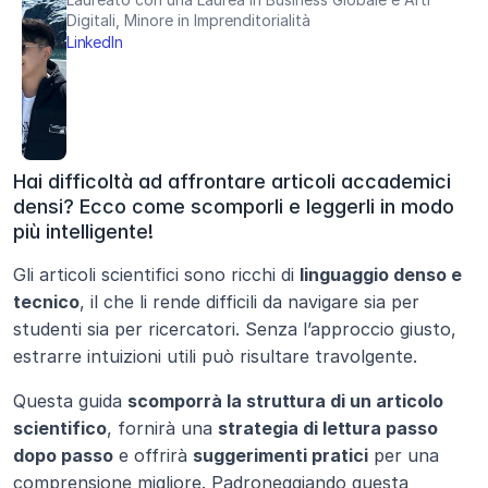
Digitali, Minore in Imprenditorialità
LinkedIn
Hai difficoltà ad affrontare articoli accademici 
densi? Ecco come scomporli e leggerli in modo 
più intelligente!
Gli articoli scientifici sono ricchi di 
linguaggio denso e 
tecnico
, il che li rende difficili da navigare sia per 
studenti sia per ricercatori. Senza l’approccio giusto, 
estrarre intuizioni utili può risultare travolgente.
Questa guida 
scomporrà la struttura di un articolo 
scientifico
, fornirà una 
strategia di lettura passo 
dopo passo
 e offrirà 
suggerimenti pratici
 per una 
comprensione migliore. Padroneggiando questa 