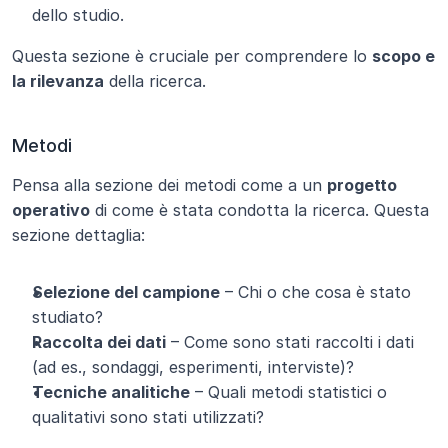
dello studio.
Questa sezione è cruciale per comprendere lo 
scopo e 
la rilevanza
 della ricerca.
Metodi
Pensa alla sezione dei metodi come a un 
progetto 
operativo
 di come è stata condotta la ricerca. Questa 
sezione dettaglia:
Selezione del campione
 – Chi o che cosa è stato 
studiato?
Raccolta dei dati
 – Come sono stati raccolti i dati 
(ad es., sondaggi, esperimenti, interviste)?
Tecniche analitiche
 – Quali metodi statistici o 
qualitativi sono stati utilizzati?