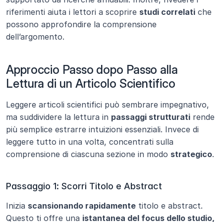
riferimenti aiuta i lettori a scoprire 
studi correlati
 che 
possono approfondire la comprensione 
dell’argomento.
Approccio Passo dopo Passo alla 
Lettura di un Articolo Scientifico
Leggere articoli scientifici può sembrare impegnativo, 
ma suddividere la lettura in 
passaggi strutturati
 rende 
più semplice estrarre intuizioni essenziali. Invece di 
leggere tutto in una volta, concentrati sulla 
comprensione di ciascuna sezione in modo 
strategico
.
Passaggio 1: Scorri Titolo e Abstract
Inizia 
scansionando rapidamente
 titolo e abstract. 
Questo ti offre una 
istantanea del focus dello studio, 