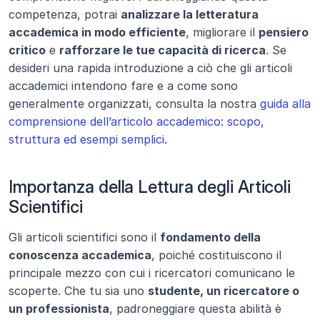
competenza, potrai 
analizzare la letteratura 
accademica in modo efficiente
, migliorare il 
pensiero 
critico
 e 
rafforzare le tue capacità di ricerca
. Se 
desideri una rapida introduzione a ciò che gli articoli 
accademici intendono fare e a come sono 
generalmente organizzati, consulta la nostra 
guida alla 
comprensione dell’articolo accademico: scopo, 
struttura ed esempi semplici
.
Importanza della Lettura degli Articoli 
Scientifici
Gli articoli scientifici sono il 
fondamento della 
conoscenza accademica
, poiché costituiscono il 
principale mezzo con cui i ricercatori comunicano le 
scoperte. Che tu sia uno 
studente, un ricercatore o 
un professionista
, padroneggiare questa abilità è 