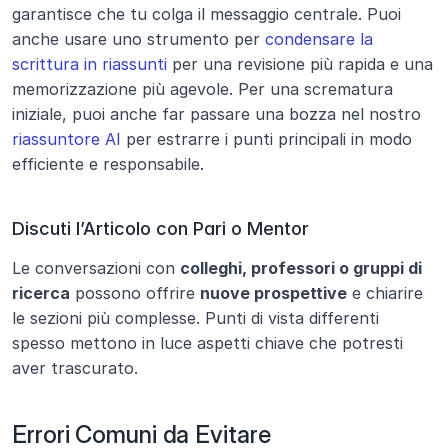
garantisce che tu colga il messaggio centrale. Puoi 
anche usare uno strumento per 
condensare la 
scrittura in riassunti
 per una revisione più rapida e una 
memorizzazione più agevole. Per una scrematura 
iniziale, puoi anche far passare una bozza nel nostro 
riassuntore AI
 per estrarre i punti principali in modo 
efficiente e responsabile.
Discuti l’Articolo con Pari o Mentor
Le conversazioni con 
colleghi, professori o gruppi di 
ricerca
 possono offrire 
nuove prospettive
 e chiarire 
le sezioni più complesse. Punti di vista differenti 
spesso mettono in luce aspetti chiave che potresti 
aver trascurato.
Errori Comuni da Evitare