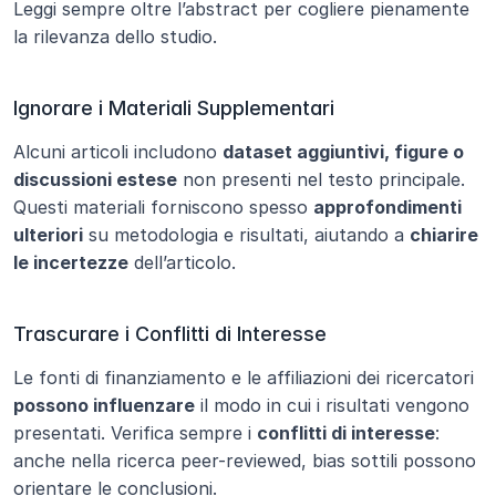
Leggi sempre oltre l’abstract per cogliere pienamente 
la rilevanza dello studio.
Ignorare i Materiali Supplementari
Alcuni articoli includono 
dataset aggiuntivi, figure o 
discussioni estese
 non presenti nel testo principale. 
Questi materiali forniscono spesso 
approfondimenti 
ulteriori
 su metodologia e risultati, aiutando a 
chiarire 
le incertezze
 dell’articolo.
Trascurare i Conflitti di Interesse
Le fonti di finanziamento e le affiliazioni dei ricercatori 
possono influenzare
 il modo in cui i risultati vengono 
presentati. Verifica sempre i 
conflitti di interesse
: 
anche nella ricerca peer-reviewed, bias sottili possono 
orientare le conclusioni.