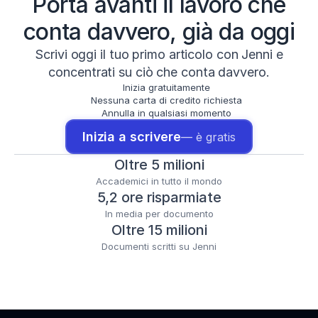
Porta avanti il lavoro che
conta davvero, già da oggi
Scrivi oggi il tuo primo articolo con Jenni e
concentrati su ciò che conta davvero.
Inizia gratuitamente
Nessuna carta di credito richiesta
Annulla in qualsiasi momento
Inizia a scrivere
— è gratis
Oltre 5 milioni
Accademici in tutto il mondo
5,2 ore risparmiate
In media per documento
Oltre 15 milioni
Documenti scritti su Jenni