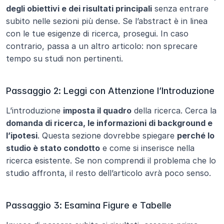
degli obiettivi e dei risultati principali
 senza entrare 
subito nelle sezioni più dense. Se l’abstract è in linea 
con le tue esigenze di ricerca, prosegui. In caso 
contrario, passa a un altro articolo: non sprecare 
tempo su studi non pertinenti.
Passaggio 2: Leggi con Attenzione l’Introduzione
L’introduzione 
imposta il quadro
 della ricerca. Cerca la 
domanda di ricerca, le informazioni di background e 
l’ipotesi
. Questa sezione dovrebbe spiegare 
perché lo 
studio è stato condotto
 e come si inserisce nella 
ricerca esistente. Se non comprendi il problema che lo 
studio affronta, il resto dell’articolo avrà poco senso.
Passaggio 3: Esamina Figure e Tabelle