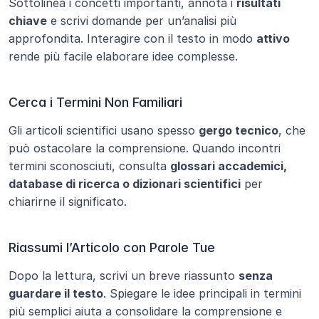
Sottolinea i concetti importanti, annota i 
risultati 
chiave
 e scrivi domande per un’analisi più 
approfondita. Interagire con il testo in modo 
attivo
rende più facile elaborare idee complesse.
Cerca i Termini Non Familiari
Gli articoli scientifici usano spesso 
gergo tecnico
, che 
può ostacolare la comprensione. Quando incontri 
termini sconosciuti, consulta 
glossari accademici, 
database di ricerca o dizionari scientifici
 per 
chiarirne il significato.
Riassumi l’Articolo con Parole Tue
Dopo la lettura, scrivi un breve riassunto 
senza 
guardare il testo
. Spiegare le idee principali in termini 
più semplici aiuta a consolidare la comprensione e 