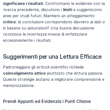
significano i risultati
. Confrontano le evidenze con la 
ricerca precedente, discutono i 
limiti
 e suggeriscono 
aree per studi futuri. Mantieni un atteggiamento 
critico
: le conclusioni corrispondono davvero ai dati o 
si basano su assunzioni? Una buona discussione 
riconosce le incertezze invece di enfatizzare 
eccessivamente i risultati.
Suggerimenti per una Lettura Efficace
Padroneggiare gli articoli scientifici richiede 
coinvolgimento attivo
 piuttosto che lettura passiva. 
Queste strategie aiutano a migliorare comprensione e 
memorizzazione.
Prendi Appunti ed Evidenzia i Punti Chiave