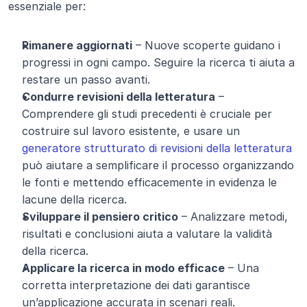
essenziale per:
Rimanere aggiornati
 – Nuove scoperte guidano i 
progressi in ogni campo. Seguire la ricerca ti aiuta a 
restare un passo avanti.
Condurre revisioni della letteratura
 – 
Comprendere gli studi precedenti è cruciale per 
costruire sul lavoro esistente, e usare un 
generatore strutturato di revisioni della letteratura
può aiutare a semplificare il processo organizzando 
le fonti e mettendo efficacemente in evidenza le 
lacune della ricerca.
Sviluppare il pensiero critico
 – Analizzare metodi, 
risultati e conclusioni aiuta a valutare la validità 
della ricerca.
Applicare la ricerca in modo efficace
 – Una 
corretta interpretazione dei dati garantisce 
un’applicazione accurata in scenari reali.