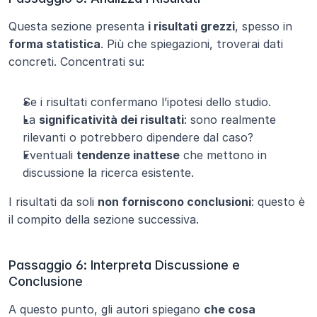
Questa sezione presenta 
i risultati grezzi
, spesso in 
forma statistica
. Più che spiegazioni, troverai dati 
concreti. Concentrati su:
Se i risultati confermano l’ipotesi dello studio.
La 
significatività dei risultati
: sono realmente 
rilevanti o potrebbero dipendere dal caso?
Eventuali 
tendenze inattese
 che mettono in 
discussione la ricerca esistente.
I risultati da soli 
non forniscono conclusioni
: questo è 
il compito della sezione successiva.
Passaggio 6: Interpreta Discussione e 
Conclusione
A questo punto, gli autori spiegano 
che cosa 