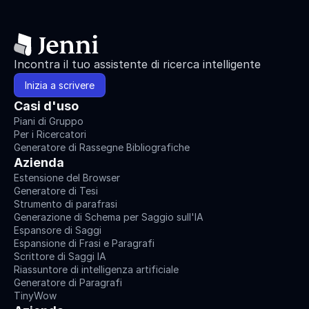
Incontra il tuo assistente di ricerca intelligente
Inizia a scrivere
Casi d'uso
Piani di Gruppo
Per i Ricercatori
Generatore di Rassegne Bibliografiche
Azienda
Estensione del Browser
Generatore di Tesi
Strumento di parafrasi
Generazione di Schema per Saggio sull'IA
Espansore di Saggi
Espansione di Frasi e Paragrafi
Scrittore di Saggi IA
Riassuntore di intelligenza artificiale
Generatore di Paragrafi
TinyWow