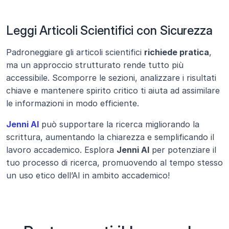
Leggi Articoli Scientifici con Sicurezza
Padroneggiare gli articoli scientifici 
richiede pratica
, 
ma un approccio strutturato rende tutto più 
accessibile. Scomporre le sezioni, analizzare i risultati 
chiave e mantenere spirito critico ti aiuta ad assimilare 
le informazioni in modo efficiente.
Jenni AI
 può supportare la ricerca migliorando la 
scrittura, aumentando la chiarezza e semplificando il 
lavoro accademico. Esplora 
Jenni AI
 per potenziare il 
tuo processo di ricerca, promuovendo al tempo stesso 
un uso etico dell’AI in ambito accademico!