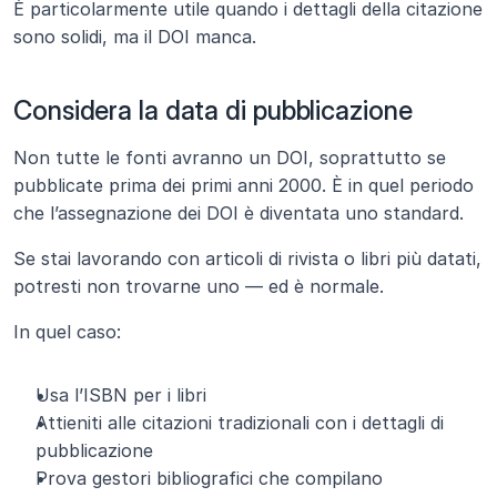
È particolarmente utile quando i dettagli della citazione 
sono solidi, ma il DOI manca.
Considera la data di pubblicazione
Non tutte le fonti avranno un DOI, soprattutto se 
pubblicate prima dei primi anni 2000. È in quel periodo 
che l’assegnazione dei DOI è diventata uno standard.
Se stai lavorando con articoli di rivista o libri più datati, 
potresti non trovarne uno — ed è normale.
In quel caso:
Usa l’ISBN per i libri
Attieniti alle citazioni tradizionali con i dettagli di 
pubblicazione
Prova gestori bibliografici che compilano 