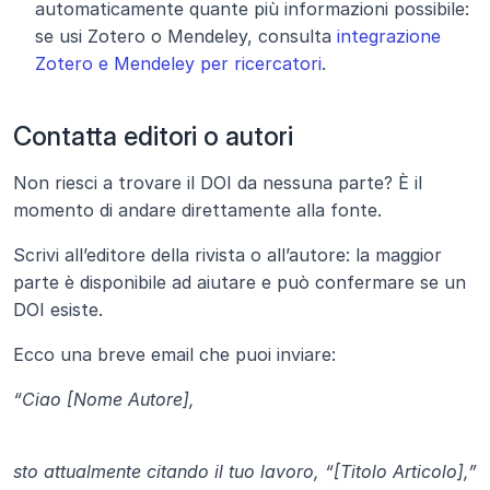
automaticamente quante più informazioni possibile: 
se usi Zotero o Mendeley, consulta 
integrazione 
Zotero e Mendeley per ricercatori
.
Contatta editori o autori
Non riesci a trovare il DOI da nessuna parte? È il 
momento di andare direttamente alla fonte.
Scrivi all’editore della rivista o all’autore: la maggior 
parte è disponibile ad aiutare e può confermare se un 
DOI esiste.
Ecco una breve email che puoi inviare:
“Ciao [Nome Autore],
sto attualmente citando il tuo lavoro, “[Titolo Articolo],” 