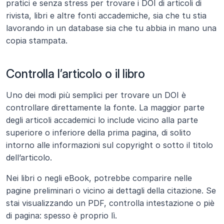
pratici e senza stress per trovare i DOI di articoli di 
rivista, libri e altre fonti accademiche, sia che tu stia 
lavorando in un database sia che tu abbia in mano una 
copia stampata.
Controlla l’articolo o il libro
Uno dei modi più semplici per trovare un DOI è 
controllare direttamente la fonte. La maggior parte 
degli articoli accademici lo include vicino alla parte 
superiore o inferiore della prima pagina, di solito 
intorno alle informazioni sul copyright o sotto il titolo 
dell’articolo.
Nei libri o negli eBook, potrebbe comparire nelle 
pagine preliminari o vicino ai dettagli della citazione. Se 
stai visualizzando un PDF, controlla intestazione o piè 
di pagina: spesso è proprio lì.