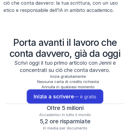
ciò che conta davvero: la tua scrittura, con un uso 
etico e responsabile dell’IA in ambito accademico.
Porta avanti il lavoro che
conta davvero, già da oggi
Scrivi oggi il tuo primo articolo con Jenni e
concentrati su ciò che conta davvero.
Inizia gratuitamente
Nessuna carta di credito richiesta
Annulla in qualsiasi momento
Inizia a scrivere
— è gratis
Oltre 5 milioni
Accademici in tutto il mondo
5,2 ore risparmiate
In media per documento