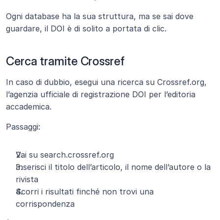
Ogni database ha la sua struttura, ma se sai dove 
guardare, il DOI è di solito a portata di clic.
Cerca tramite Crossref
In caso di dubbio, esegui una ricerca su Crossref.org, 
l’agenzia ufficiale di registrazione DOI per l’editoria 
accademica.
Passaggi:
Vai su search.crossref.org
Inserisci il titolo dell’articolo, il nome dell’autore o la 
rivista
Scorri i risultati finché non trovi una 
corrispondenza