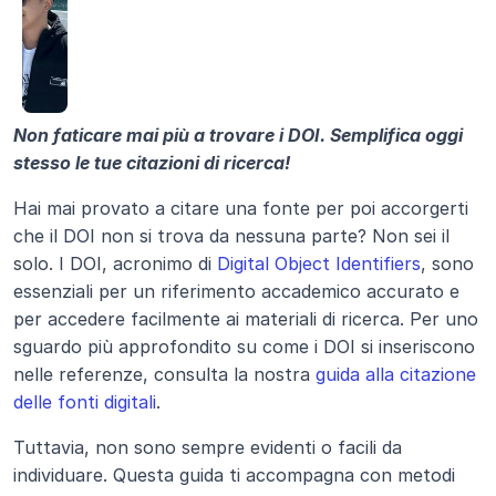
Non faticare mai più a trovare i DOI. Semplifica oggi 
stesso le tue citazioni di ricerca!
Hai mai provato a citare una fonte per poi accorgerti 
che il DOI non si trova da nessuna parte? Non sei il 
solo. I DOI, acronimo di 
Digital Object Identifiers
, sono 
essenziali per un riferimento accademico accurato e 
per accedere facilmente ai materiali di ricerca. Per uno 
sguardo più approfondito su come i DOI si inseriscono 
nelle referenze, consulta la nostra 
guida alla citazione 
delle fonti digitali
.
Tuttavia, non sono sempre evidenti o facili da 
individuare. Questa guida ti accompagna con metodi 