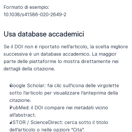
Formato di esempio:
10.1038/s41586-020-2649-2
Usa database accademici
Se il DOI non è riportato nell’articolo, la scelta migliore 
successiva è un database accademico. La maggior 
parte delle piattaforme lo mostra direttamente nei 
dettagli della citazione.
Google Scholar: fai clic sull’icona delle virgolette 
sotto l’articolo per visualizzare l’anteprima della 
citazione.
PubMed: il DOI compare nei metadati vicino 
all’abstract.
JSTOR / ScienceDirect: cerca sotto il titolo 
dell’articolo o nelle opzioni “Cita”.