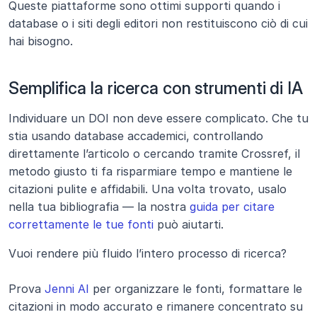
Queste piattaforme sono ottimi supporti quando i 
database o i siti degli editori non restituiscono ciò di cui 
hai bisogno.
Semplifica la ricerca con strumenti di IA
Individuare un DOI non deve essere complicato. Che tu 
stia usando database accademici, controllando 
direttamente l’articolo o cercando tramite Crossref, il 
metodo giusto ti fa risparmiare tempo e mantiene le 
citazioni pulite e affidabili. Una volta trovato, usalo 
nella tua bibliografia — la nostra 
guida per citare 
correttamente le tue fonti
 può aiutarti.
Vuoi rendere più fluido l’intero processo di ricerca?
Prova 
Jenni AI
 per organizzare le fonti, formattare le 
citazioni in modo accurato e rimanere concentrato su 