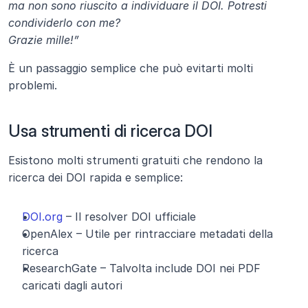
ma non sono riuscito a individuare il DOI. Potresti 
condividerlo con me?
Grazie mille!”
È un passaggio semplice che può evitarti molti 
problemi.
Usa strumenti di ricerca DOI
Esistono molti strumenti gratuiti che rendono la 
ricerca dei DOI rapida e semplice:
DOI.org
 – Il resolver DOI ufficiale
OpenAlex – Utile per rintracciare metadati della 
ricerca
ResearchGate – Talvolta include DOI nei PDF 
caricati dagli autori