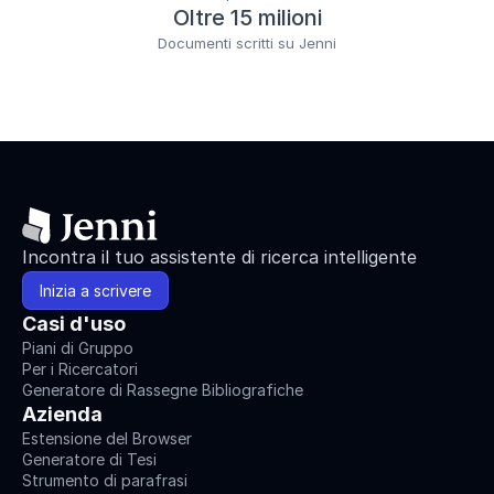
Oltre 15 milioni
Documenti scritti su Jenni
Incontra il tuo assistente di ricerca intelligente
Inizia a scrivere
Casi d'uso
Piani di Gruppo
Per i Ricercatori
Generatore di Rassegne Bibliografiche
Azienda
Estensione del Browser
Generatore di Tesi
Strumento di parafrasi