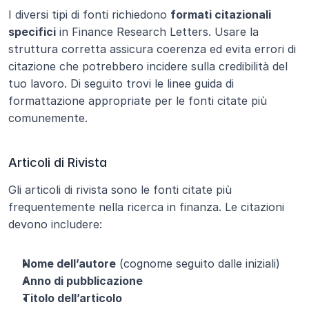
I diversi tipi di fonti richiedono 
formati citazionali 
specifici
 in Finance Research Letters. Usare la 
struttura corretta assicura coerenza ed evita errori di 
citazione che potrebbero incidere sulla credibilità del 
tuo lavoro. Di seguito trovi le linee guida di 
formattazione appropriate per le fonti citate più 
comunemente.
Articoli di Rivista
Gli articoli di rivista sono le fonti citate più 
frequentemente nella ricerca in finanza. Le citazioni 
devono includere:
Nome dell’autore
 (cognome seguito dalle iniziali)
Anno di pubblicazione
Titolo dell’articolo