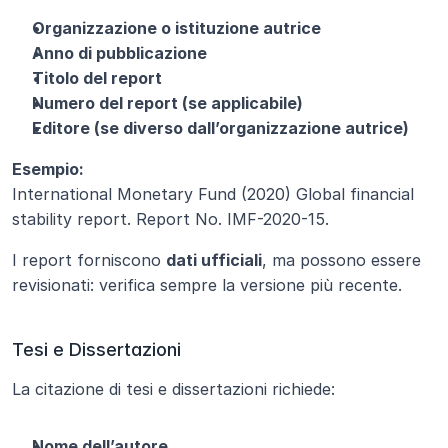
Organizzazione o istituzione autrice
Anno di pubblicazione
Titolo del report
Numero del report (se applicabile)
Editore (se diverso dall’organizzazione autrice)
Esempio:
International Monetary Fund (2020) Global financial 
stability report. Report No. IMF-2020-15.
I report forniscono 
dati ufficiali
, ma possono essere 
revisionati: verifica sempre la versione più recente.
Tesi e Dissertazioni
La citazione di tesi e dissertazioni richiede:
Nome dell’autore