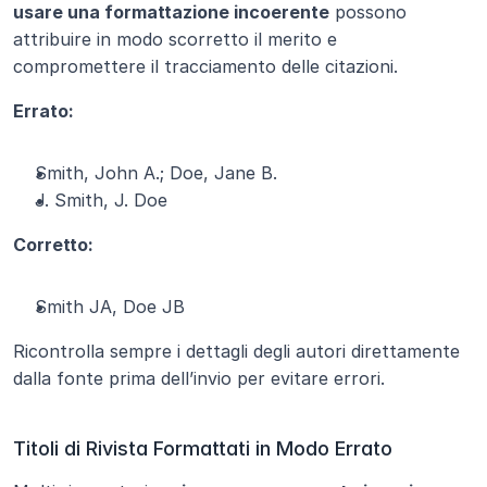
usare una formattazione incoerente
 possono 
attribuire in modo scorretto il merito e 
compromettere il tracciamento delle citazioni.
Errato:
Smith, John A.; Doe, Jane B.
J. Smith, J. Doe
Corretto:
Smith JA, Doe JB
Ricontrolla sempre i dettagli degli autori direttamente 
dalla fonte prima dell’invio per evitare errori.
Titoli di Rivista Formattati in Modo Errato