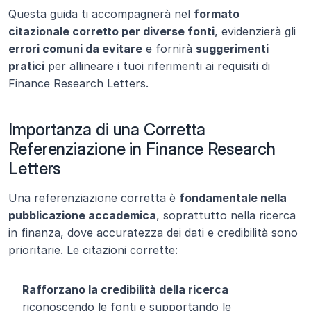
Questa guida ti accompagnerà nel 
formato 
citazionale corretto per diverse fonti
, evidenzierà gli 
errori comuni da evitare
 e fornirà 
suggerimenti 
pratici
 per allineare i tuoi riferimenti ai requisiti di 
Finance Research Letters.
Importanza di una Corretta 
Referenziazione in Finance Research 
Letters
Una referenziazione corretta è 
fondamentale nella 
pubblicazione accademica
, soprattutto nella ricerca 
in finanza, dove accuratezza dei dati e credibilità sono 
prioritarie. Le citazioni corrette:
Rafforzano la credibilità della ricerca
riconoscendo le fonti e supportando le 