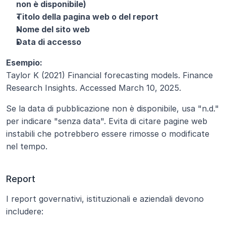
non è disponibile)
Titolo della pagina web o del report
Nome del sito web
Data di accesso
Esempio:
Taylor K (2021) Financial forecasting models. Finance 
Research Insights. Accessed March 10, 2025.
Se la data di pubblicazione non è disponibile, usa "n.d." 
per indicare "senza data". Evita di citare pagine web 
instabili che potrebbero essere rimosse o modificate 
nel tempo.
Report
I report governativi, istituzionali e aziendali devono 
includere: