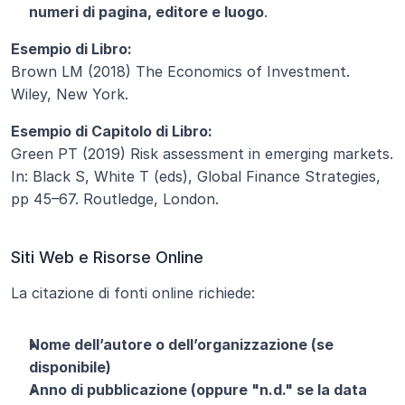
numeri di pagina, editore e luogo
.
Esempio di Libro:
Brown LM (2018) The Economics of Investment. 
Wiley, New York.
Esempio di Capitolo di Libro:
Green PT (2019) Risk assessment in emerging markets. 
In: Black S, White T (eds), Global Finance Strategies, 
pp 45–67. Routledge, London.
Siti Web e Risorse Online
La citazione di fonti online richiede:
Nome dell’autore o dell’organizzazione (se 
disponibile)
Anno di pubblicazione (oppure "n.d." se la data 