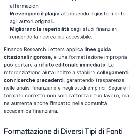
affermazioni.
Prevengono il plagio
 attribuendo il giusto merito 
agli autori originali.
Migliorano la reperibilità
 degli studi finanziari, 
rendendo la ricerca più accessibile.
Finance Research Letters applica 
linee guida 
citazionali rigorose
, e una formattazione impropria 
può portare a 
rifiuto editoriale immediato
. La 
referenziazione aiuta inoltre a stabilire 
collegamenti 
con ricerche precedenti
, garantendo trasparenza 
nelle analisi finanziarie e negli studi empirici. Seguire il 
formato corretto non solo rafforza il tuo lavoro, ma 
ne aumenta anche l’impatto nella comunità 
accademica finanziaria.
Formattazione di Diversi Tipi di Fonti