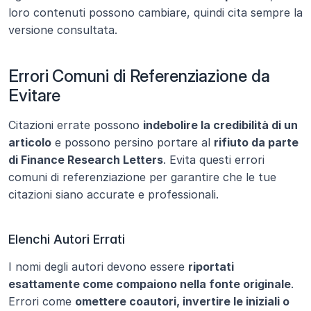
loro contenuti possono cambiare, quindi cita sempre la 
versione consultata.
Errori Comuni di Referenziazione da 
Evitare
Citazioni errate possono 
indebolire la credibilità di un 
articolo
 e possono persino portare al 
rifiuto da parte 
di Finance Research Letters
. Evita questi errori 
comuni di referenziazione per garantire che le tue 
citazioni siano accurate e professionali.
Elenchi Autori Errati
I nomi degli autori devono essere 
riportati 
esattamente come compaiono nella fonte originale
. 
Errori come 
omettere coautori, invertire le iniziali o 