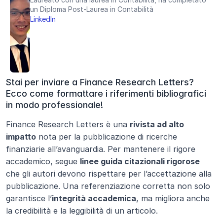
un Diploma Post-Laurea in Contabilità
LinkedIn
Stai per inviare a Finance Research Letters? 
Ecco come formattare i riferimenti bibliografici 
in modo professionale!
Finance Research Letters è una 
rivista ad alto 
impatto
 nota per la pubblicazione di ricerche 
finanziarie all’avanguardia. Per mantenere il rigore 
accademico, segue 
linee guida citazionali rigorose
che gli autori devono rispettare per l’accettazione alla 
pubblicazione. Una referenziazione corretta non solo 
garantisce l’
integrità accademica
, ma migliora anche 
la credibilità e la leggibilità di un articolo.