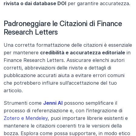
rivista o dai database DOI
 per garantire accuratezza.
Padroneggiare le Citazioni di Finance 
Research Letters
Una corretta formattazione delle citazioni è essenziale 
per mantenere 
credibilità e accuratezza editoriale
 in 
Finance Research Letters. Assicurare elenchi autori 
corretti, abbreviazioni delle riviste e dettagli di 
pubblicazione accurati aiuta a evitare errori comuni 
che potrebbero influire sull’accettazione del tuo 
articolo.
Strumenti come
Jenni AI
 possono semplificare il 
processo di referenziazione e, con l’integrazione di 
Zotero e Mendeley
, puoi importare librerie esistenti e 
mantenere le citazioni coerenti tra le versioni della 
bozza. Esplora come possa supportare, in modo etico 