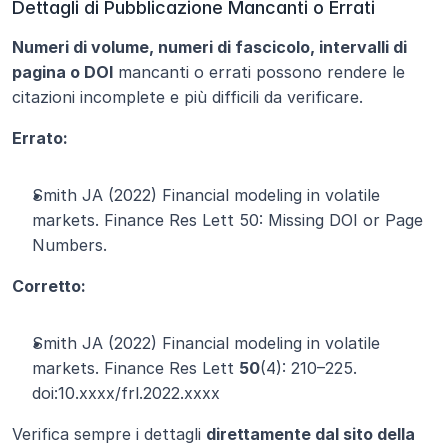
Dettagli di Pubblicazione Mancanti o Errati
Numeri di volume, numeri di fascicolo, intervalli di 
pagina o DOI
 mancanti o errati possono rendere le 
citazioni incomplete e più difficili da verificare.
Errato:
Smith JA (2022) Financial modeling in volatile 
markets. Finance Res Lett 50: Missing DOI or Page 
Numbers.
Corretto:
Smith JA (2022) Financial modeling in volatile 
markets. Finance Res Lett 
50
(4): 210–225. 
doi:10.xxxx/frl.2022.xxxx
Verifica sempre i dettagli 
direttamente dal sito della 