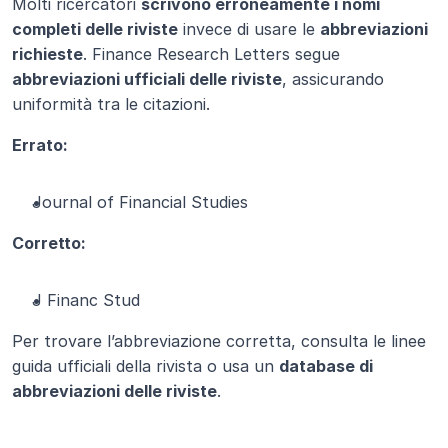
Molti ricercatori 
scrivono erroneamente i nomi 
completi delle riviste
 invece di usare le 
abbreviazioni 
richieste
. Finance Research Letters segue 
abbreviazioni ufficiali delle riviste
, assicurando 
uniformità tra le citazioni.
Errato:
Journal of Financial Studies
Corretto:
J Financ Stud
Per trovare l’abbreviazione corretta, consulta le linee 
guida ufficiali della rivista o usa un 
database di 
abbreviazioni delle riviste
.