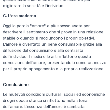
migliorare la società e l’individuo.
C. L’era moderna
Oggi la parola "amore" è più spesso usata per 
descrivere il sentimento che si prova in una relazione 
stabile o quando si raggiungono i propri obiettivi. 
L’amore è diventato un bene consumabile grazie alla 
diffusione del consumismo e alla centralità 
dell’individuo. I media e le arti riflettono questa 
concezione dell’amore, presentandolo come un mezzo 
per il proprio appagamento e la propria realizzazione.
Conclusione
Le mutevoli condizioni culturali, sociali ed economiche 
di ogni epoca storica si riflettono nella storia 
dell’amore. L’essenza dell’amore è cambiata 