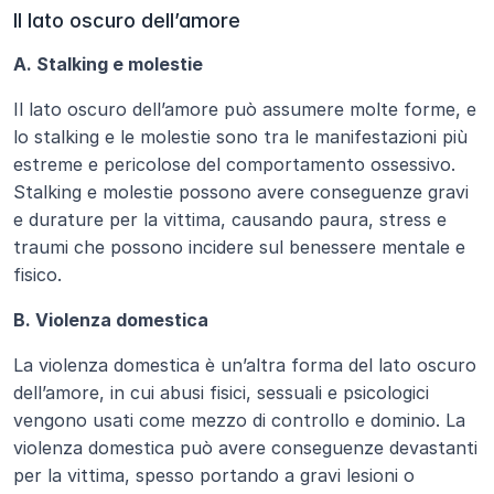
Il lato oscuro dell’amore
A. Stalking e molestie
Il lato oscuro dell’amore può assumere molte forme, e 
lo stalking e le molestie sono tra le manifestazioni più 
estreme e pericolose del comportamento ossessivo. 
Stalking e molestie possono avere conseguenze gravi 
e durature per la vittima, causando paura, stress e 
traumi che possono incidere sul benessere mentale e 
fisico.
B. Violenza domestica
La violenza domestica è un’altra forma del lato oscuro 
dell’amore, in cui abusi fisici, sessuali e psicologici 
vengono usati come mezzo di controllo e dominio. La 
violenza domestica può avere conseguenze devastanti 
per la vittima, spesso portando a gravi lesioni o 