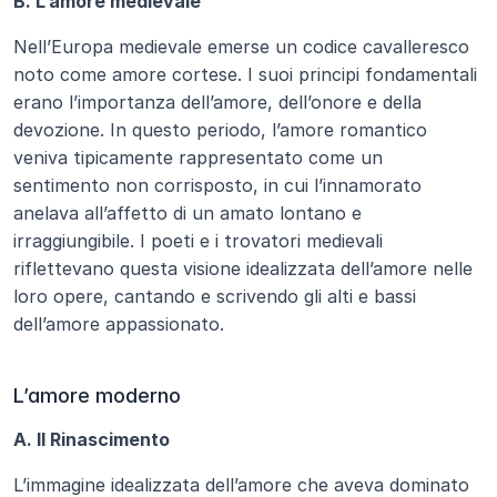
B. L’amore medievale
Nell’Europa medievale emerse un codice cavalleresco 
noto come amore cortese. I suoi principi fondamentali 
erano l’importanza dell’amore, dell’onore e della 
devozione. In questo periodo, l’amore romantico 
veniva tipicamente rappresentato come un 
sentimento non corrisposto, in cui l’innamorato 
anelava all’affetto di un amato lontano e 
irraggiungibile. I poeti e i trovatori medievali 
riflettevano questa visione idealizzata dell’amore nelle 
loro opere, cantando e scrivendo gli alti e bassi 
dell’amore appassionato.
L’amore moderno
A. Il Rinascimento
L’immagine idealizzata dell’amore che aveva dominato 