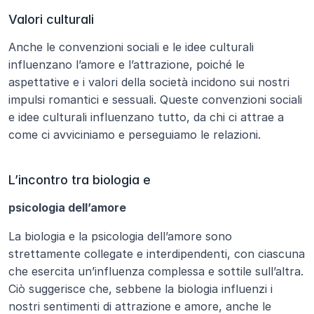
Valori culturali
Anche le convenzioni sociali e le idee culturali 
influenzano l’amore e l’attrazione, poiché le 
aspettative e i valori della società incidono sui nostri 
impulsi romantici e sessuali. Queste convenzioni sociali 
e idee culturali influenzano tutto, da chi ci attrae a 
come ci avviciniamo e perseguiamo le relazioni.
L’incontro tra biologia e
psicologia dell’amore
La biologia e la psicologia dell’amore sono 
strettamente collegate e interdipendenti, con ciascuna 
che esercita un’influenza complessa e sottile sull’altra. 
Ciò suggerisce che, sebbene la biologia influenzi i 
nostri sentimenti di attrazione e amore, anche le 