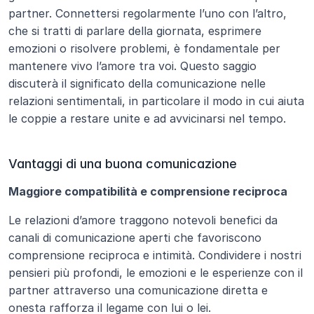
partner. Connettersi regolarmente l’uno con l’altro, 
che si tratti di parlare della giornata, esprimere 
emozioni o risolvere problemi, è fondamentale per 
mantenere vivo l’amore tra voi. Questo saggio 
discuterà il significato della comunicazione nelle 
relazioni sentimentali, in particolare il modo in cui aiuta 
le coppie a restare unite e ad avvicinarsi nel tempo.
Vantaggi di una buona comunicazione
Maggiore compatibilità e comprensione reciproca
Le relazioni d’amore traggono notevoli benefici da 
canali di comunicazione aperti che favoriscono 
comprensione reciproca e intimità. Condividere i nostri 
pensieri più profondi, le emozioni e le esperienze con il 
partner attraverso una comunicazione diretta e 
onesta rafforza il legame con lui o lei.