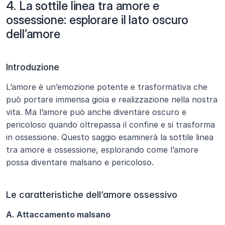
4. La sottile linea tra amore e 
ossessione: esplorare il lato oscuro 
dell’amore
Introduzione
L’amore è un’emozione potente e trasformativa che 
può portare immensa gioia e realizzazione nella nostra 
vita. Ma l’amore può anche diventare oscuro e 
pericoloso quando oltrepassa il confine e si trasforma 
in ossessione. Questo saggio esaminerà la sottile linea 
tra amore e ossessione, esplorando come l’amore 
possa diventare malsano e pericoloso.
Le caratteristiche dell’amore ossessivo
A. Attaccamento malsano