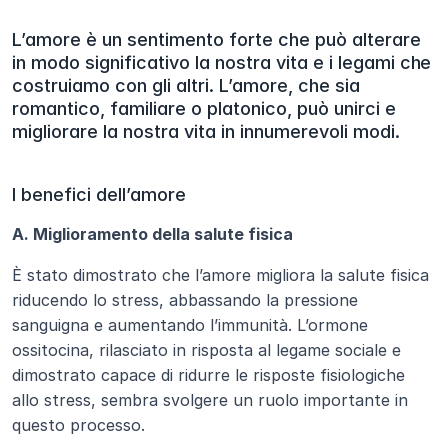
L’amore è un sentimento forte che può alterare 
in modo significativo la nostra vita e i legami che 
costruiamo con gli altri. L’amore, che sia 
romantico, familiare o platonico, può unirci e 
migliorare la nostra vita in innumerevoli modi.
I benefici dell’amore
A. Miglioramento della salute fisica
È stato dimostrato che l’amore migliora la salute fisica 
riducendo lo stress, abbassando la pressione 
sanguigna e aumentando l’immunità. L’ormone 
ossitocina, rilasciato in risposta al legame sociale e 
dimostrato capace di ridurre le risposte fisiologiche 
allo stress, sembra svolgere un ruolo importante in 
questo processo.