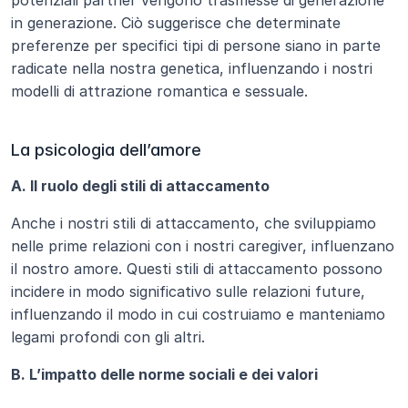
potenziali partner vengono trasmesse di generazione 
in generazione. Ciò suggerisce che determinate 
preferenze per specifici tipi di persone siano in parte 
radicate nella nostra genetica, influenzando i nostri 
modelli di attrazione romantica e sessuale.
La psicologia dell’amore
A. Il ruolo degli stili di attaccamento
Anche i nostri stili di attaccamento, che sviluppiamo 
nelle prime relazioni con i nostri caregiver, influenzano 
il nostro amore. Questi stili di attaccamento possono 
incidere in modo significativo sulle relazioni future, 
influenzando il modo in cui costruiamo e manteniamo 
legami profondi con gli altri.
B. L’impatto delle norme sociali e dei valori