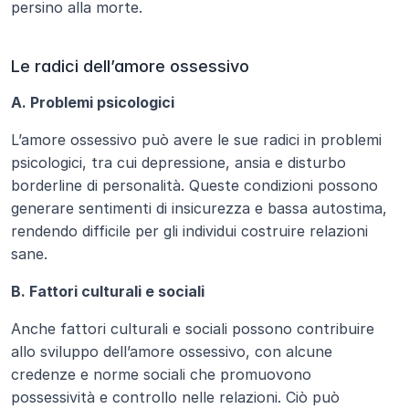
persino alla morte.
Le radici dell’amore ossessivo
A. Problemi psicologici
L’amore ossessivo può avere le sue radici in problemi 
psicologici, tra cui depressione, ansia e disturbo 
borderline di personalità. Queste condizioni possono 
generare sentimenti di insicurezza e bassa autostima, 
rendendo difficile per gli individui costruire relazioni 
sane.
B. Fattori culturali e sociali
Anche fattori culturali e sociali possono contribuire 
allo sviluppo dell’amore ossessivo, con alcune 
credenze e norme sociali che promuovono 
possessività e controllo nelle relazioni. Ciò può 