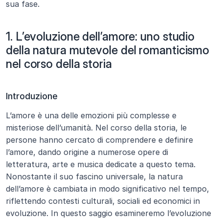
sua fase.
1. L’evoluzione dell’amore: uno studio 
della natura mutevole del romanticismo 
nel corso della storia
Introduzione
L’amore è una delle emozioni più complesse e 
misteriose dell’umanità. Nel corso della storia, le 
persone hanno cercato di comprendere e definire 
l’amore, dando origine a numerose opere di 
letteratura, arte e musica dedicate a questo tema. 
Nonostante il suo fascino universale, la natura 
dell’amore è cambiata in modo significativo nel tempo, 
riflettendo contesti culturali, sociali ed economici in 
evoluzione. In questo saggio esamineremo l’evoluzione 