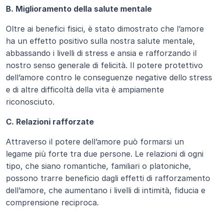
B. Miglioramento della salute mentale
Oltre ai benefici fisici, è stato dimostrato che l’amore 
ha un effetto positivo sulla nostra salute mentale, 
abbassando i livelli di stress e ansia e rafforzando il 
nostro senso generale di felicità. Il potere protettivo 
dell’amore contro le conseguenze negative dello stress 
e di altre difficoltà della vita è ampiamente 
riconosciuto.
C. Relazioni rafforzate
Attraverso il potere dell’amore può formarsi un 
legame più forte tra due persone. Le relazioni di ogni 
tipo, che siano romantiche, familiari o platoniche, 
possono trarre beneficio dagli effetti di rafforzamento 
dell’amore, che aumentano i livelli di intimità, fiducia e 
comprensione reciproca.