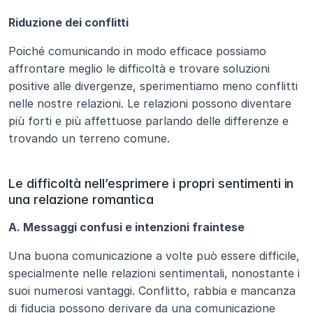
Riduzione dei conflitti
Poiché comunicando in modo efficace possiamo 
affrontare meglio le difficoltà e trovare soluzioni 
positive alle divergenze, sperimentiamo meno conflitti 
nelle nostre relazioni. Le relazioni possono diventare 
più forti e più affettuose parlando delle differenze e 
trovando un terreno comune.
Le difficoltà nell’esprimere i propri sentimenti in 
una relazione romantica
A. Messaggi confusi e intenzioni fraintese
Una buona comunicazione a volte può essere difficile, 
specialmente nelle relazioni sentimentali, nonostante i 
suoi numerosi vantaggi. Conflitto, rabbia e mancanza 
di fiducia possono derivare da una comunicazione 