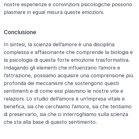
nostre esperienze e convinzioni psicologiche possono 
plasmare in egual misura queste emozioni.
Conclusione
In sintesi, la scienza dell’amore è una disciplina 
complessa e affascinante che comprende la biologia e 
la psicologia di questa forte emozione trasformativa. 
Indagando gli elementi che influenzano l’amore e 
l’attrazione, possiamo acquisire una comprensione più 
profonda dei meccanismi che sostengono questi 
sentimenti e di come essi plasmino le nostre vite e 
relazioni. Lo studio dell’amore è un’impresa vitale e 
benefica, sia che cerchiamo l’amore, sia che tentiamo 
di preservarlo, sia che ci interroghiamo sulla scienza 
che sta alla base di questo sentimento.