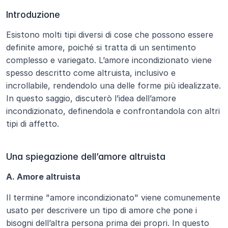
Introduzione
Esistono molti tipi diversi di cose che possono essere 
definite amore, poiché si tratta di un sentimento 
complesso e variegato. L’amore incondizionato viene 
spesso descritto come altruista, inclusivo e 
incrollabile, rendendolo una delle forme più idealizzate. 
In questo saggio, discuterò l’idea dell’amore 
incondizionato, definendola e confrontandola con altri 
tipi di affetto.
Una spiegazione dell’amore altruista
A. Amore altruista
Il termine "amore incondizionato" viene comunemente 
usato per descrivere un tipo di amore che pone i 
bisogni dell’altra persona prima dei propri. In questo 