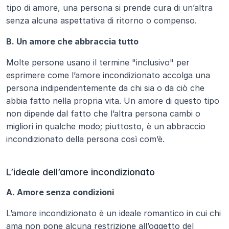
tipo di amore, una persona si prende cura di un’altra 
senza alcuna aspettativa di ritorno o compenso.
B. Un amore che abbraccia tutto
Molte persone usano il termine "inclusivo" per 
esprimere come l’amore incondizionato accolga una 
persona indipendentemente da chi sia o da ciò che 
abbia fatto nella propria vita. Un amore di questo tipo 
non dipende dal fatto che l’altra persona cambi o 
migliori in qualche modo; piuttosto, è un abbraccio 
incondizionato della persona così com’è.
L’ideale dell’amore incondizionato
A. Amore senza condizioni
L’amore incondizionato è un ideale romantico in cui chi 
ama non pone alcuna restrizione all’oggetto del 