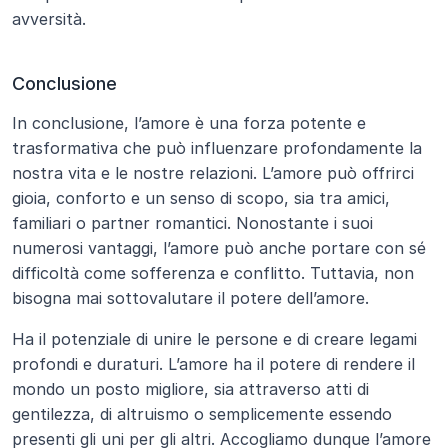
avversità.
Conclusione
In conclusione, l’amore è una forza potente e 
trasformativa che può influenzare profondamente la 
nostra vita e le nostre relazioni. L’amore può offrirci 
gioia, conforto e un senso di scopo, sia tra amici, 
familiari o partner romantici. Nonostante i suoi 
numerosi vantaggi, l’amore può anche portare con sé 
difficoltà come sofferenza e conflitto. Tuttavia, non 
bisogna mai sottovalutare il potere dell’amore. 
Ha il potenziale di unire le persone e di creare legami 
profondi e duraturi. L’amore ha il potere di rendere il 
mondo un posto migliore, sia attraverso atti di 
gentilezza, di altruismo o semplicemente essendo 
presenti gli uni per gli altri. Accogliamo dunque l’amore 