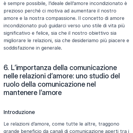
è sempre possibile, l’ideale dell’amore incondizionato è 
prezioso perché ci motiva ad aumentare il nostro 
amore e la nostra compassione. Il concetto di amore 
incondizionato può guidarci verso uno stile di vita più 
significativo e felice, sia che il nostro obiettivo sia 
migliorare le relazioni, sia che desideriamo più piacere e 
soddisfazione in generale.
6. L’importanza della comunicazione 
nelle relazioni d’amore: uno studio del 
ruolo della comunicazione nel 
mantenere l’amore
Introduzione
Le relazioni d’amore, come tutte le altre, traggono 
grande beneficio da canali di comunicazione aperti tra i 