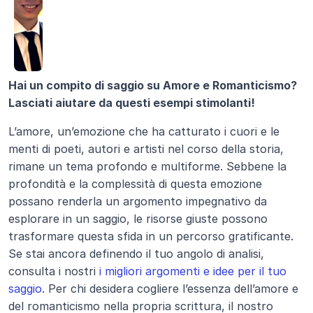
Hai un compito di saggio su Amore e Romanticismo? 
Lasciati aiutare da questi esempi stimolanti!
L’amore, un’emozione che ha catturato i cuori e le 
menti di poeti, autori e artisti nel corso della storia, 
rimane un tema profondo e multiforme. Sebbene la 
profondità e la complessità di questa emozione 
possano renderla un argomento impegnativo da 
esplorare in un saggio, le risorse giuste possono 
trasformare questa sfida in un percorso gratificante. 
Se stai ancora definendo il tuo angolo di analisi, 
consulta i nostri 
i migliori argomenti e idee per il tuo 
saggio
. Per chi desidera cogliere l’essenza dell’amore e 
del romanticismo nella propria scrittura, il nostro 