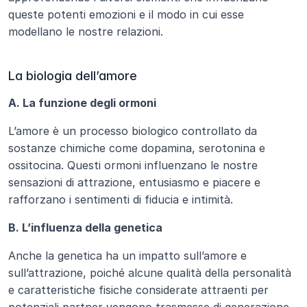
queste potenti emozioni e il modo in cui esse 
modellano le nostre relazioni.
La biologia dell’amore
A. La funzione degli ormoni
L’amore è un processo biologico controllato da 
sostanze chimiche come dopamina, serotonina e 
ossitocina. Questi ormoni influenzano le nostre 
sensazioni di attrazione, entusiasmo e piacere e 
rafforzano i sentimenti di fiducia e intimità.
B. L’influenza della genetica
Anche la genetica ha un impatto sull’amore e 
sull’attrazione, poiché alcune qualità della personalità 
e caratteristiche fisiche considerate attraenti per 