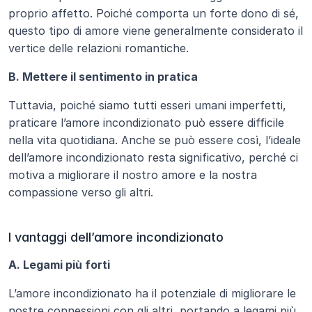
proprio affetto. Poiché comporta un forte dono di sé, 
questo tipo di amore viene generalmente considerato il 
vertice delle relazioni romantiche.
B. Mettere il sentimento in pratica
Tuttavia, poiché siamo tutti esseri umani imperfetti, 
praticare l’amore incondizionato può essere difficile 
nella vita quotidiana. Anche se può essere così, l’ideale 
dell’amore incondizionato resta significativo, perché ci 
motiva a migliorare il nostro amore e la nostra 
compassione verso gli altri.
I vantaggi dell’amore incondizionato
A. Legami più forti
L’amore incondizionato ha il potenziale di migliorare le 
nostre connessioni con gli altri, portando a legami più 