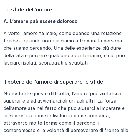
Le sfide dell’amore
A. L’amore può essere doloroso
A volte l’amore fa male, come quando una relazione 
finisce o quando non riusciamo a trovare la persona 
che stiamo cercando. Una delle esperienze più dure 
della vita è perdere qualcuno a cui teniamo, e ciò può 
lasciarci isolati, scoraggiati e svuotati.
Il potere dell’amore di superare le sfide
Nonostante queste difficoltà, l’amore può aiutarci a 
superarle e ad avvicinarci gli uni agli altri. La forza 
dell’amore sta nel fatto che può aiutarci a imparare e 
crescere, sia come individui sia come comunità, 
attraverso molte forme come il perdono, il 
compromesso e la volontà di perseverare di fronte alle 