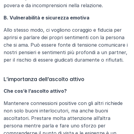
povera e da incomprensioni nella relazione.
B. Vulnerabilità e sicurezza emotiva
Allo stesso modo, ci vogliono coraggio e fiducia per 
aprirsi e parlare dei propri sentimenti con la persona 
che si ama. Può essere fonte di tensione comunicare i 
nostri pensieri e sentimenti più profondi a un partner, 
per il rischio di essere giudicati duramente o rifiutati.
L’importanza dell’ascolto attivo
Che cos’è l’ascolto attivo?
Mantenere connessioni positive con gli altri richiede 
non solo buoni interlocutori, ma anche buoni 
ascoltatori. Prestare molta attenzione all’altra 
persona mentre parla e fare uno sforzo per 
comprenderne il punto di vista e le esigenze è un 