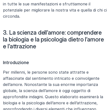
in tutte le sue manifestazioni e sfruttiamone il 
potenziale per migliorare la nostra vita e quella di chi ci 
circonda.
3. La scienza dell’amore: comprendere 
la biologia e la psicologia dietro l’amore 
e l’attrazione
Introduzione
Per millenni, le persone sono state attratte e 
affascinate dal sentimento intricato e coinvolgente 
dell’amore. Nonostante la sua enorme importanza 
globale, la scienza dell’amore è oggi oggetto di 
approfondite indagini. Questo elaborato esaminerà la 
biologia e la psicologia dell’amore e dell’attrazione, 
approfondendo i diversi elementi che influenzano 