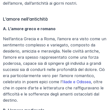
dell’amore, dall’antichità ai giorni nostri.
L’amore nell’antichità
A. L’amore greco e romano
Nell’antica Grecia e a Roma, l’amore era visto come un 
sentimento complesso e variegato, composto da 
desiderio, amicizia e meraviglia. Nelle civiltà antiche, 
l’amore era spesso rappresentato come una forza 
poderosa, capace sia di spingere gli individui a grandi 
successi sia di condurli nelle profondità del dolore. Ciò 
era particolarmente vero per l’amore romantico, 
celebrato in poemi epici come l’
Iliade e Odissea
, oltre 
che in opere d’arte e letteratura che raffiguravano le 
difficoltà e le sofferenze degli amanti ostacolati dal 
destino.