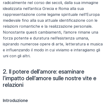
radicalmente nel corso dei secoli, dalla sua immagine 
idealizzata nell’antica Grecia e Roma alla sua 
rappresentazione come legame spirituale nell’Europa 
medievale fino alla sua attuale identificazione con le 
relazioni romantiche e la realizzazione personale. 
Nonostante questi cambiamenti, l’amore rimane una 
forza potente e duratura nell’esistenza umana, 
ispirando numerose opere di arte, letteratura e musica 
e influenzando il modo in cui viviamo e interagiamo gli 
uni con gli altri.
2. Il potere dell’amore: esaminare 
l’impatto dell’amore sulle nostre vite e 
relazioni
Introduzione