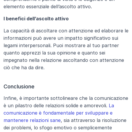
elemento essenziale dell’ascolto attivo.
I benefici dell’ascolto attivo
La capacità di ascoltare con attenzione ed elaborare le 
informazioni può avere un impatto significativo sui 
legami interpersonali. Puoi mostrare al tuo partner 
quanto apprezzi la sua opinione e quanto sei 
impegnato nella relazione ascoltando con attenzione 
ciò che ha da dire.
Conclusione
Infine, è importante sottolineare che la comunicazione 
è un pilastro delle relazioni solide e amorevoli. 
La 
comunicazione è fondamentale per sviluppare e 
mantenere relazioni sane
, sia attraverso la risoluzione 
dei problemi, lo sfogo emotivo o semplicemente 