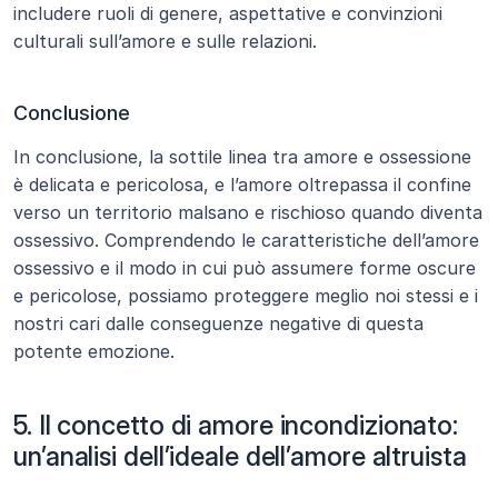
includere ruoli di genere, aspettative e convinzioni 
culturali sull’amore e sulle relazioni.
Conclusione
In conclusione, la sottile linea tra amore e ossessione 
è delicata e pericolosa, e l’amore oltrepassa il confine 
verso un territorio malsano e rischioso quando diventa 
ossessivo. Comprendendo le caratteristiche dell’amore 
ossessivo e il modo in cui può assumere forme oscure 
e pericolose, possiamo proteggere meglio noi stessi e i 
nostri cari dalle conseguenze negative di questa 
potente emozione.
5. Il concetto di amore incondizionato: 
un’analisi dell’ideale dell’amore altruista