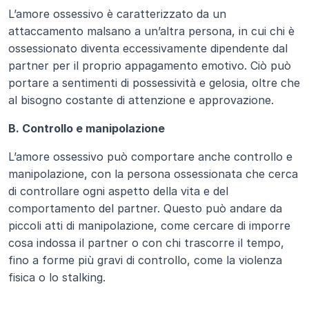
L’amore ossessivo è caratterizzato da un 
attaccamento malsano a un’altra persona, in cui chi è 
ossessionato diventa eccessivamente dipendente dal 
partner per il proprio appagamento emotivo. Ciò può 
portare a sentimenti di possessività e gelosia, oltre che 
al bisogno costante di attenzione e approvazione.
B. Controllo e manipolazione
L’amore ossessivo può comportare anche controllo e 
manipolazione, con la persona ossessionata che cerca 
di controllare ogni aspetto della vita e del 
comportamento del partner. Questo può andare da 
piccoli atti di manipolazione, come cercare di imporre 
cosa indossa il partner o con chi trascorre il tempo, 
fino a forme più gravi di controllo, come la violenza 
fisica o lo stalking.