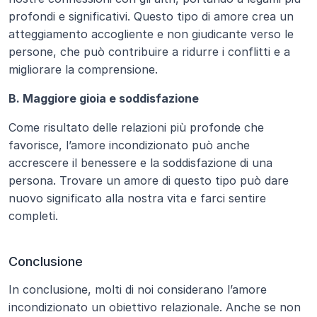
profondi e significativi. Questo tipo di amore crea un 
atteggiamento accogliente e non giudicante verso le 
persone, che può contribuire a ridurre i conflitti e a 
migliorare la comprensione.
B. Maggiore gioia e soddisfazione
Come risultato delle relazioni più profonde che 
favorisce, l’amore incondizionato può anche 
accrescere il benessere e la soddisfazione di una 
persona. Trovare un amore di questo tipo può dare 
nuovo significato alla nostra vita e farci sentire 
completi.
Conclusione
In conclusione, molti di noi considerano l’amore 
incondizionato un obiettivo relazionale. Anche se non 