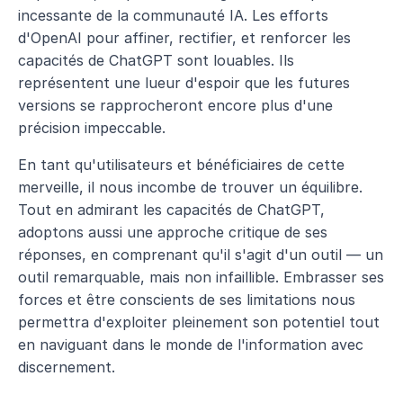
incessante de la communauté IA. Les efforts 
d'OpenAI pour affiner, rectifier, et renforcer les 
capacités de ChatGPT sont louables. Ils 
représentent une lueur d'espoir que les futures 
versions se rapprocheront encore plus d'une 
précision impeccable.
En tant qu'utilisateurs et bénéficiaires de cette 
merveille, il nous incombe de trouver un équilibre. 
Tout en admirant les capacités de ChatGPT, 
adoptons aussi une approche critique de ses 
réponses, en comprenant qu'il s'agit d'un outil — un 
outil remarquable, mais non infaillible. Embrasser ses 
forces et être conscients de ses limitations nous 
permettra d'exploiter pleinement son potentiel tout 
en naviguant dans le monde de l'information avec 
discernement.