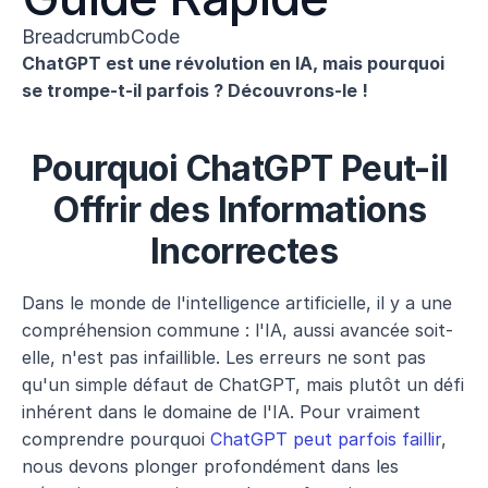
BreadcrumbCode
ChatGPT est une révolution en IA, mais pourquoi 
se trompe-t-il parfois ? Découvrons-le !
Pourquoi ChatGPT Peut-il 
Offrir des Informations 
Incorrectes
Dans le monde de l'intelligence artificielle, il y a une 
compréhension commune : l'IA, aussi avancée soit-
elle, n'est pas infaillible. Les erreurs ne sont pas 
qu'un simple défaut de ChatGPT, mais plutôt un défi 
inhérent dans le domaine de l'IA. Pour vraiment 
comprendre pourquoi 
ChatGPT peut parfois faillir
, 
nous devons plonger profondément dans les 