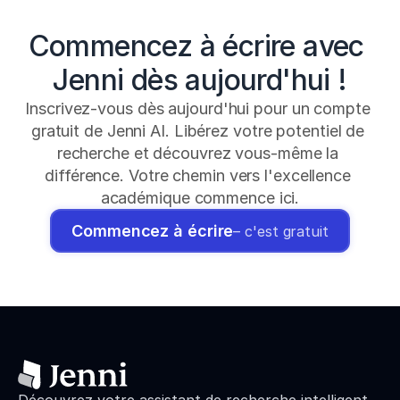
Commencez à écrire avec 
Jenni dès aujourd'hui !
Inscrivez-vous dès aujourd'hui pour un compte 
gratuit de Jenni AI. Libérez votre potentiel de 
recherche et découvrez vous-même la 
différence. Votre chemin vers l'excellence 
académique commence ici.
Commencez à écrire
– c'est gratuit