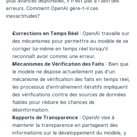
plus avancés disponibles, il n'est pas à l'abri des 
erreurs. Comment OpenAI gère-t-il ces 
inexactitudes?
Corrections en Temps Réel
 : OpenAI travaille sur 
des mécanismes pour permettre au modèle de se 
corriger lui-même en temps réel lorsqu'il 
reconnaît avoir commis une erreur.
Mécanismes de Vérification des Faits
 : Bien que 
le modèle ne dispose actuellement pas d'un 
mécanisme de vérification des faits en temps réel, 
les processus d'entraînement itératifs impliquent 
des vérifications contre des sources de données 
fiables pour réduire les chances de 
désinformation.
Rapports de Transparence
 : OpenAI vise à 
maintenir la transparence en partageant des 
informations sur le développement du modèle, y 