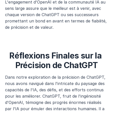
L'engagement d'OpenAI et de la communauté IA au 
sens large assure que le meilleur est à venir, avec 
chaque version de ChatGPT ou ses successeurs 
promettant un bond en avant en termes de fiabilité, 
de précision et de valeur.
Réflexions Finales sur la 
Précision de ChatGPT
Dans notre exploration de la précision de ChatGPT, 
nous avons navigué dans l'intricate du paysage des 
capacités de l'IA, des défis, et des efforts continus 
pour les améliorer. ChatGPT, fruit de l'ingéniosité 
d'OpenAI, témoigne des progrès énormes réalisés 
par l'IA pour émuler des interactions humaines. Il a 