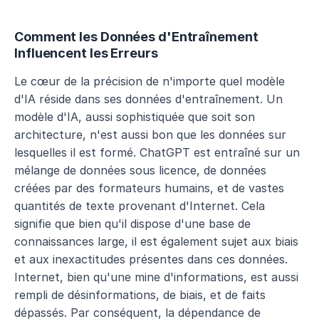
Comment les Données d'Entraînement 
Influencent les Erreurs
Le cœur de la précision de n'importe quel modèle 
d'IA réside dans ses données d'entraînement. Un 
modèle d'IA, aussi sophistiquée que soit son 
architecture, n'est aussi bon que les données sur 
lesquelles il est formé. ChatGPT est entraîné sur un 
mélange de données sous licence, de données 
créées par des formateurs humains, et de vastes 
quantités de texte provenant d'Internet. Cela 
signifie que bien qu'il dispose d'une base de 
connaissances large, il est également sujet aux biais 
et aux inexactitudes présentes dans ces données. 
Internet, bien qu'une mine d'informations, est aussi 
rempli de désinformations, de biais, et de faits 
dépassés. Par conséquent, la dépendance de 