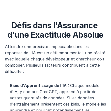
Défis dans l'Assurance 
d'une Exactitude Absolue
Atteindre une précision impeccable dans les 
réponses de l'IA est un défi monumental, une réalité 
avec laquelle chaque développeur et chercheur doit 
composer. Plusieurs facteurs contribuent à cette 
difficulté :
Biais d'Apprentissage de l'IA
 : Chaque modèle 
d'IA, y compris ChatGPT, apprend à partir de 
vastes quantités de données. Si les données 
d'entraînement présentent des biais, le modèle les 
apprendra et pourrait potentiellement les 