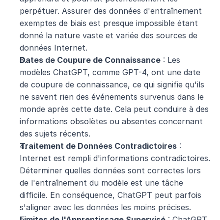
perpétuer. Assurer des données d'entraînement 
exemptes de biais est presque impossible étant 
donné la nature vaste et variée des sources de 
données Internet.
Dates de Coupure de Connaissance
 : Les 
modèles ChatGPT, comme GPT-4, ont une date 
de coupure de connaissance, ce qui signifie qu'ils 
ne savent rien des événements survenus dans le 
monde après cette date. Cela peut conduire à des 
informations obsolètes ou absentes concernant 
des sujets récents.
Traitement de Données Contradictoires
 : 
Internet est rempli d'informations contradictoires. 
Déterminer quelles données sont correctes lors 
de l'entraînement du modèle est une tâche 
difficile. En conséquence, ChatGPT peut parfois 
s'aligner avec les données les moins précises.
Limites de l'Apprentissage Supervisé
 : ChatGPT, 