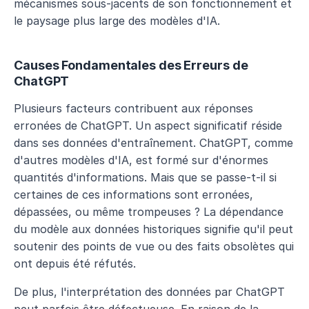
mécanismes sous-jacents de son fonctionnement et 
le paysage plus large des modèles d'IA.
Causes Fondamentales des Erreurs de 
ChatGPT
Plusieurs facteurs contribuent aux réponses 
erronées de ChatGPT. Un aspect significatif réside 
dans ses données d'entraînement. ChatGPT, comme 
d'autres modèles d'IA, est formé sur d'énormes 
quantités d'informations. Mais que se passe-t-il si 
certaines de ces informations sont erronées, 
dépassées, ou même trompeuses ? La dépendance 
du modèle aux données historiques signifie qu'il peut 
soutenir des points de vue ou des faits obsolètes qui 
ont depuis été réfutés.
De plus, l'interprétation des données par ChatGPT 