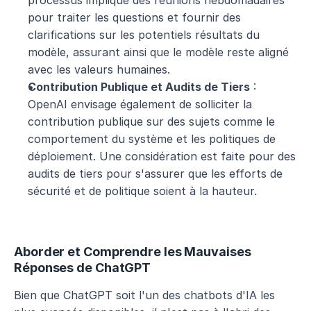
processus implique des réunions hebdomadaires 
pour traiter les questions et fournir des 
clarifications sur les potentiels résultats du 
modèle, assurant ainsi que le modèle reste aligné 
avec les valeurs humaines.
Contribution Publique et Audits de Tiers
 : 
OpenAI envisage également de solliciter la 
contribution publique sur des sujets comme le 
comportement du système et les politiques de 
déploiement. Une considération est faite pour des 
audits de tiers pour s'assurer que les efforts de 
sécurité et de politique soient à la hauteur.
Aborder et Comprendre les Mauvaises 
Réponses de ChatGPT
Bien que ChatGPT soit l'un des chatbots d'IA les 