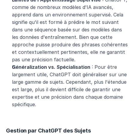
comme de nombreux modèles d'IA avancés, 
apprend dans un environnement supervisé. Cela 
signifie qu'il est formé à prédire le mot suivant 
dans une séquence basée sur des modèles dans 
les données d'entraînement. Bien que cette 
approche puisse produire des phrases cohérentes 
et contextuellement pertinentes, elle ne garantit 
pas une précision factuelle.
Généralization vs. Spécialisation
 : Pour être 
largement utile, ChatGPT doit généraliser sur une 
large gamme de sujets. Cependant, plus l'étendue 
est large, plus il devient difficile de garantir une 
expertise et une précision dans chaque domaine 
spécifique.
Gestion par ChatGPT des Sujets 