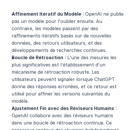
Affinement Itératif du Modèle
 : OpenAI ne publie 
pas un modèle pour l'oublier ensuite. Au 
contraire, les modèles passent par des 
raffinements itératifs basés sur de nouvelles 
données, des retours utilisateurs, et des 
développements de recherches continues.
Boucle de Rétroaction
 : L'une des mesures les 
plus significatives est l'établissement d'un 
mécanisme de rétroaction robuste. Les 
utilisateurs peuvent signaler lorsque ChatGPT 
donne des réponses erronées, et ce retour est 
utilisé pour affiner les versions suivantes du 
modèle.
Ajustement Fin avec des Réviseurs Humains
 : 
OpenAI collabore avec des réviseurs humains 
dans une boucle de rétroaction continue. Ce 