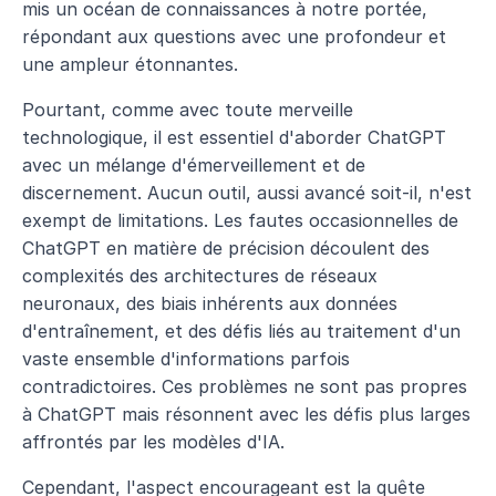
mis un océan de connaissances à notre portée, 
répondant aux questions avec une profondeur et 
une ampleur étonnantes.
Pourtant, comme avec toute merveille 
technologique, il est essentiel d'aborder ChatGPT 
avec un mélange d'émerveillement et de 
discernement. Aucun outil, aussi avancé soit-il, n'est 
exempt de limitations. Les fautes occasionnelles de 
ChatGPT en matière de précision découlent des 
complexités des architectures de réseaux 
neuronaux, des biais inhérents aux données 
d'entraînement, et des défis liés au traitement d'un 
vaste ensemble d'informations parfois 
contradictoires. Ces problèmes ne sont pas propres 
à ChatGPT mais résonnent avec les défis plus larges 
affrontés par les modèles d'IA.
Cependant, l'aspect encourageant est la quête 