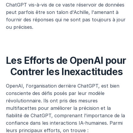
ChatGPT vis-à-vis de ce vaste réservoir de données 
peut parfois être son talon d'Achille, l'amenant à 
fournir des réponses qui ne sont pas toujours à jour 
ou précises.
Les Efforts de OpenAI pour 
Contrer les Inexactitudes
OpenAI, l'organisation derrière ChatGPT, est bien 
consciente des défis posés par leur modèle 
révolutionnaire. Ils ont pris des mesures 
multifacettes pour améliorer la précision et la 
fiabilité de ChatGPT, comprenant l'importance de la 
confiance dans les interactions IA-humaines. Parmi 
leurs principaux efforts, on trouve :