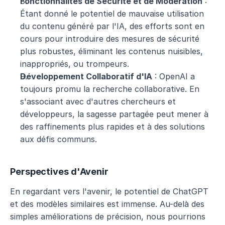
Fonctionnalités de Sécurité et de Modération
 : 
Étant donné le potentiel de mauvaise utilisation 
du contenu généré par l'IA, des efforts sont en 
cours pour introduire des mesures de sécurité 
plus robustes, éliminant les contenus nuisibles, 
inappropriés, ou trompeurs.
Développement Collaboratif d'IA
 : OpenAI a 
toujours promu la recherche collaborative. En 
s'associant avec d'autres chercheurs et 
développeurs, la sagesse partagée peut mener à 
des raffinements plus rapides et à des solutions 
aux défis communs.
Perspectives d'Avenir
En regardant vers l'avenir, le potentiel de ChatGPT 
et des modèles similaires est immense. Au-delà des 
simples améliorations de précision, nous pourrions 