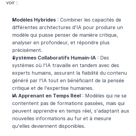
voir :
Modèles Hybrides
 : Combiner les capacités de 
différentes architectures d'IA pour produire un 
modèle qui puisse penser de manière critique, 
analyser en profondeur, et répondre plus 
précisément.
Systèmes Collaboratifs Humain-IA
 : Des 
systèmes où l'IA travaille en tandem avec des 
experts humains, assurant la fiabilité du contenu 
généré par l'IA tout en bénéficiant de la pensée 
critique et de l'expertise humaines.
IA Apprenant en Temps Réel
 : Modèles qui ne se 
contentent pas de formations passées, mais qui 
peuvent apprendre en temps réel, s'adaptant aux 
nouvelles informations au fur et à mesure 
qu'elles deviennent disponibles.