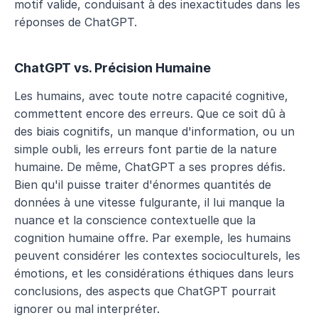
motif valide, conduisant à des inexactitudes dans les 
réponses de ChatGPT.
ChatGPT vs. Précision Humaine
Les humains, avec toute notre capacité cognitive, 
commettent encore des erreurs. Que ce soit dû à 
des biais cognitifs, un manque d'information, ou un 
simple oubli, les erreurs font partie de la nature 
humaine. De même, ChatGPT a ses propres défis. 
Bien qu'il puisse traiter d'énormes quantités de 
données à une vitesse fulgurante, il lui manque la 
nuance et la conscience contextuelle que la 
cognition humaine offre. Par exemple, les humains 
peuvent considérer les contextes socioculturels, les 
émotions, et les considérations éthiques dans leurs 
conclusions, des aspects que ChatGPT pourrait 
ignorer ou mal interpréter.