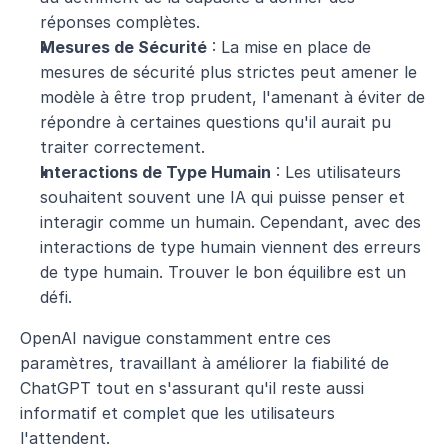
réponses complètes.
Mesures de Sécurité
 : La mise en place de 
mesures de sécurité plus strictes peut amener le 
modèle à être trop prudent, l'amenant à éviter de 
répondre à certaines questions qu'il aurait pu 
traiter correctement.
Interactions de Type Humain
 : Les utilisateurs 
souhaitent souvent une IA qui puisse penser et 
interagir comme un humain. Cependant, avec des 
interactions de type humain viennent des erreurs 
de type humain. Trouver le bon équilibre est un 
défi.
OpenAI navigue constamment entre ces 
paramètres, travaillant à améliorer la fiabilité de 
ChatGPT tout en s'assurant qu'il reste aussi 
informatif et complet que les utilisateurs 
l'attendent.