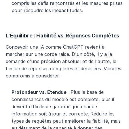
compris les défis rencontrés et les mesures prises 
pour résoudre les inexactitudes.
L'Équilibre : Fiabilité vs. Réponses Complètes
Concevoir une IA comme ChatGPT revient à 
marcher sur une corde raide. D'un côté, il y a la 
demande d'une précision absolue, et de l'autre, le 
besoin de réponses complètes et détaillées. Voici les 
compromis à considérer :
Profondeur vs. Étendue
 : Plus la base de 
connaissances du modèle est complète, plus il 
devient difficile de garantir que chaque 
information soit à jour et correcte. Réduire les 
types de requêtes peut améliorer la fiabilité, mais 
au détriment de la capacité à donner des 