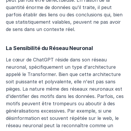
peut parfois être défectueuse. En raison de la 
quantité énorme de données qu'il traite, il peut 
parfois établir des liens ou des conclusions qui, bien 
que statistiquement valables, peuvent ne pas avoir 
de sens dans un contexte réel.
La Sensibilité du Réseau Neuronal
Le cœur de ChatGPT réside dans son réseau 
neuronal, spécifiquement un type d'architecture 
appelé le Transformer. Bien que cette architecture 
soit puissante et polyvalente, elle n'est pas sans 
pièges. La nature même des réseaux neuronaux est 
d'identifier des motifs dans les données. Parfois, ces 
motifs peuvent être trompeurs ou aboutir à des 
généralisations excessives. Par exemple, si une 
désinformation est souvent répétée sur le web, le 
réseau neuronal peut la reconnaître comme un 