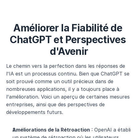
Améliorer la Fiabilité de 
ChatGPT et Perspectives 
d'Avenir
Le chemin vers la perfection dans les réponses de 
l'IA est un processus continu. Bien que ChatGPT se 
soit prouvé comme un outil précieux dans de 
nombreuses applications, il y a toujours place à 
l'amélioration. Voici un aperçu de certaines mesures 
entreprises, ainsi que des perspectives de 
développements futurs.
Améliorations de la Rétroaction
 : OpenAI a établi 
un système de rétroaction où les utilisateurs 