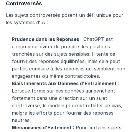
Controversés
Les sujets controversés posent un défi unique pour 
les systèmes d'IA :
Prudence dans les Réponses
 : ChatGPT est 
conçu pour éviter de prendre des positions 
tranchées sur des sujets sensibles. Il tente de 
fournir des réponses équilibrées, mais cela peut 
parfois conduire à des réponses qui semblent non 
engageantes ou même contradictoires.
Biais Inhérents aux Données d'Entraînement
 : 
Lorsque formé sur des données qui penchent 
fortement dans une direction sur un sujet 
controversé, le modèle pourrait refléter ce biais, 
malgré les efforts pour fournir des réponses 
neutres.
Mécanismes d'Évitement
 : Pour certains sujets 