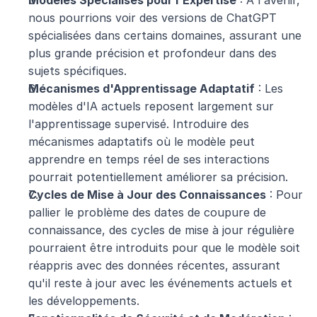
Modèles Spécialisés pour l'Expertise
 : À l'avenir, 
nous pourrions voir des versions de ChatGPT 
spécialisées dans certains domaines, assurant une 
plus grande précision et profondeur dans des 
sujets spécifiques.
Mécanismes d'Apprentissage Adaptatif
 : Les 
modèles d'IA actuels reposent largement sur 
l'apprentissage supervisé. Introduire des 
mécanismes adaptatifs où le modèle peut 
apprendre en temps réel de ses interactions 
pourrait potentiellement améliorer sa précision.
Cycles de Mise à Jour des Connaissances
 : Pour 
pallier le problème des dates de coupure de 
connaissance, des cycles de mise à jour régulière 
pourraient être introduits pour que le modèle soit 
réappris avec des données récentes, assurant 
qu'il reste à jour avec les événements actuels et 
les développements.