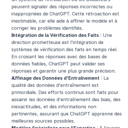
peuvent signaler des réponses incorrectes ou 
inappropriées de ChatGPT. Cette rétroaction est 
inestimable, car elle aide à affiner le modèle et à 
corriger les problèmes identifiés.
Intégration de la Vérification des Faits
 : Une 
direction prometteuse est l'intégration de 
systèmes de vérification des faits en temps réel. 
En croisant les réponses avec des bases de 
données fiables, ChatGPT peut valider ses 
réponses et garantir une plus grande précision.
Affinage des Données d'Entraînement
 : La 
qualité des données d'entraînement est 
primordiale. Des efforts continus sont faits pour 
assainir les données d'entraînement des biais, des 
inexactitudes, et des informations non 
pertinentes, assurant que ChatGPT apprenne des 
meilleures sources possibles.