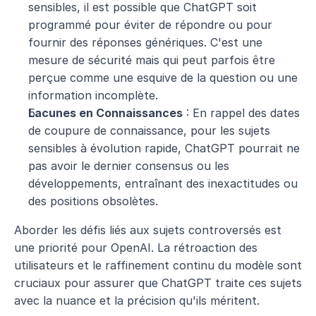
sensibles, il est possible que ChatGPT soit 
programmé pour éviter de répondre ou pour 
fournir des réponses génériques. C'est une 
mesure de sécurité mais qui peut parfois être 
perçue comme une esquive de la question ou une 
information incomplète.
Lacunes en Connaissances
 : En rappel des dates 
de coupure de connaissance, pour les sujets 
sensibles à évolution rapide, ChatGPT pourrait ne 
pas avoir le dernier consensus ou les 
développements, entraînant des inexactitudes ou 
des positions obsolètes.
Aborder les défis liés aux sujets controversés est 
une priorité pour OpenAI. La rétroaction des 
utilisateurs et le raffinement continu du modèle sont 
cruciaux pour assurer que ChatGPT traite ces sujets 
avec la nuance et la précision qu'ils méritent.