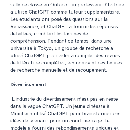
salle de classe en Ontario, un professeur d'histoire 
a utilisé ChatGPT comme tuteur supplémentaire. 
Les étudiants ont posé des questions sur la 
Renaissance, et ChatGPT a fourni des réponses 
détaillées, comblant les lacunes de 
compréhension. Pendant ce temps, dans une 
université à Tokyo, un groupe de recherche a 
utilisé ChatGPT pour aider à compiler des revues 
de littérature complètes, économisant des heures 
de recherche manuelle et de recoupement.
Divertissement
 L'industrie du divertissement n'est pas en reste 
dans la vague ChatGPT. Un jeune cinéaste à 
Mumbai a utilisé ChatGPT pour brainstormer des 
idées de scénario pour un court métrage. Le 
modèle a fourni des rebondissements uniques et 