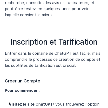
recherche, consultez les avis des utilisateurs, et 
peut-être testez-en quelques-unes pour voir 
laquelle convient le mieux.
Inscription et Tarification
Entrer dans le domaine de ChatGPT est facile, mais 
comprendre le processus de création de compte et 
les subtilités de tarification est crucial.
Créer un Compte
Pour commencer :
Visitez le site ChatGPT:
 Vous trouverez l'option 