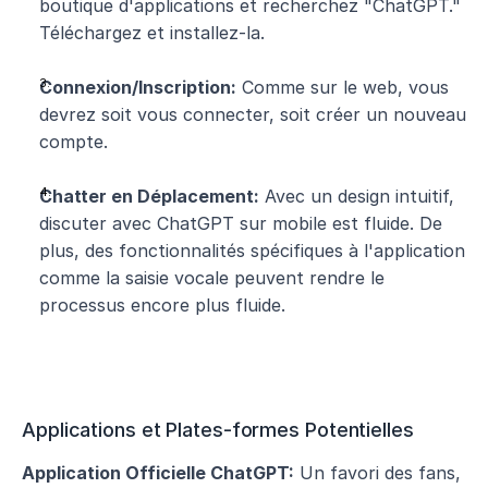
boutique d'applications et recherchez "ChatGPT." 
Téléchargez et installez-la.
Connexion/Inscription:
 Comme sur le web, vous 
devrez soit vous connecter, soit créer un nouveau 
compte.
Chatter en Déplacement:
 Avec un design intuitif, 
discuter avec ChatGPT sur mobile est fluide. De 
plus, des fonctionnalités spécifiques à l'application 
comme la saisie vocale peuvent rendre le 
processus encore plus fluide.
Applications et Plates-formes Potentielles
Application Officielle ChatGPT:
 Un favori des fans, 