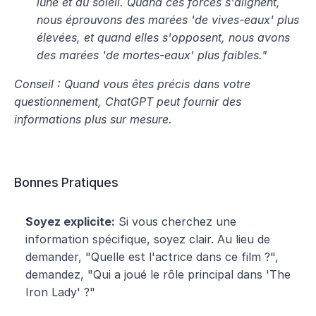
lune et du soleil. Quand ces forces s'alignent, 
nous éprouvons des marées 'de vives-eaux' plus 
élevées, et quand elles s'opposent, nous avons 
des marées 'de mortes-eaux' plus faibles."
Conseil : Quand vous êtes précis dans votre 
questionnement, ChatGPT peut fournir des 
informations plus sur mesure.
Bonnes Pratiques
Soyez explicite:
 Si vous cherchez une 
information spécifique, soyez clair. Au lieu de 
demander, "Quelle est l'actrice dans ce film ?", 
demandez, "Qui a joué le rôle principal dans 'The 
Iron Lady' ?"