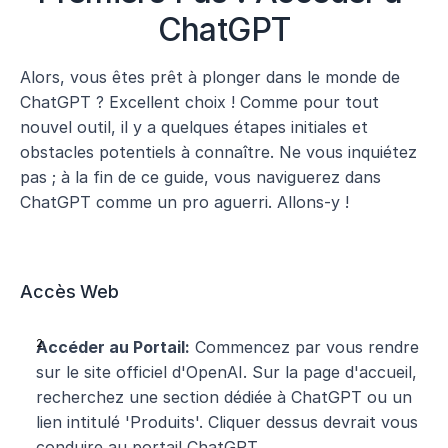
ChatGPT
Alors, vous êtes prêt à plonger dans le monde de 
ChatGPT ? Excellent choix ! Comme pour tout 
nouvel outil, il y a quelques étapes initiales et 
obstacles potentiels à connaître. Ne vous inquiétez 
pas ; à la fin de ce guide, vous naviguerez dans 
ChatGPT comme un pro aguerri. Allons-y !
Accès Web
Accéder au Portail:
 Commencez par vous rendre 
sur le site officiel d'OpenAI. Sur la page d'accueil, 
recherchez une section dédiée à ChatGPT ou un 
lien intitulé 'Produits'. Cliquer dessus devrait vous 
conduire au portail ChatGPT.