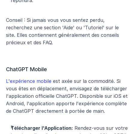
répondra.
Conseil : Si jamais vous vous sentez perdu, 
recherchez une section 'Aide' ou 'Tutoriel' sur le 
site. Elles contiennent généralement des conseils 
précieux et des FAQ.
ChatGPT Mobile
L'expérience mobile
 est axée sur la commodité. Si 
vous êtes en déplacement, envisagez de télécharger 
l'application officielle ChatGPT. Disponible sur iOS et 
Android, l'application apporte l'expérience complète 
de ChatGPT directement à portée de main.
Télécharger l'Application:
 Rendez-vous sur votre 