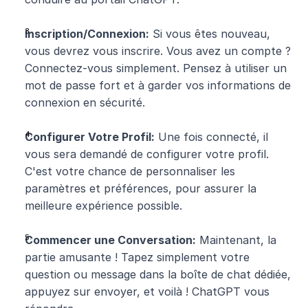
Inscription/Connexion:
 Si vous êtes nouveau, 
vous devrez vous inscrire. Vous avez un compte ? 
Connectez-vous simplement. Pensez à utiliser un 
mot de passe fort et à garder vos informations de 
connexion en sécurité.
Configurer Votre Profil:
 Une fois connecté, il 
vous sera demandé de configurer votre profil. 
C'est votre chance de personnaliser les 
paramètres et préférences, pour assurer la 
meilleure expérience possible.
Commencer une Conversation:
 Maintenant, la 
partie amusante ! Tapez simplement votre 
question ou message dans la boîte de chat dédiée, 
appuyez sur envoyer, et voilà ! ChatGPT vous 