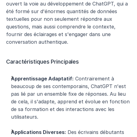
ouvert la voie au développement de ChatGPT, qui a 
été formé sur d'énormes quantités de données 
textuelles pour non seulement répondre aux 
questions, mais aussi comprendre le contexte, 
fournir des éclairages et s'engager dans une 
conversation authentique.
Caractéristiques Principales
Apprentissage Adaptatif:
 Contrairement à 
beaucoup de ses contemporains, ChatGPT n'est 
pas lié par un ensemble fixe de réponses. Au lieu 
de cela, il s'adapte, apprend et évolue en fonction 
de sa formation et des interactions avec les 
utilisateurs.
Applications Diverses:
 Des écrivains débutants 