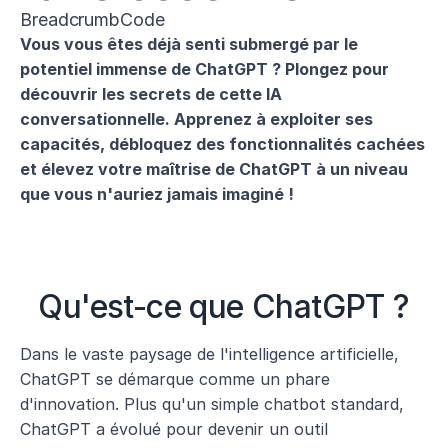
BreadcrumbCode
Vous vous êtes déjà senti submergé par le 
potentiel immense de ChatGPT ? Plongez pour 
découvrir les secrets de cette IA 
conversationnelle. Apprenez à exploiter ses 
capacités, débloquez des fonctionnalités cachées 
et élevez votre maîtrise de ChatGPT à un niveau 
que vous n'auriez jamais imaginé !
Qu'est-ce que ChatGPT ?
Dans le vaste paysage de l'intelligence artificielle, 
ChatGPT se démarque comme un phare 
d'innovation. Plus qu'un simple chatbot standard, 
ChatGPT a évolué pour devenir un outil 