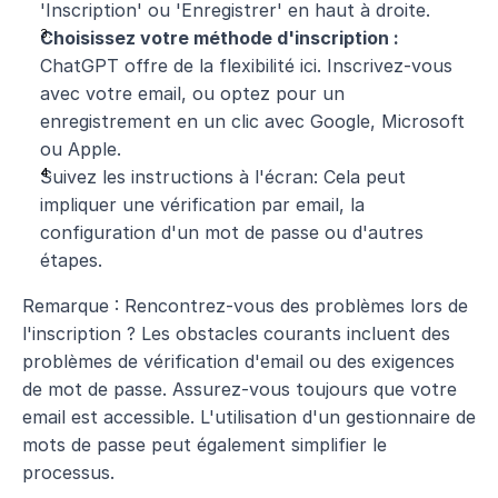
'Inscription' ou 'Enregistrer' en haut à droite.
Choisissez votre méthode d'inscription :
ChatGPT offre de la flexibilité ici. Inscrivez-vous 
avec votre email, ou optez pour un 
enregistrement en un clic avec Google, Microsoft 
ou Apple.
Suivez les instructions à l'écran: Cela peut 
impliquer une vérification par email, la 
configuration d'un mot de passe ou d'autres 
étapes.
Remarque : Rencontrez-vous des problèmes lors de 
l'inscription ? Les obstacles courants incluent des 
problèmes de vérification d'email ou des exigences 
de mot de passe. Assurez-vous toujours que votre 
email est accessible. L'utilisation d'un gestionnaire de 
mots de passe peut également simplifier le 
processus.