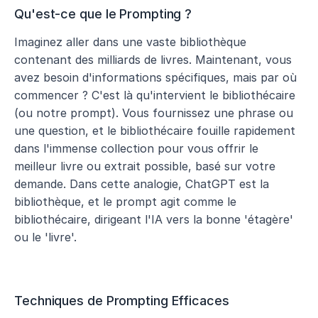
Qu'est-ce que le Prompting ?
Imaginez aller dans une vaste bibliothèque 
contenant des milliards de livres. Maintenant, vous 
avez besoin d'informations spécifiques, mais par où 
commencer ? C'est là qu'intervient le bibliothécaire 
(ou notre prompt). Vous fournissez une phrase ou 
une question, et le bibliothécaire fouille rapidement 
dans l'immense collection pour vous offrir le 
meilleur livre ou extrait possible, basé sur votre 
demande. Dans cette analogie, ChatGPT est la 
bibliothèque, et le prompt agit comme le 
bibliothécaire, dirigeant l'IA vers la bonne 'étagère' 
ou le 'livre'.
Techniques de Prompting Efficaces