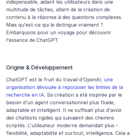
indispensable, aidant les utilisateurs dans une 
multitude de tâches, allant de la création de 
contenu à la réponse à des questions complexes. 
Mais qu'est-ce qui le distingue vraiment ? 
Embarquons pour un voyage pour découvrir 
l'essence de ChatGPT.
Origine & Développement
ChatGPT est le fruit du travail d'OpenAI, 
une 
organisation dévouée à repousser les limites de la 
recherche en IA
. Sa création a été inspirée par le 
besoin d'un agent conversationnel plus fluide, 
adaptable et intelligent. Il ne suffisait plus d'avoir 
des chatbots rigides qui suivaient des chemins 
scriptés. L'utilisateur moderne demandait plus - 
flexibilité, adaptabilité et surtout, intelligence. Cela a 