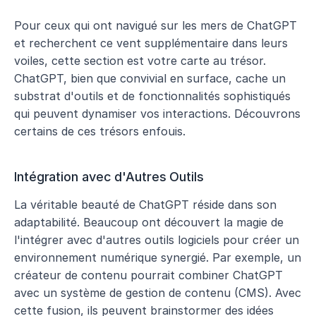
Pour ceux qui ont navigué sur les mers de ChatGPT 
et recherchent ce vent supplémentaire dans leurs 
voiles, cette section est votre carte au trésor. 
ChatGPT, bien que convivial en surface, cache un 
substrat d'outils et de fonctionnalités sophistiqués 
qui peuvent dynamiser vos interactions. Découvrons 
certains de ces trésors enfouis.
Intégration avec d'Autres Outils
La véritable beauté de ChatGPT réside dans son 
adaptabilité. Beaucoup ont découvert la magie de 
l'intégrer avec d'autres outils logiciels pour créer un 
environnement numérique synergié. Par exemple, un 
créateur de contenu pourrait combiner ChatGPT 
avec un système de gestion de contenu (CMS). Avec 
cette fusion, ils peuvent brainstormer des idées 