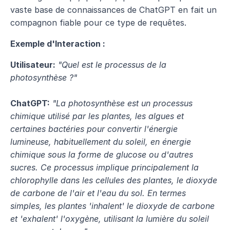
vaste base de connaissances de ChatGPT en fait un 
compagnon fiable pour ce type de requêtes.
Exemple d'Interaction :
Utilisateur:
"Quel est le processus de la 
photosynthèse ?" 
ChatGPT:
"La photosynthèse est un processus 
chimique utilisé par les plantes, les algues et 
certaines bactéries pour convertir l'énergie 
lumineuse, habituellement du soleil, en énergie 
chimique sous la forme de glucose ou d'autres 
sucres. Ce processus implique principalement la 
chlorophylle dans les cellules des plantes, le dioxyde 
de carbone de l'air et l'eau du sol. En termes 
simples, les plantes 'inhalent' le dioxyde de carbone 
et 'exhalent' l'oxygène, utilisant la lumière du soleil 