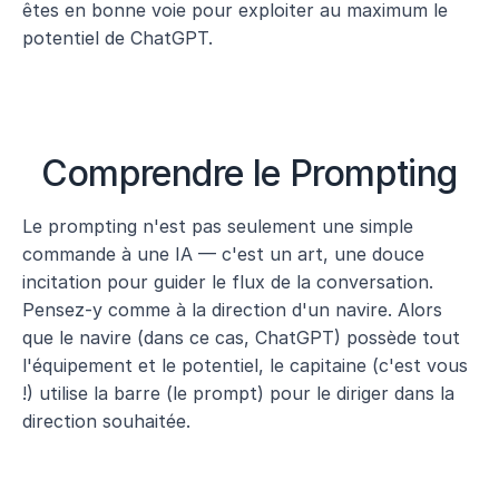
êtes en bonne voie pour exploiter au maximum le 
potentiel de ChatGPT.
Comprendre le Prompting
Le prompting n'est pas seulement une simple 
commande à une IA — c'est un art, une douce 
incitation pour guider le flux de la conversation. 
Pensez-y comme à la direction d'un navire. Alors 
que le navire (dans ce cas, ChatGPT) possède tout 
l'équipement et le potentiel, le capitaine (c'est vous 
!) utilise la barre (le prompt) pour le diriger dans la 
direction souhaitée.