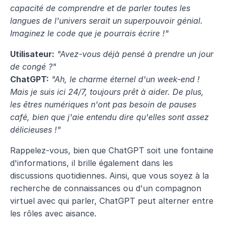
capacité de comprendre et de parler toutes les 
langues de l'univers serait un superpouvoir génial. 
Imaginez le code que je pourrais écrire !"
Utilisateur:
"Avez-vous déjà pensé à prendre un jour 
de congé ?"
ChatGPT:
"Ah, le charme éternel d'un week-end ! 
Mais je suis ici 24/7, toujours prêt à aider. De plus, 
les êtres numériques n'ont pas besoin de pauses 
café, bien que j'aie entendu dire qu'elles sont assez 
délicieuses !"
Rappelez-vous, bien que ChatGPT soit une fontaine 
d'informations, il brille également dans les 
discussions quotidiennes. Ainsi, que vous soyez à la 
recherche de connaissances ou d'un compagnon 
virtuel avec qui parler, ChatGPT peut alterner entre 
les rôles avec aisance.