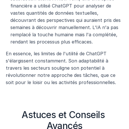
financière a utilisé ChatGPT pour analyser de 
vastes quantités de données textuelles, 
découvrant des perspectives qui auraient pris des 
semaines à découvrir manuellement. L'IA n'a pas 
remplacé la touche humaine mais l'a complétée, 
rendant les processus plus efficaces.
En essence, les limites de l'utilité de ChatGPT 
s'élargissent constamment. Son adaptabilité à 
travers les secteurs souligne son potentiel à 
révolutionner notre approche des tâches, que ce 
soit pour le loisir ou les activités professionnelles.
Astuces et Conseils 
Avancés