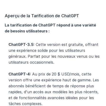
Aperçu de la Tarification de ChatGPT
La tarification de ChatGPT répond à une variété 
de besoins utilisateurs :
ChatGPT-3.5:
 Cette version est gratuite, offrant 
une expérience solide pour les utilisateurs 
généraux. Parfait pour les nouveaux venus ou les 
utilisateurs occasionnels.
ChatGPT-4:
 Au prix de 20 $ USD/mois, cette 
version offre une expérience haut de gamme. Les 
abonnés bénéficient de temps de réponse plus 
rapides, d'un accès aux modèles les plus récents, 
et de fonctionnalités avancées idéales pour les 
tâches complexes.