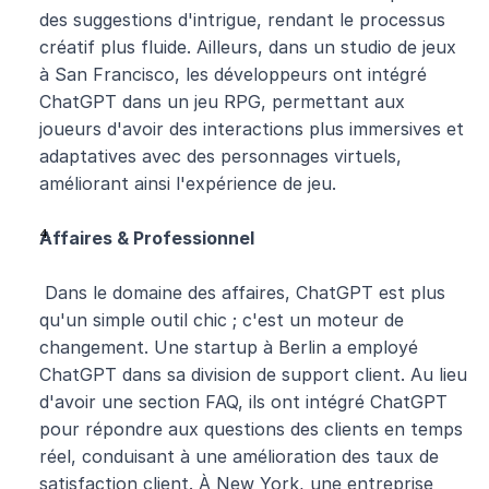
des suggestions d'intrigue, rendant le processus 
créatif plus fluide. Ailleurs, dans un studio de jeux 
à San Francisco, les développeurs ont intégré 
ChatGPT dans un jeu RPG, permettant aux 
joueurs d'avoir des interactions plus immersives et 
adaptatives avec des personnages virtuels, 
améliorant ainsi l'expérience de jeu.
Affaires & Professionnel
 Dans le domaine des affaires, ChatGPT est plus 
qu'un simple outil chic ; c'est un moteur de 
changement. Une startup à Berlin a employé 
ChatGPT dans sa division de support client. Au lieu 
d'avoir une section FAQ, ils ont intégré ChatGPT 
pour répondre aux questions des clients en temps 
réel, conduisant à une amélioration des taux de 
satisfaction client. À New York, une entreprise 