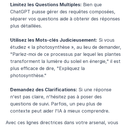
Limitez les Questions Multiples:
 Bien que 
ChatGPT puisse gérer des requêtes composées, 
séparer vos questions aide à obtenir des réponses 
plus détaillées.
Utilisez les Mots-clés Judicieusement:
 Si vous 
étudiez « la photosynthèse », au lieu de demander, 
"Parlez-moi de ce processus par lequel les plantes 
transforment la lumière du soleil en énergie," il est 
plus efficace de dire, "Expliquez la 
photosynthèse."
Demandez des Clarifications:
 Si une réponse 
n'est pas claire, n'hésitez pas à poser des 
questions de suivi. Parfois, un peu plus de 
contexte peut aider l'IA à mieux comprendre.
Avec ces lignes directrices dans votre arsenal, vous 