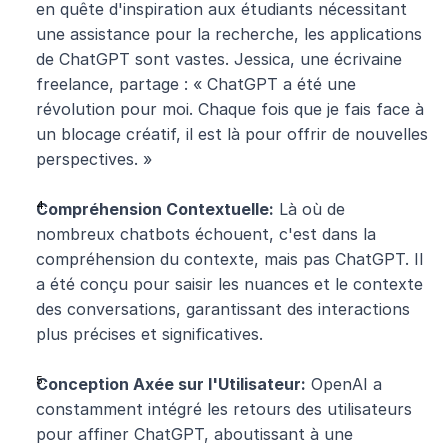
en quête d'inspiration aux étudiants nécessitant 
une assistance pour la recherche, les applications 
de ChatGPT sont vastes. Jessica, une écrivaine 
freelance, partage : « ChatGPT a été une 
révolution pour moi. Chaque fois que je fais face à 
un blocage créatif, il est là pour offrir de nouvelles 
perspectives. »
Compréhension Contextuelle:
 Là où de 
nombreux chatbots échouent, c'est dans la 
compréhension du contexte, mais pas ChatGPT. Il 
a été conçu pour saisir les nuances et le contexte 
des conversations, garantissant des interactions 
plus précises et significatives.
Conception Axée sur l'Utilisateur:
 OpenAI a 
constamment intégré les retours des utilisateurs 
pour affiner ChatGPT, aboutissant à une 