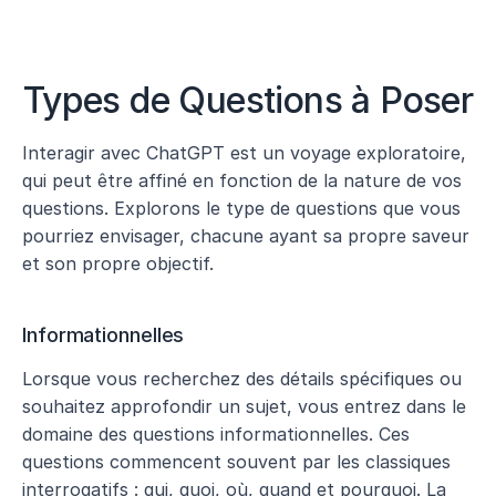
Types de Questions à Poser
Interagir avec ChatGPT est un voyage exploratoire, 
qui peut être affiné en fonction de la nature de vos 
questions. Explorons le type de questions que vous 
pourriez envisager, chacune ayant sa propre saveur 
et son propre objectif.
Informationnelles
Lorsque vous recherchez des détails spécifiques ou 
souhaitez approfondir un sujet, vous entrez dans le 
domaine des questions informationnelles. Ces 
questions commencent souvent par les classiques 
interrogatifs : qui, quoi, où, quand et pourquoi. La 