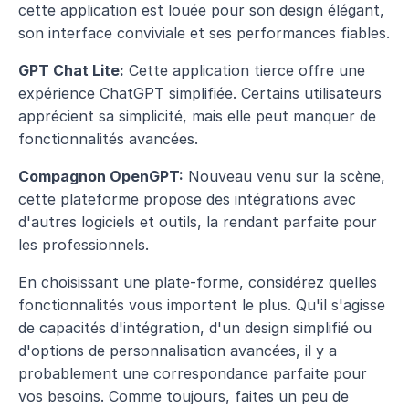
cette application est louée pour son design élégant, 
son interface conviviale et ses performances fiables.
GPT Chat Lite:
 Cette application tierce offre une 
expérience ChatGPT simplifiée. Certains utilisateurs 
apprécient sa simplicité, mais elle peut manquer de 
fonctionnalités avancées.
Compagnon OpenGPT:
 Nouveau venu sur la scène, 
cette plateforme propose des intégrations avec 
d'autres logiciels et outils, la rendant parfaite pour 
les professionnels.
En choisissant une plate-forme, considérez quelles 
fonctionnalités vous importent le plus. Qu'il s'agisse 
de capacités d'intégration, d'un design simplifié ou 
d'options de personnalisation avancées, il y a 
probablement une correspondance parfaite pour 
vos besoins. Comme toujours, faites un peu de 