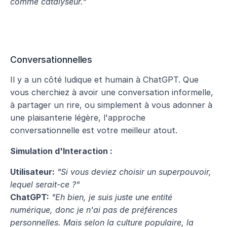
comme catalyseur."
Conversationnelles
Il y a un côté ludique et humain à ChatGPT. Que 
vous cherchiez à avoir une conversation informelle, 
à partager un rire, ou simplement à vous adonner à 
une plaisanterie légère, l'approche 
conversationnelle est votre meilleur atout.
Simulation d'Interaction :
Utilisateur:
"Si vous deviez choisir un superpouvoir, 
lequel serait-ce ?"
ChatGPT:
"Eh bien, je suis juste une entité 
numérique, donc je n'ai pas de préférences 
personnelles. Mais selon la culture populaire, la 