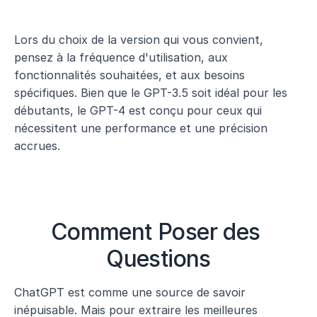
Lors du choix de la version qui vous convient, 
pensez à la fréquence d'utilisation, aux 
fonctionnalités souhaitées, et aux besoins 
spécifiques. Bien que le GPT-3.5 soit idéal pour les 
débutants, le GPT-4 est conçu pour ceux qui 
nécessitent une performance et une précision 
accrues.
Comment Poser des 
Questions
ChatGPT est comme une source de savoir 
inépuisable. Mais pour extraire les meilleures 