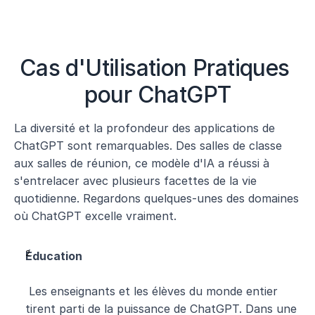
Cas d'Utilisation Pratiques 
pour ChatGPT
La diversité et la profondeur des applications de 
ChatGPT sont remarquables. Des salles de classe 
aux salles de réunion, ce modèle d'IA a réussi à 
s'entrelacer avec plusieurs facettes de la vie 
quotidienne. Regardons quelques-unes des domaines 
où ChatGPT excelle vraiment.
Éducation
 Les enseignants et les élèves du monde entier 
tirent parti de la puissance de ChatGPT. Dans une 