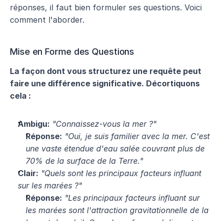
réponses, il faut bien formuler ses questions. Voici 
comment l'aborder.
Mise en Forme des Questions
La façon dont vous structurez une requête peut 
faire une différence significative. Décortiquons 
cela :
Ambigu:
"Connaissez-vous la mer ?"
Réponse:
"Oui, je suis familier avec la mer. C'est 
une vaste étendue d'eau salée couvrant plus de 
70% de la surface de la Terre."
Clair:
"Quels sont les principaux facteurs influant 
sur les marées ?"
Réponse:
"Les principaux facteurs influant sur 
les marées sont l'attraction gravitationnelle de la 