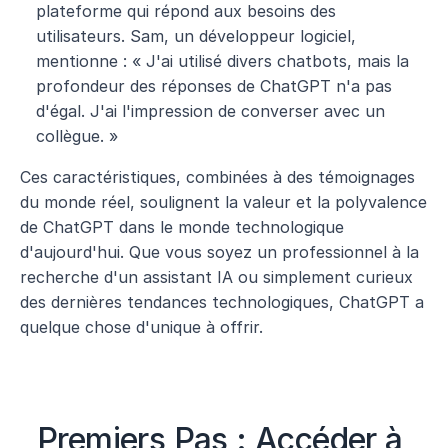
plateforme qui répond aux besoins des 
utilisateurs. Sam, un développeur logiciel, 
mentionne : « J'ai utilisé divers chatbots, mais la 
profondeur des réponses de ChatGPT n'a pas 
d'égal. J'ai l'impression de converser avec un 
collègue. »
Ces caractéristiques, combinées à des témoignages 
du monde réel, soulignent la valeur et la polyvalence 
de ChatGPT dans le monde technologique 
d'aujourd'hui. Que vous soyez un professionnel à la 
recherche d'un assistant IA ou simplement curieux 
des dernières tendances technologiques, ChatGPT a 
quelque chose d'unique à offrir.
Premiers Pas : Accéder à 