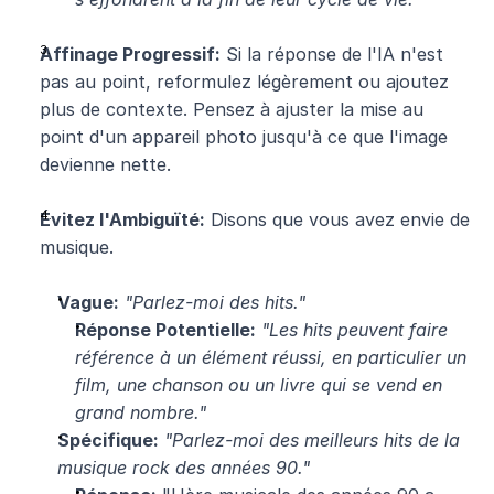
Affinage Progressif:
 Si la réponse de l'IA n'est 
pas au point, reformulez légèrement ou ajoutez 
plus de contexte. Pensez à ajuster la mise au 
point d'un appareil photo jusqu'à ce que l'image 
devienne nette.
Évitez l'Ambiguïté:
 Disons que vous avez envie de 
musique.
Vague:
"Parlez-moi des hits."
Réponse Potentielle:
"Les hits peuvent faire 
référence à un élément réussi, en particulier un 
film, une chanson ou un livre qui se vend en 
grand nombre."
Spécifique:
"Parlez-moi des meilleurs hits de la 
musique rock des années 90."